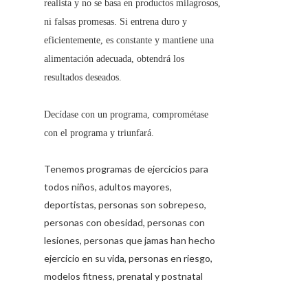
realista y no se basa en productos milagrosos,
ni falsas promesas. Si entrena duro y
eficientemente, es constante y mantiene una
alimentación adecuada, obtendrá los
resultados deseados.
Decídase con un programa, comprométase
con el programa y triunfará.
Tenemos programas de ejercicios para
todos niños, adultos mayores,
deportistas, personas son sobrepeso,
personas con obesidad, personas con
lesiones, personas que jamas han hecho
ejercicio en su vida, personas en riesgo,
modelos fitness, prenatal y postnatal