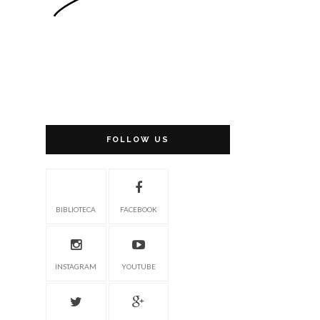
FOLLOW US
BIBLIOTECA
FACEBOOK
INSTAGRAM
YOUTUBE