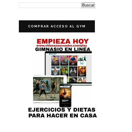
COMPRAR ACCESO AL GYM