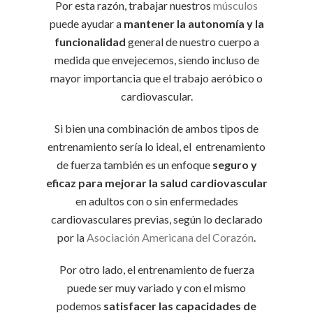
Por esta razón, trabajar nuestros
músculos
puede ayudar a
mantener la autonomía y la
funcionalidad
general de nuestro cuerpo a
medida que envejecemos, siendo incluso de
mayor importancia que el trabajo aeróbico o
cardiovascular.
Si bien una combinación de ambos tipos de
entrenamiento sería lo ideal, el entrenamiento
de fuerza también es un enfoque
seguro y
eficaz para mejorar la salud cardiovascular
en adultos con o sin enfermedades
cardiovasculares previas, según lo declarado
por la
Asociación Americana del Corazón
.
Por otro lado, el entrenamiento de fuerza
puede ser muy variado y con el mismo
podemos
satisfacer las capacidades de