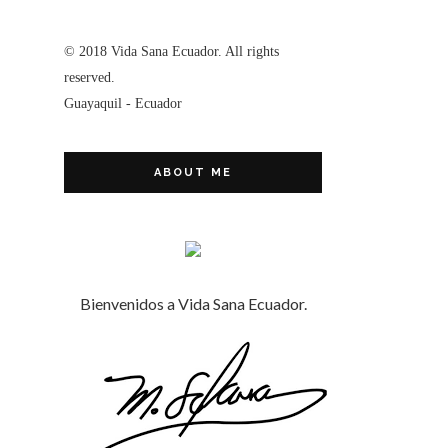
© 2018 Vida Sana Ecuador. All rights
reserved.
Guayaquil - Ecuador
ABOUT ME
Bienvenidos a Vida Sana Ecuador.