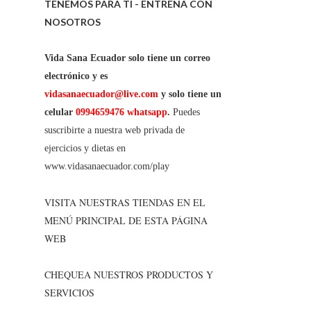
TENEMOS PARA TI - ENTRENA CON
NOSOTROS
Vida Sana Ecuador solo tiene un correo
electrónico y es
vidasanaecuador@live.com
y solo tiene un
celular
0994659476 whatsapp
.
Puedes
suscribirte a nuestra web privada de
ejercicios y dietas en
www.vidasanaecuador.com/play
VISITA NUESTRAS TIENDAS EN EL
MENÚ PRINCIPAL DE ESTA PÁGINA
WEB
CHEQUEA NUESTROS PRODUCTOS Y
SERVICIOS