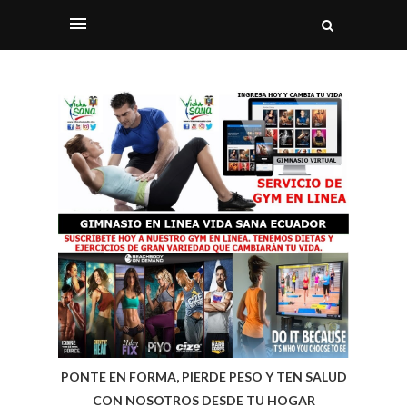
PONTE EN FORMA, PIERDE PESO Y TEN SALUD
CON NOSOTROS DESDE TU HOGAR