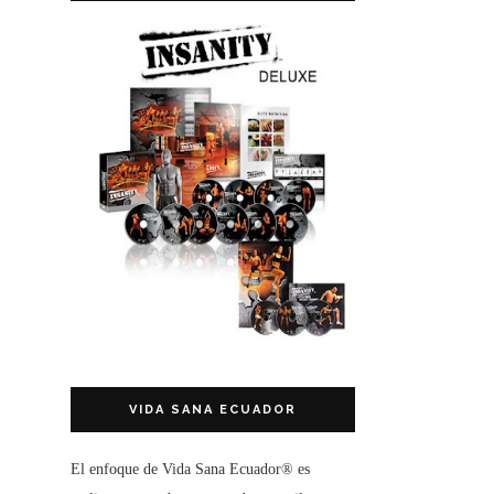
VIDA SANA ECUADOR
El enfoque de
Vida Sana Ecuador®
es