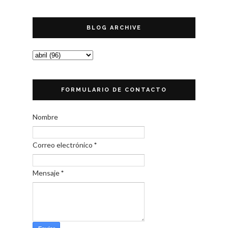
BLOG ARCHIVE
FORMULARIO DE CONTACTO
Nombre
Correo electrónico
*
Mensaje
*