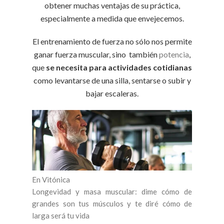
obtener muchas ventajas de su práctica,
especialmente a medida que envejecemos.
El entrenamiento de fuerza no sólo nos permite
ganar fuerza muscular, sino también
potencia
,
que
se necesita para actividades cotidianas
como levantarse de una silla, sentarse o subir y
bajar escaleras.
En Vitónica
Longevidad y masa muscular: dime cómo de
grandes son tus músculos y te diré cómo de
larga será tu vida