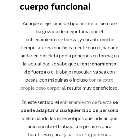
cuerpo funcional
Aunque el ejercicio de tipo
aeróbico
siempre
ha gozado de mejor fama que el
entrenamiento de fuerza, y durante mucho
tiempo se creía que únicamente correr, nadar o
andar en bicicleta podía ponernos en forma; en
la actualidad se sabe que el
entrenamiento
de fuerza
o el trabajo muscular, ya sea con
pesas, con máquinas o incluso
con nuestro
propio peso corporal
, resulta muy beneficioso.
En este sentido, el
entrenamiento de fuerza
se
puede adaptar a cualquier tipo de persona
y eliminando los estereotipos que indican que
únicamente el trabajo con pesas es para
hombres o para
ganar fuerza
, podemos