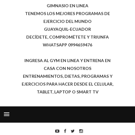
GIMNASIO EN LINEA
TENEMOS LOS MEJORES PROGRAMAS DE
EJERCICIO DEL MUNDO
GUAYAQUIL-ECUADOR
DECÍDETE, COMPROMÉTETE Y TRIUNFA
WHATSAPP 0994659476
INGRESA AL GYM EN LINEA Y ENTRENA EN
CASA CON NOSOTROS
ENTRENAMIENTOS, DIETAS, PROGRAMAS Y
EJERCICIOS PARA HACER DESDE EL CELULAR,
TABLET, LAPTOP O SMART TV