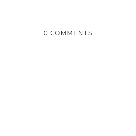
0 COMMENTS