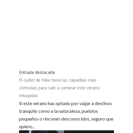
Entrada destacada
El outlet de Nike tiene las zapatillas más
cómodas para salir a caminar este verano
rebajadas
Si este verano has optado por viajar a destinos
tranquilo como a la naturaleza, pueblos
pequeños o rincones desconocidos, seguro que
quiere...