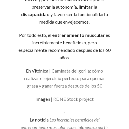
preservar la autonomía,
limitar la
discapacidad
y favorecer la funcionalidad a
medida que envejecemos.
Por todo esto, el
entrenamiento muscular
es
increíblemente beneficioso, pero
especialmente recomendado después de los 60
años.
En Vitónica |
Caminata del gorila: cómo
realizar el ejercicio perfecto para quemar
grasa y ganar fuerza después de los 50
Imagen |
RDNE Stock project
-
La noticia
Los increíbles beneficios del
entrenamiento muscular, especialmente a partir