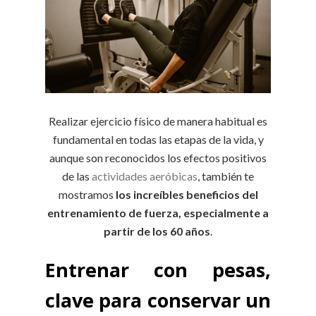
Realizar ejercicio físico de manera habitual es
fundamental en todas las etapas de la vida, y
aunque son reconocidos los efectos positivos
de las
actividades aeróbicas
, también te
mostramos
los increíbles beneficios del
entrenamiento de fuerza, especialmente a
partir de los 60 años
.
Entrenar con pesas,
clave para conservar un