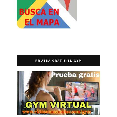
PRUEBA GRATIS EL GYM