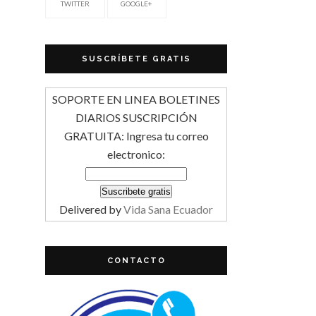
TWITTER
GOOGLE+
SUSCRÍBETE GRATIS
SOPORTE EN LINEA BOLETINES
DIARIOS SUSCRIPCIÓN
GRATUITA: Ingresa tu correo
electronico:
Delivered by
Vida Sana Ecuador
CONTACTO