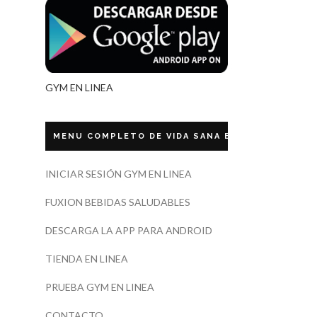
GYM EN LINEA
MENU COMPLETO DE VIDA SANA ECUADOR
INICIAR SESIÓN GYM EN LINEA
FUXION BEBIDAS SALUDABLES
DESCARGA LA APP PARA ANDROID
TIENDA EN LINEA
PRUEBA GYM EN LINEA
CONTACTO