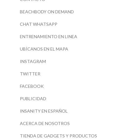
BEACHBODY ON DEMAND
CHAT WHATSAPP
ENTRENAMIENTO EN LINEA
UBÍCANOS EN EL MAPA
INSTAGRAM
TWITTER
FACEBOOK
PUBLICIDAD
INSANITY EN ESPAÑOL
ACERCA DE NOSOTROS
TIENDA DE GADGETS Y PRODUCTOS