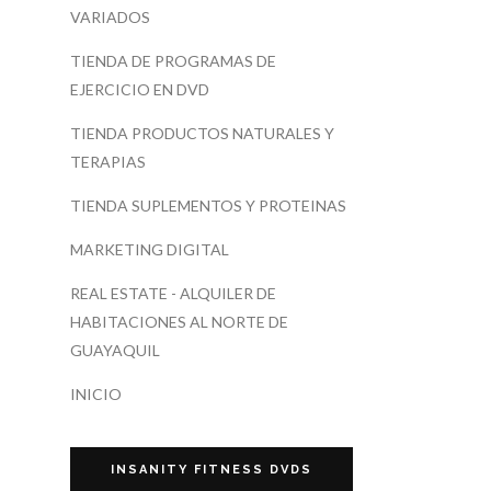
VARIADOS
TIENDA DE PROGRAMAS DE
EJERCICIO EN DVD
TIENDA PRODUCTOS NATURALES Y
TERAPIAS
TIENDA SUPLEMENTOS Y PROTEINAS
MARKETING DIGITAL
REAL ESTATE - ALQUILER DE
HABITACIONES AL NORTE DE
GUAYAQUIL
INICIO
INSANITY FITNESS DVDS