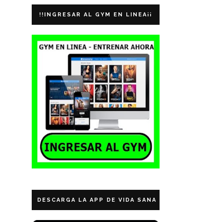
!!INGRESAR AL GYM EN LINEA¡¡
DESCARGA LA APP DE VIDA SANA ECUADOR