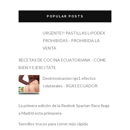
POPULAR POSTS
URGENTE!! PASTILLAS LIPODEX
PROHIBIDAS - PROHIBIDA LA
VENTA
RECETAS DE COCINA ECUATORIANA - COME
BIEN Y EJERCITATE
Desintoxicacion rgx1 efectos
colaterales - RGX1 ECUADOR
La primera edición de la Reebok Spartan Race llega
a Madrid esta primavera
Sencillos trucos para correr más rápido