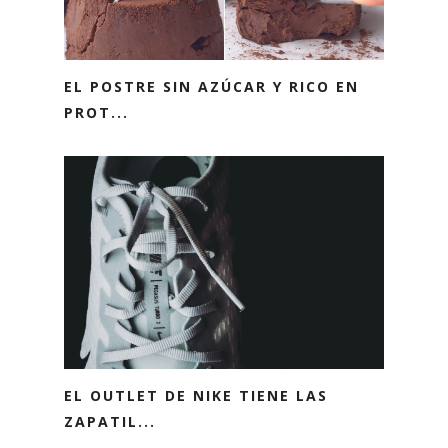
EL POSTRE SIN AZÚCAR Y RICO EN
PROT...
EL OUTLET DE NIKE TIENE LAS
ZAPATIL...