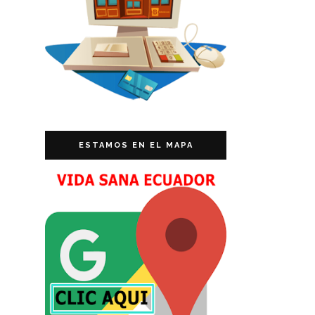
ESTAMOS EN EL MAPA