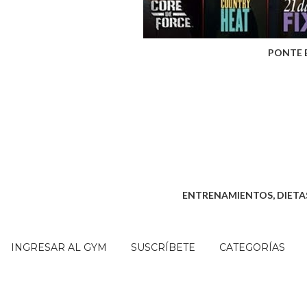
PONTE 
ENTRENAMIENTOS, DIETAS
INGRESAR AL GYM
SUSCRÍBETE
CATEGORÍAS