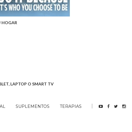
U HOGAR
BLET, LAPTOP O SMART TV
AL
SUPLEMENTOS
TERAPIAS