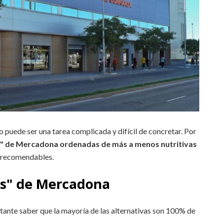
 puede ser una tarea complicada y difícil de concretar. Por
es" de Mercadona ordenadas de más a menos nutritivas
 recomendables.
les" de Mercadona
rtante saber que la mayoría de las alternativas son 100% de