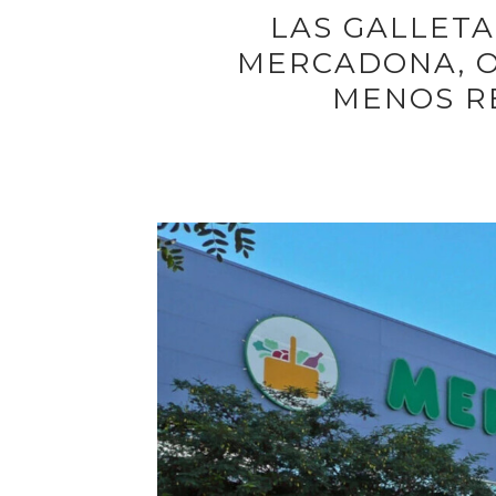
LAS GALLETA
MERCADONA, 
MENOS R