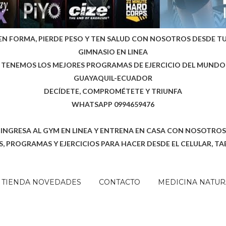
EN FORMA, PIERDE PESO Y TEN SALUD CON NOSOTROS DESDE T
GIMNASIO EN LINEA
TENEMOS LOS MEJORES PROGRAMAS DE EJERCICIO DEL MUNDO
GUAYAQUIL-ECUADOR
DECÍDETE, COMPROMÉTETE Y TRIUNFA
WHATSAPP 0994659476
INGRESA AL GYM EN LINEA Y ENTRENA EN CASA CON NOSOTROS
, PROGRAMAS Y EJERCICIOS PARA HACER DESDE EL CELULAR, TA
TIENDA NOVEDADES
CONTACTO
MEDICINA NATUR