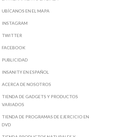
UBÍCANOS EN EL MAPA
INSTAGRAM
TWITTER
FACEBOOK
PUBLICIDAD
INSANITY EN ESPAÑOL
ACERCA DE NOSOTROS
TIENDA DE GADGETS Y PRODUCTOS
VARIADOS
TIENDA DE PROGRAMAS DE EJERCICIO EN
DVD
TIENDA PRODUCTOS NATURALES Y