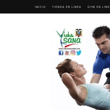
INICIO
TIENDA EN LINEA
GYM EN LINE