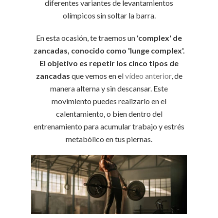
diferentes variantes de levantamientos
olímpicos sin soltar la barra.
En esta ocasión, te traemos un
'complex' de
zancadas, conocido como 'lunge complex'.
El objetivo es repetir los cinco tipos de
zancadas
que vemos en el
vídeo anterior
, de
manera alterna y sin descansar. Este
movimiento puedes realizarlo en el
calentamiento, o bien dentro del
entrenamiento para acumular trabajo y estrés
metabólico en tus piernas.