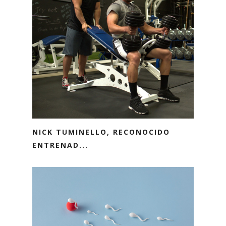
NICK TUMINELLO, RECONOCIDO
ENTRENAD...