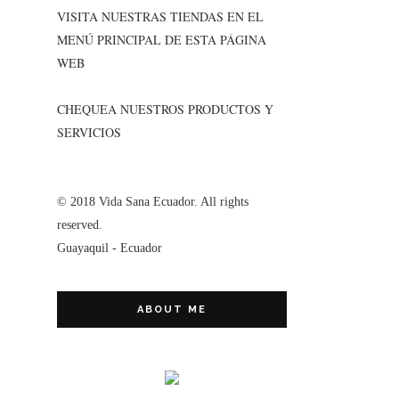
VISITA NUESTRAS TIENDAS EN EL
MENÚ PRINCIPAL DE ESTA PÁGINA
WEB
CHEQUEA NUESTROS PRODUCTOS Y
SERVICIOS
© 2018 Vida Sana Ecuador. All rights
reserved.
Guayaquil - Ecuador
ABOUT ME