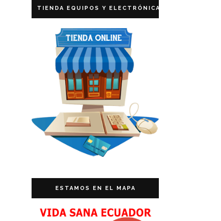
TIENDA EQUIPOS Y ELECTRÓNICA
ESTAMOS EN EL MAPA