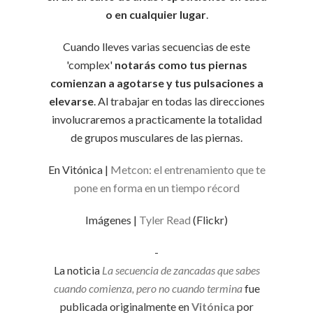
o en cualquier lugar
.
Cuando lleves varias secuencias de este
'complex'
notarás como tus piernas
comienzan a agotarse y tus pulsaciones a
elevarse
. Al trabajar en todas las direcciones
involucraremos a practicamente la totalidad
de grupos musculares de las piernas.
En Vitónica |
Metcon: el entrenamiento que te
pone en forma en un tiempo récord
Imágenes |
Tyler Read
(Flickr)
-
La noticia
La secuencia de zancadas que sabes
cuando comienza, pero no cuando termina
fue
publicada originalmente en
Vitónica
por