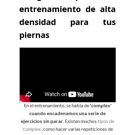
entrenamiento de alta
densidad para tus
piernas
En el entrenamiento, se habla de
'complex'
cuando encadenamos una serie de
ejercicios sin parar
. Existen muchos
tipos de
'complex'
, como hacer varias repeticiones de