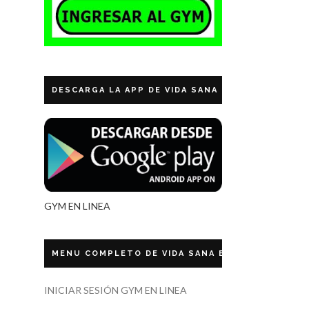
DESCARGA LA APP DE VIDA SANA ECUADOR
GYM EN LINEA
MENU COMPLETO DE VIDA SANA ECUADOR
INICIAR SESIÓN GYM EN LINEA