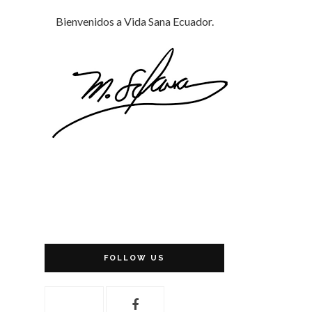
Bienvenidos a Vida Sana Ecuador.
FOLLOW US