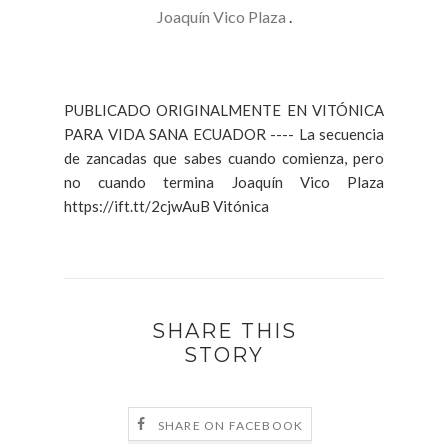
Joaquín Vico Plaza
.
PUBLICADO ORIGINALMENTE EN VITÓNICA
PARA VIDA SANA ECUADOR ---- La secuencia
de zancadas que sabes cuando comienza, pero
no cuando termina Joaquín Vico Plaza
https://ift.tt/2cjwAuB Vitónica
SHARE THIS
STORY
SHARE ON FACEBOOK