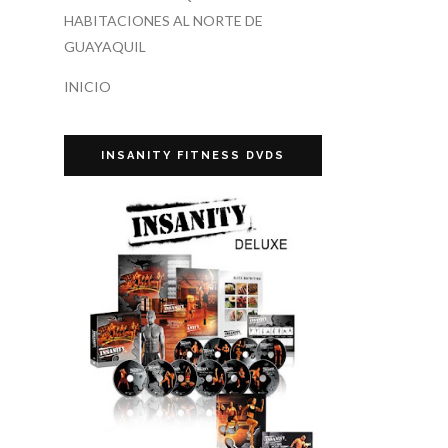
HABITACIONES AL NORTE DE
GUAYAQUIL
INICIO
INSANITY FITNESS DVDS