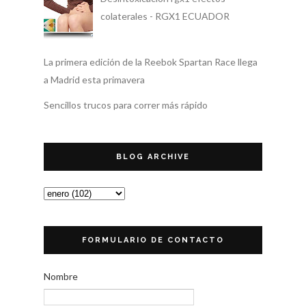
colaterales - RGX1 ECUADOR
La primera edición de la Reebok Spartan Race llega
a Madrid esta primavera
Sencillos trucos para correr más rápido
BLOG ARCHIVE
FORMULARIO DE CONTACTO
Nombre