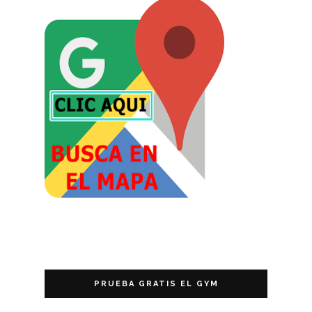
PRUEBA GRATIS EL GYM