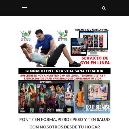
PONTE EN FORMA, PIERDE PESO Y TEN SALUD
CON NOSOTROS DESDE TU HOGAR