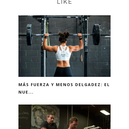
LIKE
MÁS FUERZA Y MENOS DELGADEZ: EL
NUE...