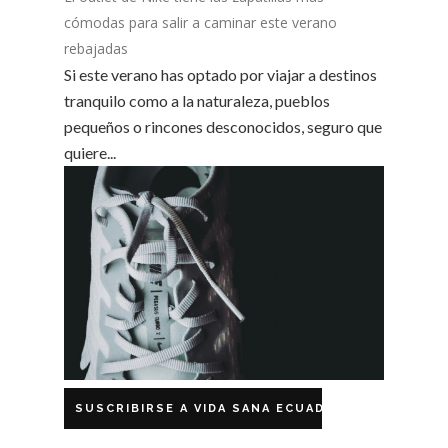
cómodas para salir a caminar este verano
rebajadas
Si este verano has optado por viajar a destinos
tranquilo como a la naturaleza, pueblos
pequeños o rincones desconocidos, seguro que
quiere...
SUSCRIBIRSE A VIDA SANA ECUADOR