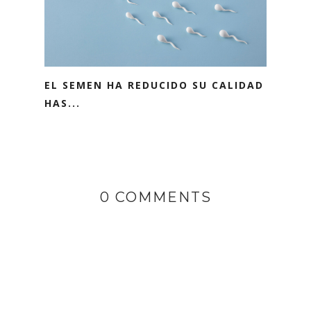
EL SEMEN HA REDUCIDO SU CALIDAD
HAS...
0 COMMENTS