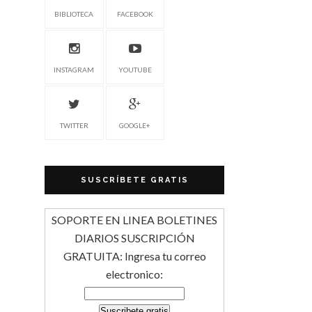
BIBLIOTECA
FACEBOOK
INSTAGRAM
YOUTUBE
TWITTER
GOOGLE+
SUSCRÍBETE GRATIS
SOPORTE EN LINEA BOLETINES
DIARIOS SUSCRIPCIÓN
GRATUITA: Ingresa tu correo
electronico: