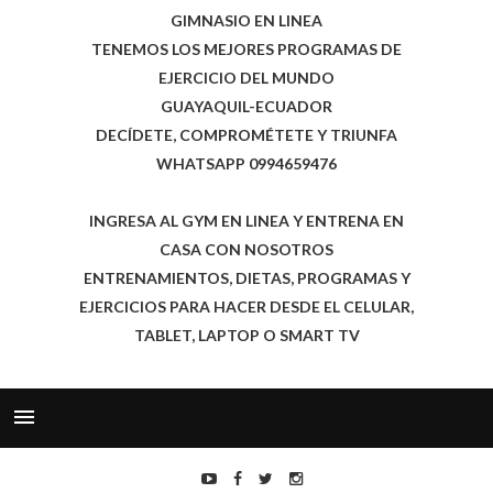
GIMNASIO EN LINEA
TENEMOS LOS MEJORES PROGRAMAS DE
EJERCICIO DEL MUNDO
GUAYAQUIL-ECUADOR
DECÍDETE, COMPROMÉTETE Y TRIUNFA
WHATSAPP 0994659476
INGRESA AL GYM EN LINEA Y ENTRENA EN
CASA CON NOSOTROS
ENTRENAMIENTOS, DIETAS, PROGRAMAS Y
EJERCICIOS PARA HACER DESDE EL CELULAR,
TABLET, LAPTOP O SMART TV