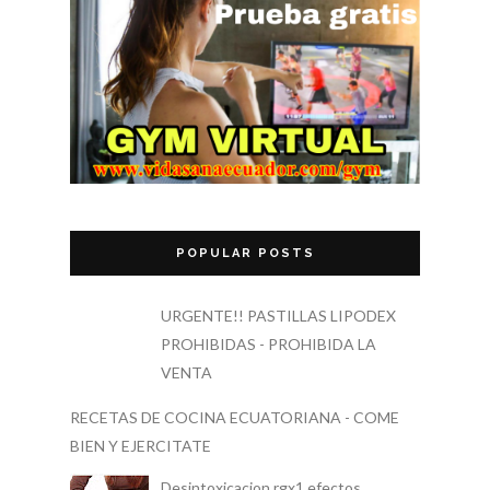
POPULAR POSTS
URGENTE!! PASTILLAS LIPODEX
PROHIBIDAS - PROHIBIDA LA
VENTA
RECETAS DE COCINA ECUATORIANA - COME
BIEN Y EJERCITATE
Desintoxicacion rgx1 efectos