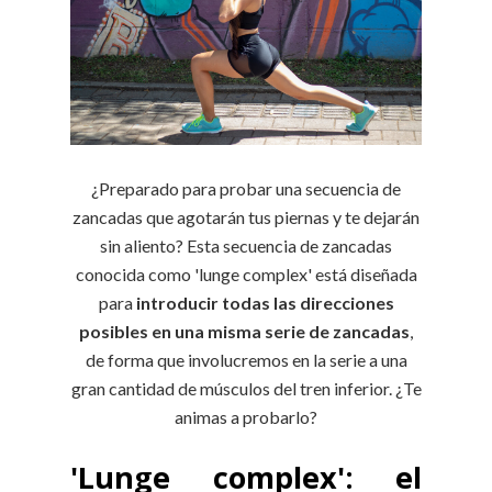
¿Preparado para probar una secuencia de
zancadas que agotarán tus piernas y te dejarán
sin aliento? Esta secuencia de zancadas
conocida como 'lunge complex' está diseñada
para
introducir todas las direcciones
posibles en una misma serie de zancadas
,
de forma que involucremos en la serie a una
gran cantidad de músculos del tren inferior. ¿Te
animas a probarlo?
'Lunge complex': el