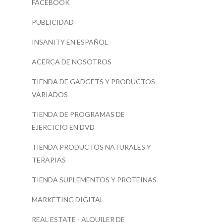
FACEBOOK
PUBLICIDAD
INSANITY EN ESPAÑOL
ACERCA DE NOSOTROS
TIENDA DE GADGETS Y PRODUCTOS
VARIADOS
TIENDA DE PROGRAMAS DE
EJERCICIO EN DVD
TIENDA PRODUCTOS NATURALES Y
TERAPIAS
TIENDA SUPLEMENTOS Y PROTEINAS
MARKETING DIGITAL
REAL ESTATE - ALQUILER DE