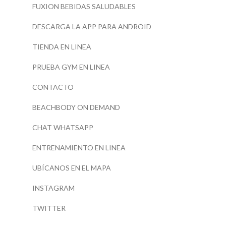
FUXION BEBIDAS SALUDABLES
DESCARGA LA APP PARA ANDROID
TIENDA EN LINEA
PRUEBA GYM EN LINEA
CONTACTO
BEACHBODY ON DEMAND
CHAT WHATSAPP
ENTRENAMIENTO EN LINEA
UBÍCANOS EN EL MAPA
INSTAGRAM
TWITTER