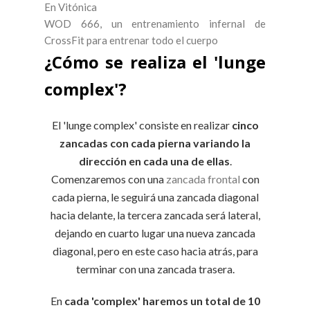
En Vitónica
WOD 666, un entrenamiento infernal de
CrossFit para entrenar todo el cuerpo
¿Cómo se realiza el 'lunge
complex'?
El 'lunge complex' consiste en realizar
cinco
zancadas con cada pierna variando la
dirección en cada una de ellas
.
Comenzaremos con una
zancada frontal
con
cada pierna, le seguirá una zancada diagonal
hacia delante, la tercera zancada será lateral,
dejando en cuarto lugar una nueva zancada
diagonal, pero en este caso hacia atrás, para
terminar con una zancada trasera.
En
cada 'complex' haremos un total de 10