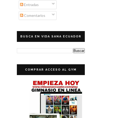
Entradas
Comentarios
BUSCA EN VIDA SANA ECUADOR
COMPRAR ACCESO AL GYM