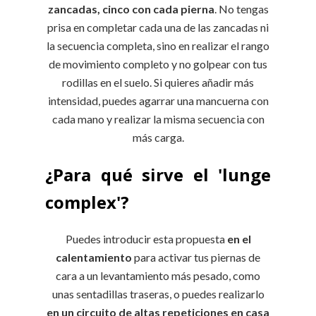
zancadas, cinco con cada pierna
. No tengas
prisa en completar cada una de las zancadas ni
la secuencia completa, sino en realizar el rango
de movimiento completo y no golpear con tus
rodillas en el suelo. Si quieres añadir más
intensidad, puedes agarrar una mancuerna con
cada mano y realizar la misma secuencia con
más carga.
¿Para qué sirve el 'lunge
complex'?
Puedes introducir esta propuesta
en el
calentamiento
para activar tus piernas de
cara a un levantamiento más pesado, como
unas sentadillas traseras, o puedes realizarlo
en un circuito de altas repeticiones en casa