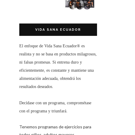
VIDA SANA ECUADOR
El enfoque de
Vida Sana Ecuador®
es
realista y no se basa en productos milagrosos,
ni falsas promesas. Si entrena duro y
eficientemente, es constante y mantiene una
alimentación adecuada, obtendrá los
resultados deseados.
Decídase con un programa, comprométase
con el programa y triunfará.
Tenemos programas de ejercicios para
todos niños, adultos mayores,