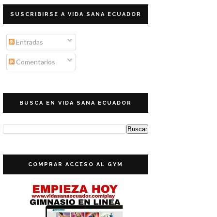
SUSCRIBIRSE A VIDA SANA ECUADOR
Entradas
Comentarios
BUSCA EN VIDA SANA ECUADOR
COMPRAR ACCESO AL GYM