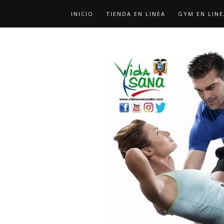
INICIO
TIENDA EN LINEA
GYM EN LINE