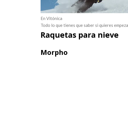
En Vitónica
Todo lo que tienes que saber si quieres empeza
Raquetas para nieve
Morpho