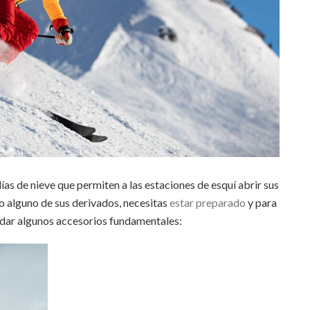
as de nieve que permiten a las estaciones de esquí abrir sus
 o alguno de sus derivados, necesitas
estar preparado
y para
dar algunos accesorios fundamentales: