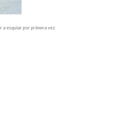
r a esquiar por primera vez