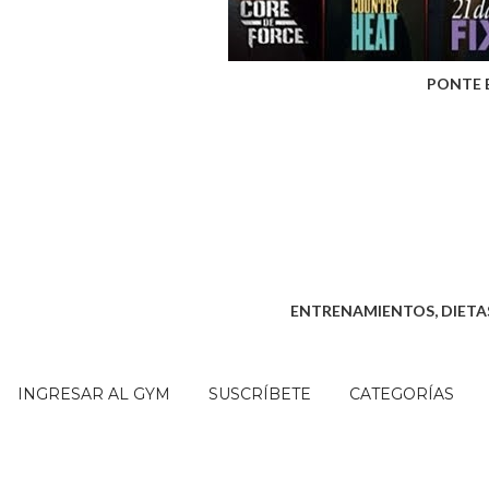
PONTE 
ENTRENAMIENTOS, DIETAS
INGRESAR AL GYM
SUSCRÍBETE
CATEGORÍAS