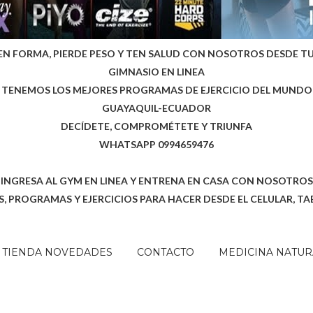
EN FORMA, PIERDE PESO Y TEN SALUD CON NOSOTROS DESDE T
GIMNASIO EN LINEA
TENEMOS LOS MEJORES PROGRAMAS DE EJERCICIO DEL MUNDO
GUAYAQUIL-ECUADOR
DECÍDETE, COMPROMÉTETE Y TRIUNFA
WHATSAPP 0994659476
INGRESA AL GYM EN LINEA Y ENTRENA EN CASA CON NOSOTROS
, PROGRAMAS Y EJERCICIOS PARA HACER DESDE EL CELULAR, TA
TIENDA NOVEDADES
CONTACTO
MEDICINA NATUR