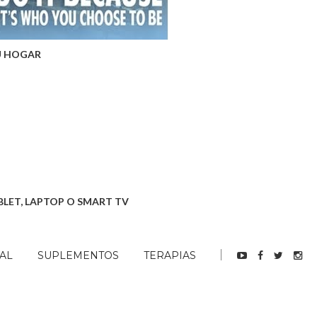
U HOGAR
BLET, LAPTOP O SMART TV
AL
SUPLEMENTOS
TERAPIAS