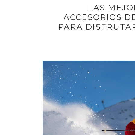
LAS MEJO
ACCESORIOS D
PARA DISFRUTAR