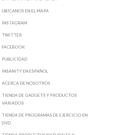
UBÍCANOS EN EL MAPA
INSTAGRAM
TWITTER
FACEBOOK
PUBLICIDAD
INSANITY EN ESPAÑOL
ACERCA DE NOSOTROS
TIENDA DE GADGETS Y PRODUCTOS
VARIADOS
TIENDA DE PROGRAMAS DE EJERCICIO EN
DVD
TIENDA PRODUCTOS NATURALES Y