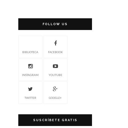
FOLLOW US
BIBLIOTECA
FACEBOOK
INSTAGRAM
YOUTUBE
TWITTER
GOOGLE+
SUSCRÍBETE GRATIS