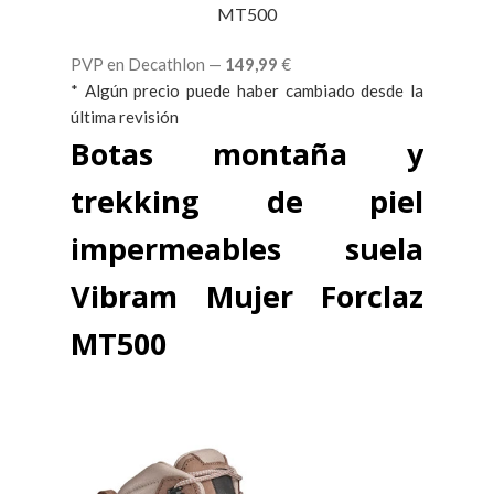
MT500
PVP en Decathlon —
149,99
€
* Algún precio puede haber cambiado desde la
última revisión
Botas montaña y
trekking de piel
impermeables suela
Vibram Mujer Forclaz
MT500