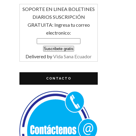
SOPORTE EN LINEA BOLETINES
DIARIOS SUSCRIPCIÓN
GRATUITA: Ingresa tu correo
electronico:
Delivered by
Vida Sana Ecuador
CONTACTO