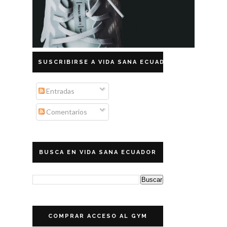
SUSCRIBIRSE A VIDA SANA ECUADOR
Entradas
Comentarios
BUSCA EN VIDA SANA ECUADOR
COMPRAR ACCESO AL GYM