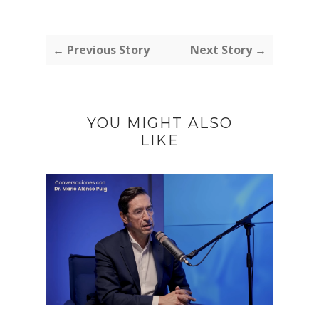
← Previous Story
Next Story →
YOU MIGHT ALSO
LIKE