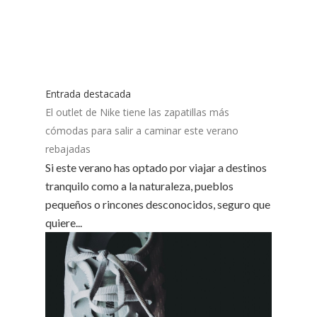
Entrada destacada
El outlet de Nike tiene las zapatillas más
cómodas para salir a caminar este verano
rebajadas
Si este verano has optado por viajar a destinos
tranquilo como a la naturaleza, pueblos
pequeños o rincones desconocidos, seguro que
quiere...