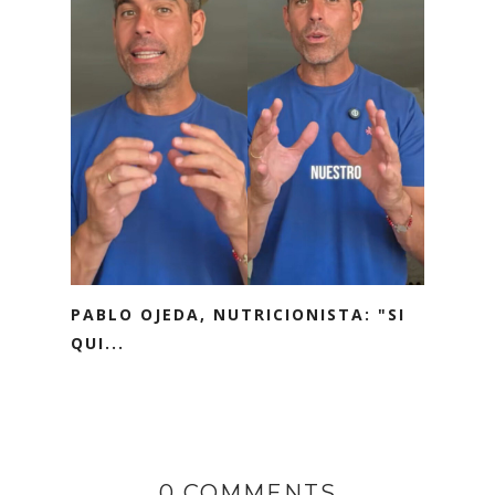
PABLO OJEDA, NUTRICIONISTA: "SI
QUI...
0 COMMENTS