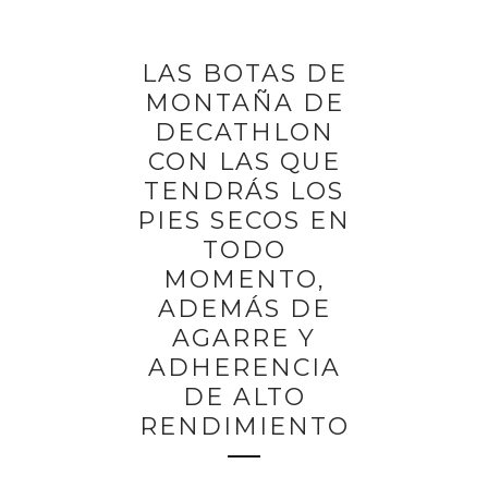
LAS BOTAS DE
MONTAÑA DE
DECATHLON
CON LAS QUE
TENDRÁS LOS
PIES SECOS EN
TODO
MOMENTO,
ADEMÁS DE
AGARRE Y
ADHERENCIA
DE ALTO
RENDIMIENTO