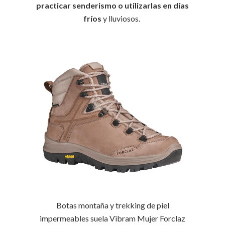
practicar senderismo o utilizarlas en días
fríos
y lluviosos.
Botas montaña y trekking de piel
impermeables suela Vibram Mujer Forclaz