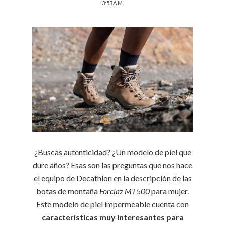
3:53 A.M.
¿Buscas autenticidad? ¿Un modelo de piel que
dure años? Esas son las preguntas que nos hace
el equipo de Decathlon en la descripción de las
botas de montaña
Forclaz MT500
para mujer.
Este modelo de piel impermeable cuenta con
características muy interesantes para