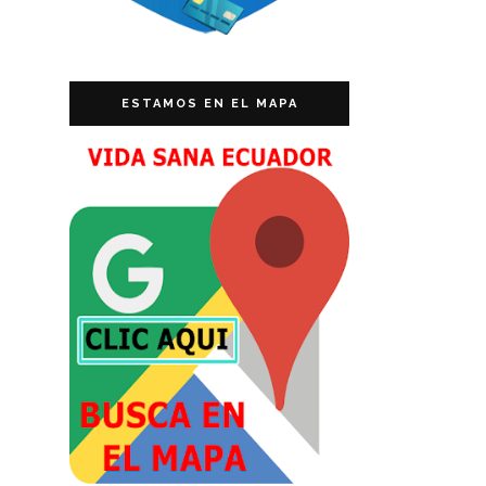
ESTAMOS EN EL MAPA