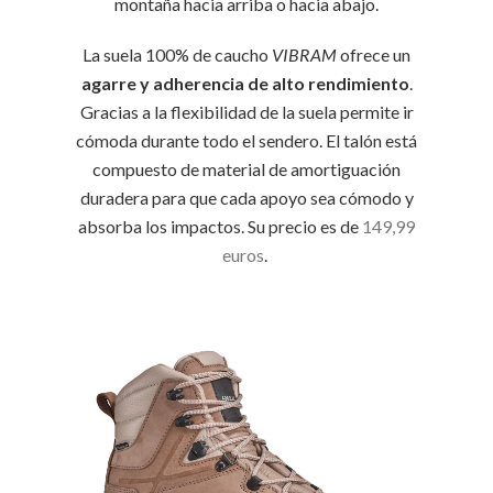
montaña hacia arriba o hacia abajo.
La suela 100% de caucho
VIBRAM
ofrece un
agarre y adherencia de alto rendimiento
.
Gracias a la flexibilidad de la suela permite ir
cómoda durante todo el sendero. El talón está
compuesto de material de amortiguación
duradera para que cada apoyo sea cómodo y
absorba los impactos. Su precio es de
149,99
euros
.