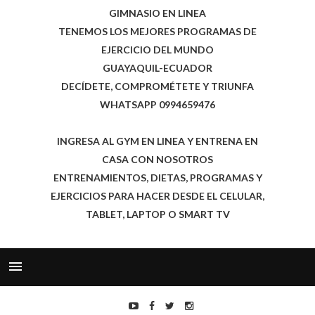
GIMNASIO EN LINEA
TENEMOS LOS MEJORES PROGRAMAS DE
EJERCICIO DEL MUNDO
GUAYAQUIL-ECUADOR
DECÍDETE, COMPROMÉTETE Y TRIUNFA
WHATSAPP 0994659476
INGRESA AL GYM EN LINEA Y ENTRENA EN
CASA CON NOSOTROS
ENTRENAMIENTOS, DIETAS, PROGRAMAS Y
EJERCICIOS PARA HACER DESDE EL CELULAR,
TABLET, LAPTOP O SMART TV