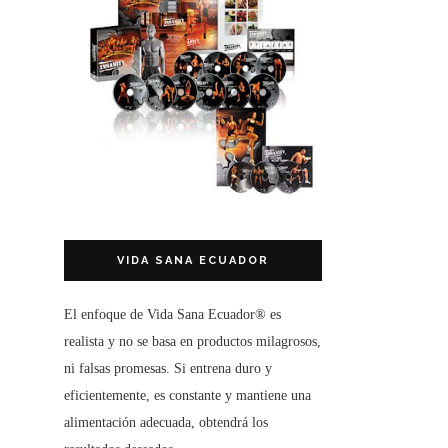
VIDA SANA ECUADOR
El enfoque de
Vida Sana Ecuador®
es
realista y no se basa en productos milagrosos,
ni falsas promesas. Si entrena duro y
eficientemente, es constante y mantiene una
alimentación adecuada, obtendrá los