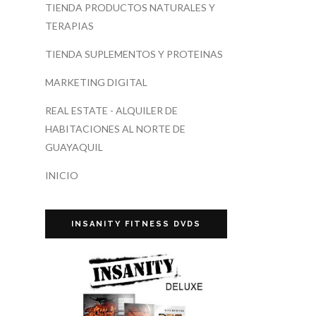
TIENDA PRODUCTOS NATURALES Y
TERAPIAS
TIENDA SUPLEMENTOS Y PROTEINAS
MARKETING DIGITAL
REAL ESTATE - ALQUILER DE
HABITACIONES AL NORTE DE
GUAYAQUIL
INICIO
INSANITY FITNESS DVDS