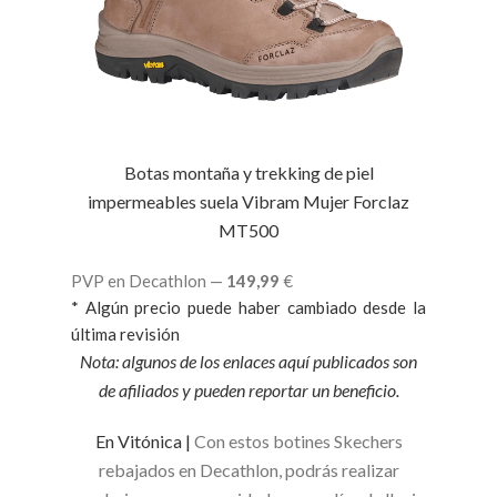
Botas montaña y trekking de piel
impermeables suela Vibram Mujer Forclaz
MT500
PVP en Decathlon —
149,99
€
* Algún precio puede haber cambiado desde la
última revisión
Nota: algunos de los enlaces aquí publicados son
de afiliados y pueden reportar un beneficio.
En Vitónica |
Con estos botines Skechers
rebajados en Decathlon, podrás realizar