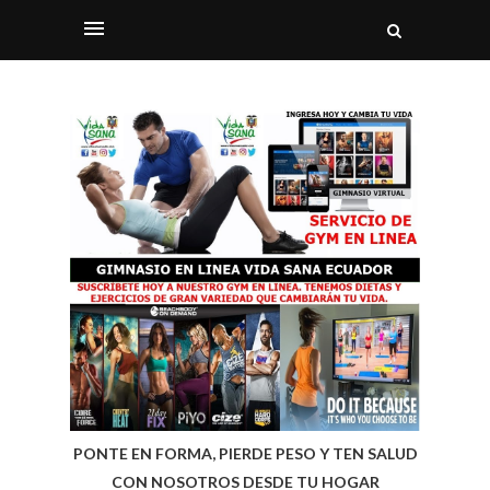
PONTE EN FORMA, PIERDE PESO Y TEN SALUD
CON NOSOTROS DESDE TU HOGAR