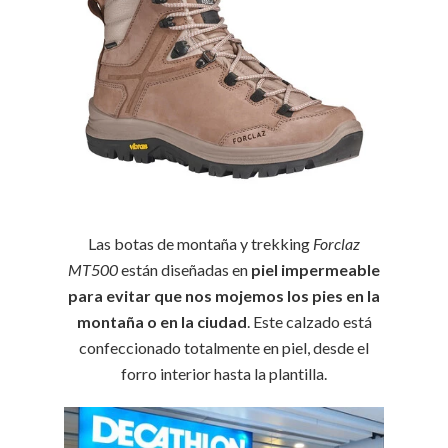
Las botas de montaña y trekking
Forclaz
MT500
están diseñadas en
piel impermeable
para evitar que nos mojemos los pies en la
montaña o en la ciudad
. Este calzado está
confeccionado totalmente en piel, desde el
forro interior hasta la plantilla.