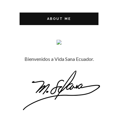
ABOUT ME
Bienvenidos a Vida Sana Ecuador.