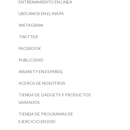
ENTRENAMIENTO EN LINEA
UBÍCANOS EN EL MAPA
INSTAGRAM
TWITTER
FACEBOOK
PUBLICIDAD
INSANITY EN ESPAÑOL
ACERCA DE NOSOTROS
TIENDA DE GADGETS Y PRODUCTOS
VARIADOS
TIENDA DE PROGRAMAS DE
EJERCICIO EN DVD