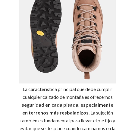
La característica principal que debe cumplir
cualquier calzado de montaña es ofrecernos
seguridad en cada pisada, especialmente
en terrenos más resbaladizos
. La sujeción
también es fundamental para llevar el pie fijo y
evitar que se desplace cuando caminamos en la