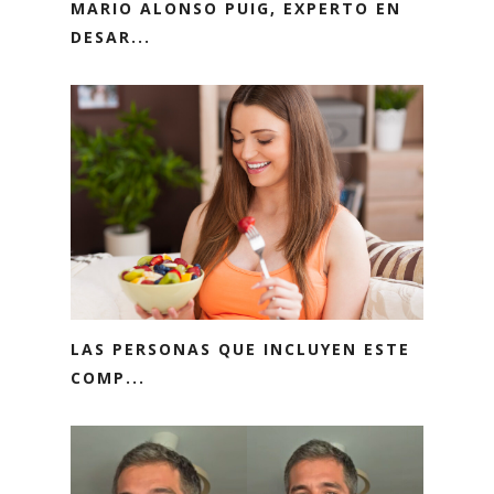
MARIO ALONSO PUIG, EXPERTO EN
DESAR...
LAS PERSONAS QUE INCLUYEN ESTE
COMP...