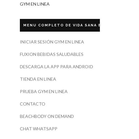
GYM EN LINEA
MENU COMPLETO DE VIDA SANA ECUADOR
INICIAR SESIÓN GYM EN LINEA
FUXION BEBIDAS SALUDABLES
DESCARGA LA APP PARA ANDROID
TIENDA EN LINEA
PRUEBA GYM EN LINEA
CONTACTO
BEACHBODY ON DEMAND
CHAT WHATSAPP