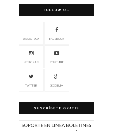
FOLLOW US
BIBLIOTECA
FACEBOOK
INSTAGRAM
YOUTUBE
TWITTER
GOOGLE+
SUSCRÍBETE GRATIS
SOPORTE EN LINEA BOLETINES