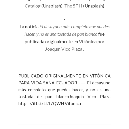
Catalog
(Unsplash),
The 5TH
(Unsplash)
-
La noticia
El desayuno más completo que puedes
hacer, y no es una tostada de pan blanco
fue
publicada originalmente en
Vitónica
por
Joaquín Vico Plaza
.
PUBLICADO ORIGINALMENTE EN VITÓNICA
PARA VIDA SANA ECUADOR ---- El desayuno
más completo que puedes hacer, y no es una
tostada de pan blancoJoaquín Vico Plaza
https://ift.tt/Lk17QWN Vitónica