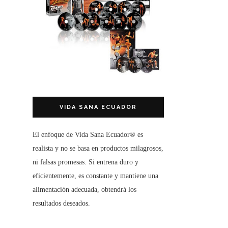
VIDA SANA ECUADOR
El enfoque de
Vida Sana Ecuador®
es
realista y no se basa en productos milagrosos,
ni falsas promesas. Si entrena duro y
eficientemente, es constante y mantiene una
alimentación adecuada, obtendrá los
resultados deseados.