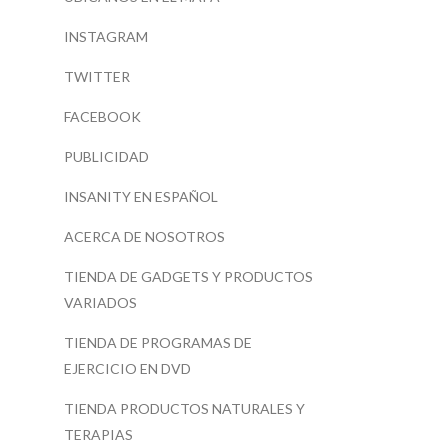
INSTAGRAM
TWITTER
FACEBOOK
PUBLICIDAD
INSANITY EN ESPAÑOL
ACERCA DE NOSOTROS
TIENDA DE GADGETS Y PRODUCTOS
VARIADOS
TIENDA DE PROGRAMAS DE
EJERCICIO EN DVD
TIENDA PRODUCTOS NATURALES Y
TERAPIAS