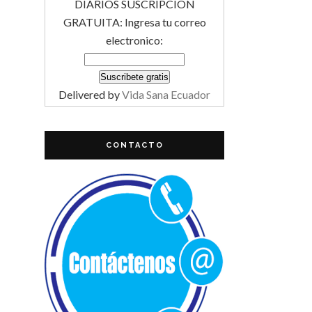
DIARIOS SUSCRIPCIÓN
GRATUITA: Ingresa tu correo
electronico:
Delivered by
Vida Sana Ecuador
CONTACTO