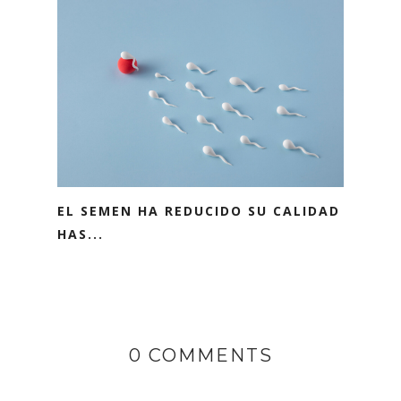
EL SEMEN HA REDUCIDO SU CALIDAD
HAS...
0 COMMENTS