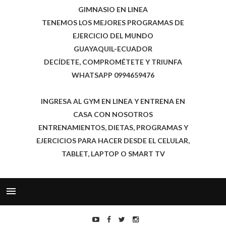
GIMNASIO EN LINEA
TENEMOS LOS MEJORES PROGRAMAS DE
EJERCICIO DEL MUNDO
GUAYAQUIL-ECUADOR
DECÍDETE, COMPROMÉTETE Y TRIUNFA
WHATSAPP 0994659476
INGRESA AL GYM EN LINEA Y ENTRENA EN
CASA CON NOSOTROS
ENTRENAMIENTOS, DIETAS, PROGRAMAS Y
EJERCICIOS PARA HACER DESDE EL CELULAR,
TABLET, LAPTOP O SMART TV