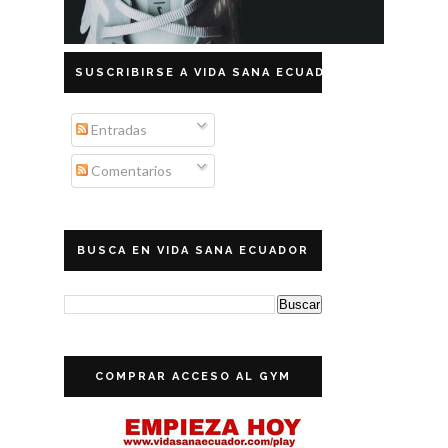
SUSCRIBIRSE A VIDA SANA ECUADOR
Entradas
Comentarios
BUSCA EN VIDA SANA ECUADOR
COMPRAR ACCESO AL GYM