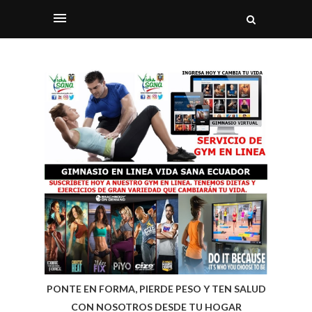
PONTE EN FORMA, PIERDE PESO Y TEN SALUD
CON NOSOTROS DESDE TU HOGAR