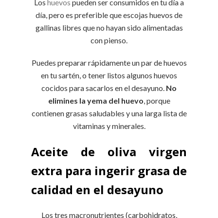
Los
huevos
pueden ser consumidos en tu día a
día, pero es preferible que escojas huevos de
gallinas libres que no hayan sido alimentadas
con pienso.
Puedes preparar rápidamente un par de huevos
en tu sartén, o tener listos algunos huevos
cocidos para sacarlos en el desayuno.
No
elimines la yema del huevo
, porque
contienen grasas saludables y una larga lista de
vitaminas y minerales.
Aceite de oliva virgen
extra para ingerir grasa de
calidad en el desayuno
Los tres macronutrientes (carbohidratos,