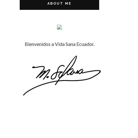
ABOUT ME
Bienvenidos a Vida Sana Ecuador.