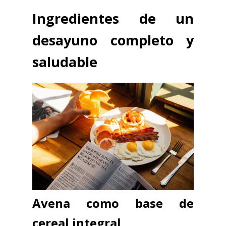
Ingredientes de un
desayuno completo y
saludable
Avena como base de
cereal integral