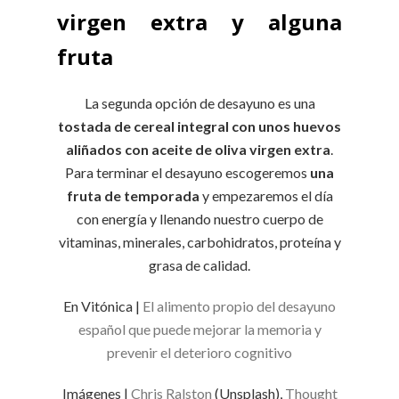
virgen extra y alguna
fruta
La segunda opción de desayuno es una
tostada de cereal integral con unos huevos
aliñados con aceite de oliva virgen extra
.
Para terminar el desayuno escogeremos
una
fruta de temporada
y empezaremos el día
con energía y llenando nuestro cuerpo de
vitaminas, minerales, carbohidratos, proteína y
grasa de calidad.
En Vitónica |
El alimento propio del desayuno
español que puede mejorar la memoria y
prevenir el deterioro cognitivo
Imágenes |
Chris Ralston
(Unsplash),
Thought