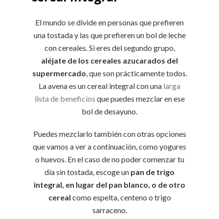
El mundo se divide en personas que prefieren
una tostada y las que prefieren un bol de leche
con cereales. Si eres del segundo grupo,
aléjate de los cereales azucarados del
supermercado
, que son prácticamente todos.
La avena es un cereal integral con una
larga
lista de beneficios
que puedes mezclar en ese
bol de desayuno.
Puedes mezclarlo también con otras opciones
que vamos a ver a continuación, como yogures
o huevos. En el caso de no poder comenzar tu
día sin tostada, escoge un
pan de trigo
integral, en lugar del pan blanco, o de otro
cereal
como espelta, centeno o trigo
sarraceno.