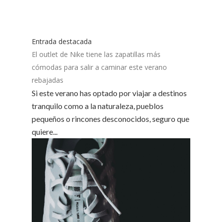
Entrada destacada
El outlet de Nike tiene las zapatillas más
cómodas para salir a caminar este verano
rebajadas
Si este verano has optado por viajar a destinos
tranquilo como a la naturaleza, pueblos
pequeños o rincones desconocidos, seguro que
quiere...