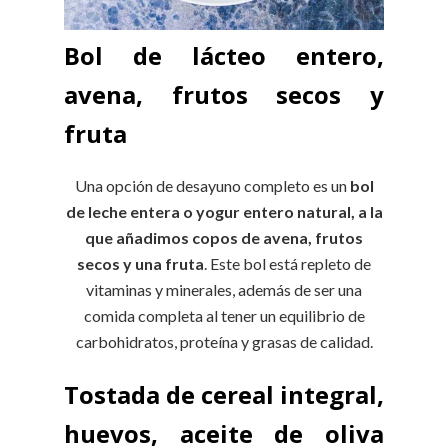
Bol de lácteo entero,
avena, frutos secos y
fruta
Una opción de desayuno completo es un
bol
de leche entera o yogur entero natural, a la
que añadimos copos de avena, frutos
secos y una fruta
. Este bol está repleto de
vitaminas y minerales, además de ser una
comida completa al tener un equilibrio de
carbohidratos, proteína y grasas de calidad.
Tostada de cereal integral,
huevos, aceite de oliva