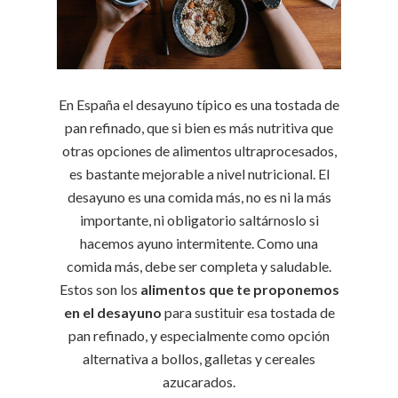
En España el desayuno típico es una tostada de
pan refinado, que si bien es más nutritiva que
otras opciones de alimentos ultraprocesados,
es bastante mejorable a nivel nutricional. El
desayuno es una comida más, no es ni la más
importante, ni obligatorio saltárnoslo si
hacemos ayuno intermitente. Como una
comida más, debe ser completa y saludable.
Estos son los
alimentos que te proponemos
en el desayuno
para sustituir esa tostada de
pan refinado, y especialmente como opción
alternativa a bollos, galletas y cereales
azucarados.