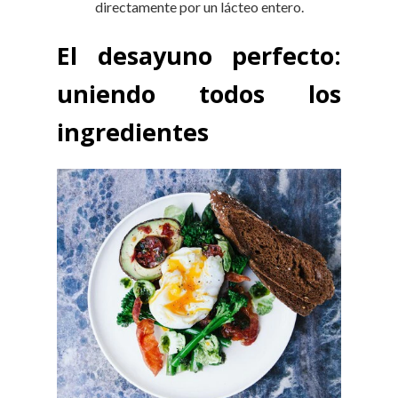
directamente por un lácteo entero.
El desayuno perfecto:
uniendo todos los
ingredientes