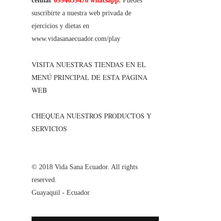
celular
0994659476 whatsapp
.
Puedes
suscribirte a nuestra web privada de
ejercicios y dietas en
www.vidasanaecuador.com/play
VISITA NUESTRAS TIENDAS EN EL
MENÚ PRINCIPAL DE ESTA PÁGINA
WEB
CHEQUEA NUESTROS PRODUCTOS Y
SERVICIOS
© 2018 Vida Sana Ecuador. All rights
reserved.
Guayaquil - Ecuador