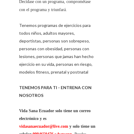
Decídase con un programa, comprométase
con el programa y triunfará.
Tenemos programas de ejercicios para
todos niños, adultos mayores,
deportistas, personas son sobrepeso,
personas con obesidad, personas con
lesiones, personas que jamas han hecho
ejercicio en su vida, personas en riesgo,
modelos fitness, prenatal y postnatal
TENEMOS PARA TI - ENTRENA CON
NOSOTROS
Vida Sana Ecuador solo tiene un correo
electrónico y es
vidasanaecuador@live.com
y solo tiene un