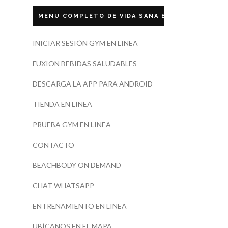
MENU COMPLETO DE VIDA SANA ECUADOR
INICIAR SESIÓN GYM EN LINEA
FUXION BEBIDAS SALUDABLES
DESCARGA LA APP PARA ANDROID
TIENDA EN LINEA
PRUEBA GYM EN LINEA
CONTACTO
BEACHBODY ON DEMAND
CHAT WHATSAPP
ENTRENAMIENTO EN LINEA
UBÍCANOS EN EL MAPA