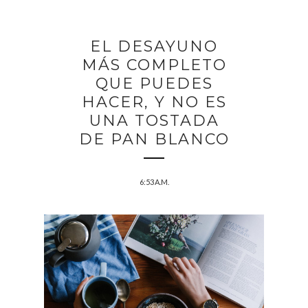
EL DESAYUNO
MÁS COMPLETO
QUE PUEDES
HACER, Y NO ES
UNA TOSTADA
DE PAN BLANCO
6:53 A.M.