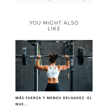
YOU MIGHT ALSO
LIKE
MÁS FUERZA Y MENOS DELGADEZ: EL
NUE...