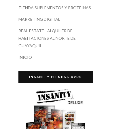
TIENDA SUPLEMENTOS Y PROTEINAS
MARKETING DIGITAL
REAL ESTATE - ALQUILER DE
HABITACIONES AL NORTE DE
GUAYAQUIL
INICIO
INSANITY FITNESS DVDS