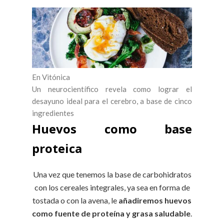
En Vitónica
Un neurocientífico revela como lograr el
desayuno ideal para el cerebro, a base de cinco
ingredientes
Huevos como base
proteica
Una vez que tenemos la base de carbohidratos
con los cereales integrales, ya sea en forma de
tostada o con la avena, le
añadiremos huevos
como fuente de proteína y grasa saludable
.