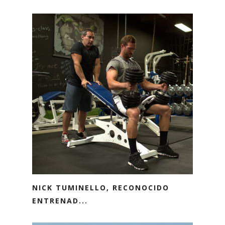
NICK TUMINELLO, RECONOCIDO
ENTRENAD...