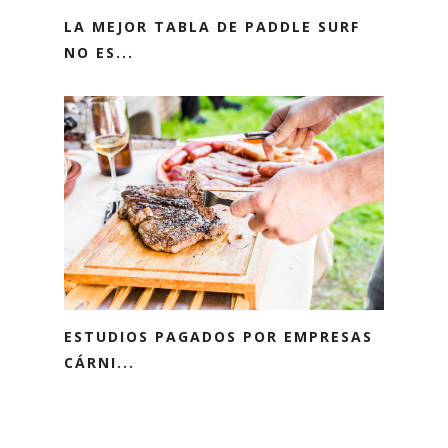
LA MEJOR TABLA DE PADDLE SURF
NO ES...
ESTUDIOS PAGADOS POR EMPRESAS
CÁRNI...