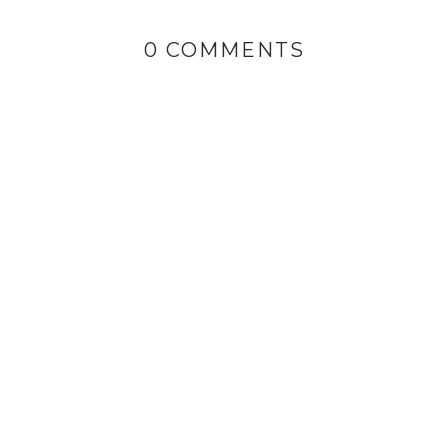
0 COMMENTS