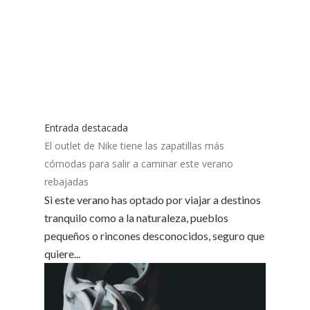
Entrada destacada
El outlet de Nike tiene las zapatillas más
cómodas para salir a caminar este verano
rebajadas
Si este verano has optado por viajar a destinos
tranquilo como a la naturaleza, pueblos
pequeños o rincones desconocidos, seguro que
quiere...