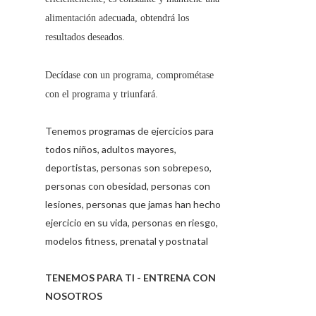
alimentación adecuada, obtendrá los
resultados deseados.
Decídase con un programa, comprométase
con el programa y triunfará.
Tenemos programas de ejercicios para
todos niños, adultos mayores,
deportistas, personas son sobrepeso,
personas con obesidad, personas con
lesiones, personas que jamas han hecho
ejercicio en su vida, personas en riesgo,
modelos fitness, prenatal y postnatal
TENEMOS PARA TI - ENTRENA CON
NOSOTROS