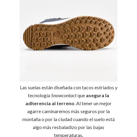
Las suelas están diseñada con tacos estriados y
tecnología
Snowcontact
que
asegura la
adherencia al terreno
. Al tener un mejor
agarre caminaremos más seguros por la
montaña o por la ciudad cuando el suelo está
algo más resbaladizo por las bajas
temperaturas.