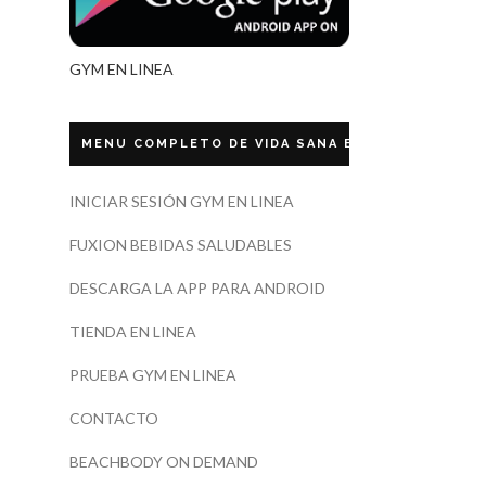
GYM EN LINEA
MENU COMPLETO DE VIDA SANA ECUADOR
INICIAR SESIÓN GYM EN LINEA
FUXION BEBIDAS SALUDABLES
DESCARGA LA APP PARA ANDROID
TIENDA EN LINEA
PRUEBA GYM EN LINEA
CONTACTO
BEACHBODY ON DEMAND