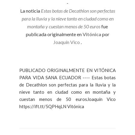
-
La noticia
Estas botas de Decathlon son perfectas
para la lluvia y la nieve tanto en ciudad como en
montaña y cuestan menos de 50 euros
fue
publicada originalmente en
Vitónica
por
Joaquín Vico
.
PUBLICADO ORIGINALMENTE EN VITÓNICA
PARA VIDA SANA ECUADOR ---- Estas botas
de Decathlon son perfectas para la lluvia y la
nieve tanto en ciudad como en montaña y
cuestan menos de 50 eurosJoaquín Vico
https://ift.tt/5QPHqLN Vitónica