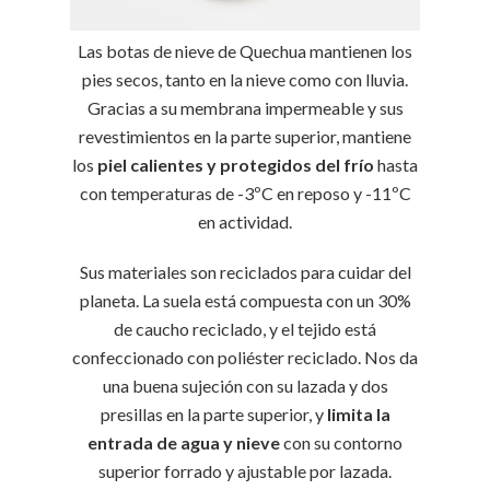
Las botas de nieve de Quechua mantienen los
pies secos, tanto en la nieve como con lluvia.
Gracias a su membrana impermeable y sus
revestimientos en la parte superior, mantiene
los
piel calientes y protegidos del frío
hasta
con temperaturas de -3ºC en reposo y -11ºC
en actividad.
Sus materiales son reciclados para cuidar del
planeta. La suela está compuesta con un 30%
de caucho reciclado, y el tejido está
confeccionado con poliéster reciclado. Nos da
una buena sujeción con su lazada y dos
presillas en la parte superior, y
limita la
entrada de agua y nieve
con su contorno
superior forrado y ajustable por lazada.