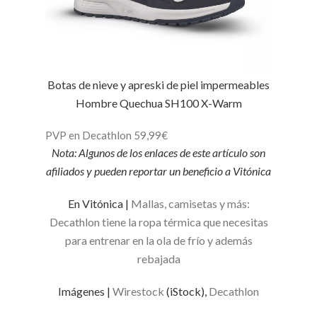
Botas de nieve y apreski de piel impermeables
Hombre Quechua SH100 X-Warm
PVP en Decathlon 59,99€
Nota: Algunos de los enlaces de este artículo son
afiliados y pueden reportar un beneficio a Vitónica
En Vitónica |
Mallas, camisetas y más:
Decathlon tiene la ropa térmica que necesitas
para entrenar en la ola de frío y además
rebajada
Imágenes |
Wirestock
(iStock),
Decathlon