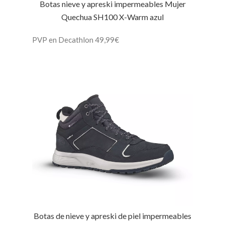
Botas nieve y apreski impermeables Mujer
Quechua SH100 X-Warm azul
PVP en Decathlon 49,99€
Botas de nieve y apreski de piel impermeables