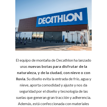
El equipo de montaña de Decathlon ha lanzado
unas
nuevas botas para disfrutar de la
naturaleza, y de la ciudad, con nieve o con
lluvia
. Su diseño evita la entrada de frío, agua y
nieve, aporta comodidad y ajuste y nos da
seguridad por el diseño y tecnología de las
suelas que generan gran tracción y adherencia.
Además, está confeccionada con materiales