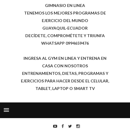
GIMNASIO EN LINEA
TENEMOS LOS MEJORES PROGRAMAS DE
EJERCICIO DEL MUNDO
GUAYAQUIL-ECUADOR
DECÍDETE, COMPROMÉTETE Y TRIUNFA
WHATSAPP 0994659476
INGRESA AL GYM EN LINEA Y ENTRENA EN
CASA CON NOSOTROS
ENTRENAMIENTOS, DIETAS, PROGRAMAS Y
EJERCICIOS PARA HACER DESDE EL CELULAR,
TABLET, LAPTOP O SMART TV