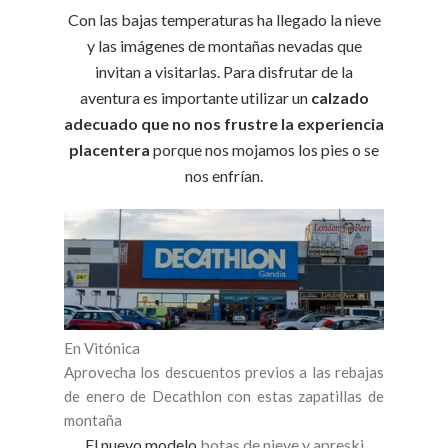
Con las bajas temperaturas ha llegado la nieve
y las imágenes de montañas nevadas que
invitan a visitarlas. Para disfrutar de la
aventura es importante utilizar un
calzado
adecuado que no nos frustre la experiencia
placentera
porque nos mojamos los pies o se
nos enfrían.
En Vitónica
Aprovecha los descuentos previos a las rebajas
de enero de Decathlon con estas zapatillas de
montaña
El nuevo modelo
botas de nieve y apreski