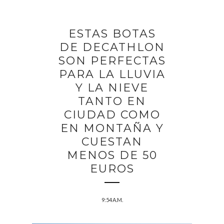
ESTAS BOTAS
DE DECATHLON
SON PERFECTAS
PARA LA LLUVIA
Y LA NIEVE
TANTO EN
CIUDAD COMO
EN MONTAÑA Y
CUESTAN
MENOS DE 50
EUROS
9:54 A.M.