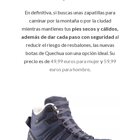
En definitiva, si buscas unas zapatillas para
caminar por la montaña o por la ciudad
mientras mantienes tus
pies secos y cálidos,
además de dar cada paso con seguridad
al
reducir el riesgo de resbalones, las nuevas
botas de Quechua son una opción ideal. Su
precio es de
49,99 euros para mujer
y
59,99
euros para hombre
.