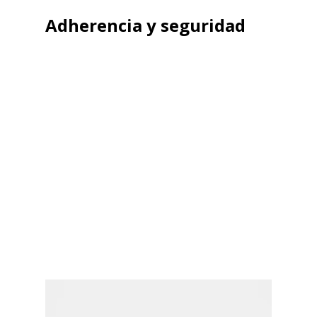
Adherencia y seguridad