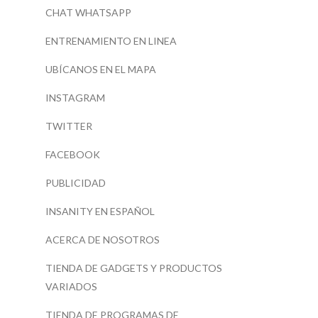
CHAT WHATSAPP
ENTRENAMIENTO EN LINEA
UBÍCANOS EN EL MAPA
INSTAGRAM
TWITTER
FACEBOOK
PUBLICIDAD
INSANITY EN ESPAÑOL
ACERCA DE NOSOTROS
TIENDA DE GADGETS Y PRODUCTOS
VARIADOS
TIENDA DE PROGRAMAS DE