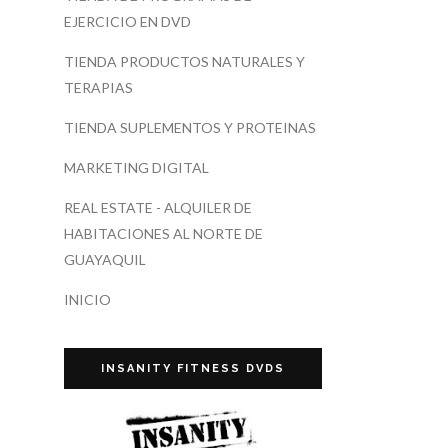
EJERCICIO EN DVD
TIENDA PRODUCTOS NATURALES Y
TERAPIAS
TIENDA SUPLEMENTOS Y PROTEINAS
MARKETING DIGITAL
REAL ESTATE - ALQUILER DE
HABITACIONES AL NORTE DE
GUAYAQUIL
INICIO
INSANITY FITNESS DVDS