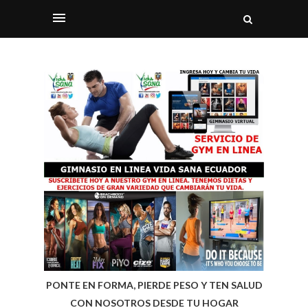
PONTE EN FORMA, PIERDE PESO Y TEN SALUD
CON NOSOTROS DESDE TU HOGAR