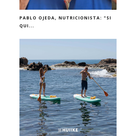
PABLO OJEDA, NUTRICIONISTA: "SI
QUI...