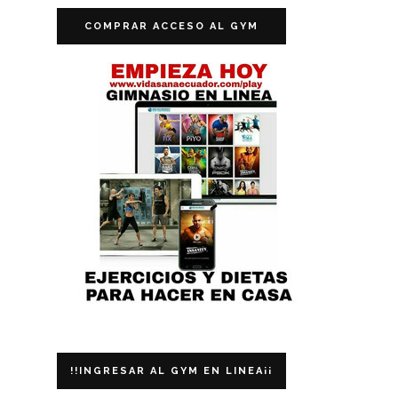
COMPRAR ACCESO AL GYM
!!INGRESAR AL GYM EN LINEA¡¡