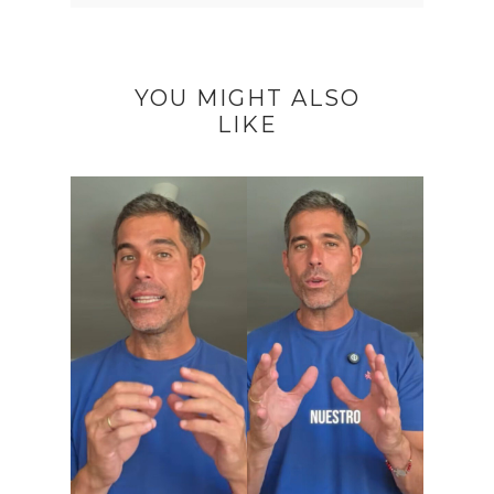
YOU MIGHT ALSO
LIKE