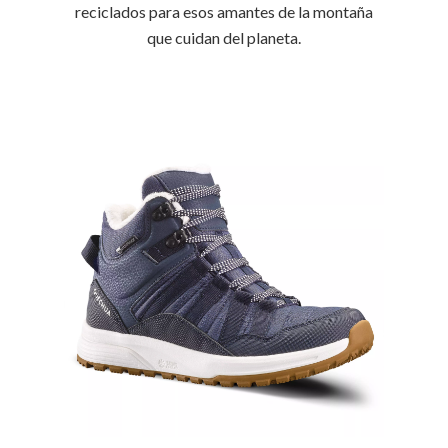
reciclados para esos amantes de la montaña
que cuidan del planeta.