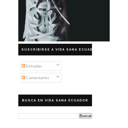
SUSCRIBIRSE A VIDA SANA ECUADOR
Entradas
Comentarios
BUSCA EN VIDA SANA ECUADOR