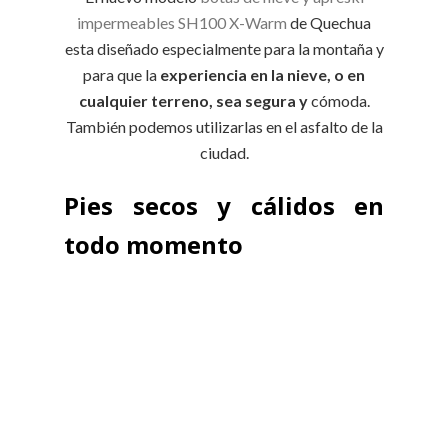
impermeables SH100 X-Warm
de Quechua
esta diseñado especialmente para la montaña y
para que la
experiencia en la nieve, o en
cualquier terreno, sea segura y
cómoda.
También podemos utilizarlas en el asfalto de la
ciudad.
Pies secos y cálidos en
todo momento