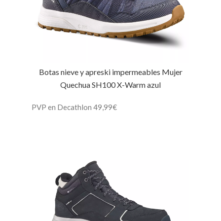
Botas nieve y apreski impermeables Mujer
Quechua SH100 X-Warm azul
PVP en Decathlon 49,99€