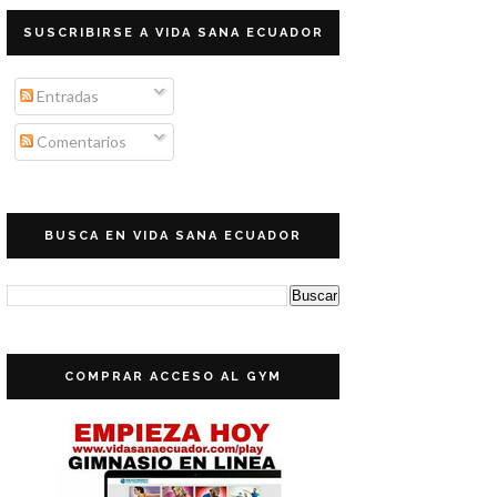
SUSCRIBIRSE A VIDA SANA ECUADOR
Entradas
Comentarios
BUSCA EN VIDA SANA ECUADOR
COMPRAR ACCESO AL GYM