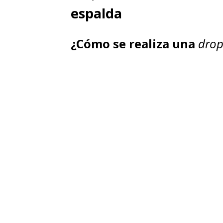
espalda
¿Cómo se realiza una
drop