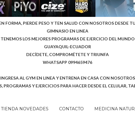
EN FORMA, PIERDE PESO Y TEN SALUD CON NOSOTROS DESDE T
GIMNASIO EN LINEA
TENEMOS LOS MEJORES PROGRAMAS DE EJERCICIO DEL MUNDO
GUAYAQUIL-ECUADOR
DECÍDETE, COMPROMÉTETE Y TRIUNFA
WHATSAPP 0994659476
INGRESA AL GYM EN LINEA Y ENTRENA EN CASA CON NOSOTROS
, PROGRAMAS Y EJERCICIOS PARA HACER DESDE EL CELULAR, TA
TIENDA NOVEDADES
CONTACTO
MEDICINA NATUR