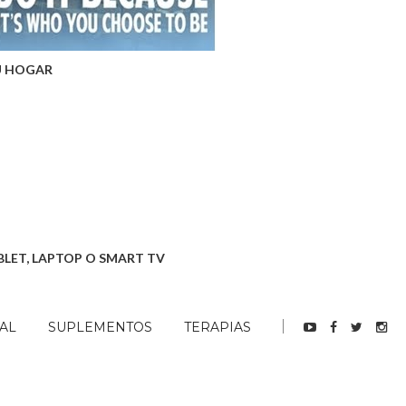
U HOGAR
BLET, LAPTOP O SMART TV
AL
SUPLEMENTOS
TERAPIAS