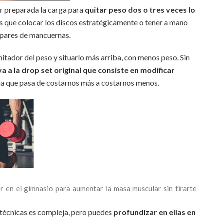
 preparada la carga para
quitar peso dos o tres veces lo
s que colocar los discos estratégicamente o tener a mano
 pares de mancuernas.
mitador del peso y situarlo más arriba, con menos peso. Sin
a a la
drop set
original que consiste en modificar
a que pasa de costarnos más a costarnos menos.
r en el gimnasio para aumentar la masa muscular sin tirarte
técnicas es compleja, pero puedes
profundizar en ellas en