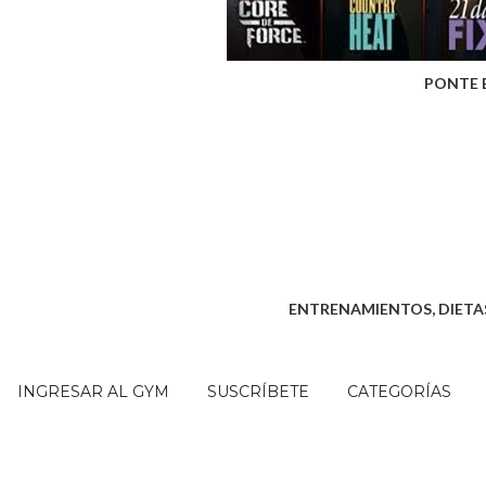
PONTE 
ENTRENAMIENTOS, DIETAS
INGRESAR AL GYM
SUSCRÍBETE
CATEGORÍAS