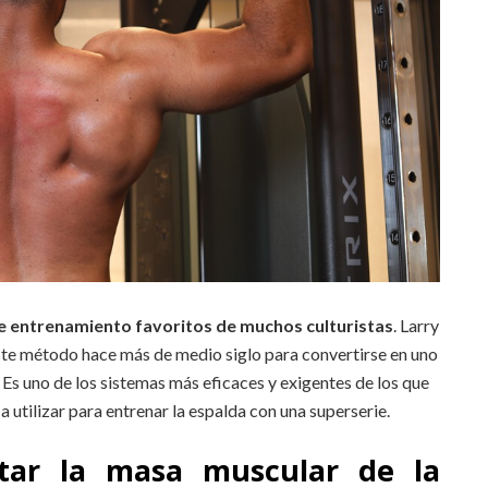
 entrenamiento favoritos de muchos culturistas
. Larry
este método hace más de medio siglo para convertirse en uno
Es uno de los sistemas más eficaces y exigentes de los que
 utilizar para entrenar la espalda con una superserie.
ar la masa muscular de la