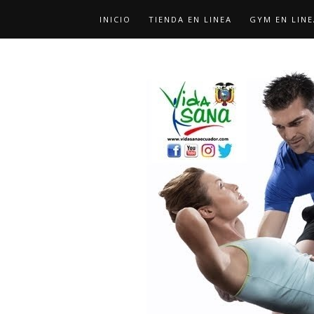
INICIO
TIENDA EN LINEA
GYM EN LINE