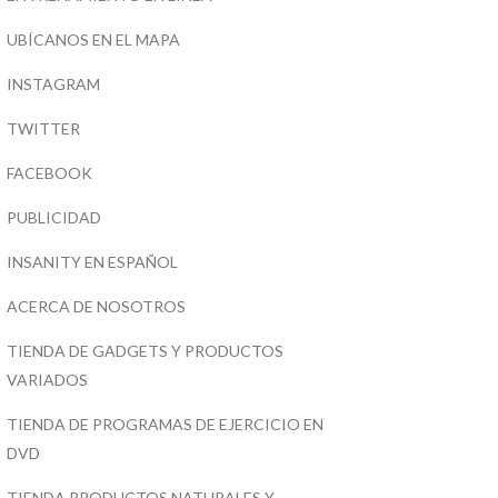
UBÍCANOS EN EL MAPA
INSTAGRAM
TWITTER
FACEBOOK
PUBLICIDAD
INSANITY EN ESPAÑOL
ACERCA DE NOSOTROS
TIENDA DE GADGETS Y PRODUCTOS
VARIADOS
TIENDA DE PROGRAMAS DE EJERCICIO EN
DVD
TIENDA PRODUCTOS NATURALES Y