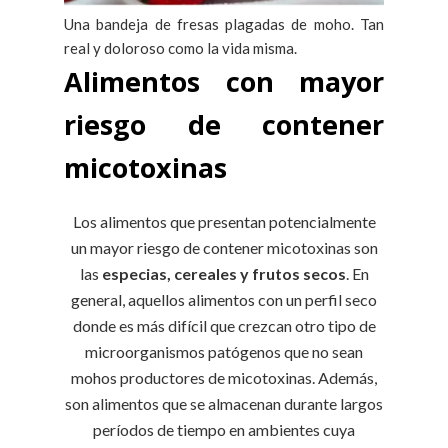
Una bandeja de fresas plagadas de moho. Tan
real y doloroso como la vida misma.
Alimentos con mayor
riesgo de contener
micotoxinas
Los alimentos que presentan potencialmente
un mayor riesgo de contener micotoxinas son
las
especias, cereales y frutos secos
. En
general, aquellos alimentos con un perfil seco
donde es más difícil que crezcan otro tipo de
microorganismos patógenos que no sean
mohos productores de micotoxinas. Además,
son alimentos que se almacenan durante largos
períodos de tiempo en ambientes cuya