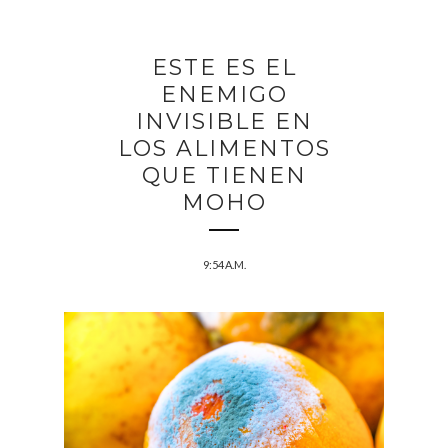
ESTE ES EL
ENEMIGO
INVISIBLE EN
LOS ALIMENTOS
QUE TIENEN
MOHO
9:54 A.M.