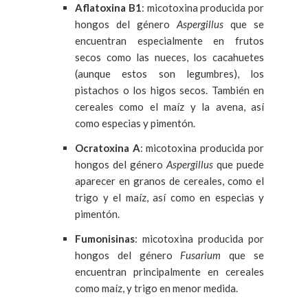
Aflatoxina B1
: micotoxina producida por
hongos del género
Aspergillus
que se
encuentran especialmente en frutos
secos como las nueces, los cacahuetes
(aunque estos son legumbres), los
pistachos o los higos secos. También en
cereales como el maíz y la avena, así
como especias y pimentón.
Ocratoxina A
: micotoxina producida por
hongos del género
Aspergillus
que puede
aparecer en granos de cereales, como el
trigo y el maíz, así como en especias y
pimentón.
Fumonisinas
: micotoxina producida por
hongos del género
Fusarium
que se
encuentran principalmente en cereales
como maíz, y trigo en menor medida.