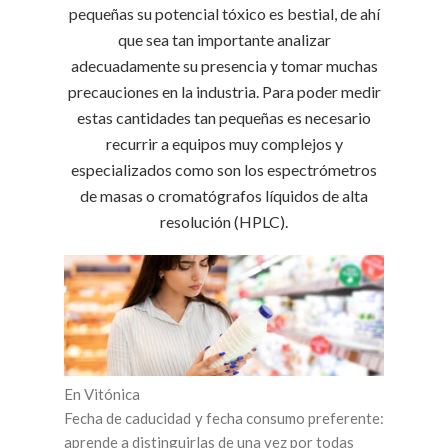
pequeñas su potencial tóxico es bestial, de ahí
que sea tan importante analizar
adecuadamente su presencia y tomar muchas
precauciones en la industria. Para poder medir
estas cantidades tan pequeñas es necesario
recurrir a equipos muy complejos y
especializados como son los espectrómetros
de masas o cromatógrafos líquidos de alta
resolución (HPLC).
En Vitónica
Fecha de caducidad y fecha consumo preferente:
aprende a distinguirlas de una vez por todas