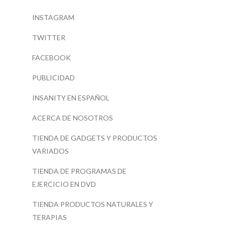
INSTAGRAM
TWITTER
FACEBOOK
PUBLICIDAD
INSANITY EN ESPAÑOL
ACERCA DE NOSOTROS
TIENDA DE GADGETS Y PRODUCTOS
VARIADOS
TIENDA DE PROGRAMAS DE
EJERCICIO EN DVD
TIENDA PRODUCTOS NATURALES Y
TERAPIAS