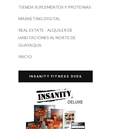
TIENDA SUPLEMENTOS Y PROTEINAS
MARKETING DIGITAL
REAL ESTATE - ALQUILER DE
HABITACIONES AL NORTE DE
GUAYAQUIL
INICIO
INSANITY FITNESS DVDS