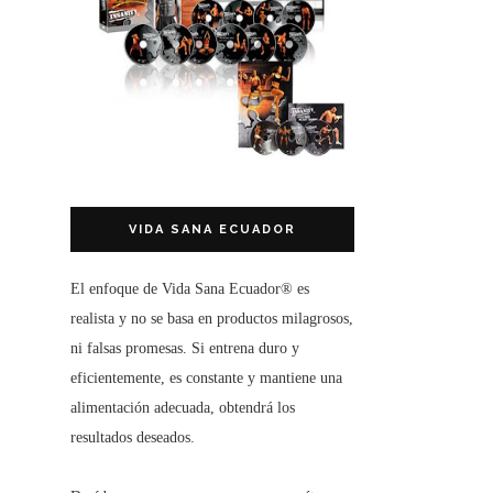
VIDA SANA ECUADOR
El enfoque de
Vida Sana Ecuador®
es
realista y no se basa en productos milagrosos,
ni falsas promesas. Si entrena duro y
eficientemente, es constante y mantiene una
alimentación adecuada, obtendrá los
resultados deseados.