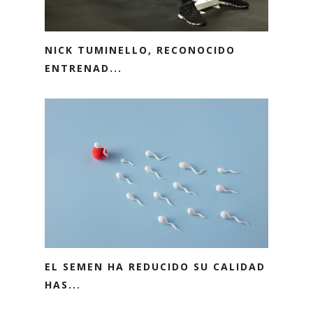
NICK TUMINELLO, RECONOCIDO
ENTRENAD...
EL SEMEN HA REDUCIDO SU CALIDAD
HAS...