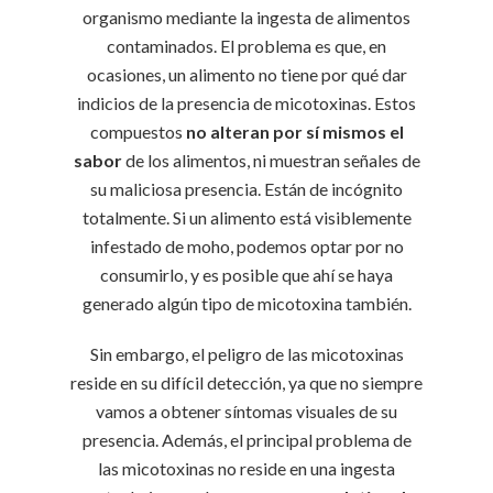
organismo mediante la ingesta de alimentos
contaminados. El problema es que, en
ocasiones, un alimento no tiene por qué dar
indicios de la presencia de micotoxinas. Estos
compuestos
no alteran por sí mismos el
sabor
de los alimentos, ni muestran señales de
su maliciosa presencia. Están de incógnito
totalmente. Si un alimento está visiblemente
infestado de moho, podemos optar por no
consumirlo, y es posible que ahí se haya
generado algún tipo de micotoxina también.
Sin embargo, el peligro de las micotoxinas
reside en su difícil detección, ya que no siempre
vamos a obtener síntomas visuales de su
presencia. Además, el principal problema de
las micotoxinas no reside en una ingesta