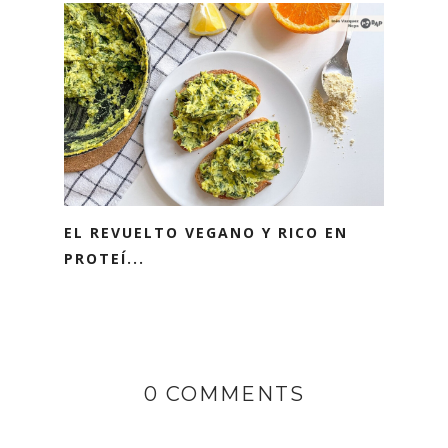
EL REVUELTO VEGANO Y RICO EN
PROTEÍ...
0 COMMENTS