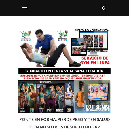
PONTE EN FORMA, PIERDE PESO Y TEN SALUD
CON NOSOTROS DESDE TU HOGAR