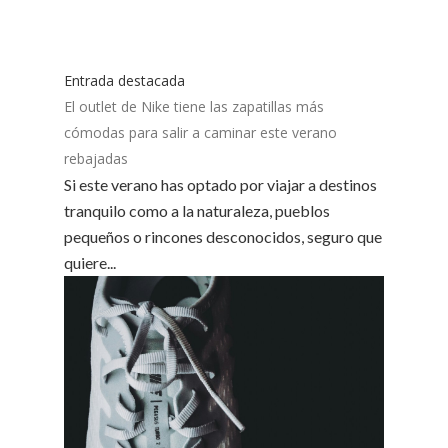
Entrada destacada
El outlet de Nike tiene las zapatillas más
cómodas para salir a caminar este verano
rebajadas
Si este verano has optado por viajar a destinos
tranquilo como a la naturaleza, pueblos
pequeños o rincones desconocidos, seguro que
quiere...