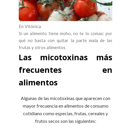
En Vitónica
Si un alimento tiene moho, no te lo comas: por
qué no basta con quitar la parte mala de las
frutas y otros alimentos
Las micotoxinas más
frecuentes en
alimentos
Algunas de las micotoxinas que aparecen con
mayor frecuencia en alimentos de consumo
cotidiano como especias, frutas, cereales y
frutos secos son las siguientes: