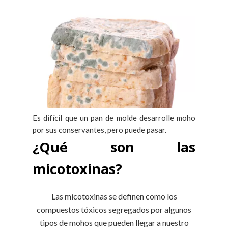
Es difícil que un pan de molde desarrolle moho
por sus conservantes, pero puede pasar.
¿Qué son las
micotoxinas?
Las micotoxinas se definen como los
compuestos tóxicos segregados por algunos
tipos de mohos que pueden llegar a nuestro