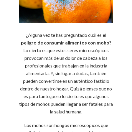
¿Alguna vez te has preguntado cuál es
el
peligro de consumir alimentos con moho
?
Lo cierto es que estos seres microscópicos
provocan más de un dolor de cabeza a los
profesionales que trabajan en la industria
alimentaria. Y, sin lugar a dudas, también
pueden convertirse en un auténtico fastidio
dentro de nuestro hogar. Quizá pienses que no
es para tanto, pero lo cierto es que algunos
tipos de mohos pueden llegar a ser fatales para
la salud humana.
Los mohos son hongos microscópicos que