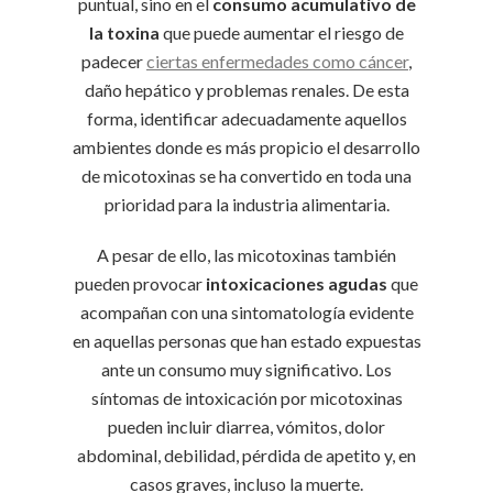
puntual, sino en el
consumo acumulativo de
la toxina
que puede aumentar el riesgo de
padecer
ciertas enfermedades como cáncer
,
daño hepático y problemas renales. De esta
forma, identificar adecuadamente aquellos
ambientes donde es más propicio el desarrollo
de micotoxinas se ha convertido en toda una
prioridad para la industria alimentaria.
A pesar de ello, las micotoxinas también
pueden provocar
intoxicaciones agudas
que
acompañan con una sintomatología evidente
en aquellas personas que han estado expuestas
ante un consumo muy significativo. Los
síntomas de intoxicación por micotoxinas
pueden incluir diarrea, vómitos, dolor
abdominal, debilidad, pérdida de apetito y, en
casos graves, incluso la muerte.