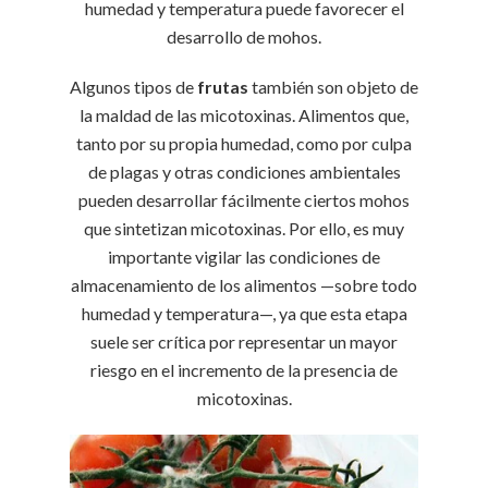
humedad y temperatura puede favorecer el
desarrollo de mohos.
Algunos tipos de
frutas
también son objeto de
la maldad de las micotoxinas. Alimentos que,
tanto por su propia humedad, como por culpa
de plagas y otras condiciones ambientales
pueden desarrollar fácilmente ciertos mohos
que sintetizan micotoxinas. Por ello, es muy
importante vigilar las condiciones de
almacenamiento de los alimentos —sobre todo
humedad y temperatura—, ya que esta etapa
suele ser crítica por representar un mayor
riesgo en el incremento de la presencia de
micotoxinas.