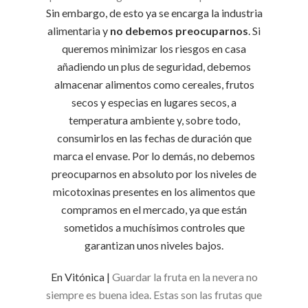
Sin embargo, de esto ya se encarga la industria
alimentaria y
no debemos preocuparnos
. Si
queremos minimizar los riesgos en casa
añadiendo un plus de seguridad, debemos
almacenar alimentos como cereales, frutos
secos y especias en lugares secos, a
temperatura ambiente y, sobre todo,
consumirlos en las fechas de duración que
marca el envase. Por lo demás, no debemos
preocuparnos en absoluto por los niveles de
micotoxinas presentes en los alimentos que
compramos en el mercado, ya que están
sometidos a muchísimos controles que
garantizan unos niveles bajos.
En Vitónica |
Guardar la fruta en la nevera no
siempre es buena idea. Estas son las frutas que