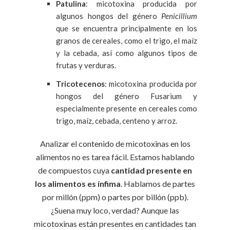
Patulina
: micotoxina producida por
algunos hongos del género
Penicillium
que se encuentra principalmente en los
granos de cereales, como el trigo, el maíz
y la cebada, así como algunos tipos de
frutas y verduras.
Tricotecenos
: micotoxina producida por
hongos del género Fusarium y
especialmente presente en cereales como
trigo, maíz, cebada, centeno y arroz.
Analizar el contenido de micotoxinas en los
alimentos no es tarea fácil. Estamos hablando
de compuestos cuya
cantidad presente en
los alimentos es ínfima
. Hablamos de partes
por millón (ppm) o partes por billón (ppb).
¿Suena muy loco, verdad? Aunque las
micotoxinas están presentes en cantidades tan