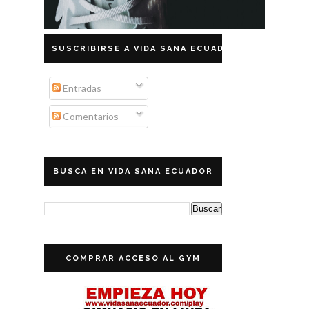
SUSCRIBIRSE A VIDA SANA ECUADOR
Entradas
Comentarios
BUSCA EN VIDA SANA ECUADOR
COMPRAR ACCESO AL GYM