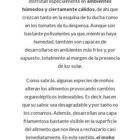
disfrutan especialmente en
ambientes
húmedos y ciertamente cálidos
, de ahí que
crezcan tanto en la esquina de tu ducha como
en los tomates de tu despensa. Aunque son
bastante polivalentes ya que, mientras haya
humedad, también son capaces de
desarrollarse en ambientes más fríos y, por
supuesto, totalmente al margen de la presencia
de luz solar.
Como sabrás, algunas especies de mohos
alteran los alimentos provocando cambios
organolépticos indeseables. Es decir, hacen
que su sabor sea desagradable y por tanto no
los comamos. Además, desarrollan una capa
filamentosa bastante visible en la superficie
del alimento que nos lleva a rechazarlo casi
inmediatamente. En este sentido,
el moho