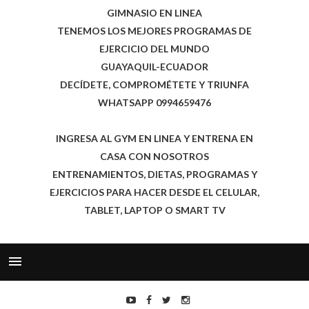
GIMNASIO EN LINEA
TENEMOS LOS MEJORES PROGRAMAS DE
EJERCICIO DEL MUNDO
GUAYAQUIL-ECUADOR
DECÍDETE, COMPROMÉTETE Y TRIUNFA
WHATSAPP 0994659476
INGRESA AL GYM EN LINEA Y ENTRENA EN
CASA CON NOSOTROS
ENTRENAMIENTOS, DIETAS, PROGRAMAS Y
EJERCICIOS PARA HACER DESDE EL CELULAR,
TABLET, LAPTOP O SMART TV