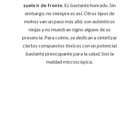
suele ir de frente
. Es bastante honrado. Sin
embargo, no siempre es así. Otros tipos de
mohos van un paso más allá: son auténticos
ninjas y no muestran signo alguno de su
presencia. Para colmo, se dedican a sintetizar
ciertos compuestos tóxicos con un potencial
bastante preocupante para la salud. Son la
maldad microscópica.