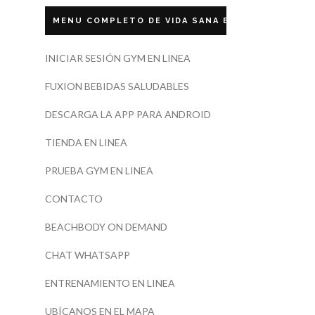
MENU COMPLETO DE VIDA SANA ECUADOR
INICIAR SESIÓN GYM EN LINEA
FUXION BEBIDAS SALUDABLES
DESCARGA LA APP PARA ANDROID
TIENDA EN LINEA
PRUEBA GYM EN LINEA
CONTACTO
BEACHBODY ON DEMAND
CHAT WHATSAPP
ENTRENAMIENTO EN LINEA
UBÍCANOS EN EL MAPA