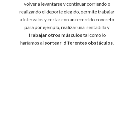
volver a levantarse y continuar corriendo o
realizando el deporte elegido, permite trabajar
a
intervalos
y cortar con un recorrido concreto
para por ejemplo, realizar una
sentadilla
y
trabajar otros músculos
tal como lo
haríamos al
sortear diferentes obstáculos
.