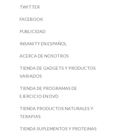
TWITTER
FACEBOOK
PUBLICIDAD
INSANITY EN ESPAÑOL
ACERCA DE NOSOTROS
TIENDA DE GADGETS Y PRODUCTOS
VARIADOS
TIENDA DE PROGRAMAS DE
EJERCICIO EN DVD
TIENDA PRODUCTOS NATURALES Y
TERAPIAS
TIENDA SUPLEMENTOS Y PROTEINAS