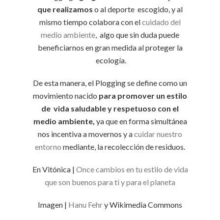
que realizamos
o al deporte escogido, y al
mismo tiempo colabora con el
cuidado del
medio ambiente
, algo que sin duda puede
beneficiarnos en gran medida al proteger la
ecología.
De esta manera, el Plogging se define como un
movimiento nacido
para promover un estilo
de vida saludable y respetuoso con el
medio ambiente,
ya que en forma simultánea
nos incentiva a movernos y a
cuidar nuestro
entorno
mediante, la recolección de residuos.
En Vitónica |
Once cambios en tu estilo de vida
que son buenos para ti y para el planeta
Imagen |
Hanu Fehr
y Wikimedia Commons