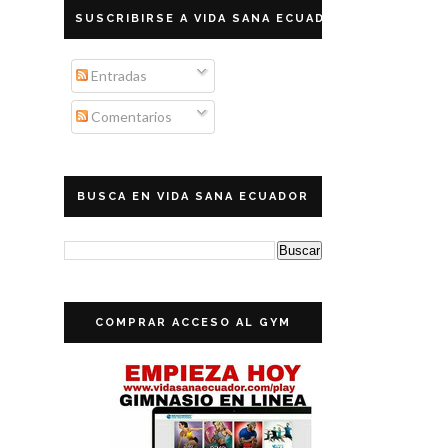
SUSCRIBIRSE A VIDA SANA ECUADOR
Entradas
Comentarios
BUSCA EN VIDA SANA ECUADOR
COMPRAR ACCESO AL GYM