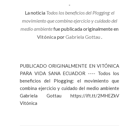
-
La noticia
Todos los beneficios del Plogging: el
movimiento que combina ejercicio y cuidado del
medio ambiente
fue publicada originalmente en
Vitónica
por
Gabriela Gottau
.
PUBLICADO ORIGINALMENTE EN VITÓNICA
PARA VIDA SANA ECUADOR ---- Todos los
beneficios del Plogging: el movimiento que
combina ejercicio y cuidado del medio ambiente
Gabriela Gottau https://ift.tt/2MHEZkV
Vitónica