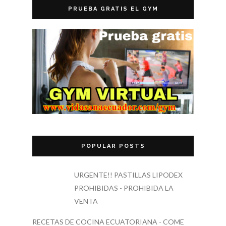
PRUEBA GRATIS EL GYM
POPULAR POSTS
URGENTE!! PASTILLAS LIPODEX
PROHIBIDAS - PROHIBIDA LA
VENTA
RECETAS DE COCINA ECUATORIANA - COME