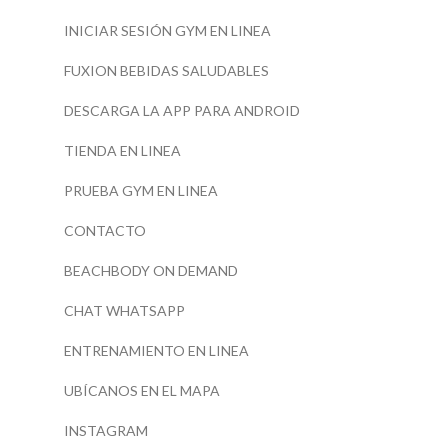
INICIAR SESIÓN GYM EN LINEA
FUXION BEBIDAS SALUDABLES
DESCARGA LA APP PARA ANDROID
TIENDA EN LINEA
PRUEBA GYM EN LINEA
CONTACTO
BEACHBODY ON DEMAND
CHAT WHATSAPP
ENTRENAMIENTO EN LINEA
UBÍCANOS EN EL MAPA
INSTAGRAM