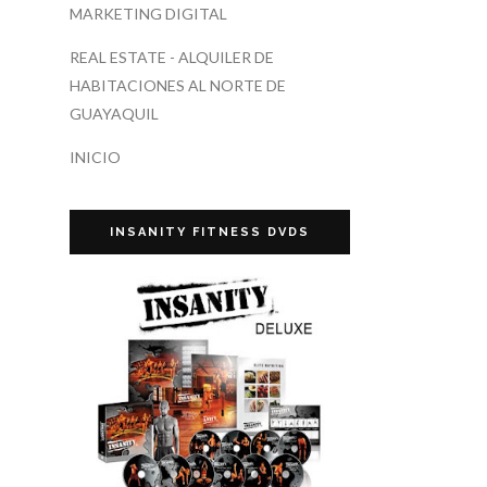
MARKETING DIGITAL
REAL ESTATE - ALQUILER DE
HABITACIONES AL NORTE DE
GUAYAQUIL
INICIO
INSANITY FITNESS DVDS