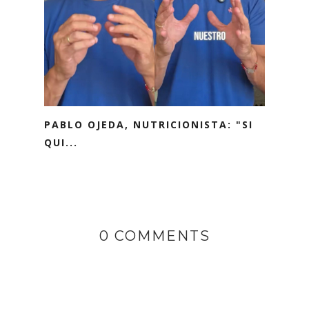
PABLO OJEDA, NUTRICIONISTA: "SI
QUI...
0 COMMENTS