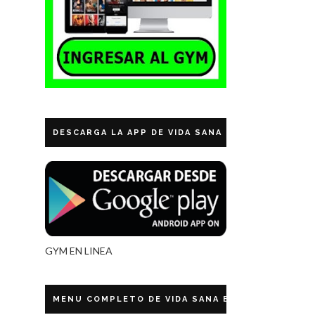
DESCARGA LA APP DE VIDA SANA ECUADOR
GYM EN LINEA
MENU COMPLETO DE VIDA SANA ECUADOR