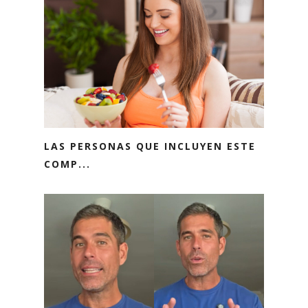
LAS PERSONAS QUE INCLUYEN ESTE
COMP...