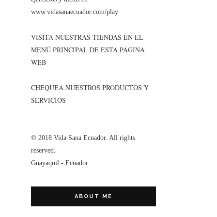
www.vidasanaecuador.com/play
VISITA NUESTRAS TIENDAS EN EL
MENÚ PRINCIPAL DE ESTA PÁGINA
WEB
CHEQUEA NUESTROS PRODUCTOS Y
SERVICIOS
© 2018 Vida Sana Ecuador. All rights
reserved.
Guayaquil - Ecuador
ABOUT ME