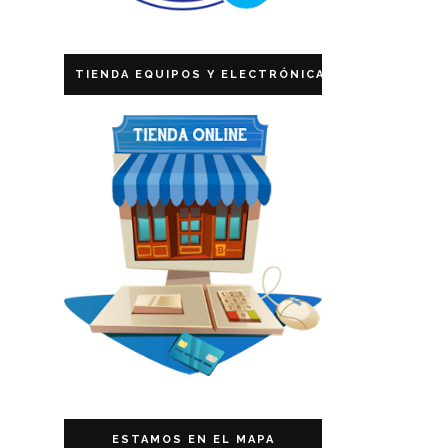
TIENDA EQUIPOS Y ELECTRÓNICA
ESTAMOS EN EL MAPA