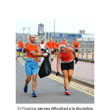
El Plogging
agrega dificultad a la disciplina