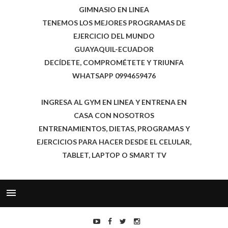
GIMNASIO EN LINEA
TENEMOS LOS MEJORES PROGRAMAS DE
EJERCICIO DEL MUNDO
GUAYAQUIL-ECUADOR
DECÍDETE, COMPROMÉTETE Y TRIUNFA
WHATSAPP 0994659476
INGRESA AL GYM EN LINEA Y ENTRENA EN
CASA CON NOSOTROS
ENTRENAMIENTOS, DIETAS, PROGRAMAS Y
EJERCICIOS PARA HACER DESDE EL CELULAR,
TABLET, LAPTOP O SMART TV