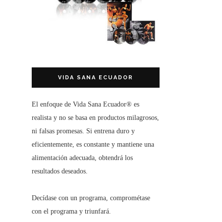
VIDA SANA ECUADOR
El enfoque de
Vida Sana Ecuador®
es
realista y no se basa en productos milagrosos,
ni falsas promesas. Si entrena duro y
eficientemente, es constante y mantiene una
alimentación adecuada, obtendrá los
resultados deseados.
Decídase con un programa, comprométase
con el programa y triunfará.