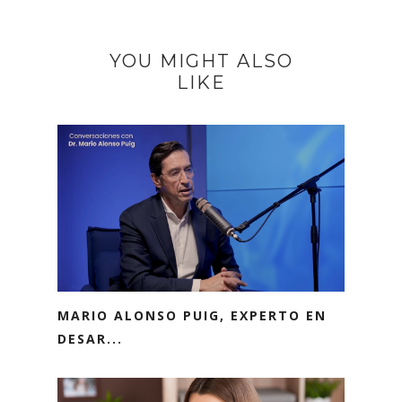
YOU MIGHT ALSO
LIKE
MARIO ALONSO PUIG, EXPERTO EN
DESAR...