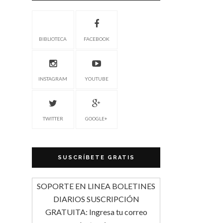
BIBLIOTECA
FACEBOOK
INSTAGRAM
YOUTUBE
TWITTER
GOOGLE+
SUSCRÍBETE GRATIS
SOPORTE EN LINEA BOLETINES
DIARIOS SUSCRIPCIÓN
GRATUITA: Ingresa tu correo