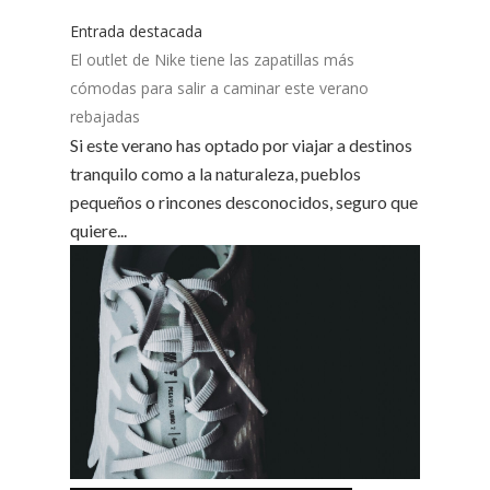
Entrada destacada
El outlet de Nike tiene las zapatillas más
cómodas para salir a caminar este verano
rebajadas
Si este verano has optado por viajar a destinos
tranquilo como a la naturaleza, pueblos
pequeños o rincones desconocidos, seguro que
quiere...