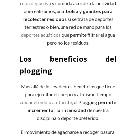
ropa deportiva
y cómoda acorde a la actividad
que realizamos, una
bolsa y guantes para
recolectar residuos
si se trata de deportes
terrestres o bien, una red de mano para los
deportes acuáticos
que permite filtrar el agua
pero no los residuos.
Los beneficios del
plogging
Más allá de los evidentes beneficios que tiene
para ejercitar el cuerpo y al mismo tiempo
cuidar el medio ambiente
, el Plogging
permite
incrementar la intensidad
de nuestra
disciplina o deporte preferido.
El movimiento de agacharse a recoger basura,