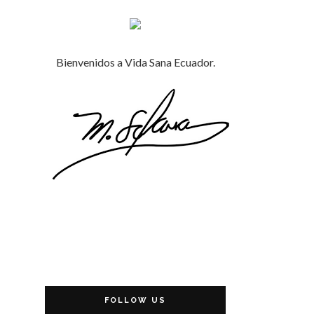
Bienvenidos a Vida Sana Ecuador.
FOLLOW US