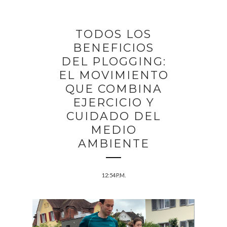
TODOS LOS
BENEFICIOS
DEL PLOGGING:
EL MOVIMIENTO
QUE COMBINA
EJERCICIO Y
CUIDADO DEL
MEDIO
AMBIENTE
12:54 P.M.