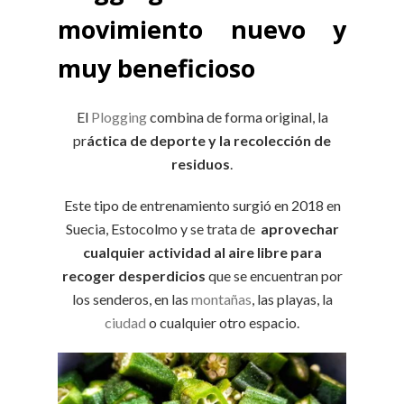
movimiento nuevo y
muy beneficioso
El
Plogging
combina de forma original, la
pr
áctica de deporte y la recolección de
residuos
.
Este tipo de entrenamiento surgió en 2018 en
Suecia, Estocolmo y se trata de
aprovechar
cualquier actividad al aire libre para
recoger desperdicios
que se encuentran por
los senderos, en las
montañas
, las playas, la
ciudad
o cualquier otro espacio.