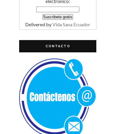
electronico:
Delivered by
Vida Sana Ecuador
CONTACTO