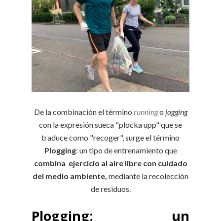
De la combinación el término
running
o
jogging
con la expresión sueca "plocka upp" que se
traduce como "recoger", surge el término
Plogging
: un tipo de entrenamiento que
combina ejercicio al aire libre con cuidado
del medio ambiente,
mediante la recolección
de residuos.
Plogging: un