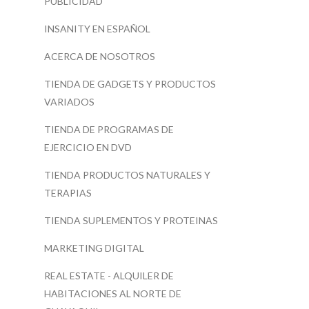
PUBLICIDAD
INSANITY EN ESPAÑOL
ACERCA DE NOSOTROS
TIENDA DE GADGETS Y PRODUCTOS
VARIADOS
TIENDA DE PROGRAMAS DE
EJERCICIO EN DVD
TIENDA PRODUCTOS NATURALES Y
TERAPIAS
TIENDA SUPLEMENTOS Y PROTEINAS
MARKETING DIGITAL
REAL ESTATE - ALQUILER DE
HABITACIONES AL NORTE DE