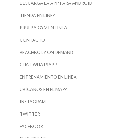
DESCARGA LA APP PARA ANDROID
TIENDA EN LINEA
PRUEBA GYM EN LINEA
CONTACTO
BEACHBODY ON DEMAND
CHAT WHATSAPP
ENTRENAMIENTO EN LINEA
UBÍCANOS EN EL MAPA
INSTAGRAM
TWITTER
FACEBOOK