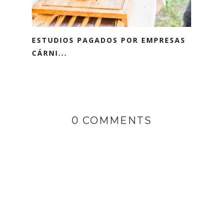
ESTUDIOS PAGADOS POR EMPRESAS
CÁRNI...
0 COMMENTS