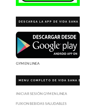
DESCARGA LA APP DE VIDA SANA ECUADOR
GYM EN LINEA
MENU COMPLETO DE VIDA SANA ECUADOR
INICIAR SESIÓN GYM EN LINEA
FUXION BEBIDAS SALUDABLES