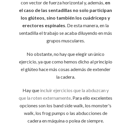
con vector de fuerza horizontal y, además,
en
el caso de las sentadillas no solo participan
los glúteos, sino también los cuádriceps y
erectores espinales
. De esta manera, en la
sentadilla el trabajo se acaba diluyendo en más
grupos musculares.
No obstante, no hay que elegir un único
ejercicio, ya que como hemos dicho al principio
el glúteo hace más cosas además de extender
la cadera.
Hay que
incluir ejercicios que la abduzcan y
que la roten externamente
. Para ello excelentes
opciones son los band side walk, los monster's
walk, los frog pumps o las abducciones de
cadera en máquina o polea de siempre.