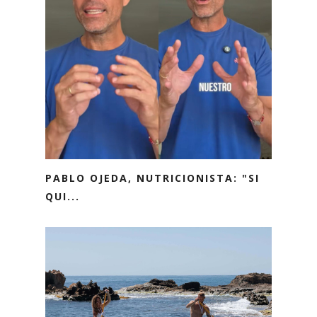
PABLO OJEDA, NUTRICIONISTA: "SI
QUI...