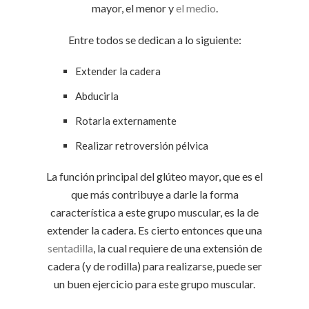
mayor, el menor y
el medio
.
Entre todos se dedican a lo siguiente:
Extender la cadera
Abducirla
Rotarla externamente
Realizar retroversión pélvica
La función principal del glúteo mayor, que es el
que más contribuye a darle la forma
característica a este grupo muscular, es la de
extender la cadera. Es cierto entonces que una
sentadilla
, la cual requiere de una extensión de
cadera (y de rodilla) para realizarse, puede ser
un buen ejercicio para este grupo muscular.