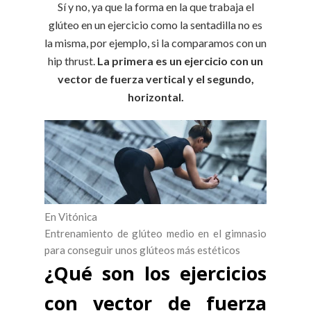
Sí y no, ya que la forma en la que trabaja el
glúteo en un ejercicio como la sentadilla no es
la misma, por ejemplo, si la comparamos con un
hip thrust.
La primera es un ejercicio con un
vector de fuerza vertical y el segundo,
horizontal.
En Vitónica
Entrenamiento de glúteo medio en el gimnasio
para conseguir unos glúteos más estéticos
¿Qué son los ejercicios
con vector de fuerza