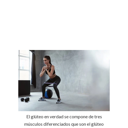
El glúteo en verdad se compone de tres
músculos diferenciados que son el glúteo