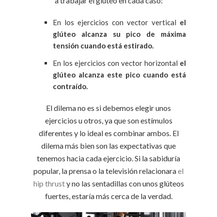
a trabajar el glúteo en cada caso:
En los ejercicios con vector vertical
el
glúteo alcanza su pico de máxima
tensión cuando está estirado.
En los ejercicios con vector horizontal
el
glúteo alcanza este pico cuando está
contraído.
El dilema no es si debemos elegir unos
ejercicios u otros, ya que son estímulos
diferentes y lo ideal es combinar ambos. El
dilema más bien son las expectativas que
tenemos hacia cada ejercicio. Si la sabiduría
popular, la prensa o la televisión relacionara
el
hip thrust
y no las sentadillas con unos glúteos
fuertes, estaría más cerca de la verdad.