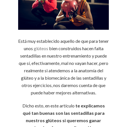
Está muy establecido aquello de que para tener
unos
glúteos
bien construidos hacen falta
sentadillas en nuestro entrenamiento y puede
que sí, efectivamente, mal no vayan hacer, pero
realmente si atendemos a la anatomía del
glúteo y a la biomecánica de las sentadillas y
otros ejercicios, nos daremos cuenta de que
puede haber mejores alternativas.
Dicho esto, en este artículo
te explicamos
qué tan buenas son las sentadillas para
nuestros glúteos si queremos ganar