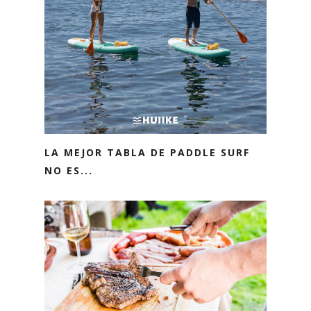
LA MEJOR TABLA DE PADDLE SURF
NO ES...