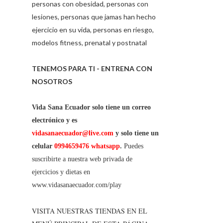
personas con obesidad, personas con
lesiones, personas que jamas han hecho
ejercicio en su vida, personas en riesgo,
modelos fitness, prenatal y postnatal
TENEMOS PARA TI - ENTRENA CON
NOSOTROS
Vida Sana Ecuador solo tiene un correo
electrónico y es
vidasanaecuador@live.com
y solo tiene un
celular
0994659476 whatsapp
.
Puedes
suscribirte a nuestra web privada de
ejercicios y dietas en
www.vidasanaecuador.com/play
VISITA NUESTRAS TIENDAS EN EL