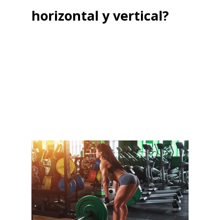
horizontal y vertical?