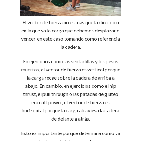
El vector de fuerza no es más que la dirección
en la que va la carga que debemos desplazar o
vencer, en este caso tomando como referencia
la cadera.
En ejercicios como
las sentadillas
y
los pesos
muertos
, el vector de fuerza es vertical porque
la carga recae sobre la cadera de arriba a
abajo. En cambio, en ejercicios como el hip
thrust, el pull through o las patadas de glúteo
en multipower, el vector de fuerza es
horizontal porque la carga atraviesa la cadera
de delante a atrás.
Esto es importante porque determina cómo va