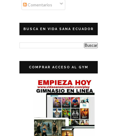
Comentarios
BUSCA EN VIDA SANA ECUADOR
COMPRAR ACCESO AL GYM