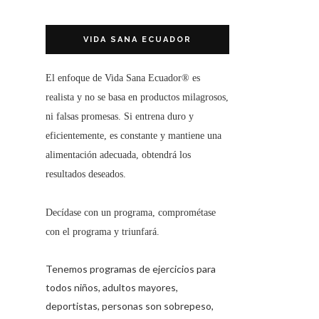
VIDA SANA ECUADOR
El enfoque de
Vida Sana Ecuador®
es
realista y no se basa en productos milagrosos,
ni falsas promesas. Si entrena duro y
eficientemente, es constante y mantiene una
alimentación adecuada, obtendrá los
resultados deseados.
Decídase con un programa, comprométase
con el programa y triunfará.
Tenemos programas de ejercicios para
todos niños, adultos mayores,
deportistas, personas son sobrepeso,