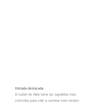
Entrada destacada
El outlet de Nike tiene las zapatillas más
cómodas para salir a caminar este verano