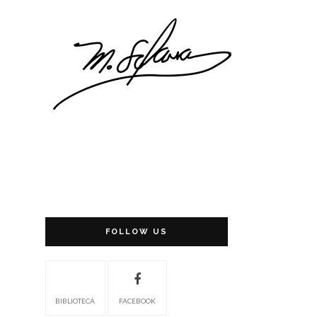
FOLLOW US
BIBLIOTECA
FACEBOOK