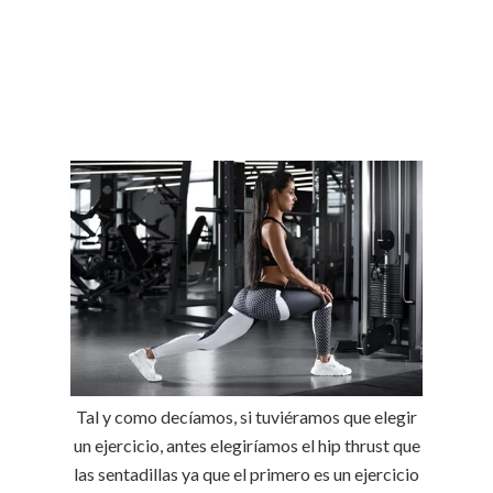
Tal y como decíamos, si tuviéramos que elegir
un ejercicio, antes elegiríamos el hip thrust que
las sentadillas ya que el primero es un ejercicio