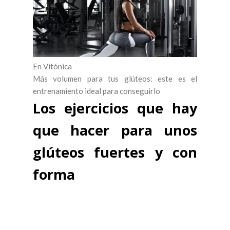
En Vitónica
Más volumen para tus glúteos: este es el
entrenamiento ideal para conseguirlo
Los ejercicios que hay
que hacer para unos
glúteos fuertes y con
forma