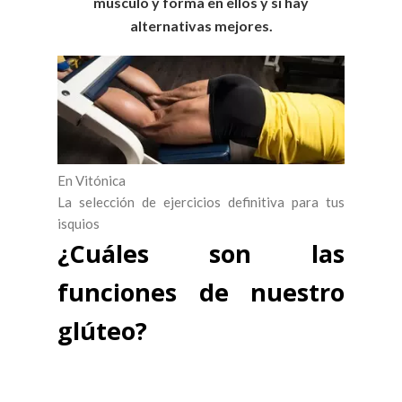
músculo y forma en ellos y si hay
alternativas mejores.
En Vitónica
La selección de ejercicios definitiva para tus
isquios
¿Cuáles son las
funciones de nuestro
glúteo?