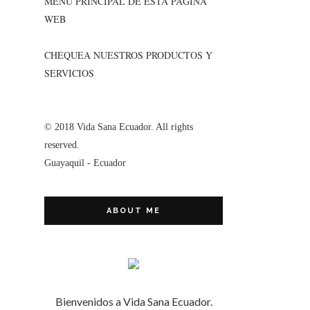
MENÚ PRINCIPAL DE ESTA PÁGINA
WEB
CHEQUEA NUESTROS PRODUCTOS Y
SERVICIOS
© 2018 Vida Sana Ecuador. All rights
reserved.
Guayaquil - Ecuador
ABOUT ME
Bienvenidos a Vida Sana Ecuador.