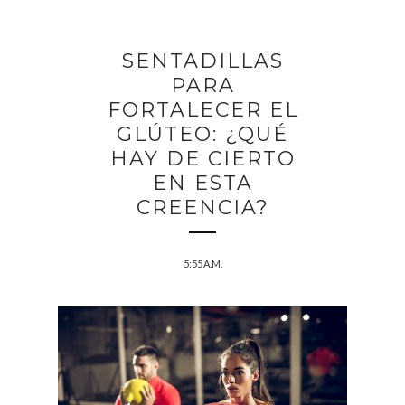
SENTADILLAS
PARA
FORTALECER EL
GLÚTEO: ¿QUÉ
HAY DE CIERTO
EN ESTA
CREENCIA?
5:55 A.M.