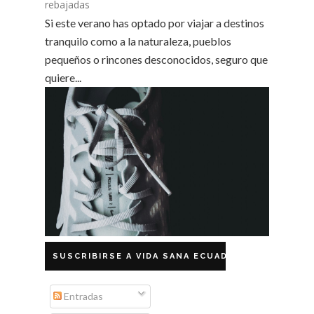
rebajadas
Si este verano has optado por viajar a destinos
tranquilo como a la naturaleza, pueblos
pequeños o rincones desconocidos, seguro que
quiere...
SUSCRIBIRSE A VIDA SANA ECUADOR
Entradas