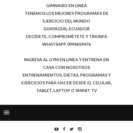
GIMNASIO EN LINEA
TENEMOS LOS MEJORES PROGRAMAS DE
EJERCICIO DEL MUNDO
GUAYAQUIL-ECUADOR
DECÍDETE, COMPROMÉTETE Y TRIUNFA
WHATSAPP 0994659476
INGRESA AL GYM EN LINEA Y ENTRENA EN
CASA CON NOSOTROS
ENTRENAMIENTOS, DIETAS, PROGRAMAS Y
EJERCICIOS PARA HACER DESDE EL CELULAR,
TABLET, LAPTOP O SMART TV