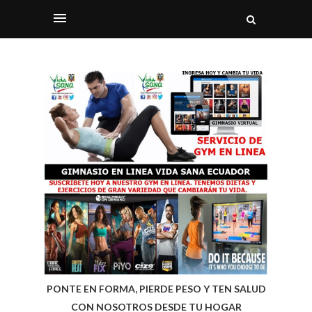
PONTE EN FORMA, PIERDE PESO Y TEN SALUD
CON NOSOTROS DESDE TU HOGAR