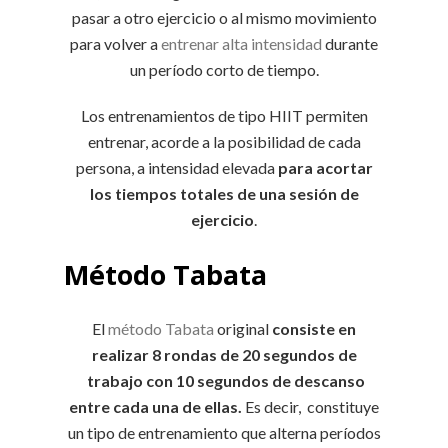
pasar a otro ejercicio o al mismo movimiento
para volver a
entrenar alta intensidad
durante
un período corto de tiempo.
Los entrenamientos de tipo HIIT permiten
entrenar, acorde a la posibilidad de cada
persona, a intensidad elevada
para acortar
los tiempos totales de una sesión de
ejercicio
.
Método Tabata
El
método Tabata
original
consiste en
realizar 8 rondas de 20 segundos de
trabajo con 10 segundos de descanso
entre cada una de ellas.
Es decir, constituye
un tipo de entrenamiento que alterna períodos