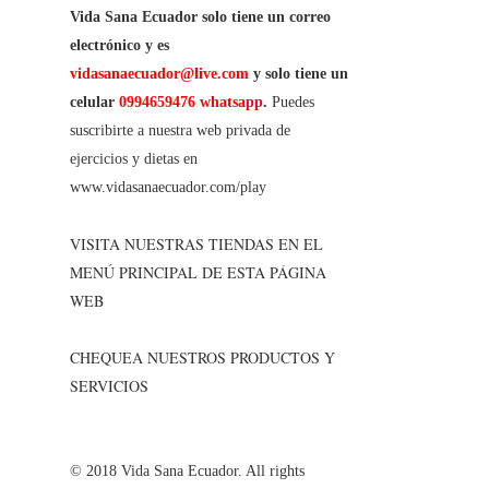
Vida Sana Ecuador solo tiene un correo
electrónico y es
vidasanaecuador@live.com
y solo tiene un
celular
0994659476 whatsapp
.
Puedes
suscribirte a nuestra web privada de
ejercicios y dietas en
www.vidasanaecuador.com/play
VISITA NUESTRAS TIENDAS EN EL
MENÚ PRINCIPAL DE ESTA PÁGINA
WEB
CHEQUEA NUESTROS PRODUCTOS Y
SERVICIOS
© 2018 Vida Sana Ecuador. All rights