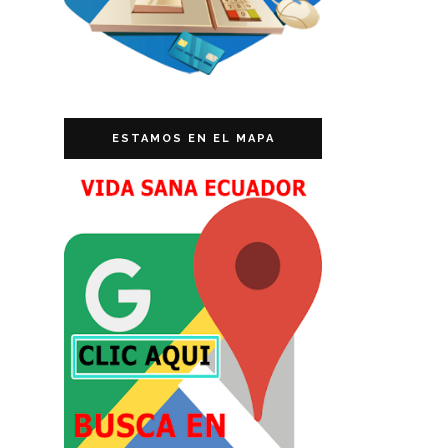
ESTAMOS EN EL MAPA