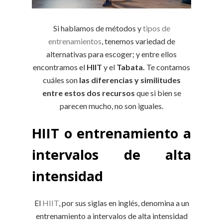
Si hablamos de métodos y
tipos de
entrenamientos
, tenemos variedad de
alternativas para escoger; y entre ellos
encontramos el
HIIT
y el
Tabata.
Te contamos
cuáles son
las diferencias y similitudes
entre estos dos recursos
que si bien se
parecen mucho, no son iguales.
HIIT o entrenamiento a
intervalos de alta
intensidad
El
HIIT
, por sus siglas en inglés, denomina a un
entrenamiento a intervalos de alta intensidad