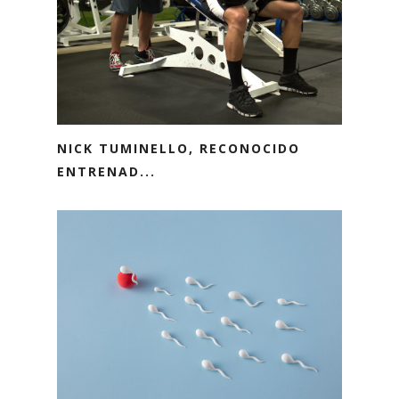
NICK TUMINELLO, RECONOCIDO
ENTRENAD...