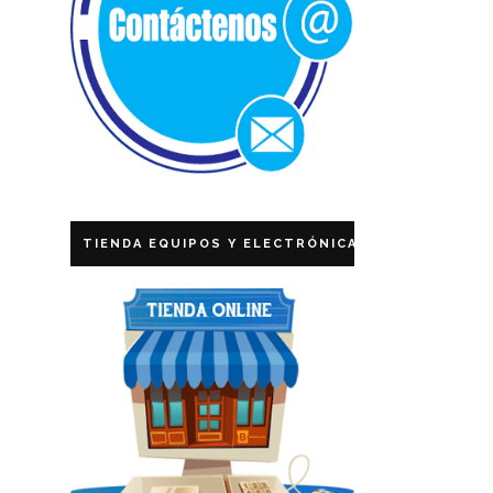
TIENDA EQUIPOS Y ELECTRÓNICA