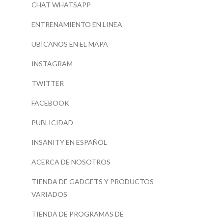
CHAT WHATSAPP
ENTRENAMIENTO EN LINEA
UBÍCANOS EN EL MAPA
INSTAGRAM
TWITTER
FACEBOOK
PUBLICIDAD
INSANITY EN ESPAÑOL
ACERCA DE NOSOTROS
TIENDA DE GADGETS Y PRODUCTOS
VARIADOS
TIENDA DE PROGRAMAS DE