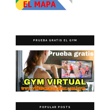
PRUEBA GRATIS EL GYM
POPULAR POSTS