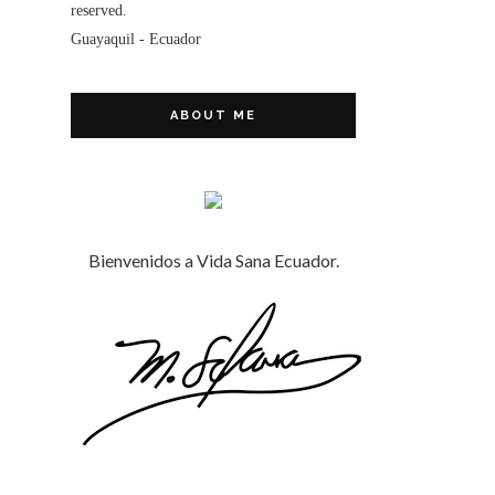
reserved.
Guayaquil - Ecuador
ABOUT ME
Bienvenidos a Vida Sana Ecuador.