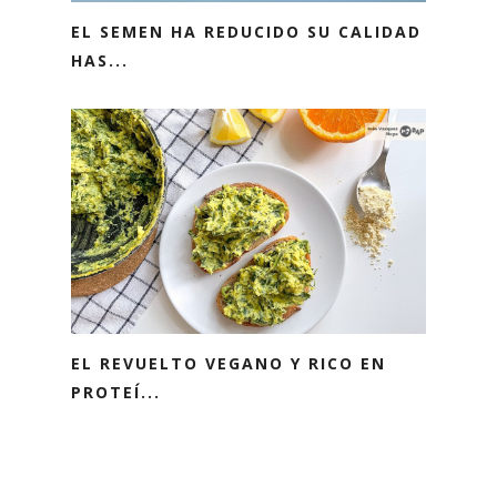
EL SEMEN HA REDUCIDO SU CALIDAD
HAS...
EL REVUELTO VEGANO Y RICO EN
PROTEÍ...