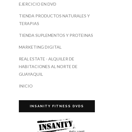
EJERCICIO EN DVD
TIENDA PRODUCTOS NATURALES Y
TERAPIAS
TIENDA SUPLEMENTOS Y PROTEINAS
MARKETING DIGITAL
REAL ESTATE - ALQUILER DE
HABITACIONES AL NORTE DE
GUAYAQUIL
INICIO
INSANITY FITNESS DVDS