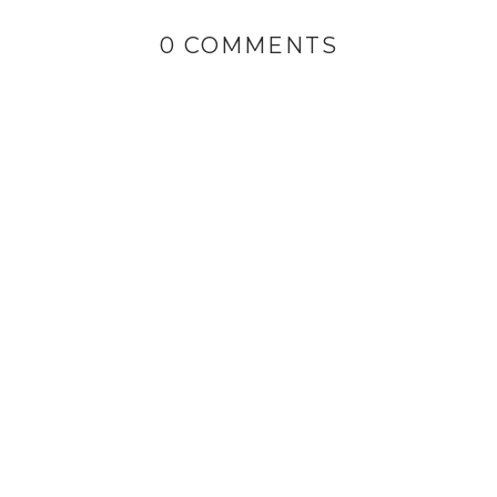
0 COMMENTS