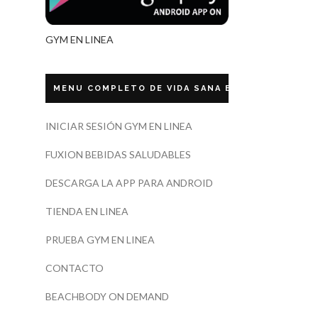
GYM EN LINEA
MENU COMPLETO DE VIDA SANA ECUADOR
INICIAR SESIÓN GYM EN LINEA
FUXION BEBIDAS SALUDABLES
DESCARGA LA APP PARA ANDROID
TIENDA EN LINEA
PRUEBA GYM EN LINEA
CONTACTO
BEACHBODY ON DEMAND