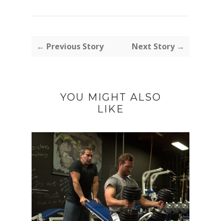
← Previous Story
Next Story →
YOU MIGHT ALSO
LIKE