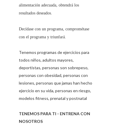
alimentación adecuada, obtendrá los
resultados deseados.
Decídase con un programa, comprométase
con el programa y triunfará.
Tenemos programas de ejercicios para
todos niños, adultos mayores,
deportistas, personas son sobrepeso,
personas con obesidad, personas con
lesiones, personas que jamas han hecho
ejercicio en su vida, personas en riesgo,
modelos fitness, prenatal y postnatal
TENEMOS PARA TI - ENTRENA CON
NOSOTROS