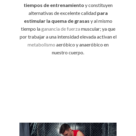
tiempos de entrenamiento
y constituyen
alternativas de excelente calidad
para
estimular la quema de grasas
y al mismo
tiempo la
ganancia de fuerza
muscular; ya que
por trabajar a una intensidad elevada activan el
metabolismo
aeróbico y anaeróbico en
nuestro cuerpo.