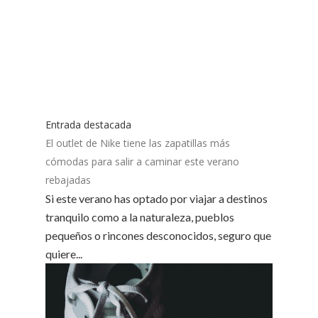
Entrada destacada
El outlet de Nike tiene las zapatillas más
cómodas para salir a caminar este verano
rebajadas
Si este verano has optado por viajar a destinos
tranquilo como a la naturaleza, pueblos
pequeños o rincones desconocidos, seguro que
quiere...