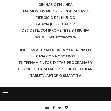
GIMNASIO EN LINEA
TENEMOS LOS MEJORES PROGRAMAS DE
EJERCICIO DEL MUNDO
GUAYAQUIL-ECUADOR
DECÍDETE, COMPROMÉTETE Y TRIUNFA
WHATSAPP 0994659476
INGRESA AL GYM EN LINEA Y ENTRENA EN
CASA CON NOSOTROS
ENTRENAMIENTOS, DIETAS, PROGRAMAS Y
EJERCICIOS PARA HACER DESDE EL CELULAR,
TABLET, LAPTOP O SMART TV