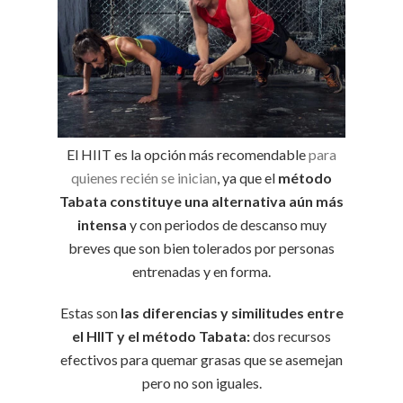
El HIIT es la opción más recomendable
para
quienes recién se inician
, ya que el
método
Tabata constituye una alternativa aún más
intensa
y con periodos de descanso muy
breves que son bien tolerados por personas
entrenadas y en forma.
Estas son
las diferencias y similitudes entre
el HIIT y el método Tabata:
dos recursos
efectivos para quemar grasas que se asemejan
pero no son iguales.