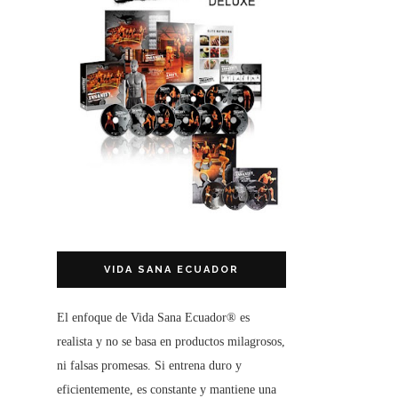
VIDA SANA ECUADOR
El enfoque de
Vida Sana Ecuador®
es
realista y no se basa en productos milagrosos,
ni falsas promesas. Si entrena duro y
eficientemente, es constante y mantiene una