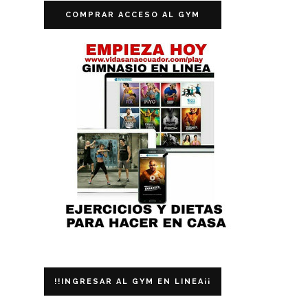
COMPRAR ACCESO AL GYM
!!INGRESAR AL GYM EN LINEA¡¡