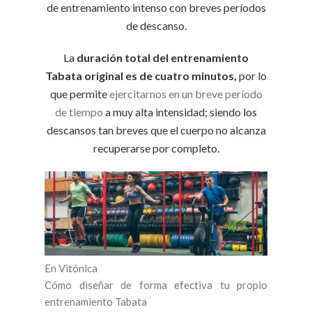
de entrenamiento intenso con breves períodos
de descanso.
La
duración total del entrenamiento
Tabata original es de cuatro minutos,
por lo
que permite
ejercitarnos en un breve período
de tiempo
a muy alta intensidad; siendo los
descansos tan breves que el cuerpo no alcanza
recuperarse por completo.
En Vitónica
Cómo diseñar de forma efectiva tu propio
entrenamiento Tabata