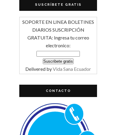
SUSCRÍBETE GRATIS
SOPORTE EN LINEA BOLETINES
DIARIOS SUSCRIPCIÓN
GRATUITA: Ingresa tu correo
electronico:
Delivered by
Vida Sana Ecuador
CONTACTO