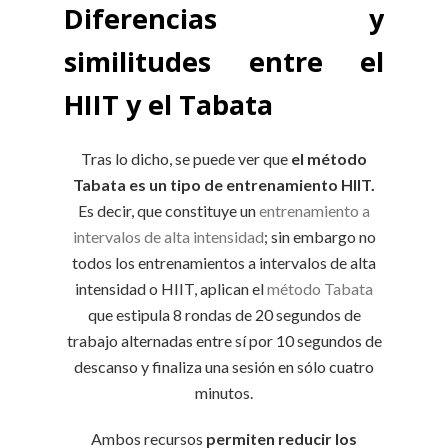
Diferencias y
similitudes entre el
HIIT y el Tabata
Tras lo dicho, se puede ver que
el método
Tabata es un tipo de entrenamiento HIIT.
Es decir, que constituye un
entrenamiento a
intervalos de alta intensidad
; sin embargo no
todos los entrenamientos a intervalos de alta
intensidad o HIIT, aplican el
método Tabata
que estipula 8 rondas de 20 segundos de
trabajo alternadas entre sí por 10 segundos de
descanso y finaliza una sesión en sólo cuatro
minutos.
Ambos recursos
permiten reducir los