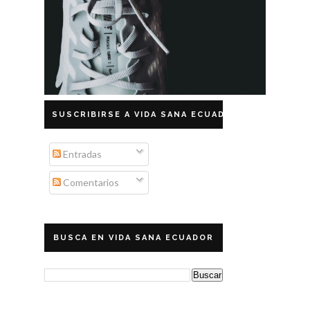
SUSCRIBIRSE A VIDA SANA ECUADOR
Entradas
Comentarios
BUSCA EN VIDA SANA ECUADOR