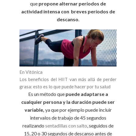
que
propone alternar períodos de
actividad intensa con breves períodos de
descanso
.
En Vitónica
Los beneficios del HIIT van más allá de perder
grasa: esto es lo que puede hacer por tu salud
Es un método que
puede adaptarse a
cualquier persona y la duración puede ser
variable,
ya que por ejemplo puede incluir
intervalos de trabajo de 45 segundos
realizando
sentadillas con salto
, seguidos de
15, 20 o 30 segundos de descanso antes de