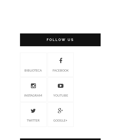
FOLLOW US
BIBLIOTECA
FACEBOOK
INSTAGRAM
YOUTUBE
TWITTER
GOOGLE+