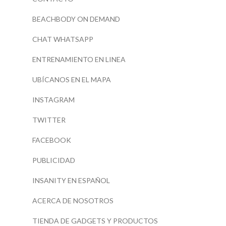
BEACHBODY ON DEMAND
CHAT WHATSAPP
ENTRENAMIENTO EN LINEA
UBÍCANOS EN EL MAPA
INSTAGRAM
TWITTER
FACEBOOK
PUBLICIDAD
INSANITY EN ESPAÑOL
ACERCA DE NOSOTROS
TIENDA DE GADGETS Y PRODUCTOS