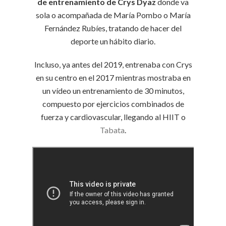
de entrenamiento de Crys Dyaz
donde va
sola o acompañada de María Pombo o María
Fernández Rubíes, tratando de hacer del
deporte un hábito diario.
Incluso, ya antes del 2019, entrenaba con Crys
en su centro en el 2017 mientras mostraba en
un vídeo un entrenamiento de 30 minutos,
compuesto por ejercicios combinados de
fuerza y cardiovascular, llegando al HIIT o
Tabata
.