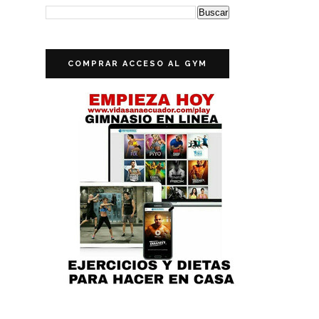
COMPRAR ACCESO AL GYM