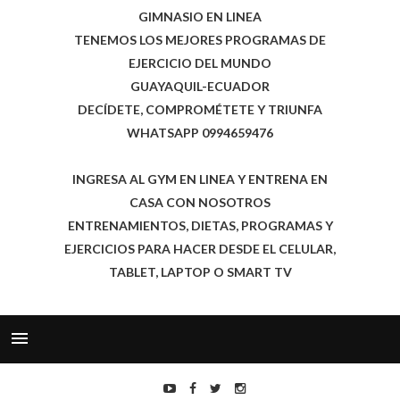
GIMNASIO EN LINEA
TENEMOS LOS MEJORES PROGRAMAS DE
EJERCICIO DEL MUNDO
GUAYAQUIL-ECUADOR
DECÍDETE, COMPROMÉTETE Y TRIUNFA
WHATSAPP 0994659476
INGRESA AL GYM EN LINEA Y ENTRENA EN
CASA CON NOSOTROS
ENTRENAMIENTOS, DIETAS, PROGRAMAS Y
EJERCICIOS PARA HACER DESDE EL CELULAR,
TABLET, LAPTOP O SMART TV