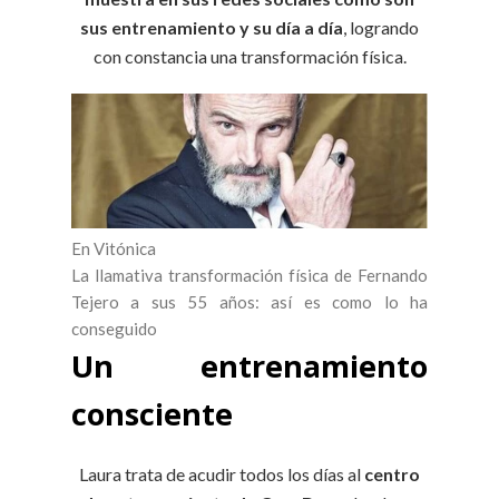
sus entrenamiento y su día a día
, logrando
con constancia una transformación física.
En Vitónica
La llamativa transformación física de Fernando
Tejero a sus 55 años: así es como lo ha
conseguido
Un entrenamiento
consciente
Laura trata de acudir todos los días al
centro