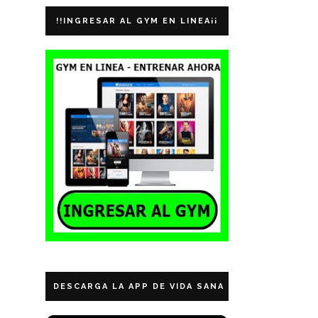
!!INGRESAR AL GYM EN LINEA¡¡
DESCARGA LA APP DE VIDA SANA ECUADOR