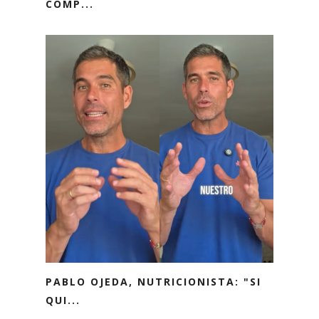
COMP...
PABLO OJEDA, NUTRICIONISTA: "SI
QUI...