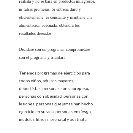
realista y no se basa en productos milagrosos,
ni falsas promesas. Si entrena duro y
eficientemente, es constante y mantiene una
alimentación adecuada, obtendrá los
resultados deseados.
Decídase con un programa, comprométase
con el programa y triunfará.
Tenemos programas de ejercicios para
todos niños, adultos mayores,
deportistas, personas son sobrepeso,
personas con obesidad, personas con
lesiones, personas que jamas han hecho
ejercicio en su vida, personas en riesgo,
modelos fitness, prenatal y postnatal