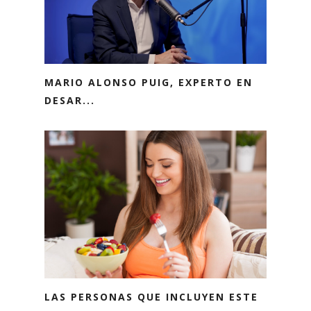
MARIO ALONSO PUIG, EXPERTO EN
DESAR...
LAS PERSONAS QUE INCLUYEN ESTE