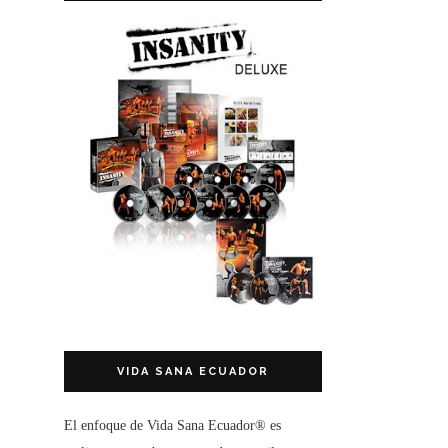
VIDA SANA ECUADOR
El enfoque de
Vida Sana Ecuador®
es