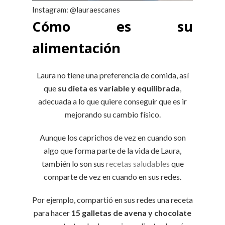
Instagram: @lauraescanes
Cómo es su
alimentación
Laura no tiene una preferencia de comida, así
que
su dieta es variable y equilibrada
,
adecuada a lo que quiere conseguir que es ir
mejorando su cambio físico.
Aunque los caprichos de vez en cuando son
algo que forma parte de la vida de Laura,
también lo son sus
recetas saludables
que
comparte de vez en cuando en sus redes.
Por ejemplo, compartió en sus redes una receta
para hacer
15 galletas de avena y chocolate