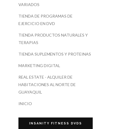
VARIADOS
TIENDA DE PROGRAMAS DE
EJERCICIO EN DVD
TIENDA PRODUCTOS NATURALES Y
TERAPIAS
TIENDA SUPLEMENTOS Y PROTEINAS
MARKETING DIGITAL
REAL ESTATE - ALQUILER DE
HABITACIONES AL NORTE DE
GUAYAQUIL
INICIO
INSANITY FITNESS DVDS