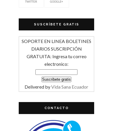
TWITTER
GOOGLE+
SUSCRÍBETE GRATIS
SOPORTE EN LINEA BOLETINES
DIARIOS SUSCRIPCIÓN
GRATUITA: Ingresa tu correo
electronico:
Delivered by
Vida Sana Ecuador
CONTACTO