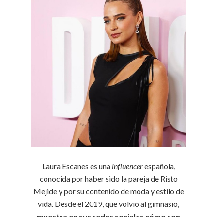
Laura Escanes es una
influencer
española,
conocida por haber sido la pareja de Risto
Mejide y por su contenido de moda y estilo de
vida. Desde el 2019, que volvió al gimnasio,
muestra en sus redes sociales cómo son