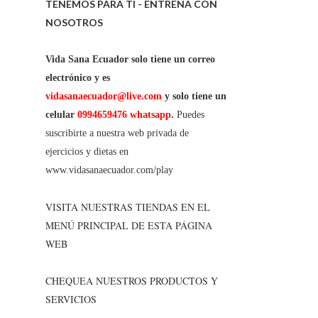
TENEMOS PARA TI - ENTRENA CON
NOSOTROS
Vida Sana Ecuador solo tiene un correo
electrónico y es
vidasanaecuador@live.com
y solo tiene un
celular
0994659476 whatsapp
.
Puedes
suscribirte a nuestra web privada de
ejercicios y dietas en
www.vidasanaecuador.com/play
VISITA NUESTRAS TIENDAS EN EL
MENÚ PRINCIPAL DE ESTA PÁGINA
WEB
CHEQUEA NUESTROS PRODUCTOS Y
SERVICIOS