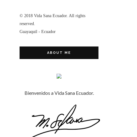
© 2018 Vida Sana Ecuador. All rights
reserved.
Guayaquil - Ecuador
ABOUT ME
Bienvenidos a Vida Sana Ecuador.