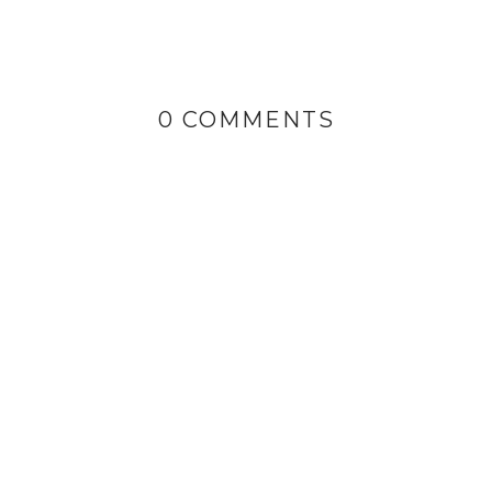
0 COMMENTS