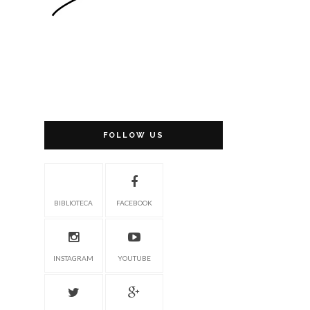
FOLLOW US
BIBLIOTECA
FACEBOOK
INSTAGRAM
YOUTUBE