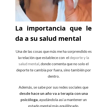
La importancia que le
da a su salud mental
Una de las cosas que más me ha sorprendido es
la relación que establece con el
deporte y la
salud mental
, donde comenta que no solo el
deporte te cambia por fuera, sino también por
dentro.
Además, se sabe por sus redes sociales que
desde hace un año va a terapia con una
psicóloga
, ayudándola así a mantener un
estado mental más equilibrado.