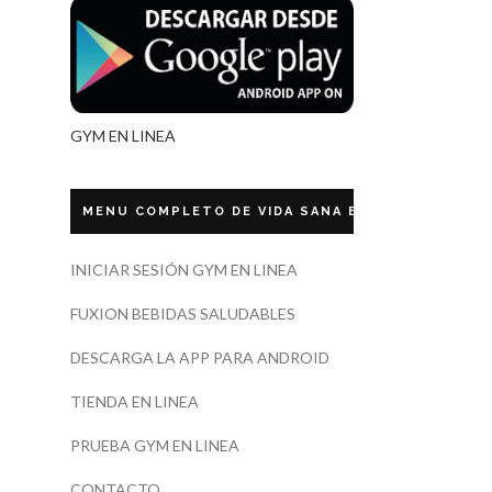
GYM EN LINEA
MENU COMPLETO DE VIDA SANA ECUADOR
INICIAR SESIÓN GYM EN LINEA
FUXION BEBIDAS SALUDABLES
DESCARGA LA APP PARA ANDROID
TIENDA EN LINEA
PRUEBA GYM EN LINEA
CONTACTO