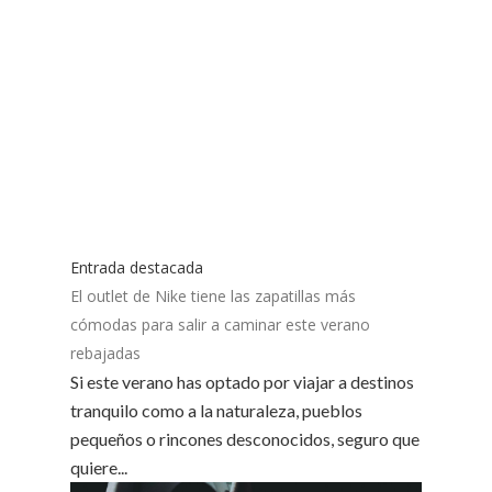
Entrada destacada
El outlet de Nike tiene las zapatillas más
cómodas para salir a caminar este verano
rebajadas
Si este verano has optado por viajar a destinos
tranquilo como a la naturaleza, pueblos
pequeños o rincones desconocidos, seguro que
quiere...