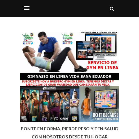
PONTE EN FORMA, PIERDE PESO Y TEN SALUD
CON NOSOTROS DESDE TU HOGAR