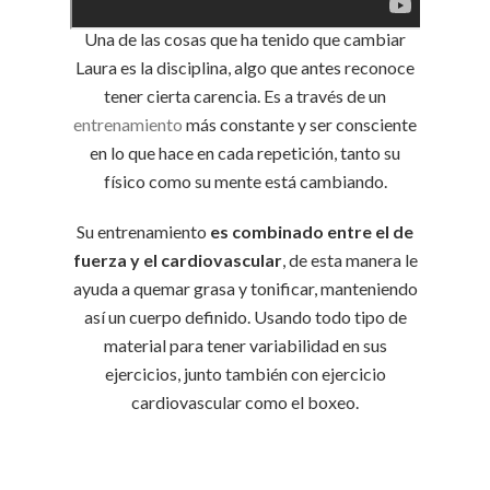
Una de las cosas que ha tenido que cambiar
Laura es la disciplina, algo que antes reconoce
tener cierta carencia. Es a través de un
entrenamiento
más constante y ser consciente
en lo que hace en cada repetición, tanto su
físico como su mente está cambiando.
Su entrenamiento
es combinado entre el de
fuerza y el cardiovascular
, de esta manera le
ayuda a quemar grasa y tonificar, manteniendo
así un cuerpo definido. Usando todo tipo de
material para tener variabilidad en sus
ejercicios, junto también con ejercicio
cardiovascular como el boxeo.