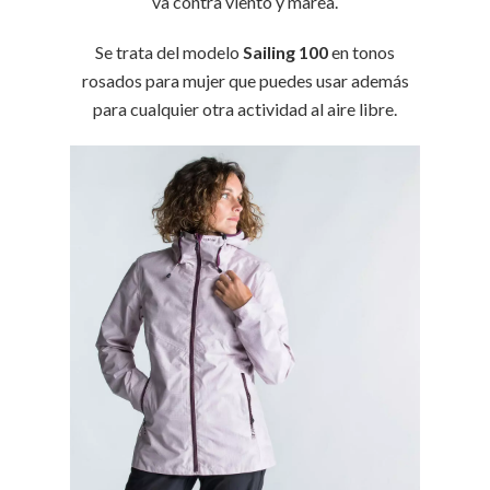
va contra viento y marea.
Se trata del modelo
Sailing 100
en tonos
rosados para mujer que puedes usar además
para cualquier otra actividad al aire libre.