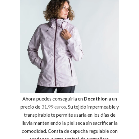
Ahora puedes conseguirla en
Decathlon
a un
precio de
31,99 euros
. Su tejido impermeable y
transpirable te permite usarla en los días de
lluvia manteniendo la piel seca sin sacrificar la
comodidad. Consta de capucha regulable con
cordones, cierre central de cremallera,