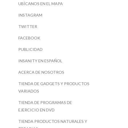
UBÍCANOS EN EL MAPA
INSTAGRAM
TWITTER
FACEBOOK
PUBLICIDAD
INSANITY EN ESPAÑOL
ACERCA DE NOSOTROS
TIENDA DE GADGETS Y PRODUCTOS
VARIADOS
TIENDA DE PROGRAMAS DE
EJERCICIO EN DVD
TIENDA PRODUCTOS NATURALES Y