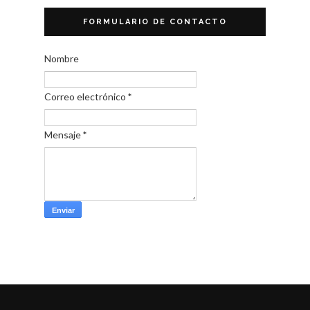
FORMULARIO DE CONTACTO
Nombre
Correo electrónico
*
Mensaje
*