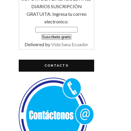
DIARIOS SUSCRIPCIÓN
GRATUITA: Ingresa tu correo
electronico:
Delivered by
Vida Sana Ecuador
CONTACTO