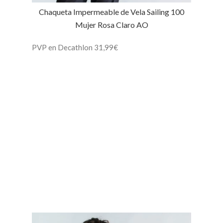
Chaqueta Impermeable de Vela Sailing 100
Mujer Rosa Claro AO
PVP en Decathlon 31,99€