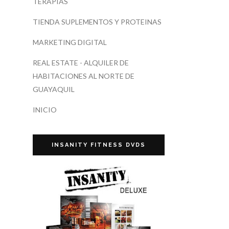
TERAPIAS
TIENDA SUPLEMENTOS Y PROTEINAS
MARKETING DIGITAL
REAL ESTATE - ALQUILER DE
HABITACIONES AL NORTE DE
GUAYAQUIL
INICIO
INSANITY FITNESS DVDS