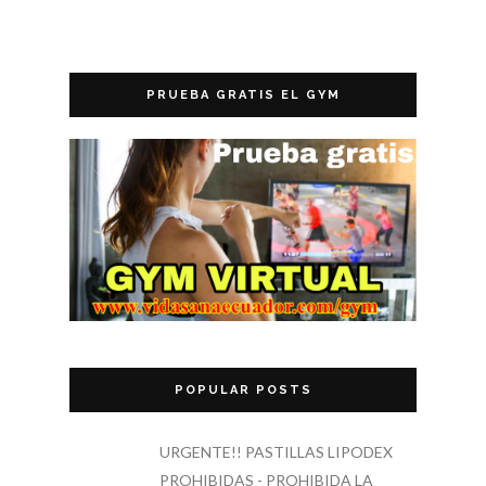
PRUEBA GRATIS EL GYM
POPULAR POSTS
URGENTE!! PASTILLAS LIPODEX
PROHIBIDAS - PROHIBIDA LA