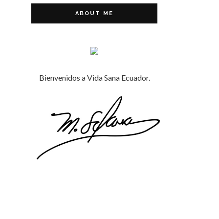
ABOUT ME
Bienvenidos a Vida Sana Ecuador.