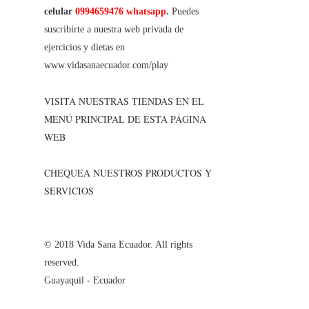
celular
0994659476 whatsapp
.
Puedes
suscribirte a nuestra web privada de
ejercicios y dietas en
www.vidasanaecuador.com/play
VISITA NUESTRAS TIENDAS EN EL
MENÚ PRINCIPAL DE ESTA PÁGINA
WEB
CHEQUEA NUESTROS PRODUCTOS Y
SERVICIOS
© 2018 Vida Sana Ecuador. All rights
reserved.
Guayaquil - Ecuador