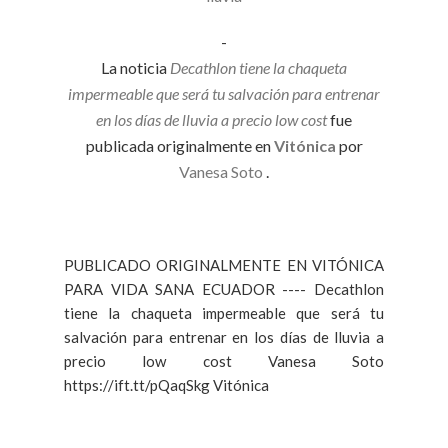
-
La noticia
Decathlon tiene la chaqueta
impermeable que será tu salvación para entrenar
en los días de lluvia a precio low cost
fue
publicada originalmente en
Vitónica
por
Vanesa Soto
.
PUBLICADO ORIGINALMENTE EN VITÓNICA
PARA VIDA SANA ECUADOR ---- Decathlon
tiene la chaqueta impermeable que será tu
salvación para entrenar en los días de lluvia a
precio low cost Vanesa Soto
https://ift.tt/pQaqSkg Vitónica