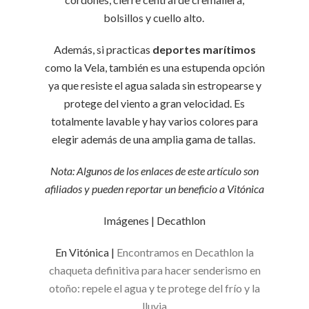
bolsillos y cuello alto.
Además, si practicas
deportes marítimos
como la Vela, también es una estupenda opción
ya que resiste el agua salada sin estropearse y
protege del viento a gran velocidad. Es
totalmente lavable y hay varios colores para
elegir además de una amplia gama de tallas.
Nota: Algunos de los enlaces de este artículo son
afiliados y pueden reportar un beneficio a Vitónica
Imágenes | Decathlon
En Vitónica |
Encontramos en Decathlon la
chaqueta definitiva para hacer senderismo en
otoño: repele el agua y te protege del frío y la
lluvia