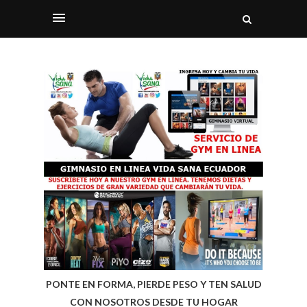
PONTE EN FORMA, PIERDE PESO Y TEN SALUD
CON NOSOTROS DESDE TU HOGAR