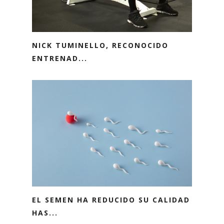
NICK TUMINELLO, RECONOCIDO
ENTRENAD...
EL SEMEN HA REDUCIDO SU CALIDAD
HAS...