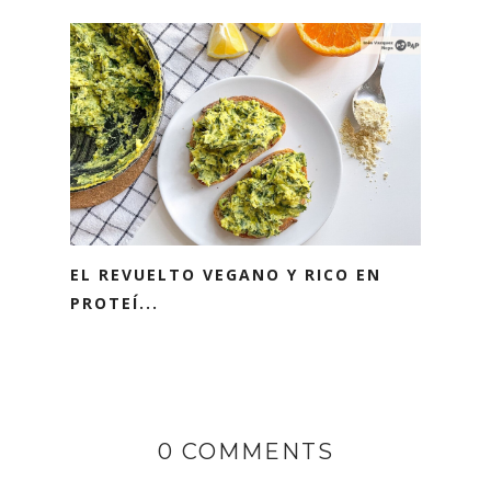
EL REVUELTO VEGANO Y RICO EN
PROTEÍ...
0 COMMENTS