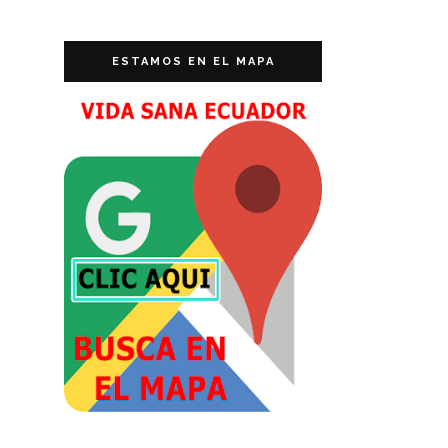
ESTAMOS EN EL MAPA