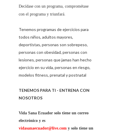
Decídase con un programa, comprométase
con el programa y triunfará.
Tenemos programas de ejercicios para
todos niños, adultos mayores,
deportistas, personas son sobrepeso,
personas con obesidad, personas con
lesiones, personas que jamas han hecho
ejercicio en su vida, personas en riesgo,
modelos fitness, prenatal y postnatal
TENEMOS PARA TI - ENTRENA CON
NOSOTROS
Vida Sana Ecuador solo tiene un correo
electrónico y es
vidasanaecuador@live.com
y solo tiene un