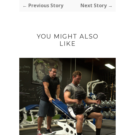
← Previous Story
Next Story →
YOU MIGHT ALSO
LIKE