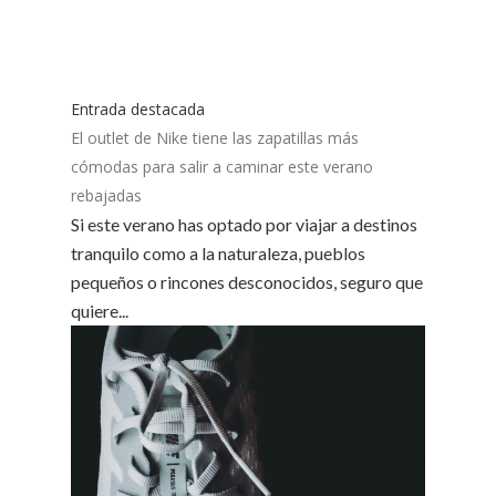
Entrada destacada
El outlet de Nike tiene las zapatillas más
cómodas para salir a caminar este verano
rebajadas
Si este verano has optado por viajar a destinos
tranquilo como a la naturaleza, pueblos
pequeños o rincones desconocidos, seguro que
quiere...