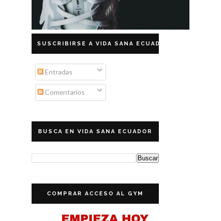
SUSCRIBIRSE A VIDA SANA ECUADOR
Entradas
Comentarios
BUSCA EN VIDA SANA ECUADOR
COMPRAR ACCESO AL GYM