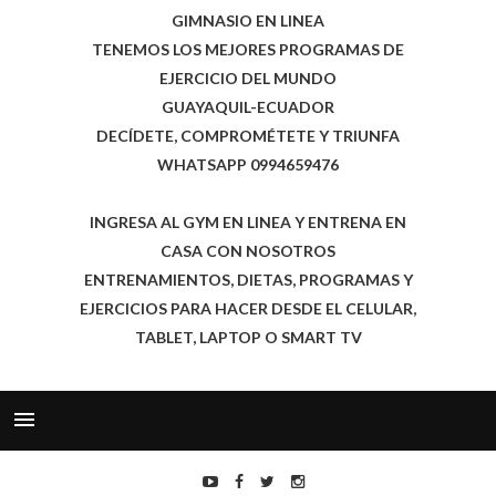
GIMNASIO EN LINEA
TENEMOS LOS MEJORES PROGRAMAS DE
EJERCICIO DEL MUNDO
GUAYAQUIL-ECUADOR
DECÍDETE, COMPROMÉTETE Y TRIUNFA
WHATSAPP 0994659476
INGRESA AL GYM EN LINEA Y ENTRENA EN
CASA CON NOSOTROS
ENTRENAMIENTOS, DIETAS, PROGRAMAS Y
EJERCICIOS PARA HACER DESDE EL CELULAR,
TABLET, LAPTOP O SMART TV