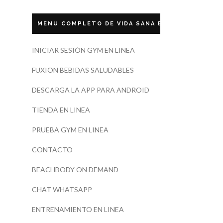
MENU COMPLETO DE VIDA SANA ECUADOR
INICIAR SESIÓN GYM EN LINEA
FUXION BEBIDAS SALUDABLES
DESCARGA LA APP PARA ANDROID
TIENDA EN LINEA
PRUEBA GYM EN LINEA
CONTACTO
BEACHBODY ON DEMAND
CHAT WHATSAPP
ENTRENAMIENTO EN LINEA