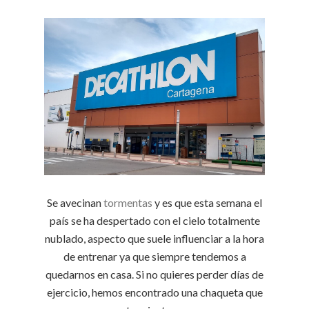
Se avecinan
tormentas
y es que esta semana el
país se ha despertado con el cielo totalmente
nublado, aspecto que suele influenciar a la hora
de entrenar ya que siempre tendemos a
quedarnos en casa. Si no quieres perder días de
ejercicio, hemos encontrado una chaqueta que