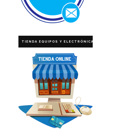
TIENDA EQUIPOS Y ELECTRÓNICA