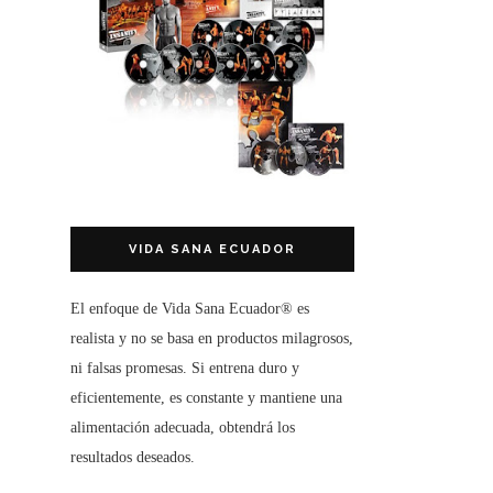
VIDA SANA ECUADOR
El enfoque de
Vida Sana Ecuador®
es
realista y no se basa en productos milagrosos,
ni falsas promesas. Si entrena duro y
eficientemente, es constante y mantiene una
alimentación adecuada, obtendrá los
resultados deseados.