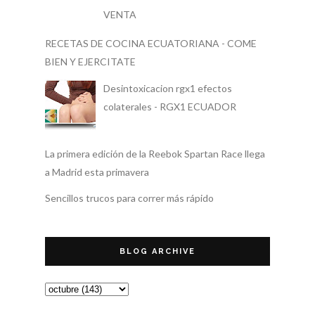
VENTA
RECETAS DE COCINA ECUATORIANA - COME
BIEN Y EJERCITATE
Desintoxicacion rgx1 efectos
colaterales - RGX1 ECUADOR
La primera edición de la Reebok Spartan Race llega
a Madrid esta primavera
Sencillos trucos para correr más rápido
BLOG ARCHIVE