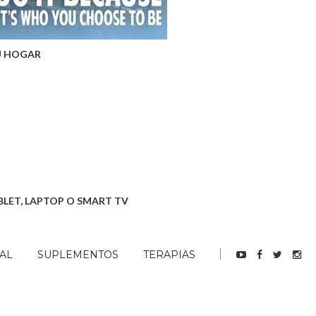
U HOGAR
BLET, LAPTOP O SMART TV
AL
SUPLEMENTOS
TERAPIAS