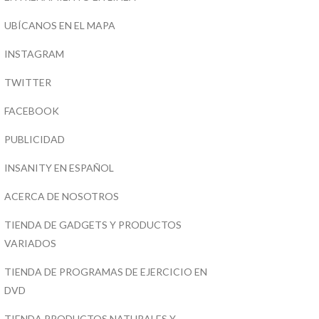
UBÍCANOS EN EL MAPA
INSTAGRAM
TWITTER
FACEBOOK
PUBLICIDAD
INSANITY EN ESPAÑOL
ACERCA DE NOSOTROS
TIENDA DE GADGETS Y PRODUCTOS
VARIADOS
TIENDA DE PROGRAMAS DE EJERCICIO EN
DVD
TIENDA PRODUCTOS NATURALES Y