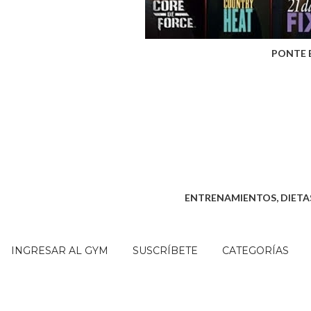
PONTE 
ENTRENAMIENTOS, DIETAS
INGRESAR AL GYM
SUSCRÍBETE
CATEGORÍAS