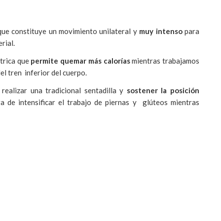
ue constituye un movimiento unilateral y
muy intenso
para
rial.
etrica que
permite quemar más calorías
mientras trabajamos
el tren inferior del cuerpo.
realizar una tradicional sentadilla y
sostener la posición
 de intensificar el trabajo de piernas y glúteos mientras