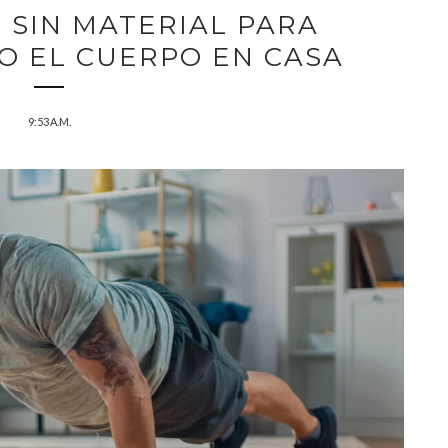
S SIN MATERIAL PARA
O EL CUERPO EN CASA
9:53 A.M.