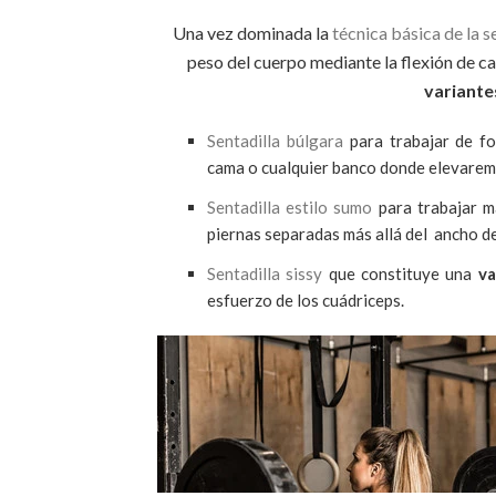
Una vez dominada la
técnica básica de la s
peso del cuerpo mediante la flexión de ca
variante
Sentadilla búlgara
para trabajar de 
cama o cualquier banco donde elevaremo
Sentadilla estilo sumo
para trabajar 
piernas separadas más allá del ancho d
Sentadilla sissy
que constituye una
va
esfuerzo de los cuádriceps.