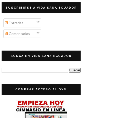
SUSCRIBIRSE A VIDA SANA ECUADOR
Entradas
Comentarios
BUSCA EN VIDA SANA ECUADOR
COMPRAR ACCESO AL GYM