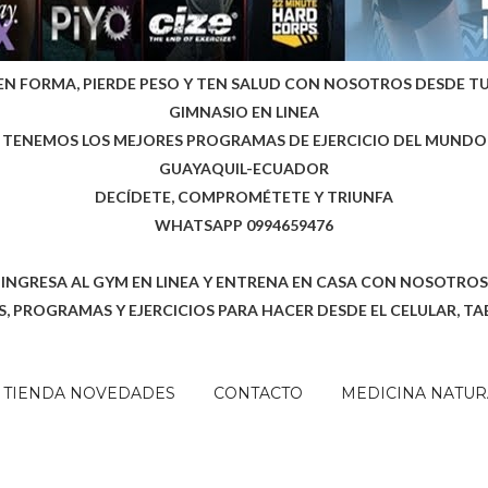
EN FORMA, PIERDE PESO Y TEN SALUD CON NOSOTROS DESDE T
GIMNASIO EN LINEA
TENEMOS LOS MEJORES PROGRAMAS DE EJERCICIO DEL MUNDO
GUAYAQUIL-ECUADOR
DECÍDETE, COMPROMÉTETE Y TRIUNFA
WHATSAPP 0994659476
INGRESA AL GYM EN LINEA Y ENTRENA EN CASA CON NOSOTROS
, PROGRAMAS Y EJERCICIOS PARA HACER DESDE EL CELULAR, TA
TIENDA NOVEDADES
CONTACTO
MEDICINA NATUR