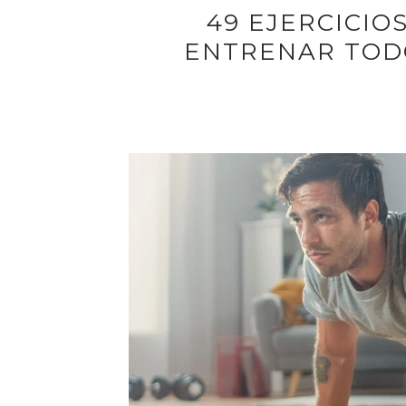
49 EJERCICIO
ENTRENAR TOD