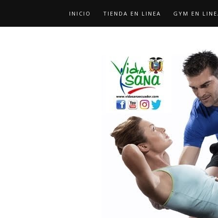
INICIO
TIENDA EN LINEA
GYM EN LINE