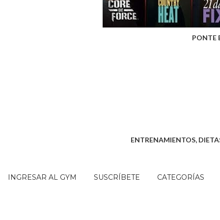
PONTE 
ENTRENAMIENTOS, DIETAS
INGRESAR AL GYM
SUSCRÍBETE
CATEGORÍAS