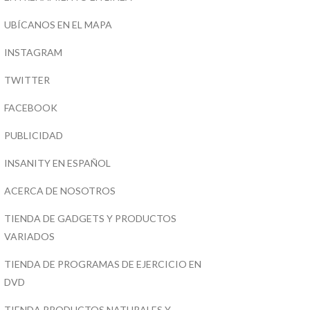
UBÍCANOS EN EL MAPA
INSTAGRAM
TWITTER
FACEBOOK
PUBLICIDAD
INSANITY EN ESPAÑOL
ACERCA DE NOSOTROS
TIENDA DE GADGETS Y PRODUCTOS
VARIADOS
TIENDA DE PROGRAMAS DE EJERCICIO EN
DVD
TIENDA PRODUCTOS NATURALES Y