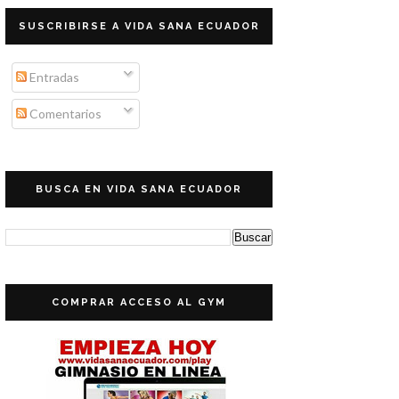
SUSCRIBIRSE A VIDA SANA ECUADOR
Entradas
Comentarios
BUSCA EN VIDA SANA ECUADOR
COMPRAR ACCESO AL GYM