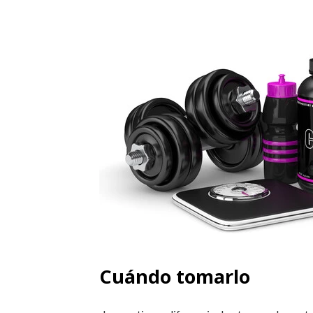
Cuándo tomarlo