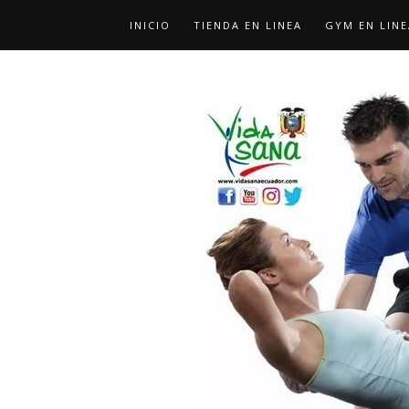
INICIO
TIENDA EN LINEA
GYM EN LINE