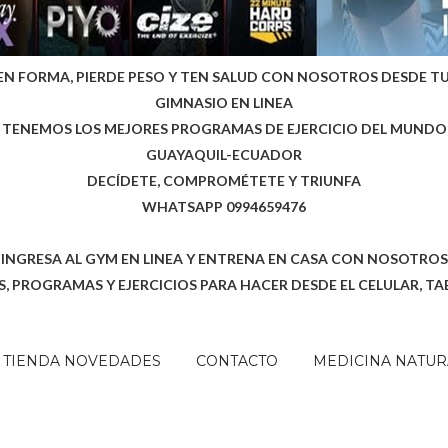
EN FORMA, PIERDE PESO Y TEN SALUD CON NOSOTROS DESDE T
GIMNASIO EN LINEA
TENEMOS LOS MEJORES PROGRAMAS DE EJERCICIO DEL MUNDO
GUAYAQUIL-ECUADOR
DECÍDETE, COMPROMÉTETE Y TRIUNFA
WHATSAPP 0994659476
INGRESA AL GYM EN LINEA Y ENTRENA EN CASA CON NOSOTROS
, PROGRAMAS Y EJERCICIOS PARA HACER DESDE EL CELULAR, TA
TIENDA NOVEDADES
CONTACTO
MEDICINA NATUR