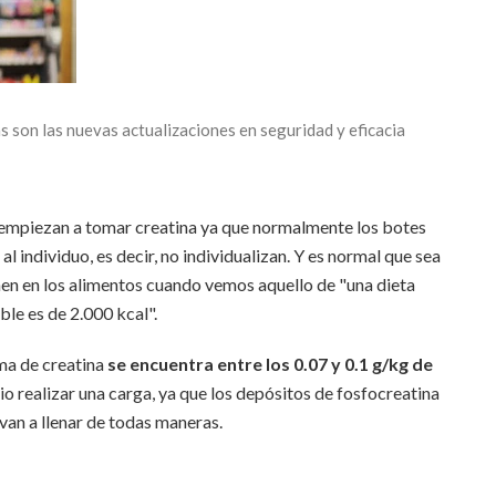
s son las nuevas actualizaciones en seguridad y eficacia
ue empiezan a tomar creatina ya que normalmente los botes
al individuo, es decir, no individualizan. Y es normal que sea
en en los alimentos cuando vemos aquello de "una dieta
ble es de 2.000 kcal".
ima de creatina
se encuentra entre los 0.07 y 0.1 g/kg de
rio realizar una carga, ya que los depósitos de fosfocreatina
van a llenar de todas maneras.