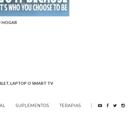
U HOGAR
BLET, LAPTOP O SMART TV
AL
SUPLEMENTOS
TERAPIAS