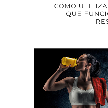
CÓMO UTILIZA
QUE FUNCI
RE