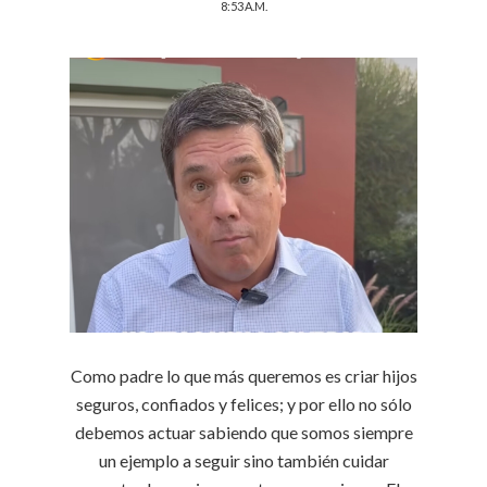
8:53 A.M.
Como padre lo que más queremos es criar hijos
seguros, confiados y felices; y por ello no sólo
debemos actuar sabiendo que somos siempre
un ejemplo a seguir sino también cuidar