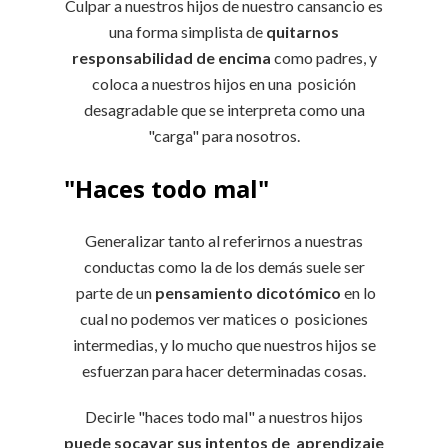
Culpar a nuestros hijos de nuestro cansancio es
una forma simplista de
quitarnos
responsabilidad de encima
como padres, y
coloca a nuestros hijos en una posición
desagradable que se interpreta como una
"carga" para nosotros.
"Haces todo mal"
Generalizar tanto al referirnos a nuestras
conductas como la de los demás suele ser
parte de un
pensamiento dicotómico
en lo
cual no podemos ver matices o posiciones
intermedias, y lo mucho que nuestros hijos se
esfuerzan para hacer determinadas cosas.
Decirle "haces todo mal" a nuestros hijos
puede socavar sus intentos de aprendizaje