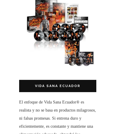
VIDA SANA ECUADOR
El enfoque de
Vida Sana Ecuador®
es
realista y no se basa en productos milagrosos,
ni falsas promesas. Si entrena duro y
eficientemente, es constante y mantiene una