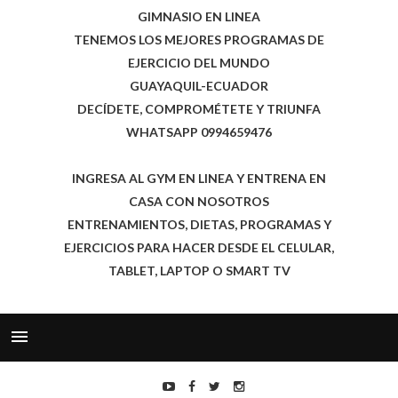
GIMNASIO EN LINEA
TENEMOS LOS MEJORES PROGRAMAS DE
EJERCICIO DEL MUNDO
GUAYAQUIL-ECUADOR
DECÍDETE, COMPROMÉTETE Y TRIUNFA
WHATSAPP 0994659476
INGRESA AL GYM EN LINEA Y ENTRENA EN
CASA CON NOSOTROS
ENTRENAMIENTOS, DIETAS, PROGRAMAS Y
EJERCICIOS PARA HACER DESDE EL CELULAR,
TABLET, LAPTOP O SMART TV