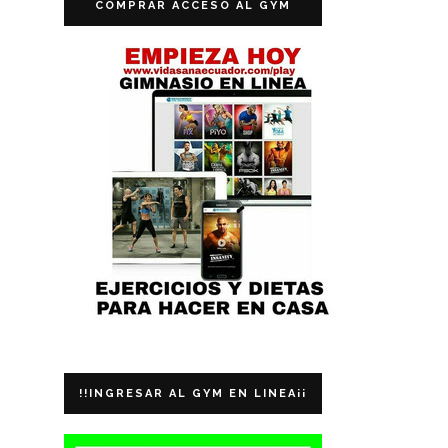
COMPRAR ACCESO AL GYM
!!INGRESAR AL GYM EN LINEA¡¡