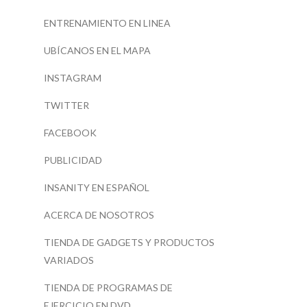
ENTRENAMIENTO EN LINEA
UBÍCANOS EN EL MAPA
INSTAGRAM
TWITTER
FACEBOOK
PUBLICIDAD
INSANITY EN ESPAÑOL
ACERCA DE NOSOTROS
TIENDA DE GADGETS Y PRODUCTOS
VARIADOS
TIENDA DE PROGRAMAS DE
EJERCICIO EN DVD