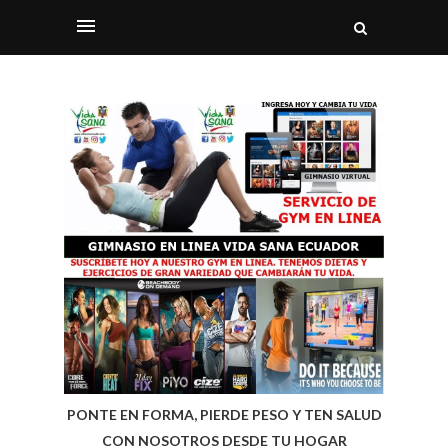
PONTE EN FORMA, PIERDE PESO Y TEN SALUD
CON NOSOTROS DESDE TU HOGAR