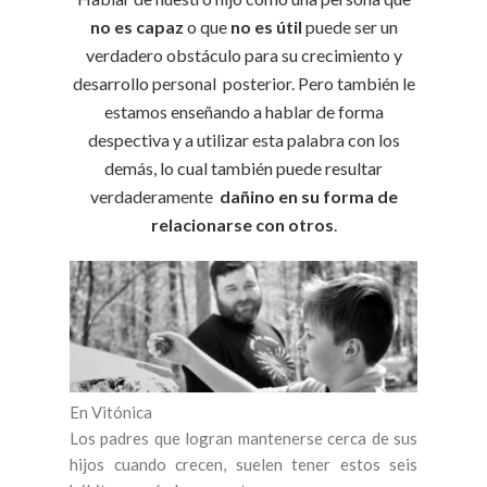
no es capaz
o que
no es útil
puede ser un
verdadero obstáculo para su crecimiento y
desarrollo personal posterior. Pero también le
estamos enseñando a hablar de forma
despectiva y a utilizar esta palabra con los
demás, lo cual también puede resultar
verdaderamente
dañino en su forma de
relacionarse con otros
.
En Vitónica
Los padres que logran mantenerse cerca de sus
hijos cuando crecen, suelen tener estos seis