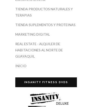
TIENDA PRODUCTOS NATURALES Y
TERAPIAS
TIENDA SUPLEMENTOS Y PROTEINAS
MARKETING DIGITAL
REAL ESTATE - ALQUILER DE
HABITACIONES AL NORTE DE
GUAYAQUIL
INICIO
INSANITY FITNESS DVDS