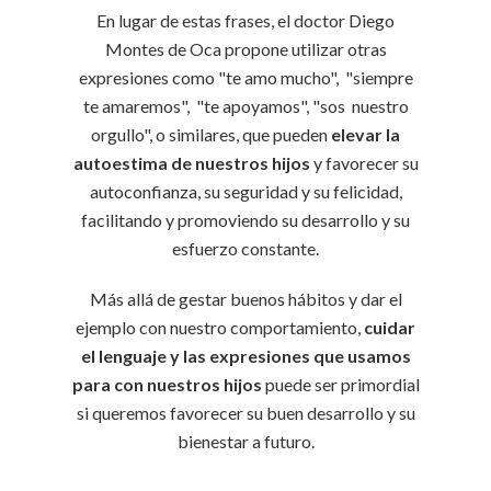
En lugar de estas frases, el doctor Diego
Montes de Oca propone utilizar otras
expresiones como "te amo mucho", "siempre
te amaremos", "te apoyamos", "sos nuestro
orgullo", o similares, que pueden
elevar la
autoestima de nuestros hijos
y favorecer su
autoconfianza, su seguridad y su felicidad,
facilitando y promoviendo su desarrollo y su
esfuerzo constante.
Más allá de gestar buenos hábitos y dar el
ejemplo con nuestro comportamiento,
cuidar
el lenguaje y las expresiones que usamos
para con nuestros hijos
puede ser primordial
si queremos favorecer su buen desarrollo y su
bienestar a futuro.