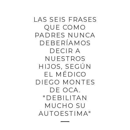
LAS SEIS FRASES
QUE COMO
PADRES NUNCA
DEBERÍAMOS
DECIR A
NUESTROS
HIJOS, SEGÚN
EL MÉDICO
DIEGO MONTES
DE OCA.
"DEBILITAN
MUCHO SU
AUTOESTIMA"