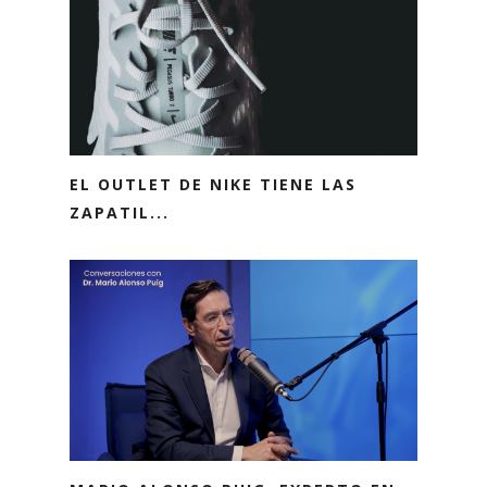
EL OUTLET DE NIKE TIENE LAS
ZAPATIL...