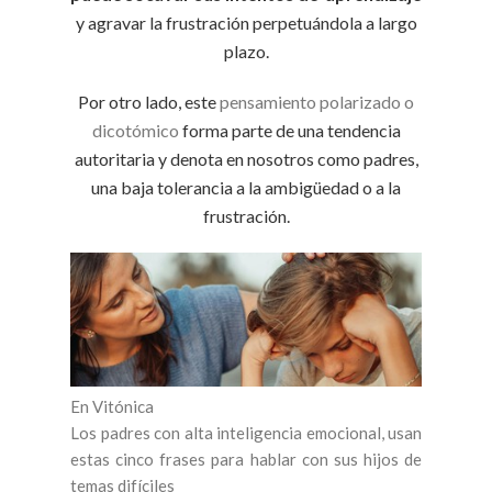
y agravar la frustración perpetuándola a largo
plazo.
Por otro lado, este
pensamiento polarizado o
dicotómico
forma parte de una tendencia
autoritaria y denota en nosotros como padres,
una baja tolerancia a la ambigüedad o a la
frustración.
En Vitónica
Los padres con alta inteligencia emocional, usan
estas cinco frases para hablar con sus hijos de
temas difíciles