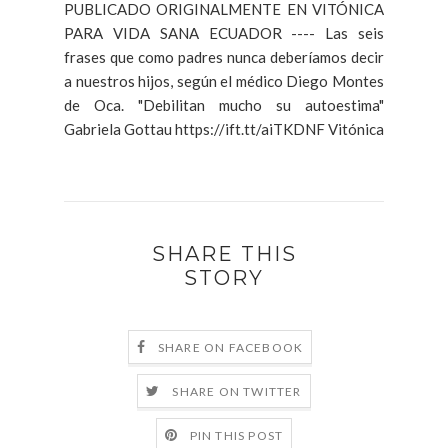
PUBLICADO ORIGINALMENTE EN VITÓNICA
PARA VIDA SANA ECUADOR ---- Las seis
frases que como padres nunca deberíamos decir
a nuestros hijos, según el médico Diego Montes
de Oca. "Debilitan mucho su autoestima"
Gabriela Gottau https://ift.tt/aiTKDNF Vitónica
SHARE THIS
STORY
SHARE ON FACEBOOK
SHARE ON TWITTER
PIN THIS POST