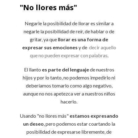
"No llores más"
Negarle la posibilidad de llorar es similar a
negarle la posibilidad de reír, de hablar o de
gritar, ya que
llorar es una forma de
expresar sus emociones
y de
decir aquello
que no pueden expresar con palabras
.
El llanto
es parte del lenguaje
de nuestros
hijos y por lo tanto, no podemos impedirlo ni
deberíamos tomarlo como algo negativo,
aunque no nos apetezca ver a nuestros niños
hacerlo.
Usando "no llores más"
estamos expresando
un deseo
, pero podemos estar coartando la
posibilidad de expresarse libremente, de