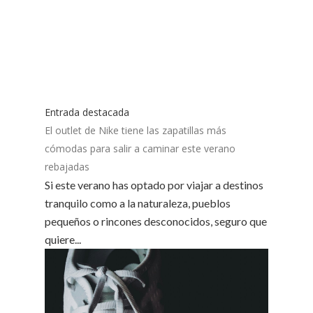
Entrada destacada
El outlet de Nike tiene las zapatillas más
cómodas para salir a caminar este verano
rebajadas
Si este verano has optado por viajar a destinos
tranquilo como a la naturaleza, pueblos
pequeños o rincones desconocidos, seguro que
quiere...