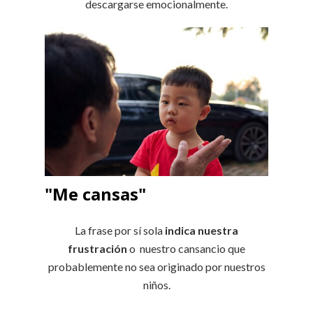
descargarse emocionalmente.
"Me cansas"
La frase por sí sola
indica nuestra
frustración
o nuestro cansancio que
probablemente no sea originado por nuestros
niños.