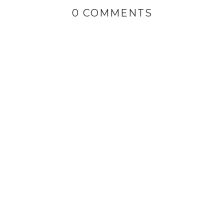
0 COMMENTS