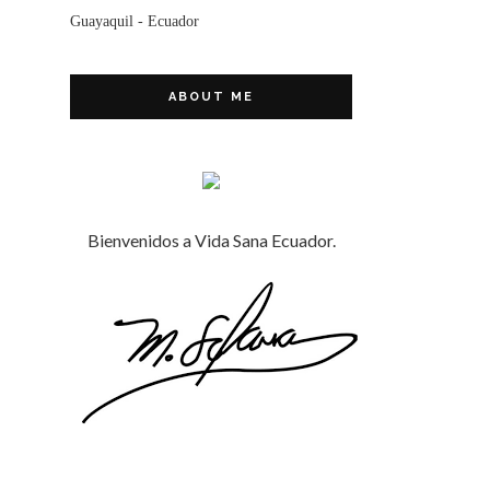
Guayaquil - Ecuador
ABOUT ME
Bienvenidos a Vida Sana Ecuador.