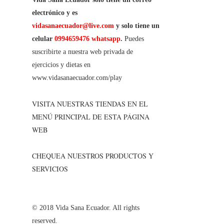
electrónico y es
vidasanaecuador@live.com
y solo tiene un
celular
0994659476 whatsapp
.
Puedes
suscribirte a nuestra web privada de
ejercicios y dietas en
www.vidasanaecuador.com/play
VISITA NUESTRAS TIENDAS EN EL
MENÚ PRINCIPAL DE ESTA PÁGINA
WEB
CHEQUEA NUESTROS PRODUCTOS Y
SERVICIOS
© 2018 Vida Sana Ecuador. All rights
reserved.