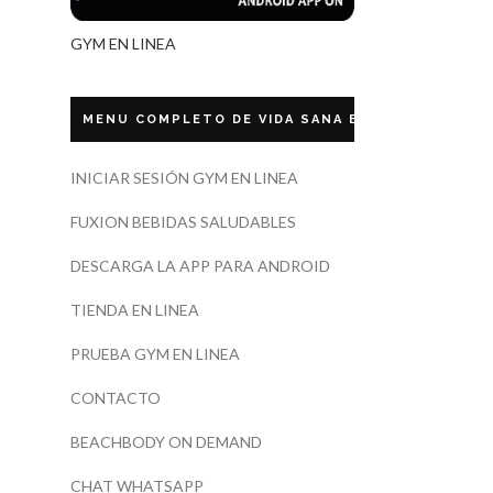
GYM EN LINEA
MENU COMPLETO DE VIDA SANA ECUADOR
INICIAR SESIÓN GYM EN LINEA
FUXION BEBIDAS SALUDABLES
DESCARGA LA APP PARA ANDROID
TIENDA EN LINEA
PRUEBA GYM EN LINEA
CONTACTO
BEACHBODY ON DEMAND
CHAT WHATSAPP