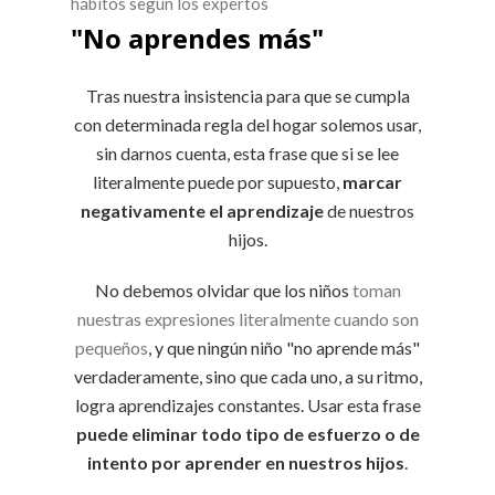
hábitos según los expertos
"No aprendes más"
Tras nuestra insistencia para que se cumpla
con determinada regla del hogar solemos usar,
sin darnos cuenta, esta frase que si se lee
literalmente puede por supuesto,
marcar
negativamente el aprendizaje
de nuestros
hijos.
No debemos olvidar que los niños
toman
nuestras expresiones literalmente cuando son
pequeños
, y que ningún niño "no aprende más"
verdaderamente, sino que cada uno, a su ritmo,
logra aprendizajes constantes. Usar esta frase
puede eliminar todo tipo de esfuerzo o de
intento por aprender en nuestros hijos
.