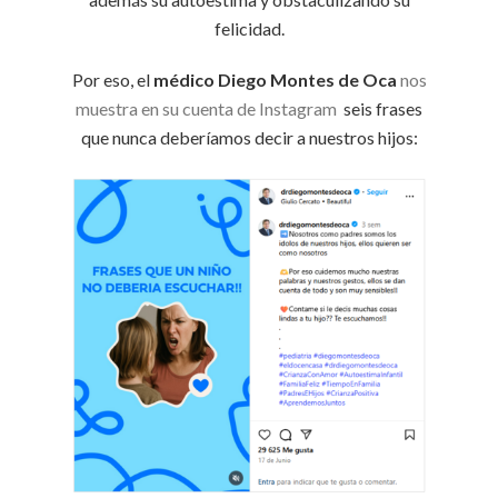
felicidad.
Por eso, el
médico Diego Montes de Oca
nos
muestra en su cuenta de Instagram
seis frases
que nunca deberíamos decir a nuestros hijos: