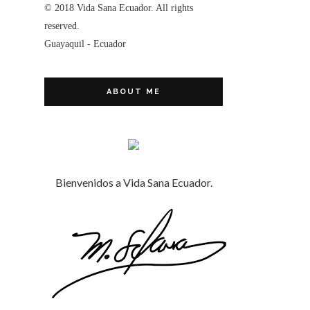
© 2018 Vida Sana Ecuador. All rights
reserved.
Guayaquil - Ecuador
ABOUT ME
Bienvenidos a Vida Sana Ecuador.