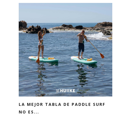
LA MEJOR TABLA DE PADDLE SURF
NO ES...