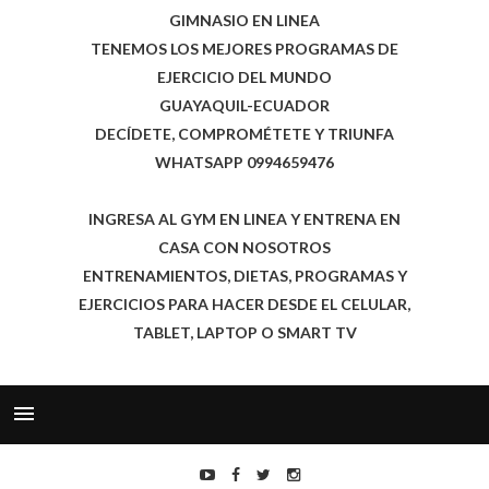
GIMNASIO EN LINEA
TENEMOS LOS MEJORES PROGRAMAS DE
EJERCICIO DEL MUNDO
GUAYAQUIL-ECUADOR
DECÍDETE, COMPROMÉTETE Y TRIUNFA
WHATSAPP 0994659476
INGRESA AL GYM EN LINEA Y ENTRENA EN
CASA CON NOSOTROS
ENTRENAMIENTOS, DIETAS, PROGRAMAS Y
EJERCICIOS PARA HACER DESDE EL CELULAR,
TABLET, LAPTOP O SMART TV