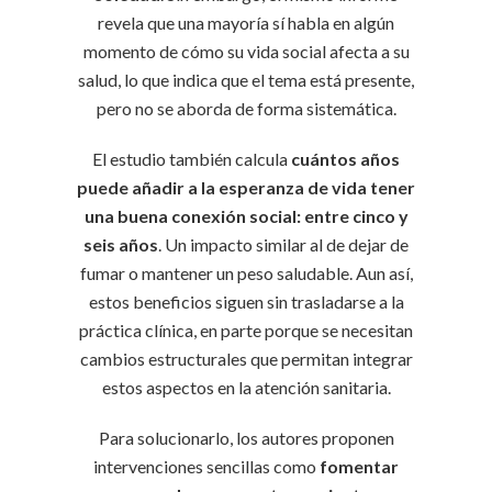
revela que una mayoría sí habla en algún
momento de cómo su vida social afecta a su
salud, lo que indica que el tema está presente,
pero no se aborda de forma sistemática.
El estudio también calcula
cuántos años
puede añadir a la esperanza de vida tener
una buena conexión social: entre cinco y
seis años
. Un impacto similar al de dejar de
fumar o mantener un peso saludable. Aun así,
estos beneficios siguen sin trasladarse a la
práctica clínica, en parte porque se necesitan
cambios estructurales que permitan integrar
estos aspectos en la atención sanitaria.
Para solucionarlo, los autores proponen
intervenciones sencillas como
fomentar