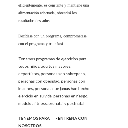
eficientemente, es constante y mantiene una
alimentación adecuada, obtendrá los
resultados deseados.
Decídase con un programa, comprométase
con el programa y triunfará.
Tenemos programas de ejercicios para
todos niños, adultos mayores,
deportistas, personas son sobrepeso,
personas con obesidad, personas con
lesiones, personas que jamas han hecho
ejercicio en su vida, personas en riesgo,
modelos fitness, prenatal y postnatal
TENEMOS PARA TI - ENTRENA CON
NOSOTROS