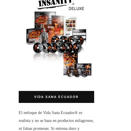
VIDA SANA ECUADOR
El enfoque de
Vida Sana Ecuador®
es
realista y no se basa en productos milagrosos,
ni falsas promesas. Si entrena duro y