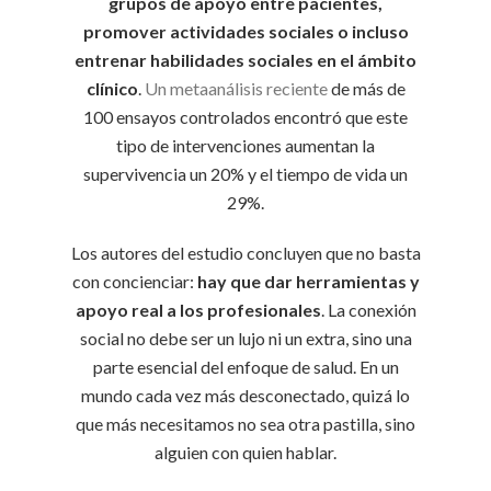
grupos de apoyo entre pacientes,
promover actividades sociales o incluso
entrenar habilidades sociales en el ámbito
clínico
.
Un metaanálisis reciente
de más de
100 ensayos controlados encontró que este
tipo de intervenciones aumentan la
supervivencia un 20% y el tiempo de vida un
29%.
Los autores del estudio concluyen que no basta
con concienciar:
hay que dar herramientas y
apoyo real a los profesionales
. La conexión
social no debe ser un lujo ni un extra, sino una
parte esencial del enfoque de salud. En un
mundo cada vez más desconectado, quizá lo
que más necesitamos no sea otra pastilla, sino
alguien con quien hablar.