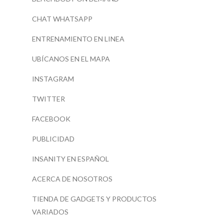
CHAT WHATSAPP
ENTRENAMIENTO EN LINEA
UBÍCANOS EN EL MAPA
INSTAGRAM
TWITTER
FACEBOOK
PUBLICIDAD
INSANITY EN ESPAÑOL
ACERCA DE NOSOTROS
TIENDA DE GADGETS Y PRODUCTOS
VARIADOS