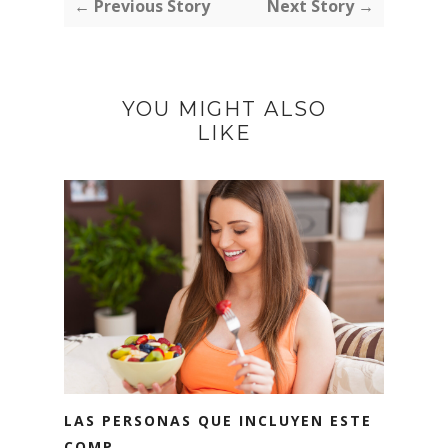
← Previous Story
Next Story →
YOU MIGHT ALSO
LIKE
LAS PERSONAS QUE INCLUYEN ESTE
COMP...