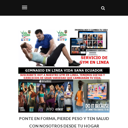
PONTE EN FORMA, PIERDE PESO Y TEN SALUD
CON NOSOTROS DESDE TU HOGAR