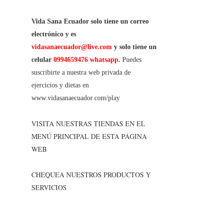
Vida Sana Ecuador solo tiene un correo
electrónico y es
vidasanaecuador@live.com
y solo tiene un
celular
0994659476 whatsapp
.
Puedes
suscribirte a nuestra web privada de
ejercicios y dietas en
www.vidasanaecuador.com/play
VISITA NUESTRAS TIENDAS EN EL
MENÚ PRINCIPAL DE ESTA PÁGINA
WEB
CHEQUEA NUESTROS PRODUCTOS Y
SERVICIOS