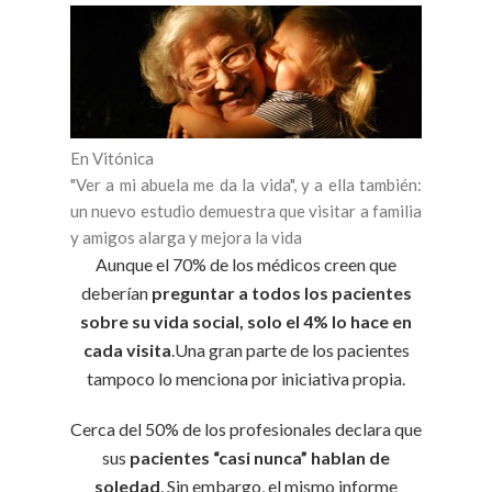
En Vitónica
"Ver a mi abuela me da la vida", y a ella también:
un nuevo estudio demuestra que visitar a familia
y amigos alarga y mejora la vida
Aunque el 70% de los médicos creen que
deberían
preguntar a todos los pacientes
sobre su vida social, solo el 4% lo hace en
cada visita
.Una gran parte de los pacientes
tampoco lo menciona por iniciativa propia.
Cerca del 50% de los profesionales declara que
sus
pacientes “casi nunca” hablan de
soledad
. Sin embargo, el mismo informe