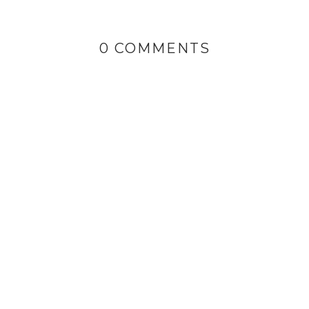
0 COMMENTS