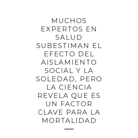
MUCHOS
EXPERTOS EN
SALUD
SUBESTIMAN EL
EFECTO DEL
AISLAMIENTO
SOCIAL Y LA
SOLEDAD, PERO
LA CIENCIA
REVELA QUE ES
UN FACTOR
CLAVE PARA LA
MORTALIDAD