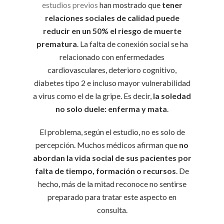
estudios previos
han mostrado que
tener
relaciones sociales de calidad puede
reducir en un 50% el riesgo de muerte
prematura
. La falta de conexión social se ha
relacionado con enfermedades
cardiovasculares, deterioro cognitivo,
diabetes tipo 2 e incluso mayor vulnerabilidad
a virus como el de la gripe. Es decir,
la soledad
no solo duele: enferma y mata
.
El problema, según el estudio, no es solo de
percepción. Muchos médicos afirman que
no
abordan la vida social de sus pacientes por
falta de tiempo, formación o recursos
. De
hecho, más de la mitad reconoce no sentirse
preparado para tratar este aspecto en
consulta.