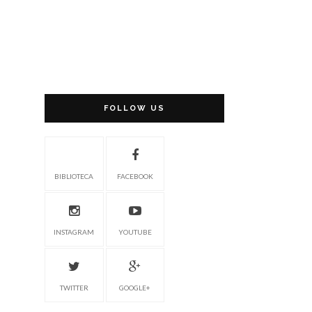
FOLLOW US
BIBLIOTECA
FACEBOOK
INSTAGRAM
YOUTUBE
TWITTER
GOOGLE+