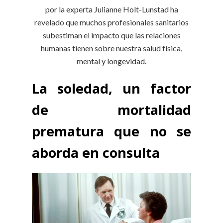
por la experta Julianne Holt-Lunstad ha
revelado que muchos profesionales sanitarios
subestiman el impacto que las relaciones
humanas tienen sobre nuestra salud física,
mental y longevidad.
La soledad, un factor
de mortalidad
prematura que no se
aborda en consulta