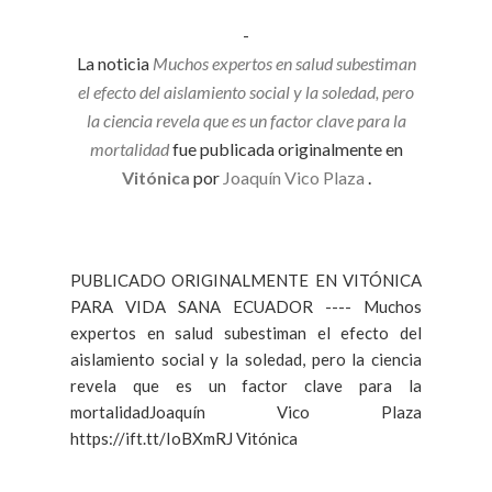
-
La noticia
Muchos expertos en salud subestiman
el efecto del aislamiento social y la soledad, pero
la ciencia revela que es un factor clave para la
mortalidad
fue publicada originalmente en
Vitónica
por
Joaquín Vico Plaza
.
PUBLICADO ORIGINALMENTE EN VITÓNICA
PARA VIDA SANA ECUADOR ---- Muchos
expertos en salud subestiman el efecto del
aislamiento social y la soledad, pero la ciencia
revela que es un factor clave para la
mortalidadJoaquín Vico Plaza
https://ift.tt/IoBXmRJ Vitónica