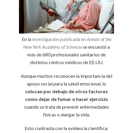
En la
investigación publicada en
Annals of the
New York Academy of Sciences
se encuestó a
más de 680 profesionales sanitarios de
distintos centros médicos de EE.UU.
Aunque muchos reconocen la importancia del
apoyo social para la salud emocional, lo
colocan por debajo de otros factores
como dejar de fumar o hacer ejercicio
cuando se trata de prevenir enfermedades
físicas o alargar la vida.
Esto contrasta con la evidencia científica: