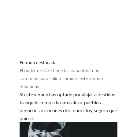
Entrada destacada
El outlet de Nike tiene las zapatillas más
cómodas para salir a caminar este verano
rebajadas
Si este verano has optado por viajar a destinos
tranquilo como a la naturaleza, pueblos
pequeños o rincones desconocidos, seguro que
quiere...