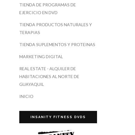
TIENDA DE PROGRAMAS DE
EJERCICIO EN DVD
TIENDA PRODUCTOS NATURALES Y
TERAPIAS
TIENDA SUPLEMENTOS Y PROTEINAS
MARKETING DIGITAL
REAL ESTATE - ALQUILER DE
HABITACIONES AL NORTE DE
GUAYAQUIL
INICIO
INSANITY FITNESS DVDS