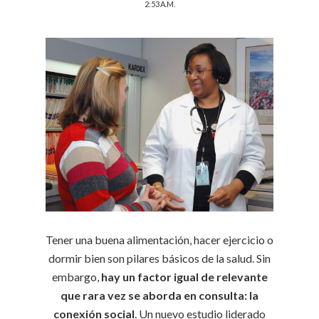
2:53 A.M.
Tener una buena alimentación, hacer ejercicio o
dormir bien son pilares básicos de la salud. Sin
embargo,
hay un factor igual de relevante
que rara vez se aborda en consulta: la
conexión social
. Un nuevo estudio liderado