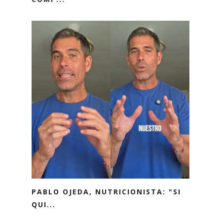
PABLO OJEDA, NUTRICIONISTA: "SI
QUI...