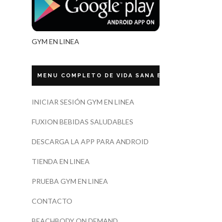
GYM EN LINEA
MENU COMPLETO DE VIDA SANA ECUADOR
INICIAR SESIÓN GYM EN LINEA
FUXION BEBIDAS SALUDABLES
DESCARGA LA APP PARA ANDROID
TIENDA EN LINEA
PRUEBA GYM EN LINEA
CONTACTO
BEACHBODY ON DEMAND