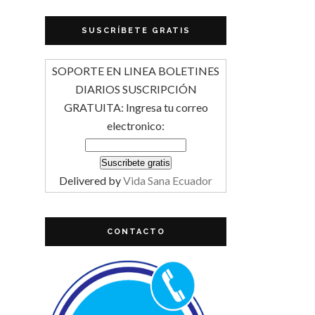
SUSCRÍBETE GRATIS
SOPORTE EN LINEA BOLETINES
DIARIOS SUSCRIPCIÓN
GRATUITA: Ingresa tu correo
electronico:
Delivered by
Vida Sana Ecuador
CONTACTO