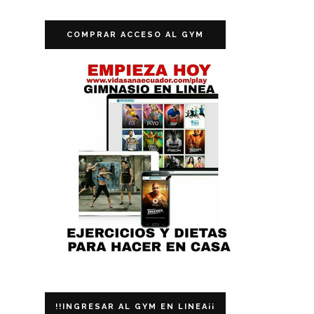
COMPRAR ACCESO AL GYM
!!INGRESAR AL GYM EN LINEA¡¡