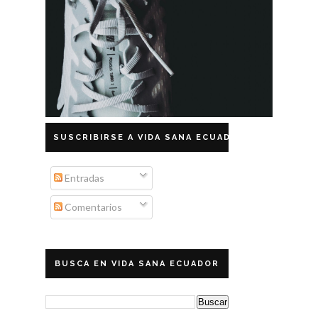
SUSCRIBIRSE A VIDA SANA ECUADOR
Entradas
Comentarios
BUSCA EN VIDA SANA ECUADOR