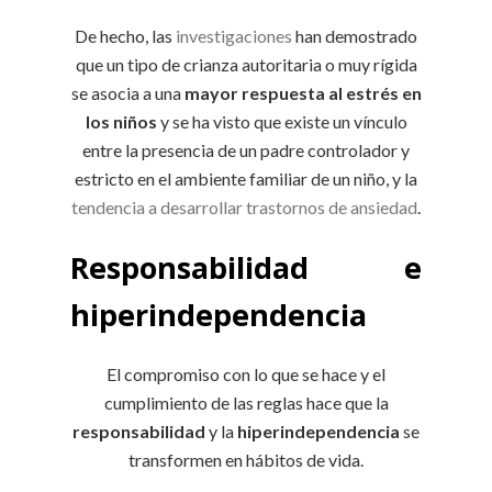
De hecho, las
investigaciones
han demostrado
que un tipo de crianza autoritaria o muy rígida
se asocia a una
mayor respuesta al estrés en
los niños
y se ha visto que existe un vínculo
entre la presencia de un padre controlador y
estricto en el ambiente familiar de un niño, y la
tendencia a desarrollar trastornos de ansiedad
.
Responsabilidad e
hiperindependencia
El compromiso con lo que se hace y el
cumplimiento de las reglas hace que la
responsabilidad
y la
hiperindependencia
se
transformen en hábitos de vida.