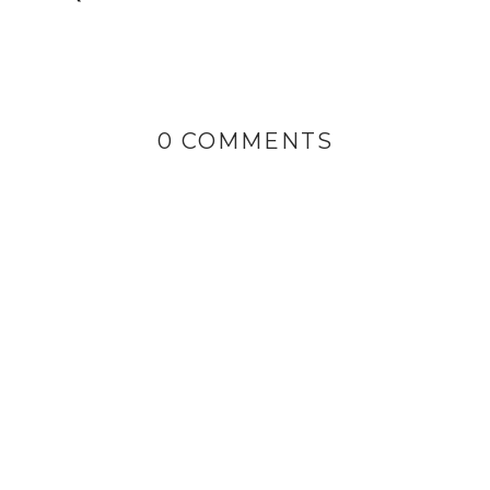
0 COMMENTS