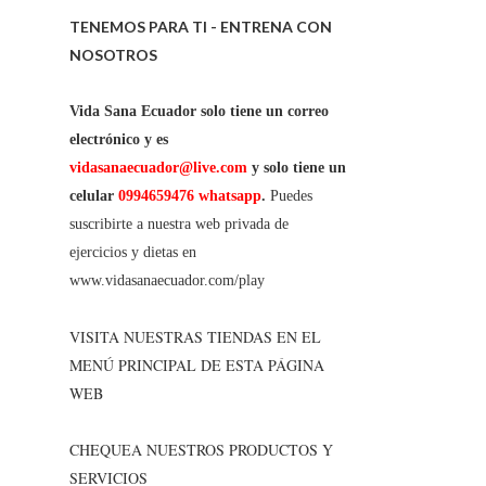
TENEMOS PARA TI - ENTRENA CON
NOSOTROS
Vida Sana Ecuador solo tiene un correo
electrónico y es
vidasanaecuador@live.com
y solo tiene un
celular
0994659476 whatsapp
.
Puedes
suscribirte a nuestra web privada de
ejercicios y dietas en
www.vidasanaecuador.com/play
VISITA NUESTRAS TIENDAS EN EL
MENÚ PRINCIPAL DE ESTA PÁGINA
WEB
CHEQUEA NUESTROS PRODUCTOS Y
SERVICIOS