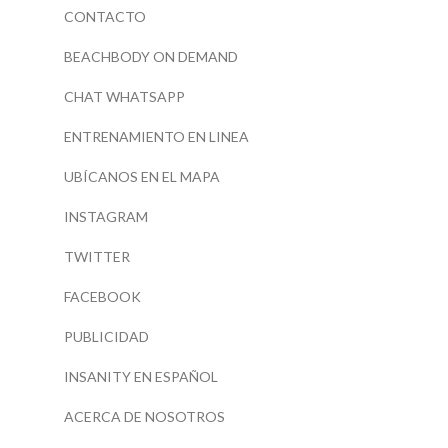
CONTACTO
BEACHBODY ON DEMAND
CHAT WHATSAPP
ENTRENAMIENTO EN LINEA
UBÍCANOS EN EL MAPA
INSTAGRAM
TWITTER
FACEBOOK
PUBLICIDAD
INSANITY EN ESPAÑOL
ACERCA DE NOSOTROS