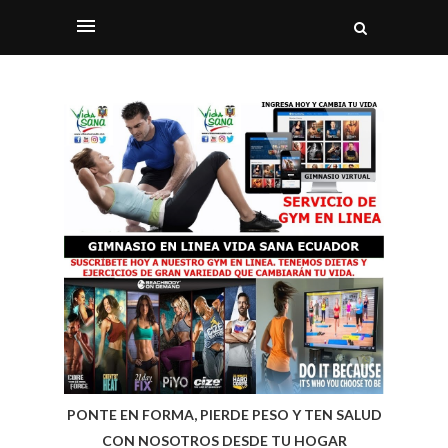
PONTE EN FORMA, PIERDE PESO Y TEN SALUD
CON NOSOTROS DESDE TU HOGAR