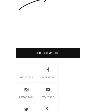
FOLLOW US
BIBLIOTECA
FACEBOOK
INSTAGRAM
YOUTUBE