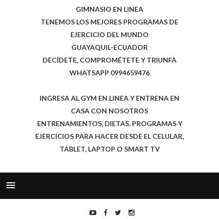
GIMNASIO EN LINEA
TENEMOS LOS MEJORES PROGRAMAS DE
EJERCICIO DEL MUNDO
GUAYAQUIL-ECUADOR
DECÍDETE, COMPROMÉTETE Y TRIUNFA
WHATSAPP 0994659476
INGRESA AL GYM EN LINEA Y ENTRENA EN
CASA CON NOSOTROS
ENTRENAMIENTOS, DIETAS, PROGRAMAS Y
EJERCICIOS PARA HACER DESDE EL CELULAR,
TABLET, LAPTOP O SMART TV