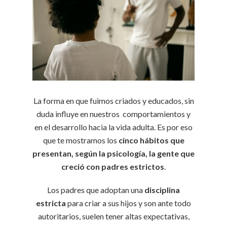
La forma en que fuimos criados y educados, sin
duda influye en nuestros comportamientos y
en el desarrollo hacia la vida adulta. Es por eso
que te mostramos los
cinco hábitos que
presentan, según la psicología, la gente que
creció con padres estrictos
.
Los padres que adoptan una
disciplina
estricta
para criar a sus hijos y son ante todo
autoritarios, suelen tener altas expectativas,