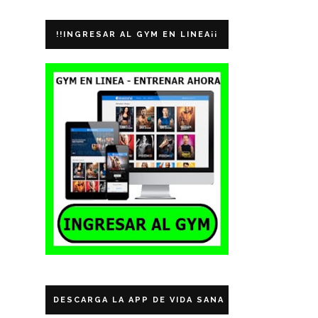
!!INGRESAR AL GYM EN LINEA¡¡
DESCARGA LA APP DE VIDA SANA ECUADOR