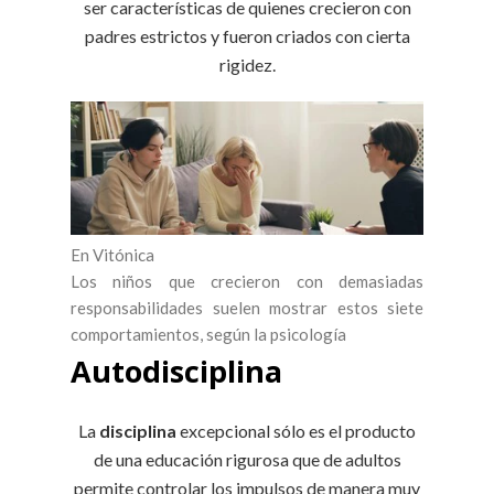
ser características de quienes crecieron con
padres estrictos y fueron criados con cierta
rigidez.
En Vitónica
Los niños que crecieron con demasiadas
responsabilidades suelen mostrar estos siete
comportamientos, según la psicología
Autodisciplina
La
disciplina
excepcional sólo es el producto
de una educación rigurosa que de adultos
permite controlar los impulsos de manera muy