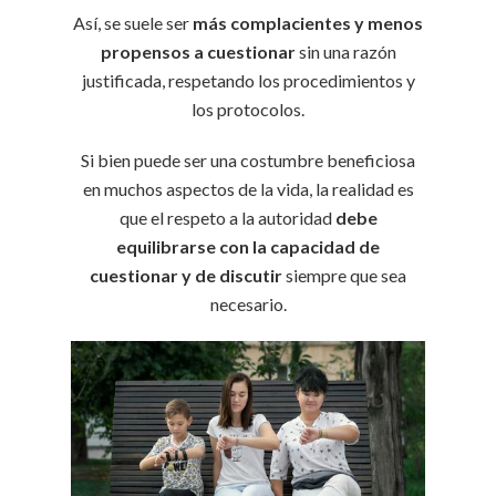
Así, se suele ser
más complacientes y menos
propensos a cuestionar
sin una razón
justificada, respetando los procedimientos y
los protocolos.
Si bien puede ser una costumbre beneficiosa
en muchos aspectos de la vida, la realidad es
que el respeto a la autoridad
debe
equilibrarse con la capacidad de
cuestionar y de discutir
siempre que sea
necesario.