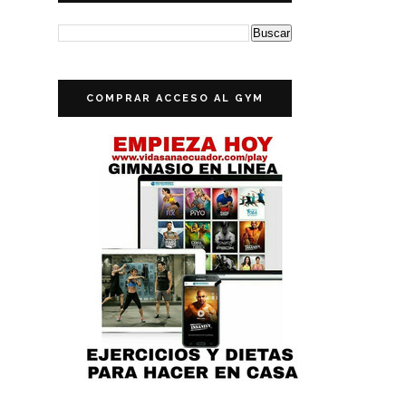
COMPRAR ACCESO AL GYM