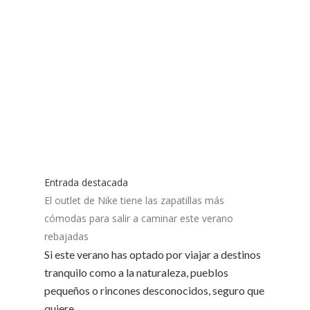
Entrada destacada
El outlet de Nike tiene las zapatillas más
cómodas para salir a caminar este verano
rebajadas
Si este verano has optado por viajar a destinos
tranquilo como a la naturaleza, pueblos
pequeños o rincones desconocidos, seguro que
quiere...