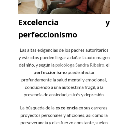
Excelencia y
perfeccionismo
Las altas exigencias de los padres autoritarios
y estrictos pueden llegar a dañar la autoimagen
del niño, y según la
psicóloga Sandra Ribeiro,
el
perfeccionismo
puede afectar
profundamente la salud mental y emocional,
conduciendo a una autoestima frágil, a la
presencia de ansiedad, estrés y depresión.
La búsqueda de la
excelencia
en sus carreras,
proyectos personales y aficiones, así como la
perseverancia y el esfuerzo constante, suelen