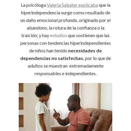
La psicóloga
Valeria Sabater explicaba
que la
hiperindependencia surge como resultado de
un daño emocional profundo, originado por el
abandono, la rotura de la confianza o la
traición; y hay
estudios
que sostienen que las
personas con tendencias hiperindependientes
de niños han tenido
necesidades de
dependencias no satisfechas,
por lo que de
adultos se muestran extremadamente
responsables e independientes.