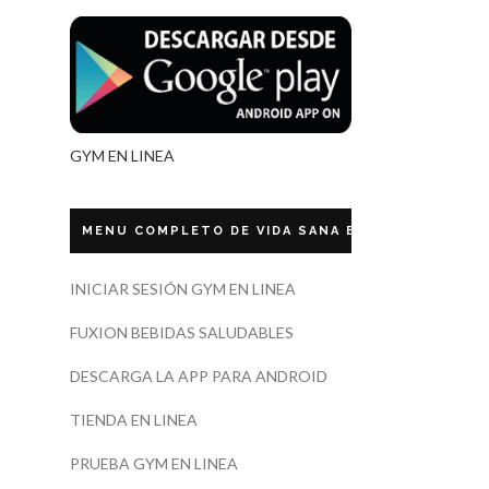
GYM EN LINEA
MENU COMPLETO DE VIDA SANA ECUADOR
INICIAR SESIÓN GYM EN LINEA
FUXION BEBIDAS SALUDABLES
DESCARGA LA APP PARA ANDROID
TIENDA EN LINEA
PRUEBA GYM EN LINEA