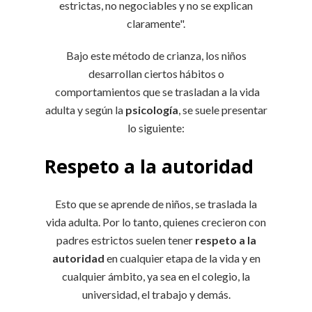
estrictas, no negociables y no se explican
claramente".
Bajo este método de crianza, los niños
desarrollan ciertos hábitos o
comportamientos que se trasladan a la vida
adulta y según la
psicología
, se suele presentar
lo siguiente:
Respeto a la autoridad
Esto que se aprende de niños, se traslada la
vida adulta. Por lo tanto, quienes crecieron con
padres estrictos suelen tener
respeto a la
autoridad
en cualquier etapa de la vida y en
cualquier ámbito, ya sea en el colegio, la
universidad, el trabajo y demás.