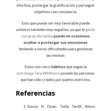
efectiva, postergar la gratificación y perseguir
objetivos con constancia.
Esto que puede ser muy favorable puede
volverse también muy negativo, ya que la
gente
con gran disciplina
puede en ocasiones
ocultar o postergar sus emociones
teniendo a veces dificultades para gestionar
las mismas
Estos son cinco
hábitos
que según la
psicóloga Tara Whitmore
poseen las personas
que han sido críados por padres estrictos.
Referencias
Stacey N. Doan, Twila Tardif, Alison