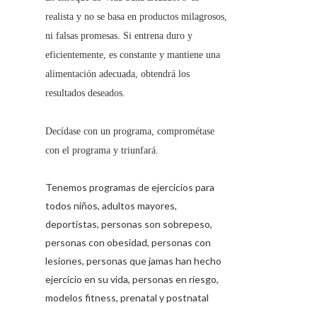
realista y no se basa en productos milagrosos,
ni falsas promesas. Si entrena duro y
eficientemente, es constante y mantiene una
alimentación adecuada, obtendrá los
resultados deseados.
Decídase con un programa, comprométase
con el programa y triunfará.
Tenemos programas de ejercicios para
todos niños, adultos mayores,
deportistas, personas son sobrepeso,
personas con obesidad, personas con
lesiones, personas que jamas han hecho
ejercicio en su vida, personas en riesgo,
modelos fitness, prenatal y postnatal