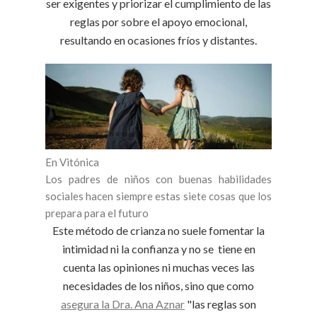
ser exigentes y priorizar el cumplimiento de las
reglas por sobre el apoyo emocional,
resultando en ocasiones fríos y distantes.
En Vitónica
Los padres de niños con buenas habilidades
sociales hacen siempre estas siete cosas que los
prepara para el futuro
Este método de crianza no suele fomentar la
intimidad ni la confianza y no se tiene en
cuenta las opiniones ni muchas veces las
necesidades de los niños, sino que como
asegura la Dra. Ana Aznar
"las reglas son