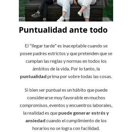
Puntualidad ante todo
El "llegar tarde" es inaceptable cuando se
posee padres estrictos y que pretenden que se
cumplan las reglas y normas en todos los
ámbitos de la vida. Por lo tanto, la
puntualidad
prima por sobre todas las cosas.
Si bien ser puntual es un hábito que puede
considerarse muy favorable en muchos
compromisos, eventos y encuentros laborales,
la realidad es que
puede generar estrés y
ansiedad
cuando el cumplimiento de los
horarios no se logra con facilidad.