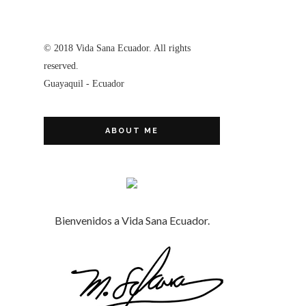
© 2018 Vida Sana Ecuador. All rights
reserved.
Guayaquil - Ecuador
ABOUT ME
Bienvenidos a Vida Sana Ecuador.