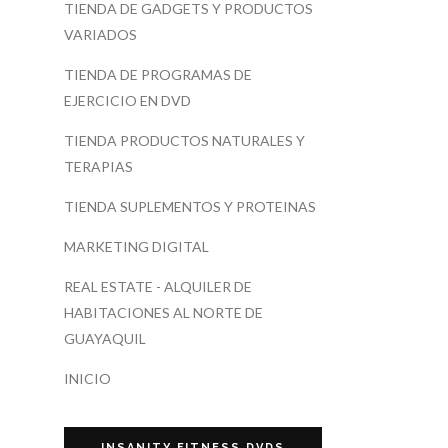
TIENDA DE GADGETS Y PRODUCTOS
VARIADOS
TIENDA DE PROGRAMAS DE
EJERCICIO EN DVD
TIENDA PRODUCTOS NATURALES Y
TERAPIAS
TIENDA SUPLEMENTOS Y PROTEINAS
MARKETING DIGITAL
REAL ESTATE - ALQUILER DE
HABITACIONES AL NORTE DE
GUAYAQUIL
INICIO
INSANITY FITNESS DVDS