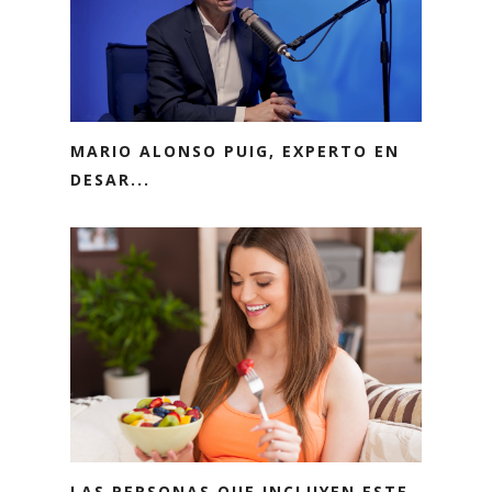
MARIO ALONSO PUIG, EXPERTO EN
DESAR...
LAS PERSONAS QUE INCLUYEN ESTE