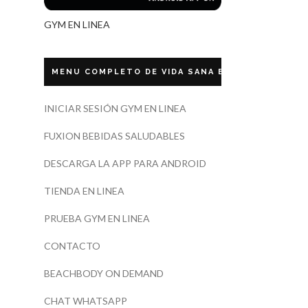
GYM EN LINEA
MENU COMPLETO DE VIDA SANA ECUADOR
INICIAR SESIÓN GYM EN LINEA
FUXION BEBIDAS SALUDABLES
DESCARGA LA APP PARA ANDROID
TIENDA EN LINEA
PRUEBA GYM EN LINEA
CONTACTO
BEACHBODY ON DEMAND
CHAT WHATSAPP