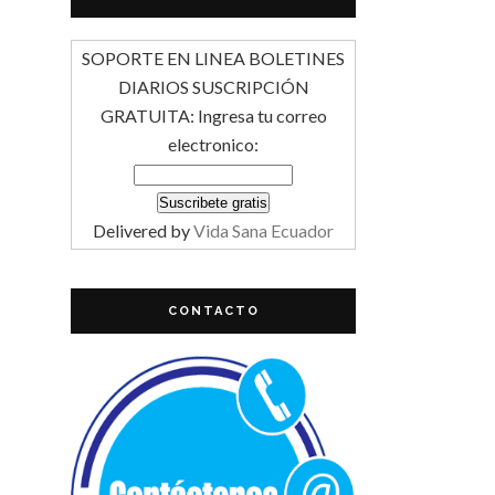
SOPORTE EN LINEA BOLETINES
DIARIOS SUSCRIPCIÓN
GRATUITA: Ingresa tu correo
electronico:
Delivered by
Vida Sana Ecuador
CONTACTO