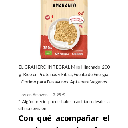
EL GRANERO INTEGRAL Mijo Hinchado, 200
g, Rico en Proteínas y Fibra, Fuente de Energía,
Óptimo para Desayunos, Apta para Veganos
Hoy en Amazon —
3,99
€
* Algún precio puede haber cambiado desde la
última revisión
Con qué acompañar el