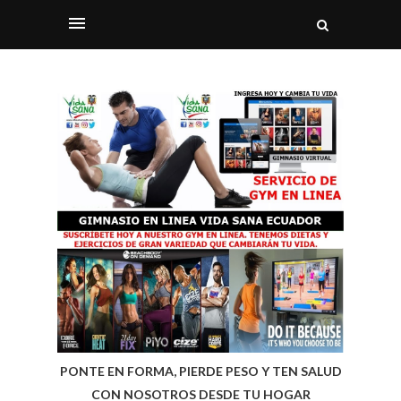
PONTE EN FORMA, PIERDE PESO Y TEN SALUD
CON NOSOTROS DESDE TU HOGAR