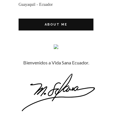
Guayaquil - Ecuador
ABOUT ME
Bienvenidos a Vida Sana Ecuador.