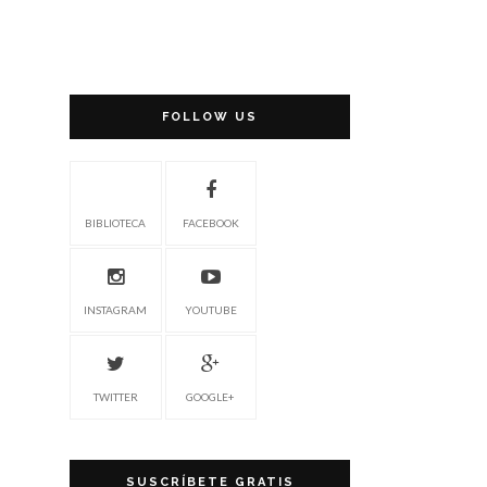
FOLLOW US
BIBLIOTECA
FACEBOOK
INSTAGRAM
YOUTUBE
TWITTER
GOOGLE+
SUSCRÍBETE GRATIS