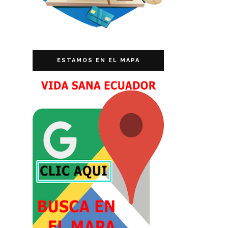
ESTAMOS EN EL MAPA