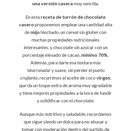
una versión casera
muy sencilla.
En esta
receta de turrón de chocolate
casero
proponemos emplear una cantidad alta
de
mijo
hinchado, un cereal sin gluten con
muchas propiedades nutricionales
interesantes, y chocolate sin azúcar con un
porcentaje elevado de cacao,
mínimo 70%
.
Además, para darle esa textura más
'aturronada' y suave, sin perder el punto
crujiente, recurrimos al aceite de coco
virgen
,
que da un toque extra de aroma muy agradable
y tiene mejores propiedades a la hora de fundir
y solidificar con el chocolate.
Aunque más nutritivo y saludable, recordamos
que sigue siendo un dulce para no abusar y
tomar con moderación dentro del surtido de