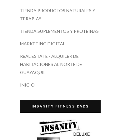
TIENDA PRODUCTOS NATURALES Y
TERAPIAS
TIENDA SUPLEMENTOS Y PROTEINAS
MARKETING DIGITAL
REAL ESTATE - ALQUILER DE
HABITACIONES AL NORTE DE
GUAYAQUIL
INICIO
INSANITY FITNESS DVDS