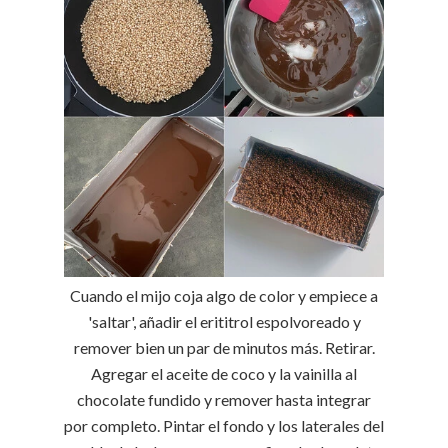
Cuando el mijo coja algo de color y empiece a
'saltar', añadir el erititrol espolvoreado y
remover bien un par de minutos más. Retirar.
Agregar el aceite de coco y la vainilla al
chocolate fundido y remover hasta integrar
por completo. Pintar el fondo y los laterales del