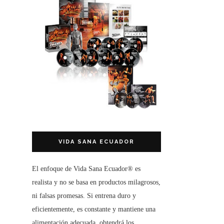
VIDA SANA ECUADOR
El enfoque de
Vida Sana Ecuador®
es
realista y no se basa en productos milagrosos,
ni falsas promesas. Si entrena duro y
eficientemente, es constante y mantiene una
alimentación adecuada, obtendrá los