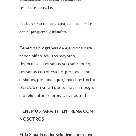
resultados deseados.
Decídase con un programa, comprométase
con el programa y triunfará.
Tenemos programas de ejercicios para
todos niños, adultos mayores,
deportistas, personas son sobrepeso,
personas con obesidad, personas con
lesiones, personas que jamas han hecho
ejercicio en su vida, personas en riesgo,
modelos fitness, prenatal y postnatal
TENEMOS PARA TI - ENTRENA CON
NOSOTROS
Vida Sana Ecuador solo tiene un correo