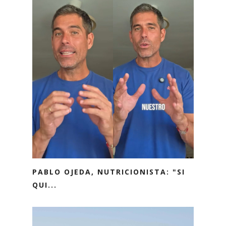
PABLO OJEDA, NUTRICIONISTA: "SI
QUI...