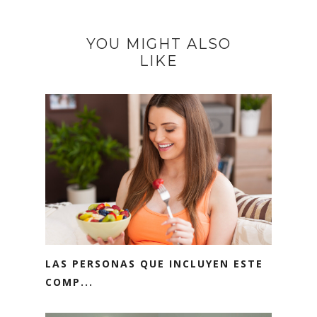
YOU MIGHT ALSO
LIKE
LAS PERSONAS QUE INCLUYEN ESTE
COMP...