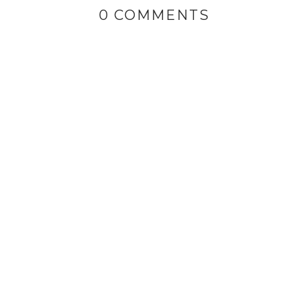
0 COMMENTS