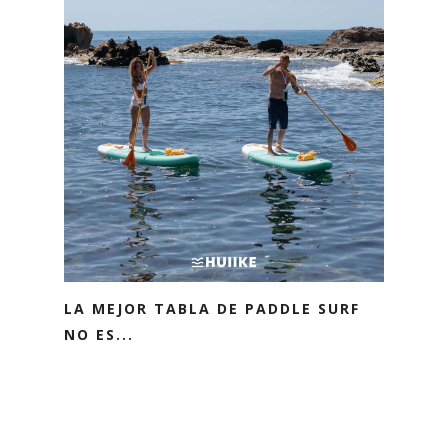
LA MEJOR TABLA DE PADDLE SURF
NO ES...