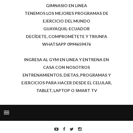
GIMNASIO EN LINEA
TENEMOS LOS MEJORES PROGRAMAS DE
EJERCICIO DEL MUNDO
GUAYAQUIL-ECUADOR
DECÍDETE, COMPROMÉTETE Y TRIUNFA
WHATSAPP 0994659476
INGRESA AL GYM EN LINEA Y ENTRENA EN
CASA CON NOSOTROS
ENTRENAMIENTOS, DIETAS, PROGRAMAS Y
EJERCICIOS PARA HACER DESDE EL CELULAR,
TABLET, LAPTOP O SMART TV