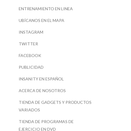
ENTRENAMIENTO EN LINEA
UBÍCANOS EN EL MAPA
INSTAGRAM
TWITTER
FACEBOOK
PUBLICIDAD
INSANITY EN ESPAÑOL
ACERCA DE NOSOTROS
TIENDA DE GADGETS Y PRODUCTOS
VARIADOS
TIENDA DE PROGRAMAS DE
EJERCICIO EN DVD