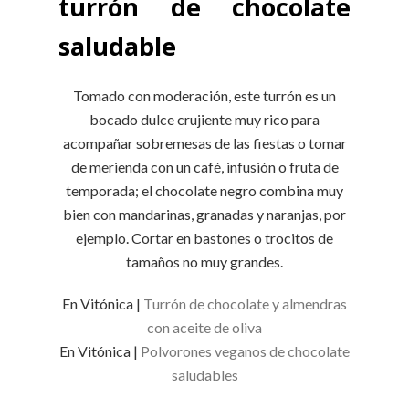
turrón de chocolate
saludable
Tomado con moderación, este turrón es un
bocado dulce crujiente muy rico para
acompañar sobremesas de las fiestas o tomar
de merienda con un café, infusión o fruta de
temporada; el chocolate negro combina muy
bien con mandarinas, granadas y naranjas, por
ejemplo. Cortar en bastones o trocitos de
tamaños no muy grandes.
En Vitónica |
Turrón de chocolate y almendras
con aceite de oliva
En Vitónica |
Polvorones veganos de chocolate
saludables