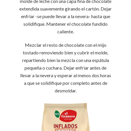
molde de leche con una capa fina de chocolate
extendida suavemente girando el cartón. Dejar
enfriar -se puede llevar a la nevera- hasta que
solidifique. Mantener el chocolate fundido
caliente.
Mezclar el resto de chocolate con el mijo
tostado removiendo bien y cubrir el molde,
repartiendo bien la mezcla con una espátula
pequeña o cuchara. Dejar enfriar antes de
llevar a la nevera y esperar al menos dos horas
a que se solidifique por completo antes de
desmoldar.