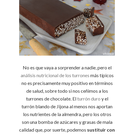
No es que vaya a sorprender a nadie, pero el
análisis nutricional de los turrones
más típicos
no es precisamente muy positivo en términos
de salud, sobre todo si nos ceñimos a los
turrones de chocolate. El
turrón duro
y el
turrón blando de Jijona al menos nos aportan
los nutrientes de la almendra, pero los otros
son una bomba de azúcares y grasas de mala
calidad que, por suerte, podemos
sustituir con