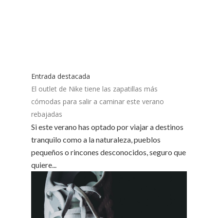
Entrada destacada
El outlet de Nike tiene las zapatillas más
cómodas para salir a caminar este verano
rebajadas
Si este verano has optado por viajar a destinos
tranquilo como a la naturaleza, pueblos
pequeños o rincones desconocidos, seguro que
quiere...