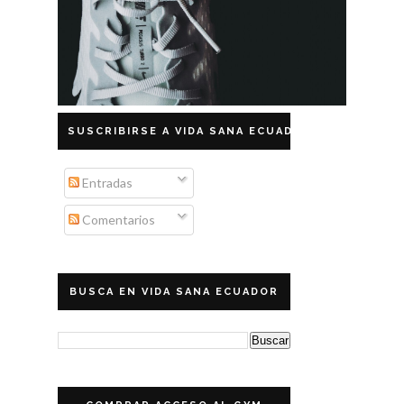
SUSCRIBIRSE A VIDA SANA ECUADOR
Entradas
Comentarios
BUSCA EN VIDA SANA ECUADOR