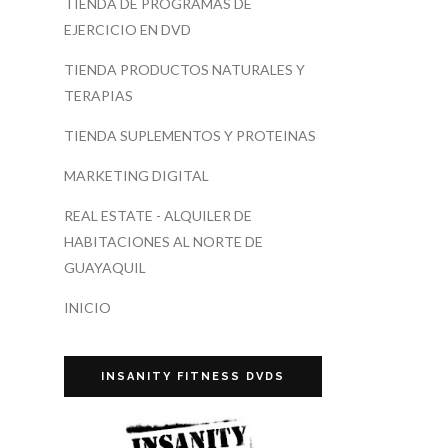
TIENDA DE PROGRAMAS DE
EJERCICIO EN DVD
TIENDA PRODUCTOS NATURALES Y
TERAPIAS
TIENDA SUPLEMENTOS Y PROTEINAS
MARKETING DIGITAL
REAL ESTATE - ALQUILER DE
HABITACIONES AL NORTE DE
GUAYAQUIL
INICIO
INSANITY FITNESS DVDS