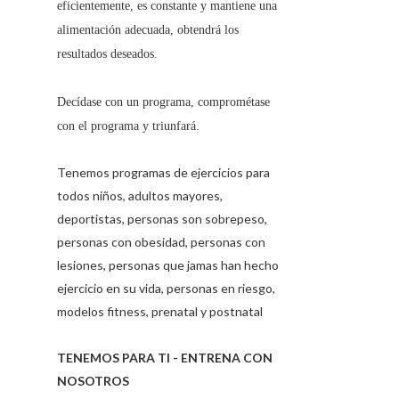
eficientemente, es constante y mantiene una
alimentación adecuada, obtendrá los
resultados deseados.
Decídase con un programa, comprométase
con el programa y triunfará.
Tenemos programas de ejercicios para
todos niños, adultos mayores,
deportistas, personas son sobrepeso,
personas con obesidad, personas con
lesiones, personas que jamas han hecho
ejercicio en su vida, personas en riesgo,
modelos fitness, prenatal y postnatal
TENEMOS PARA TI - ENTRENA CON
NOSOTROS