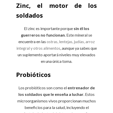
Zinc, el motor de los
soldados
El zinc es importante porque
sin él los
guerreros no funcionan
. Este mineral se
encuentra en las
ostras, lentejas, judías, arroz
integral y otros alimentos
, aunque ya sabes que
un suplemento aportará niveles muy elevados
en una única toma.
Probióticos
Los probióticos son como el
entrenador de
los soldados que le enseña a luchar
. Estos
microorganismos vivos proporcionan muchos
beneficios para la salud, incluyendo el