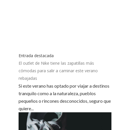
Entrada destacada
El outlet de Nike tiene las zapatillas más
cómodas para salir a caminar este verano
rebajadas
Si este verano has optado por viajar a destinos
tranquilo como a la naturaleza, pueblos
pequeños o rincones desconocidos, seguro que
quiere...