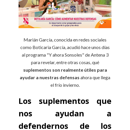
Marián García, conocida en redes sociales
como Boticaria García, acudió hace unos días
al programa "Y ahora Sonsoles" de Antena 3
para revelar, entre otras cosas, qué
suplementos son realmente útiles para
ayudar a nuestras defensas
ahora que llega
el frío invierno.
Los suplementos que
nos ayudan a
defendernos de los