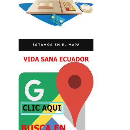
ESTAMOS EN EL MAPA