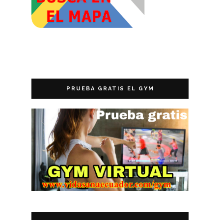
PRUEBA GRATIS EL GYM