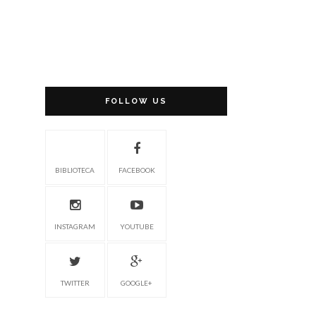
FOLLOW US
BIBLIOTECA
FACEBOOK
INSTAGRAM
YOUTUBE
TWITTER
GOOGLE+