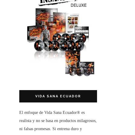
VIDA SANA ECUADOR
El enfoque de
Vida Sana Ecuador®
es
realista y no se basa en productos milagrosos,
ni falsas promesas. Si entrena duro y