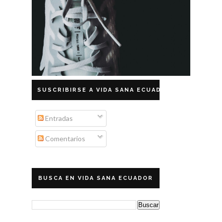
SUSCRIBIRSE A VIDA SANA ECUADOR
Entradas
Comentarios
BUSCA EN VIDA SANA ECUADOR