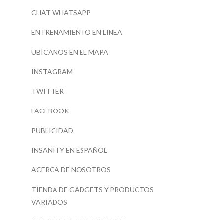
CHAT WHATSAPP
ENTRENAMIENTO EN LINEA
UBÍCANOS EN EL MAPA
INSTAGRAM
TWITTER
FACEBOOK
PUBLICIDAD
INSANITY EN ESPAÑOL
ACERCA DE NOSOTROS
TIENDA DE GADGETS Y PRODUCTOS
VARIADOS