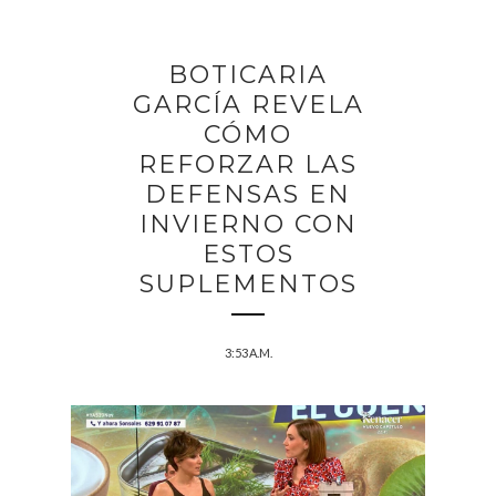
BOTICARIA
GARCÍA REVELA
CÓMO
REFORZAR LAS
DEFENSAS EN
INVIERNO CON
ESTOS
SUPLEMENTOS
3:53 A.M.