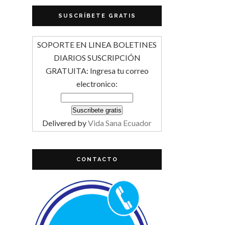
SUSCRÍBETE GRATIS
SOPORTE EN LINEA BOLETINES
DIARIOS SUSCRIPCIÓN
GRATUITA: Ingresa tu correo
electronico:
Delivered by
Vida Sana Ecuador
CONTACTO