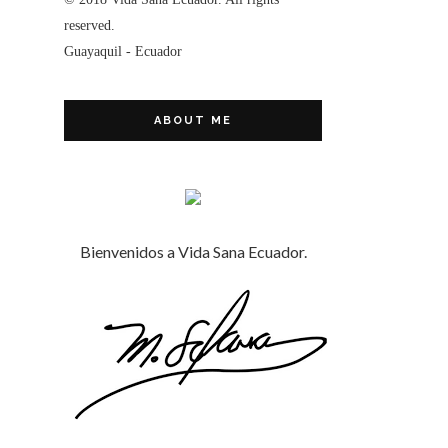
reserved.
Guayaquil - Ecuador
ABOUT ME
Bienvenidos a Vida Sana Ecuador.