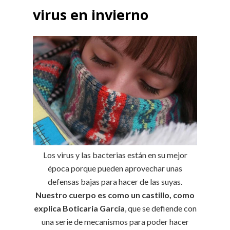
virus en invierno
Los virus y las bacterias están en su mejor
época porque pueden aprovechar unas
defensas bajas para hacer de las suyas.
Nuestro cuerpo es como un castillo, como
explica Boticaria García
, que se defiende con
una serie de mecanismos para poder hacer