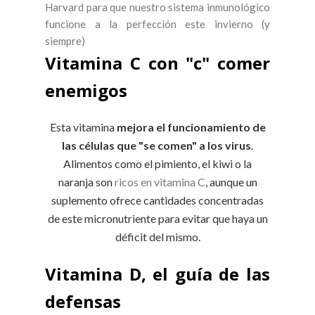
Harvard para que nuestro sistema inmunológico
funcione a la perfección este invierno (y
siempre)
Vitamina C con "c" comer
enemigos
Esta vitamina
mejora el funcionamiento de
las células que "se comen" a los virus
.
Alimentos como el pimiento, el kiwi o la
naranja son
ricos en vitamina C
, aunque un
suplemento ofrece cantidades concentradas
de este micronutriente para evitar que haya un
déficit del mismo.
Vitamina D, el guía de las
defensas