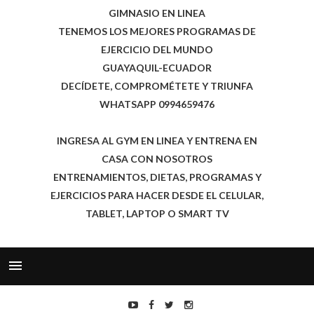
GIMNASIO EN LINEA
TENEMOS LOS MEJORES PROGRAMAS DE
EJERCICIO DEL MUNDO
GUAYAQUIL-ECUADOR
DECÍDETE, COMPROMÉTETE Y TRIUNFA
WHATSAPP 0994659476
INGRESA AL GYM EN LINEA Y ENTRENA EN
CASA CON NOSOTROS
ENTRENAMIENTOS, DIETAS, PROGRAMAS Y
EJERCICIOS PARA HACER DESDE EL CELULAR,
TABLET, LAPTOP O SMART TV