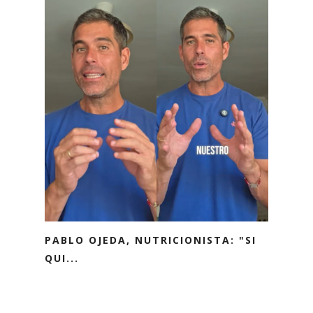
PABLO OJEDA, NUTRICIONISTA: "SI
QUI...