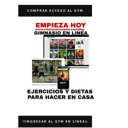
COMPRAR ACCESO AL GYM
!!INGRESAR AL GYM EN LINEA¡¡