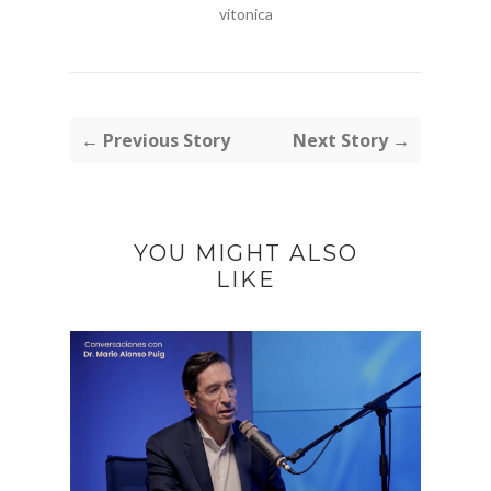
vitonica
← Previous Story
Next Story →
YOU MIGHT ALSO
LIKE