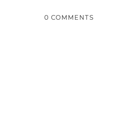
0 COMMENTS