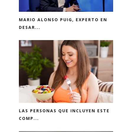
MARIO ALONSO PUIG, EXPERTO EN
DESAR...
LAS PERSONAS QUE INCLUYEN ESTE
COMP...