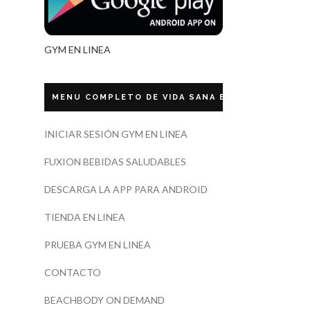
GYM EN LINEA
MENU COMPLETO DE VIDA SANA ECUADOR
INICIAR SESIÓN GYM EN LINEA
FUXION BEBIDAS SALUDABLES
DESCARGA LA APP PARA ANDROID
TIENDA EN LINEA
PRUEBA GYM EN LINEA
CONTACTO
BEACHBODY ON DEMAND