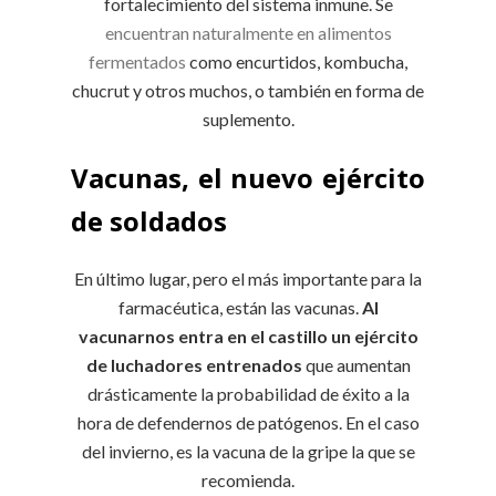
fortalecimiento del sistema inmune. Se
encuentran naturalmente en alimentos
fermentados
como encurtidos, kombucha,
chucrut y otros muchos, o también en forma de
suplemento.
Vacunas, el nuevo ejército
de soldados
En último lugar, pero el más importante para la
farmacéutica, están las vacunas.
Al
vacunarnos entra en el castillo un ejército
de luchadores entrenados
que aumentan
drásticamente la probabilidad de éxito a la
hora de defendernos de patógenos. En el caso
del invierno, es la vacuna de la gripe la que se
recomienda.