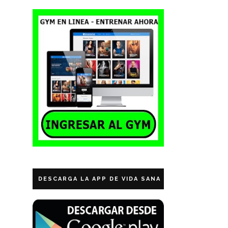
DESCARGA LA APP DE VIDA SANA ECUADOR