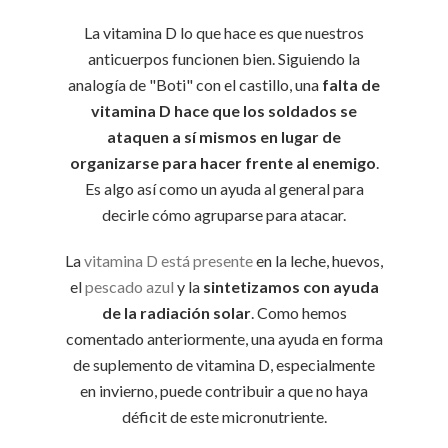
La vitamina D lo que hace es que nuestros
anticuerpos funcionen bien. Siguiendo la
analogía de "Boti" con el castillo, una
falta de
vitamina D hace que los soldados se
ataquen a sí mismos en lugar de
organizarse para hacer frente al enemigo
.
Es algo así como un ayuda al general para
decirle cómo agruparse para atacar.
La
vitamina D está presente
en la leche, huevos,
el
pescado azul
y la
sintetizamos con ayuda
de la radiación solar
. Como hemos
comentado anteriormente, una ayuda en forma
de suplemento de vitamina D, especialmente
en invierno, puede contribuir a que no haya
déficit de este micronutriente.