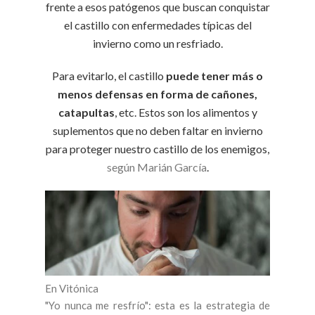
frente a esos patógenos que buscan conquistar
el castillo con enfermedades típicas del
invierno como un resfriado.
Para evitarlo, el castillo
puede tener más o
menos defensas en forma de cañones,
catapultas
, etc. Estos son los alimentos y
suplementos que no deben faltar en invierno
para proteger nuestro castillo de los enemigos,
según Marián García
.
En Vitónica
"Yo nunca me resfrío": esta es la estrategia de