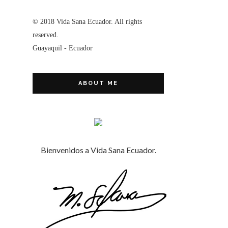
© 2018 Vida Sana Ecuador. All rights
reserved.
Guayaquil - Ecuador
ABOUT ME
Bienvenidos a Vida Sana Ecuador.