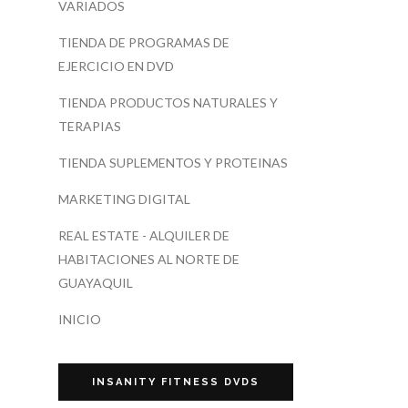
VARIADOS
TIENDA DE PROGRAMAS DE
EJERCICIO EN DVD
TIENDA PRODUCTOS NATURALES Y
TERAPIAS
TIENDA SUPLEMENTOS Y PROTEINAS
MARKETING DIGITAL
REAL ESTATE - ALQUILER DE
HABITACIONES AL NORTE DE
GUAYAQUIL
INICIO
INSANITY FITNESS DVDS