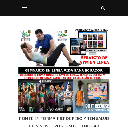
PONTE EN FORMA, PIERDE PESO Y TEN SALUD
CON NOSOTROS DESDE TU HOGAR