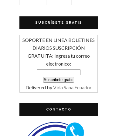
SUSCRÍBETE GRATIS
SOPORTE EN LINEA BOLETINES
DIARIOS SUSCRIPCIÓN
GRATUITA: Ingresa tu correo
electronico:
Delivered by
Vida Sana Ecuador
CONTACTO