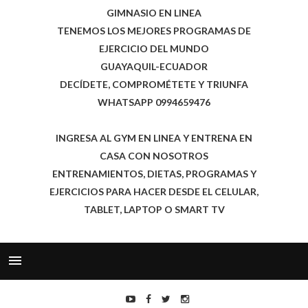
GIMNASIO EN LINEA
TENEMOS LOS MEJORES PROGRAMAS DE
EJERCICIO DEL MUNDO
GUAYAQUIL-ECUADOR
DECÍDETE, COMPROMÉTETE Y TRIUNFA
WHATSAPP 0994659476
INGRESA AL GYM EN LINEA Y ENTRENA EN
CASA CON NOSOTROS
ENTRENAMIENTOS, DIETAS, PROGRAMAS Y
EJERCICIOS PARA HACER DESDE EL CELULAR,
TABLET, LAPTOP O SMART TV