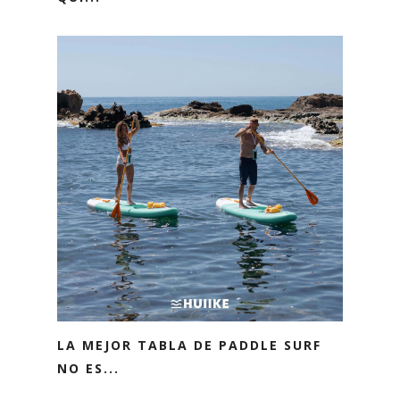
LA MEJOR TABLA DE PADDLE SURF
NO ES...