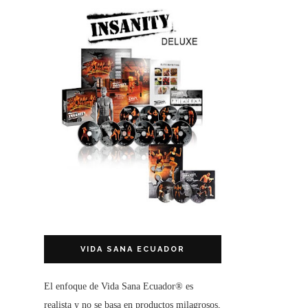
VIDA SANA ECUADOR
El enfoque de
Vida Sana Ecuador®
es
realista y no se basa en productos milagrosos,