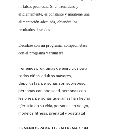
ni falsas promesas. Si entrena duro y
eficientemente, es constante y mantiene una
alimentación adecuada, obtendrá los
resultados deseados.
Decídase con un programa, comprométase
con el programa y triunfará.
Tenemos programas de ejercicios para
todos niños, adultos mayores,
deportistas, personas son sobrepeso,
personas con obesidad, personas con
lesiones, personas que jamas han hecho
ejercicio en su vida, personas en riesgo,
modelos fitness, prenatal y postnatal
TENEMOS PARA TI - ENTRENA CON