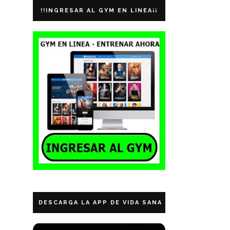
!!INGRESAR AL GYM EN LINEA¡¡
DESCARGA LA APP DE VIDA SANA ECUADOR