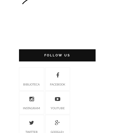
FOLLOW US
BIBLIOTECA
FACEBOOK
INSTAGRAM
YOUTUBE
TWITTER
GOOGLE+