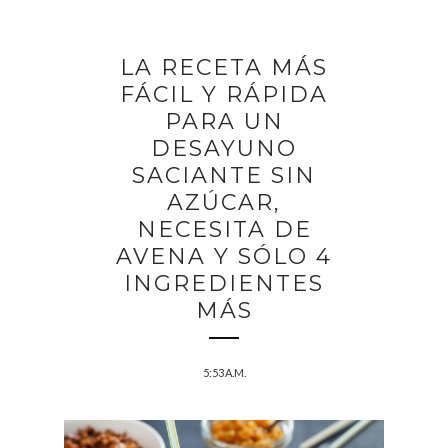
LA RECETA MÁS
FÁCIL Y RÁPIDA
PARA UN
DESAYUNO
SACIANTE SIN
AZÚCAR,
NECESITA DE
AVENA Y SÓLO 4
INGREDIENTES
MÁS
5:53 A.M.