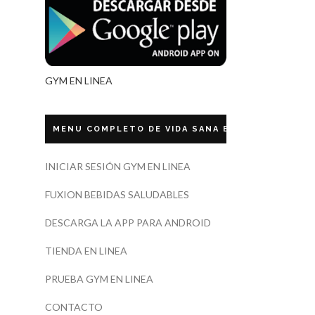
GYM EN LINEA
MENU COMPLETO DE VIDA SANA ECUADOR
INICIAR SESIÓN GYM EN LINEA
FUXION BEBIDAS SALUDABLES
DESCARGA LA APP PARA ANDROID
TIENDA EN LINEA
PRUEBA GYM EN LINEA
CONTACTO