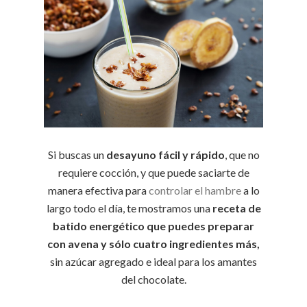
Si buscas un
desayuno fácil y rápido
, que no
requiere cocción, y que puede saciarte de
manera efectiva para
controlar el hambre
a lo
largo todo el día, te mostramos una
receta de
batido energético que puedes preparar
con avena y sólo cuatro ingredientes más,
sin azúcar agregado e ideal para los amantes
del chocolate.