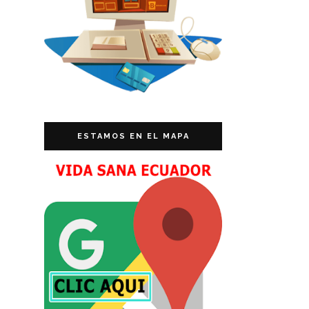
ESTAMOS EN EL MAPA