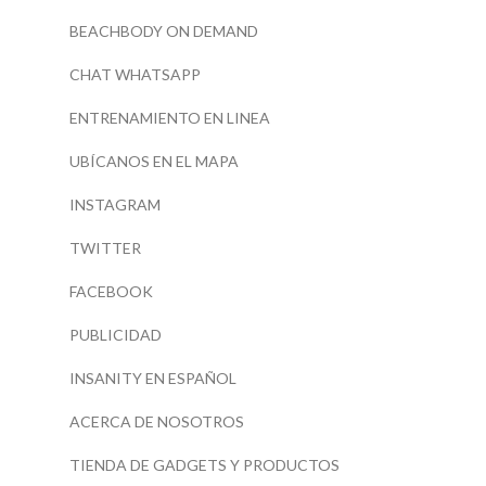
BEACHBODY ON DEMAND
CHAT WHATSAPP
ENTRENAMIENTO EN LINEA
UBÍCANOS EN EL MAPA
INSTAGRAM
TWITTER
FACEBOOK
PUBLICIDAD
INSANITY EN ESPAÑOL
ACERCA DE NOSOTROS
TIENDA DE GADGETS Y PRODUCTOS