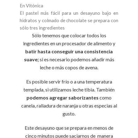
En Vitónica
El pastel más fácil para un desayuno bajo en
hidratos y colmado de chocolate se prepara con
sólo tres ingredientes
Sólo tenemos que colocar todos los
ingredientes en un procesador de alimento y
batir hasta conseguir una consistencia
suave;
si es necesario podemos añadir más
leche o más copos de avena.
Es posible servir frío o a una temperatura
templada, si utilizamos leche tibia. También
podemos agregar saborizantes
como
canela, ralladura de naranja u otras especias al
gusto.
Este desayuno que se prepara en menos de
cinco minutos puede saciarnos de manera