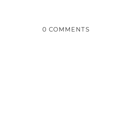
0 COMMENTS