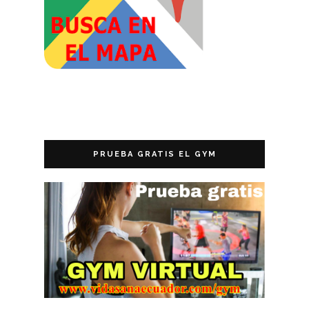
PRUEBA GRATIS EL GYM