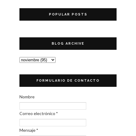
POPULAR POSTS
BLOG ARCHIVE
FORMULARIO DE CONTACTO
Nombre
Correo electrónico
*
Mensaje
*