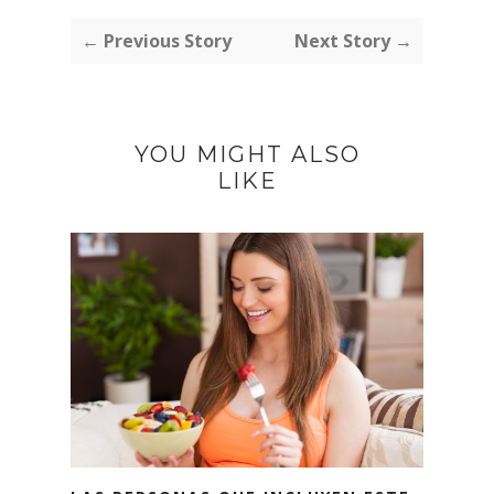
← Previous Story
Next Story →
YOU MIGHT ALSO
LIKE