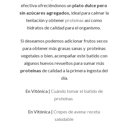
efectiva ofreciéndonos un
plato dulce pero
sin azúcares agregados,
ideal para calmar la
tentación y obtener
proteínas
así como
hidratos de calidad para el organismo.
Si deseamos podemos adicionar frutos secos
para obtener más grasas sanas y proteínas
vegetales o bien, acompañar este batido con
algunos huevos revueltos para sumar más
proteínas
de calidad a la primera ingesta del
día.
En Vitónica |
Cuándo tomar el batido de
proteínas
En Vitónica |
Crepes de avena: receta
saludable