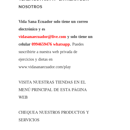
NOSOTROS
Vida Sana Ecuador solo tiene un correo
electrónico y es
vidasanaecuador@live.com
y solo tiene un
celular
0994659476 whatsapp
.
Puedes
suscribirte a nuestra web privada de
ejercicios y dietas en
www.vidasanaecuador.com/play
VISITA NUESTRAS TIENDAS EN EL
MENÚ PRINCIPAL DE ESTA PÁGINA
WEB
CHEQUEA NUESTROS PRODUCTOS Y
SERVICIOS