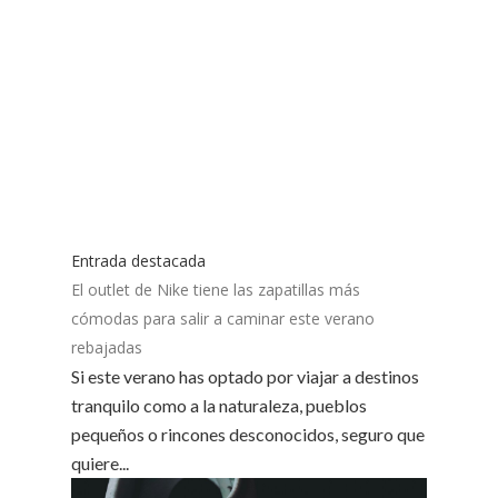
Entrada destacada
El outlet de Nike tiene las zapatillas más
cómodas para salir a caminar este verano
rebajadas
Si este verano has optado por viajar a destinos
tranquilo como a la naturaleza, pueblos
pequeños o rincones desconocidos, seguro que
quiere...