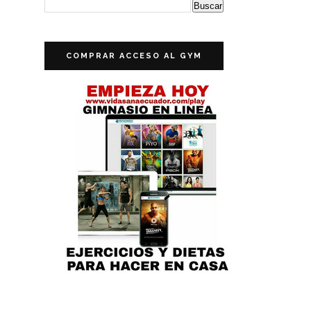
COMPRAR ACCESO AL GYM