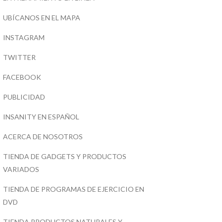
UBÍCANOS EN EL MAPA
INSTAGRAM
TWITTER
FACEBOOK
PUBLICIDAD
INSANITY EN ESPAÑOL
ACERCA DE NOSOTROS
TIENDA DE GADGETS Y PRODUCTOS
VARIADOS
TIENDA DE PROGRAMAS DE EJERCICIO EN
DVD
TIENDA PRODUCTOS NATURALES Y