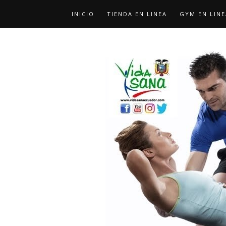
INICIO
TIENDA EN LINEA
GYM EN LINE