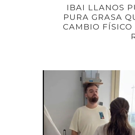
IBAI LLANOS P
PURA GRASA Q
CAMBIO FÍSICO