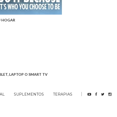
U HOGAR
BLET, LAPTOP O SMART TV
AL
SUPLEMENTOS
TERAPIAS