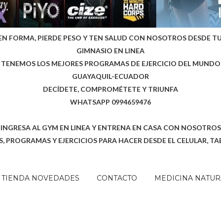
EN FORMA, PIERDE PESO Y TEN SALUD CON NOSOTROS DESDE T
GIMNASIO EN LINEA
TENEMOS LOS MEJORES PROGRAMAS DE EJERCICIO DEL MUNDO
GUAYAQUIL-ECUADOR
DECÍDETE, COMPROMÉTETE Y TRIUNFA
WHATSAPP 0994659476
INGRESA AL GYM EN LINEA Y ENTRENA EN CASA CON NOSOTROS
, PROGRAMAS Y EJERCICIOS PARA HACER DESDE EL CELULAR, TA
TIENDA NOVEDADES
CONTACTO
MEDICINA NATUR