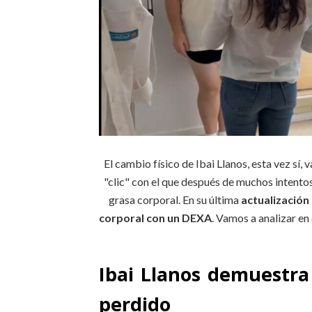
El cambio físico de Ibai Llanos, esta vez sí
"clic" con el que después de muchos intent
grasa corporal. En su última
actualización
corporal con un DEXA
. Vamos a analizar e
Ibai Llanos demuestra
perdido