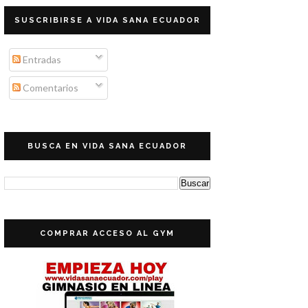
SUSCRIBIRSE A VIDA SANA ECUADOR
Entradas
Comentarios
BUSCA EN VIDA SANA ECUADOR
COMPRAR ACCESO AL GYM