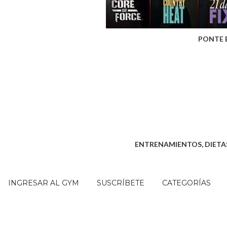
PONTE 
ENTRENAMIENTOS, DIETAS
INGRESAR AL GYM
SUSCRÍBETE
CATEGORÍAS