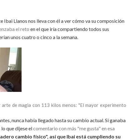
e Ibai Llanos nos lleva con él a ver cómo va su composición
enzaba el reto
en el que iría compartiendo todos sus
rían unos cuatro o cinco a la semana.
 arte de magia con 113 kilos menos: "El mayor experimento
ntes, nunca había llegado hasta su cambio actual. Si ganaba
 lo que dijese el
comentario con más "me gusta" en esa
adero cambio físico", así que Ibai está cumpliendo su