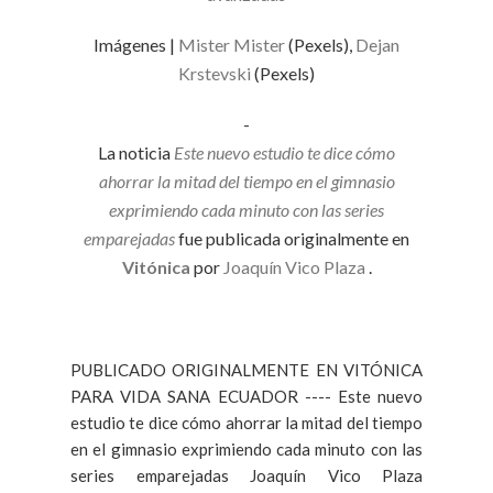
Imágenes |
Mister Mister
(Pexels),
Dejan
Krstevski
(Pexels)
-
La noticia
Este nuevo estudio te dice cómo
ahorrar la mitad del tiempo en el gimnasio
exprimiendo cada minuto con las series
emparejadas
fue publicada originalmente en
Vitónica
por
Joaquín Vico Plaza
.
PUBLICADO ORIGINALMENTE EN VITÓNICA
PARA VIDA SANA ECUADOR ---- Este nuevo
estudio te dice cómo ahorrar la mitad del tiempo
en el gimnasio exprimiendo cada minuto con las
series emparejadas Joaquín Vico Plaza