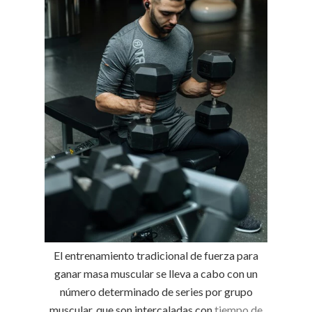
El entrenamiento tradicional de fuerza para
ganar masa muscular se lleva a cabo con un
número determinado de series por grupo
muscular, que son intercaladas con
tiempo de