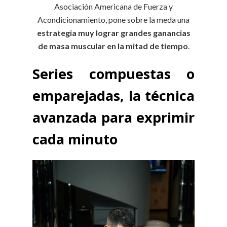
Asociación Americana de Fuerza y
Acondicionamiento, pone sobre la meda una
estrategia muy lograr grandes ganancias
de masa muscular en la mitad de tiempo
.
Series compuestas o
emparejadas, la técnica
avanzada para exprimir
cada minuto