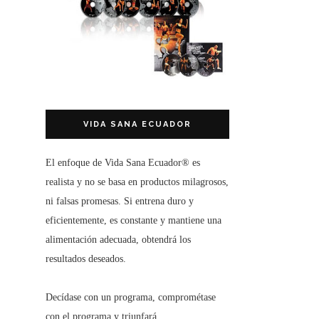
VIDA SANA ECUADOR
El enfoque de
Vida Sana Ecuador®
es
realista y no se basa en productos milagrosos,
ni falsas promesas. Si entrena duro y
eficientemente, es constante y mantiene una
alimentación adecuada, obtendrá los
resultados deseados.
Decídase con un programa, comprométase
con el programa y triunfará.