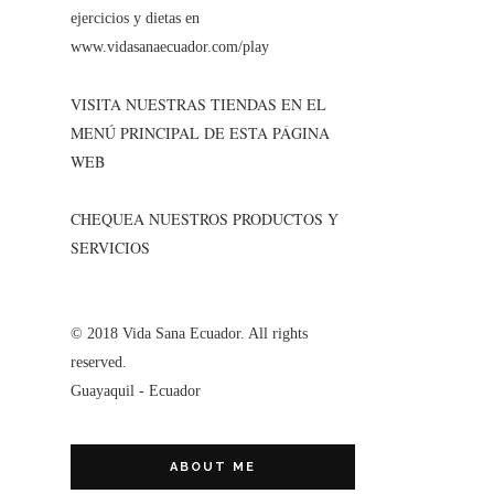
ejercicios y dietas en
www.vidasanaecuador.com/play
VISITA NUESTRAS TIENDAS EN EL
MENÚ PRINCIPAL DE ESTA PÁGINA
WEB
CHEQUEA NUESTROS PRODUCTOS Y
SERVICIOS
© 2018 Vida Sana Ecuador. All rights
reserved.
Guayaquil - Ecuador
ABOUT ME