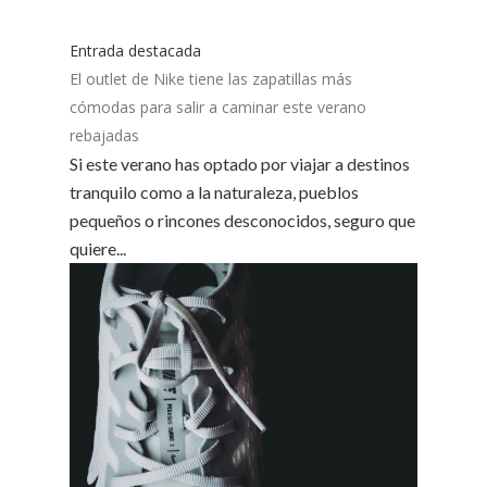
Entrada destacada
El outlet de Nike tiene las zapatillas más
cómodas para salir a caminar este verano
rebajadas
Si este verano has optado por viajar a destinos
tranquilo como a la naturaleza, pueblos
pequeños o rincones desconocidos, seguro que
quiere...