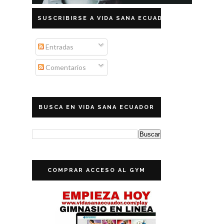
SUSCRIBIRSE A VIDA SANA ECUADOR
Entradas
Comentarios
BUSCA EN VIDA SANA ECUADOR
COMPRAR ACCESO AL GYM