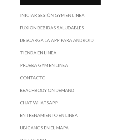
INICIAR SESIÓN GYM EN LINEA
FUXION BEBIDAS SALUDABLES
DESCARGA LA APP PARA ANDROID
TIENDA EN LINEA
PRUEBA GYM EN LINEA
CONTACTO
BEACHBODY ON DEMAND
CHAT WHATSAPP
ENTRENAMIENTO EN LINEA
UBÍCANOS EN EL MAPA