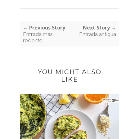
← Previous Story
Next Story →
Entrada más
Entrada antigua
reciente
YOU MIGHT ALSO
LIKE