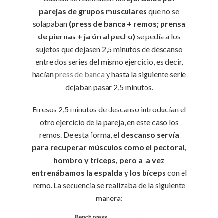
parejas de grupos musculares
que no se
solapaban
(press de banca + remos; prensa
de piernas + jalón al pecho)
se pedía a los
sujetos que dejasen 2,5 minutos de descanso
entre dos series del mismo ejercicio, es decir,
hacían
press de banca
y hasta la siguiente serie
dejaban pasar 2,5 minutos.
En esos 2,5 minutos de descanso introducían el
otro ejercicio de la pareja, en este caso los
remos. De esta forma, el
descanso servía
para recuperar músculos como el pectoral,
hombro y tríceps, pero a la vez
entrenábamos la espalda y los bíceps
con el
remo. La secuencia se realizaba de la siguiente
manera: