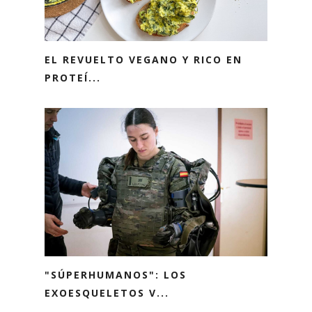
EL REVUELTO VEGANO Y RICO EN
PROTEÍ...
"SÚPERHUMANOS": LOS
EXOESQUELETOS V...