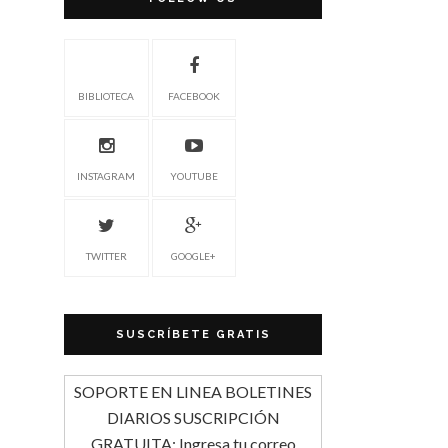
BIBLIOTECA
FACEBOOK
INSTAGRAM
YOUTUBE
TWITTER
GOOGLE+
SUSCRÍBETE GRATIS
SOPORTE EN LINEA BOLETINES
DIARIOS SUSCRIPCIÓN
GRATUITA: Ingresa tu correo