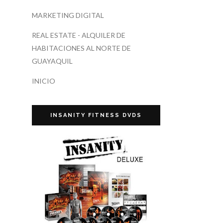
MARKETING DIGITAL
REAL ESTATE - ALQUILER DE
HABITACIONES AL NORTE DE
GUAYAQUIL
INICIO
INSANITY FITNESS DVDS