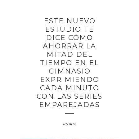
ESTE NUEVO
ESTUDIO TE
DICE CÓMO
AHORRAR LA
MITAD DEL
TIEMPO EN EL
GIMNASIO
EXPRIMIENDO
CADA MINUTO
CON LAS SERIES
EMPAREJADAS
6:53 A.M.