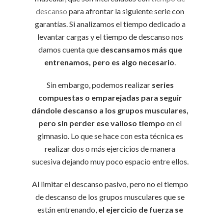
descanso
para afrontar la siguiente serie con
garantías. Si analizamos el tiempo dedicado a
levantar cargas y el tiempo de descanso nos
damos cuenta que
descansamos más que
entrenamos, pero es algo necesario
.
Sin embargo, podemos realizar
series
compuestas o emparejadas para seguir
dándole descanso a los grupos musculares,
pero sin perder ese valioso tiempo
en el
gimnasio. Lo que se hace con esta técnica es
realizar dos o más ejercicios de manera
sucesiva dejando muy poco espacio entre ellos.
Al limitar el descanso pasivo, pero no el tiempo
de descanso de los grupos musculares que se
están entrenando,
el ejercicio de fuerza se