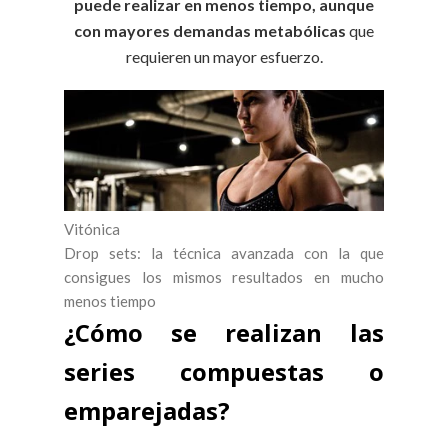
puede realizar en menos tiempo, aunque
con mayores demandas metabólicas
que
requieren un mayor esfuerzo.
Vitónica
Drop sets: la técnica avanzada con la que
consigues los mismos resultados en mucho
menos tiempo
¿Cómo se realizan las
series compuestas o
emparejadas?