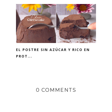
EL POSTRE SIN AZÚCAR Y RICO EN
PROT...
0 COMMENTS