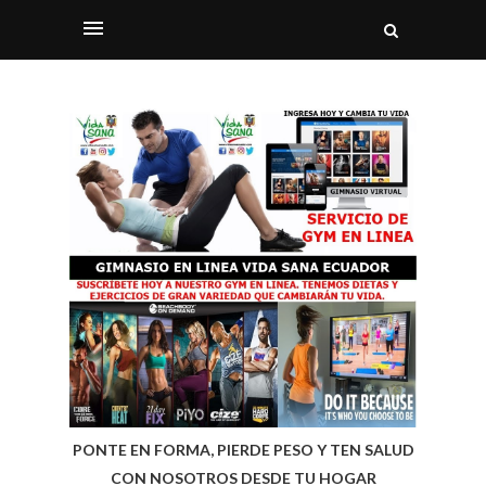
PONTE EN FORMA, PIERDE PESO Y TEN SALUD
CON NOSOTROS DESDE TU HOGAR