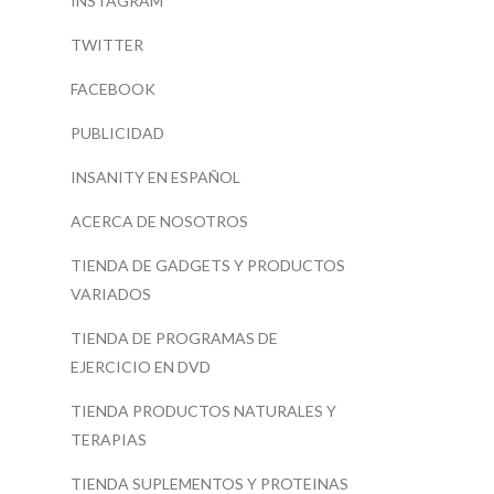
INSTAGRAM
TWITTER
FACEBOOK
PUBLICIDAD
INSANITY EN ESPAÑOL
ACERCA DE NOSOTROS
TIENDA DE GADGETS Y PRODUCTOS
VARIADOS
TIENDA DE PROGRAMAS DE
EJERCICIO EN DVD
TIENDA PRODUCTOS NATURALES Y
TERAPIAS
TIENDA SUPLEMENTOS Y PROTEINAS