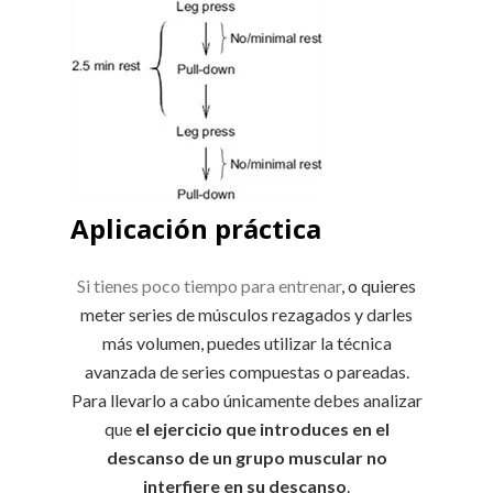
Aplicación práctica
Si tienes poco tiempo para entrenar
, o quieres
meter series de músculos rezagados y darles
más volumen, puedes utilizar la técnica
avanzada de series compuestas o pareadas.
Para llevarlo a cabo únicamente debes analizar
que
el ejercicio que introduces en el
descanso de un grupo muscular no
interfiere en su descanso
.