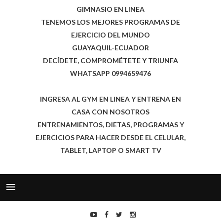
GIMNASIO EN LINEA
TENEMOS LOS MEJORES PROGRAMAS DE
EJERCICIO DEL MUNDO
GUAYAQUIL-ECUADOR
DECÍDETE, COMPROMÉTETE Y TRIUNFA
WHATSAPP 0994659476
INGRESA AL GYM EN LINEA Y ENTRENA EN
CASA CON NOSOTROS
ENTRENAMIENTOS, DIETAS, PROGRAMAS Y
EJERCICIOS PARA HACER DESDE EL CELULAR,
TABLET, LAPTOP O SMART TV