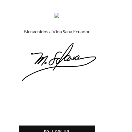
Bienvenidos a Vida Sana Ecuador.
FOLLOW US