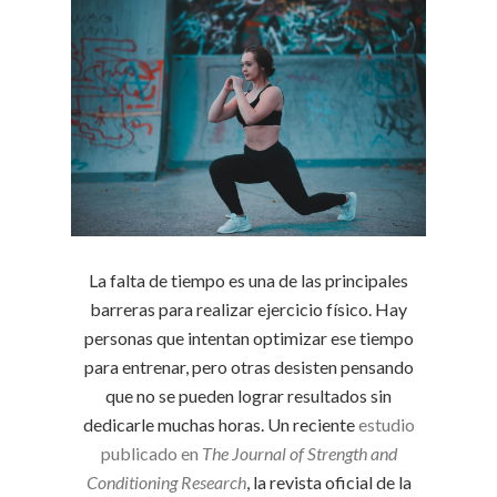
La falta de tiempo es una de las principales
barreras para realizar ejercicio físico. Hay
personas que intentan optimizar ese tiempo
para entrenar, pero otras desisten pensando
que no se pueden lograr resultados sin
dedicarle muchas horas. Un reciente
estudio
publicado en
The Journal of Strength and
Conditioning Research
, la revista oficial de la