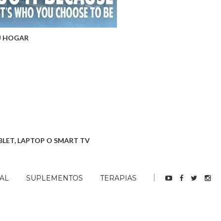
U HOGAR
BLET, LAPTOP O SMART TV
AL
SUPLEMENTOS
TERAPIAS