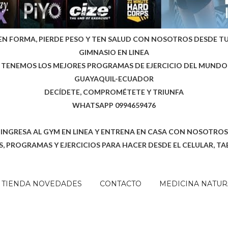
EN FORMA, PIERDE PESO Y TEN SALUD CON NOSOTROS DESDE T
GIMNASIO EN LINEA
TENEMOS LOS MEJORES PROGRAMAS DE EJERCICIO DEL MUNDO
GUAYAQUIL-ECUADOR
DECÍDETE, COMPROMÉTETE Y TRIUNFA
WHATSAPP 0994659476
INGRESA AL GYM EN LINEA Y ENTRENA EN CASA CON NOSOTROS
, PROGRAMAS Y EJERCICIOS PARA HACER DESDE EL CELULAR, TA
TIENDA NOVEDADES
CONTACTO
MEDICINA NATUR