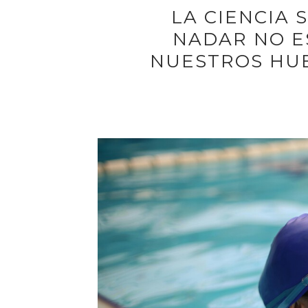
LA CIENCIA 
NADAR NO E
NUESTROS HU