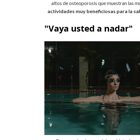
altos de osteoporosis que muestran las m
actividades muy beneficiosas para la sa
"Vaya usted a nadar"