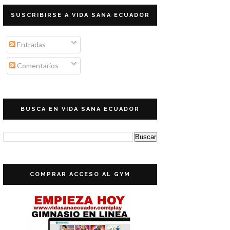
SUSCRIBIRSE A VIDA SANA ECUADOR
Entradas
Comentarios
BUSCA EN VIDA SANA ECUADOR
COMPRAR ACCESO AL GYM