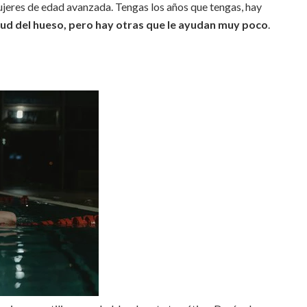
ujeres de edad avanzada. Tengas los años que tengas, hay
lud del hueso, pero hay otras que le ayudan muy poco
.