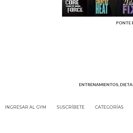
PONTE 
ENTRENAMIENTOS, DIETAS
INGRESAR AL GYM
SUSCRÍBETE
CATEGORÍAS