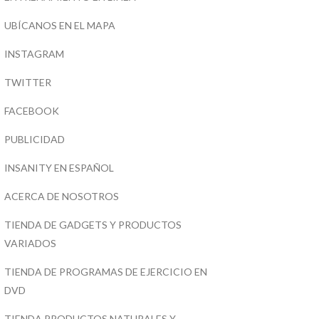
UBÍCANOS EN EL MAPA
INSTAGRAM
TWITTER
FACEBOOK
PUBLICIDAD
INSANITY EN ESPAÑOL
ACERCA DE NOSOTROS
TIENDA DE GADGETS Y PRODUCTOS
VARIADOS
TIENDA DE PROGRAMAS DE EJERCICIO EN
DVD
TIENDA PRODUCTOS NATURALES Y