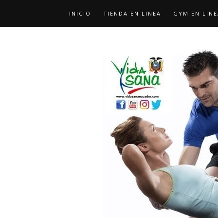
INICIO
TIENDA EN LINEA
GYM EN LINE