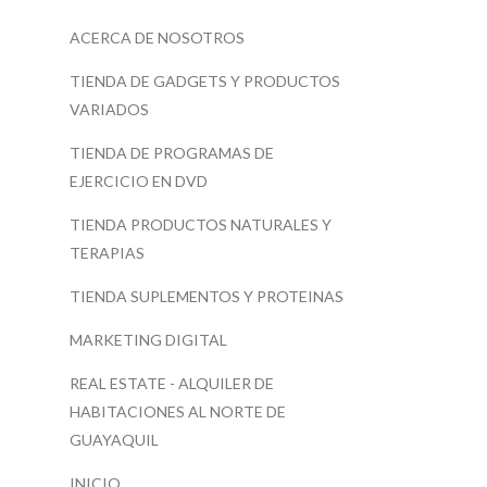
ACERCA DE NOSOTROS
TIENDA DE GADGETS Y PRODUCTOS
VARIADOS
TIENDA DE PROGRAMAS DE
EJERCICIO EN DVD
TIENDA PRODUCTOS NATURALES Y
TERAPIAS
TIENDA SUPLEMENTOS Y PROTEINAS
MARKETING DIGITAL
REAL ESTATE - ALQUILER DE
HABITACIONES AL NORTE DE
GUAYAQUIL
INICIO