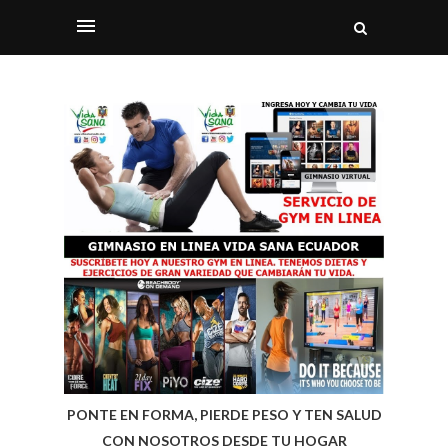
PONTE EN FORMA, PIERDE PESO Y TEN SALUD
CON NOSOTROS DESDE TU HOGAR