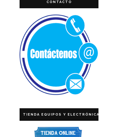
CONTACTO
TIENDA EQUIPOS Y ELECTRÓNICA