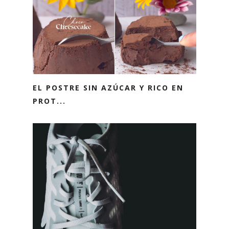
EL POSTRE SIN AZÚCAR Y RICO EN
PROT...