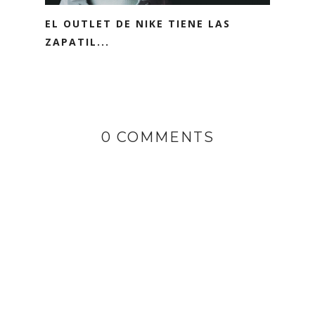
EL OUTLET DE NIKE TIENE LAS
ZAPATIL...
0 COMMENTS