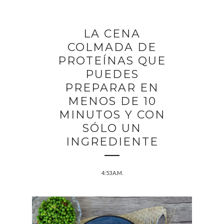
LA CENA
COLMADA DE
PROTEÍNAS QUE
PUEDES
PREPARAR EN
MENOS DE 10
MINUTOS Y CON
SÓLO UN
INGREDIENTE
4:53 A.M.