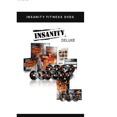
INSANITY FITNESS DVDS