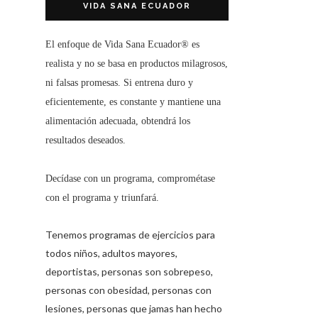
VIDA SANA ECUADOR
El enfoque de
Vida Sana Ecuador®
es
realista y no se basa en productos milagrosos,
ni falsas promesas. Si entrena duro y
eficientemente, es constante y mantiene una
alimentación adecuada, obtendrá los
resultados deseados.
Decídase con un programa, comprométase
con el programa y triunfará.
Tenemos programas de ejercicios para
todos niños, adultos mayores,
deportistas, personas son sobrepeso,
personas con obesidad, personas con
lesiones, personas que jamas han hecho