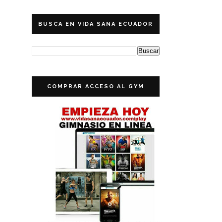
BUSCA EN VIDA SANA ECUADOR
COMPRAR ACCESO AL GYM