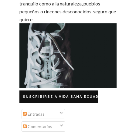
tranquilo como a la naturaleza, pueblos
pequeños o rincones desconocidos, seguro que
quiere...
SUSCRIBIRSE A VIDA SANA ECUADOR
Entradas
Comentarios