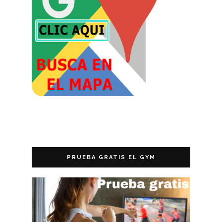
PRUEBA GRATIS EL GYM