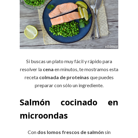
Si buscas un plato muy fácil y rápido para
resolver la
cena
en minutos, te mostramos esta
receta
colmada de proteínas
que puedes
preparar con sólo un ingrediente.
Salmón cocinado en
microondas
Con
dos lomos frescos de salmón
sin