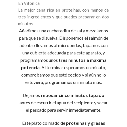
En Vitónica
La mejor cena rica en proteínas, con menos de
tres ingredientes y que puedes preparar en dos
minutos
Añadimos una cucharadita de sal y mezclamos
para que se disuelva. Disponemos el salmón de
adentro llevamos al microondas, tapamos con
una cubierta adecuada para este aparato, y
programamos unos
tres minutos a máxima
potencia
. Al terminar esperamos un minuto,
comprobamos que esté cocido y si aún no lo
estuviera, programamos un minuto más.
Dejamos
reposar cinco minutos tapado
antes de escurrir el agua del recipiente y sacar
el pescado para servir inmediatamente.
Este plato colmado de
proteínas y grasas