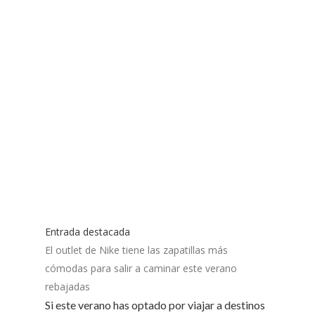
Entrada destacada
El outlet de Nike tiene las zapatillas más
cómodas para salir a caminar este verano
rebajadas
Si este verano has optado por viajar a destinos