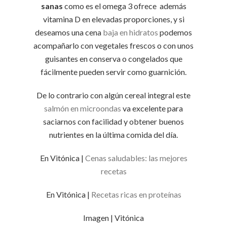
sanas
como es el omega 3 ofrece además
vitamina D en elevadas proporciones, y si
deseamos una cena
baja en hidratos
podemos
acompañarlo con vegetales frescos o con unos
guisantes en conserva o congelados que
fácilmente pueden servir como guarnición.
De lo contrario con algún cereal integral este
salmón en microondas
va excelente para
saciarnos con facilidad y obtener buenos
nutrientes en la última comida del día.
En Vitónica |
Cenas saludables: las mejores
recetas
En Vitónica |
Recetas ricas en proteínas
Imagen | Vitónica