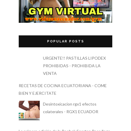
POPULAR POSTS
URGENTE!! PASTILLAS LIPODEX
PROHIBIDAS - PROHIBIDA LA
VENTA
RECETAS DE COCINA ECUATORIANA - COME
BIEN Y EJERCITATE
Desintoxicacion rgx1 efectos
colaterales - RGX1 ECUADOR