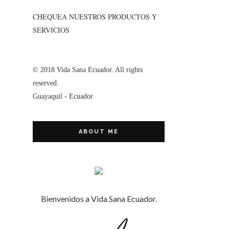
CHEQUEA NUESTROS PRODUCTOS Y
SERVICIOS
© 2018 Vida Sana Ecuador. All rights
reserved.
Guayaquil - Ecuador
ABOUT ME
Bienvenidos a Vida Sana Ecuador.