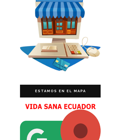
ESTAMOS EN EL MAPA