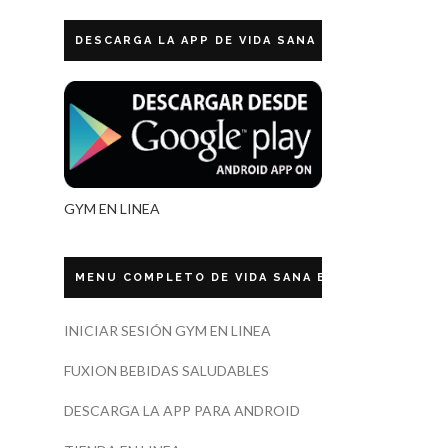
DESCARGA LA APP DE VIDA SANA ECUADOR
GYM EN LINEA
MENU COMPLETO DE VIDA SANA ECUADOR
INICIAR SESIÓN GYM EN LINEA
FUXION BEBIDAS SALUDABLES
DESCARGA LA APP PARA ANDROID