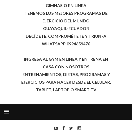
GIMNASIO EN LINEA
TENEMOS LOS MEJORES PROGRAMAS DE
EJERCICIO DEL MUNDO
GUAYAQUIL-ECUADOR
DECÍDETE, COMPROMÉTETE Y TRIUNFA
WHATSAPP 0994659476
INGRESA AL GYM EN LINEA Y ENTRENA EN
CASA CON NOSOTROS
ENTRENAMIENTOS, DIETAS, PROGRAMAS Y
EJERCICIOS PARA HACER DESDE EL CELULAR,
TABLET, LAPTOP O SMART TV