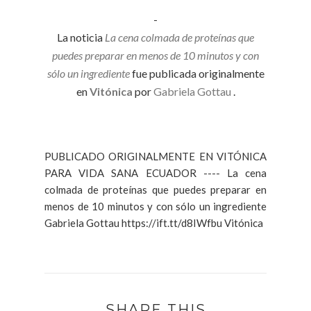
-
La noticia
La cena colmada de proteínas que
puedes preparar en menos de 10 minutos y con
sólo un ingrediente
fue publicada originalmente
en
Vitónica
por
Gabriela Gottau
.
PUBLICADO ORIGINALMENTE EN VITÓNICA
PARA VIDA SANA ECUADOR ---- La cena
colmada de proteínas que puedes preparar en
menos de 10 minutos y con sólo un ingrediente
Gabriela Gottau https://ift.tt/d8IWfbu Vitónica
SHARE THIS