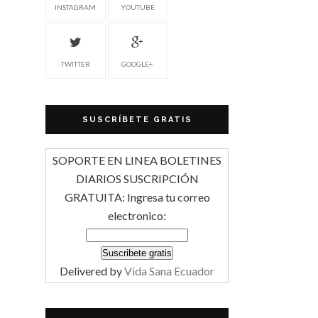
INSTAGRAM
YOUTUBE
TWITTER
GOOGLE+
SUSCRÍBETE GRATIS
SOPORTE EN LINEA BOLETINES
DIARIOS SUSCRIPCIÓN
GRATUITA: Ingresa tu correo
electronico:
Delivered by
Vida Sana Ecuador