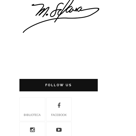
FOLLOW US
BIBLIOTECA
FACEBOOK