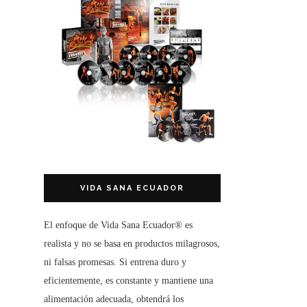
VIDA SANA ECUADOR
El enfoque de
Vida Sana Ecuador®
es
realista y no se basa en productos milagrosos,
ni falsas promesas. Si entrena duro y
eficientemente, es constante y mantiene una
alimentación adecuada, obtendrá los