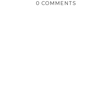
0 COMMENTS