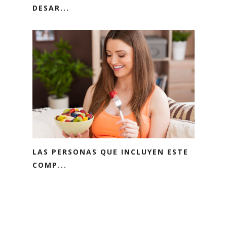
DESAR...
LAS PERSONAS QUE INCLUYEN ESTE
COMP...