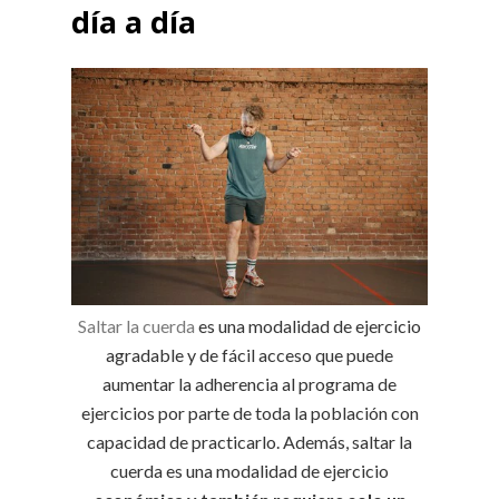
día a día
Saltar la cuerda
es una modalidad de ejercicio
agradable y de fácil acceso que puede
aumentar la adherencia al programa de
ejercicios por parte de toda la población con
capacidad de practicarlo. Además, saltar la
cuerda es una modalidad de ejercicio