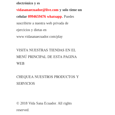
electrónico y es
vidasanaecuador@live.com
y solo tiene un
celular
0994659476 whatsapp
.
Puedes
suscribirte a nuestra web privada de
ejercicios y dietas en
www.vidasanaecuador.com/play
VISITA NUESTRAS TIENDAS EN EL
MENÚ PRINCIPAL DE ESTA PÁGINA
WEB
CHEQUEA NUESTROS PRODUCTOS Y
SERVICIOS
© 2018 Vida Sana Ecuador. All rights
reserved.