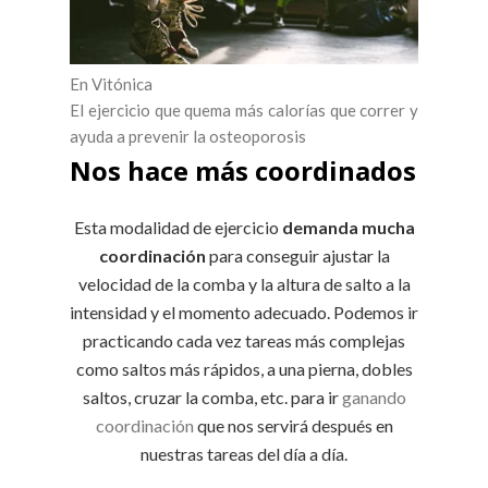
En Vitónica
El ejercicio que quema más calorías que correr y
ayuda a prevenir la osteoporosis
Nos hace más coordinados
Esta modalidad de ejercicio
demanda mucha
coordinación
para conseguir ajustar la
velocidad de la comba y la altura de salto a la
intensidad y el momento adecuado. Podemos ir
practicando cada vez tareas más complejas
como saltos más rápidos, a una pierna, dobles
saltos, cruzar la comba, etc. para ir
ganando
coordinación
que nos servirá después en
nuestras tareas del día a día.