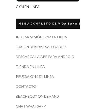
GYM EN LINEA
MENU COMPLETO DE VIDA SANA ECUADOR
INICIAR SESIÓN GYM EN LINEA
FUXION BEBIDAS SALUDABLES
DESCARGA LA APP PARA ANDROID
TIENDA EN LINEA
PRUEBA GYM EN LINEA
CONTACTO
BEACHBODY ON DEMAND
CHAT WHATSAPP