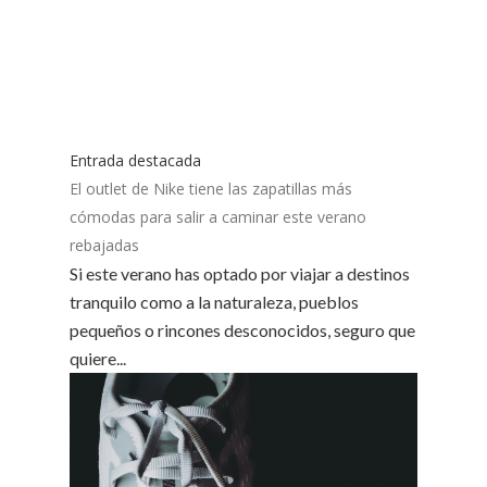
Entrada destacada
El outlet de Nike tiene las zapatillas más
cómodas para salir a caminar este verano
rebajadas
Si este verano has optado por viajar a destinos
tranquilo como a la naturaleza, pueblos
pequeños o rincones desconocidos, seguro que
quiere...