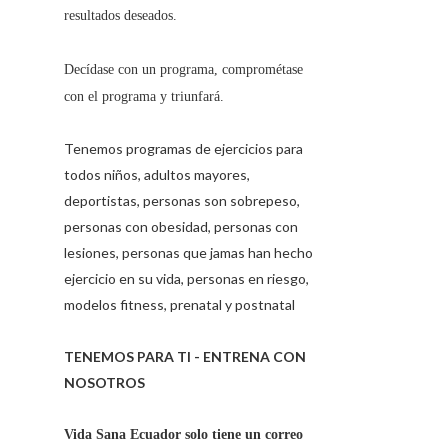
resultados deseados.
Decídase con un programa, comprométase
con el programa y triunfará.
Tenemos programas de ejercicios para
todos niños, adultos mayores,
deportistas, personas son sobrepeso,
personas con obesidad, personas con
lesiones, personas que jamas han hecho
ejercicio en su vida, personas en riesgo,
modelos fitness, prenatal y postnatal
TENEMOS PARA TI - ENTRENA CON
NOSOTROS
Vida Sana Ecuador solo tiene un correo