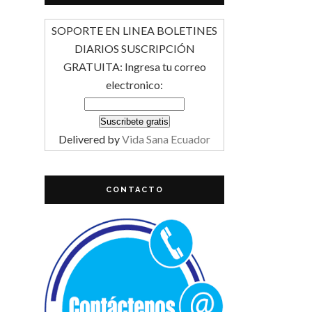
SOPORTE EN LINEA BOLETINES
DIARIOS SUSCRIPCIÓN
GRATUITA: Ingresa tu correo
electronico:
Delivered by
Vida Sana Ecuador
CONTACTO