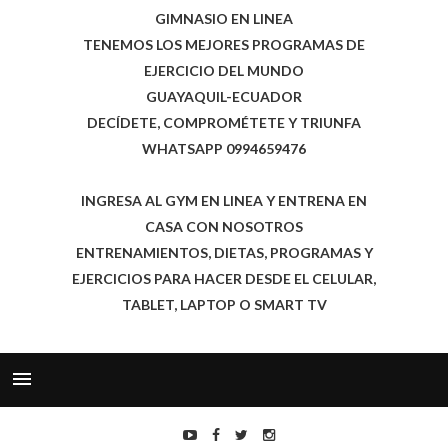
GIMNASIO EN LINEA
TENEMOS LOS MEJORES PROGRAMAS DE
EJERCICIO DEL MUNDO
GUAYAQUIL-ECUADOR
DECÍDETE, COMPROMÉTETE Y TRIUNFA
WHATSAPP 0994659476
INGRESA AL GYM EN LINEA Y ENTRENA EN
CASA CON NOSOTROS
ENTRENAMIENTOS, DIETAS, PROGRAMAS Y
EJERCICIOS PARA HACER DESDE EL CELULAR,
TABLET, LAPTOP O SMART TV