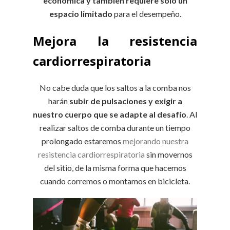
económica y también requiere solo un
espacio limitado
para el desempeño.
Mejora la resistencia
cardiorrespiratoria
No cabe duda que los saltos a la comba nos
harán
subir de pulsaciones y exigir a
nuestro cuerpo que se adapte al desafío
. Al
realizar saltos de comba durante un tiempo
prolongado estaremos
mejorando nuestra
resistencia cardiorrespiratoria
sin movernos
del sitio, de la misma forma que hacemos
cuando corremos o montamos en bicicleta.