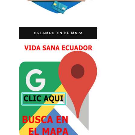
ESTAMOS EN EL MAPA