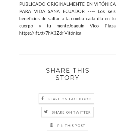
PUBLICADO ORIGINALMENTE EN VITÓNICA
PARA VIDA SANA ECUADOR ---- Los seis
beneficios de saltar a la comba cada día en tu
cuerpo y tu menteJoaquín Vico Plaza
https://ift.tt/7hX3Zdr Vitónica
SHARE THIS
STORY
SHARE ON FACEBOOK
SHARE ON TWITTER
PIN THIS POST