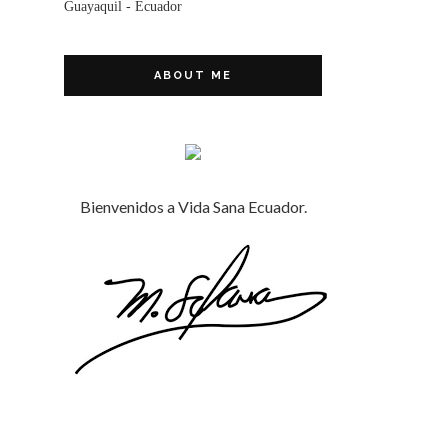
Guayaquil - Ecuador
ABOUT ME
Bienvenidos a Vida Sana Ecuador.