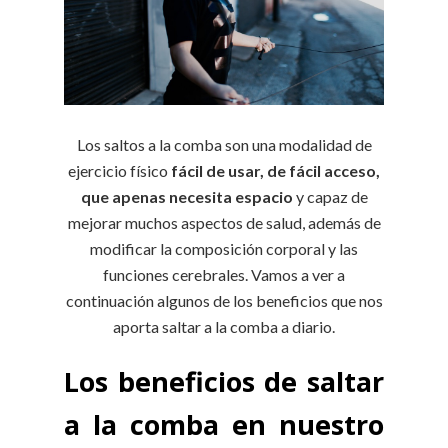
Los saltos a la comba son una modalidad de
ejercicio físico
fácil de usar, de fácil acceso,
que apenas necesita espacio
y capaz de
mejorar muchos aspectos de salud, además de
modificar la composición corporal y las
funciones cerebrales. Vamos a ver a
continuación algunos de los beneficios que nos
aporta saltar a la comba a diario.
Los beneficios de saltar
a la comba en nuestro