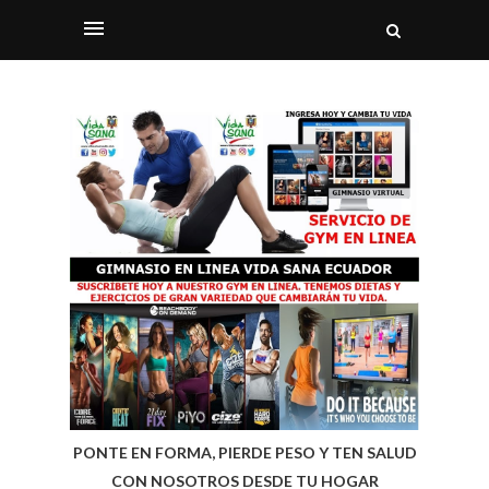
PONTE EN FORMA, PIERDE PESO Y TEN SALUD
CON NOSOTROS DESDE TU HOGAR