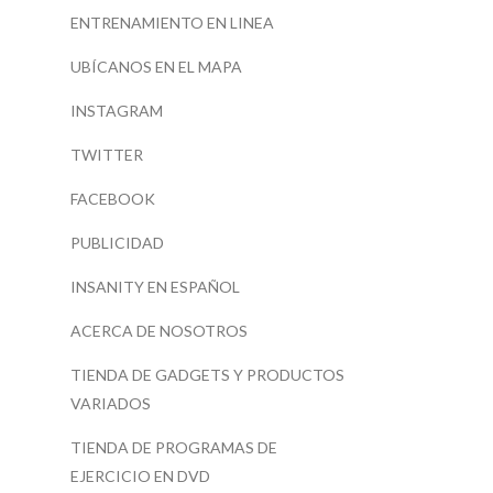
ENTRENAMIENTO EN LINEA
UBÍCANOS EN EL MAPA
INSTAGRAM
TWITTER
FACEBOOK
PUBLICIDAD
INSANITY EN ESPAÑOL
ACERCA DE NOSOTROS
TIENDA DE GADGETS Y PRODUCTOS
VARIADOS
TIENDA DE PROGRAMAS DE
EJERCICIO EN DVD