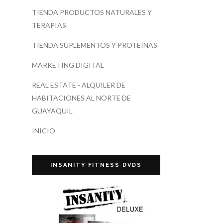
TIENDA PRODUCTOS NATURALES Y
TERAPIAS
TIENDA SUPLEMENTOS Y PROTEINAS
MARKETING DIGITAL
REAL ESTATE - ALQUILER DE
HABITACIONES AL NORTE DE
GUAYAQUIL
INICIO
INSANITY FITNESS DVDS