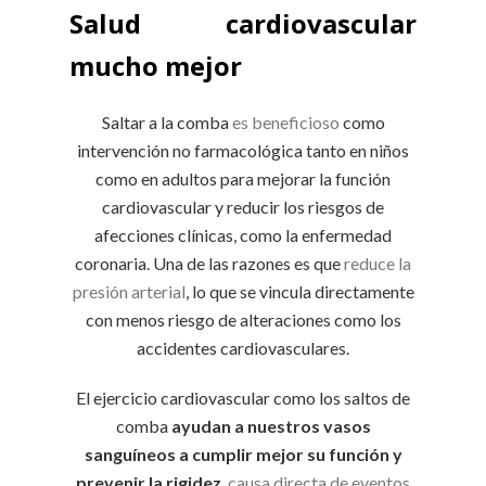
Salud cardiovascular
mucho mejor
Saltar a la comba
es beneficioso
como
intervención no farmacológica tanto en niños
como en adultos para mejorar la función
cardiovascular y reducir los riesgos de
afecciones clínicas, como la enfermedad
coronaria. Una de las razones es que
reduce la
presión arterial
, lo que se vincula directamente
con menos riesgo de alteraciones como los
accidentes cardiovasculares.
El ejercicio cardiovascular como los saltos de
comba
ayudan a nuestros vasos
sanguíneos a cumplir mejor su función y
prevenir la rigidez
,
causa directa de eventos