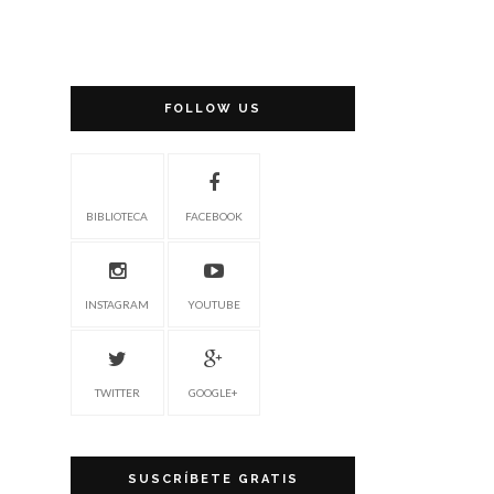
FOLLOW US
BIBLIOTECA
FACEBOOK
INSTAGRAM
YOUTUBE
TWITTER
GOOGLE+
SUSCRÍBETE GRATIS