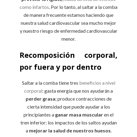
como infartos
. Por lo tanto, al saltar a la comba
de manera frecuente estamos haciendo que
nuestra salud cardiovascular sea mucho mejor
y nuestro riesgo de enfermedad cardiovascular
menor.
Recomposición corporal,
por fuera y por dentro
Saltar a la comba tiene tres
beneficios a nivel
corporal
: gasta energía que nos ayudarán a
perder grasa
; produce contracciones de
cierta intensidad que puede ayudar a los
principiantes a
ganar masa muscular
en el
tren inferior; los impactos de los saltos ayudan
a
mejorar la salud de nuestros huesos
.