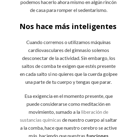
podemos hacerlo ahora mismo en algún rincón
de casa para romper el sedentarismo.
Nos hace más inteligentes
Cuando corremos o utilizamos máquinas
cardiovasculares del gimnasio solemos
desconectar de la actividad. Sin embargo, los
saltos de comba te exigen que estés presente
en cada salto si no quieres que la cuerda golpee
una parte de tu cuerpo y tengas que parar.
Esa exigencia en el momento presente, que
puede considerarse como meditación en
movimiento, sumado a la
liberación de
sustancias químicas
de nuestro cuerpo al saltar
a la comba, hace que nuestro cerebro se active
más, haciendo que nuestras
funciones