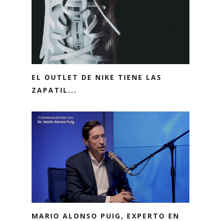
EL OUTLET DE NIKE TIENE LAS
ZAPATIL...
MARIO ALONSO PUIG, EXPERTO EN