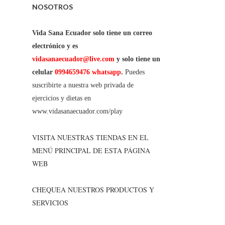
NOSOTROS
Vida Sana Ecuador solo tiene un correo
electrónico y es
vidasanaecuador@live.com
y solo tiene un
celular
0994659476 whatsapp
.
Puedes
suscribirte a nuestra web privada de
ejercicios y dietas en
www.vidasanaecuador.com/play
VISITA NUESTRAS TIENDAS EN EL
MENÚ PRINCIPAL DE ESTA PÁGINA
WEB
CHEQUEA NUESTROS PRODUCTOS Y
SERVICIOS