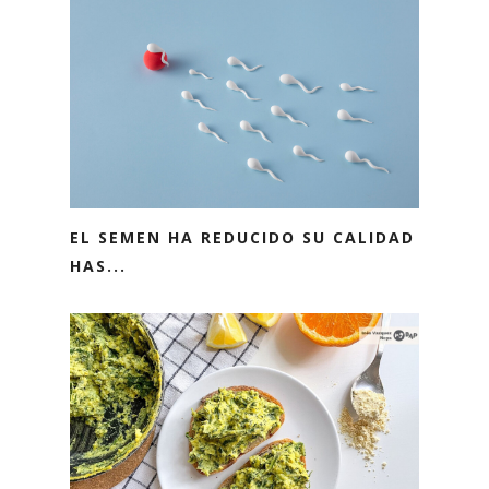
EL SEMEN HA REDUCIDO SU CALIDAD
HAS...