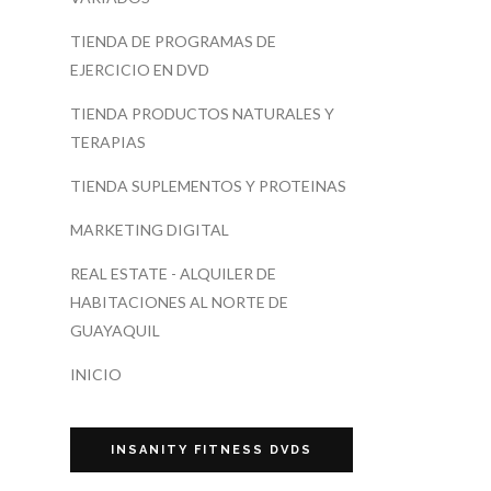
TIENDA DE PROGRAMAS DE
EJERCICIO EN DVD
TIENDA PRODUCTOS NATURALES Y
TERAPIAS
TIENDA SUPLEMENTOS Y PROTEINAS
MARKETING DIGITAL
REAL ESTATE - ALQUILER DE
HABITACIONES AL NORTE DE
GUAYAQUIL
INICIO
INSANITY FITNESS DVDS