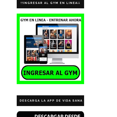
!!INGRESAR AL GYM EN LINEA¡¡
DESCARGA LA APP DE VIDA SANA ECUADOR