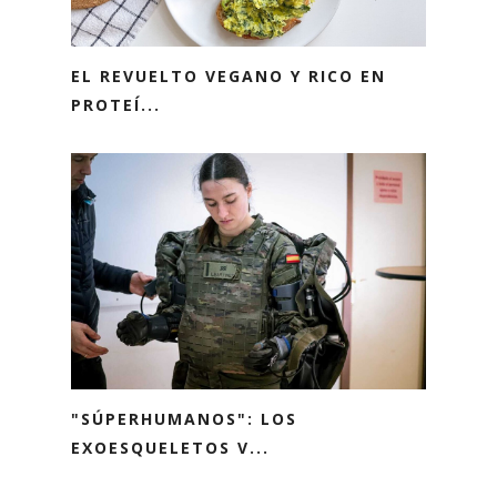
EL REVUELTO VEGANO Y RICO EN
PROTEÍ...
"SÚPERHUMANOS": LOS
EXOESQUELETOS V...