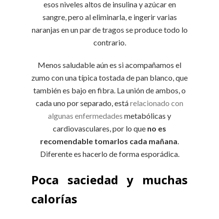
esos niveles altos de insulina y azúcar en
sangre, pero al eliminarla, e ingerir varias
naranjas en un par de tragos se produce todo lo
contrario.
Menos saludable aún es si acompañamos el
zumo con una típica tostada de pan blanco, que
también es bajo en fibra. La unión de ambos, o
cada uno por separado, está
relacionado con
algunas enfermedades
metabólicas y
cardiovasculares, por lo que
no es
recomendable tomarlos cada mañana
.
Diferente es hacerlo de forma esporádica.
Poca saciedad y muchas
calorías