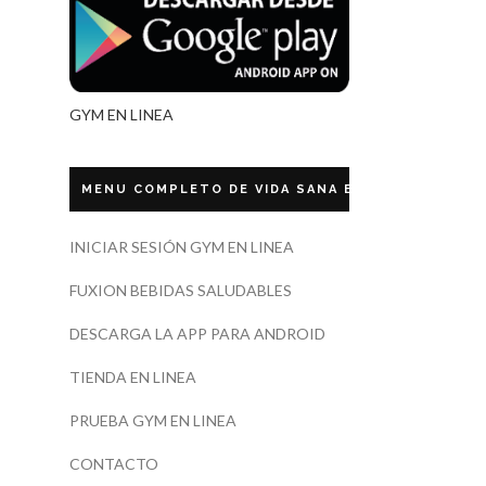
GYM EN LINEA
MENU COMPLETO DE VIDA SANA ECUADOR
INICIAR SESIÓN GYM EN LINEA
FUXION BEBIDAS SALUDABLES
DESCARGA LA APP PARA ANDROID
TIENDA EN LINEA
PRUEBA GYM EN LINEA
CONTACTO