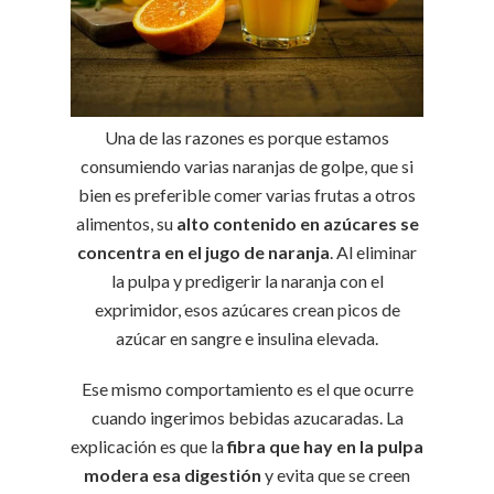
Una de las razones es porque estamos
consumiendo varias naranjas de golpe, que si
bien es preferible comer varias frutas a otros
alimentos, su
alto contenido en azúcares se
concentra en el jugo de naranja
. Al eliminar
la pulpa y predigerir la naranja con el
exprimidor, esos azúcares crean picos de
azúcar en sangre e insulina elevada.
Ese mismo comportamiento es el que ocurre
cuando ingerimos bebidas azucaradas. La
explicación es que la
fibra que hay en la pulpa
modera esa digestión
y evita que se creen