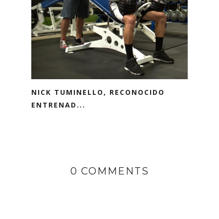
NICK TUMINELLO, RECONOCIDO
ENTRENAD...
0 COMMENTS