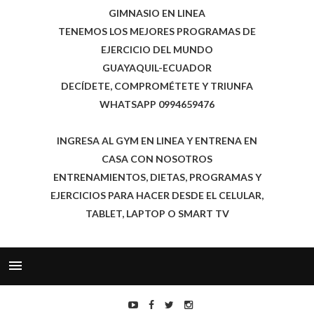
GIMNASIO EN LINEA
TENEMOS LOS MEJORES PROGRAMAS DE
EJERCICIO DEL MUNDO
GUAYAQUIL-ECUADOR
DECÍDETE, COMPROMÉTETE Y TRIUNFA
WHATSAPP 0994659476
INGRESA AL GYM EN LINEA Y ENTRENA EN
CASA CON NOSOTROS
ENTRENAMIENTOS, DIETAS, PROGRAMAS Y
EJERCICIOS PARA HACER DESDE EL CELULAR,
TABLET, LAPTOP O SMART TV