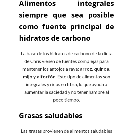
Alimentos integrales
siempre que sea posible
como fuente principal de
hidratos de carbono
La base de los hidratos de carbono de la dieta
de Chris vienen de fuentes complejas para
mantener los antojos a raya:
arroz, quinoa,
mijo y alforfón
. Este tipo de alimentos son
integrales y ricos en fibra, lo que ayuda a
aumentar la saciedad y no tener hambre al
poco tiempo.
Grasas saludables
Las grasas provienen de alimentos saludables