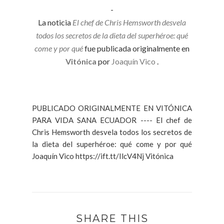
-
La noticia
El chef de Chris Hemsworth desvela
todos los secretos de la dieta del superhéroe: qué
come y por qué
fue publicada originalmente en
Vitónica
por
Joaquín Vico
.
PUBLICADO ORIGINALMENTE EN VITÓNICA
PARA VIDA SANA ECUADOR ---- El chef de
Chris Hemsworth desvela todos los secretos de
la dieta del superhéroe: qué come y por qué
Joaquín Vico https://ift.tt/IlcV4Nj Vitónica
SHARE THIS