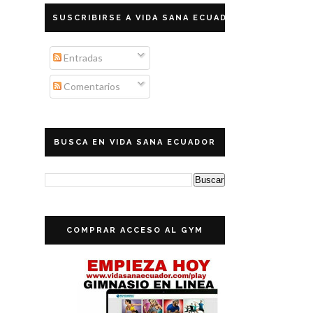
SUSCRIBIRSE A VIDA SANA ECUADOR
Entradas
Comentarios
BUSCA EN VIDA SANA ECUADOR
COMPRAR ACCESO AL GYM