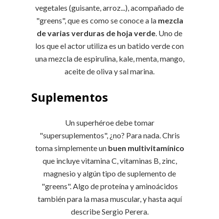
vegetales (guisante, arroz...), acompañado de
"greens", que es como se conoce a la
mezcla
de varias verduras de hoja verde
. Uno de
los que el actor utiliza es un batido verde con
una mezcla de espirulina, kale, menta, mango,
aceite de oliva y sal marina.
Suplementos
Un superhéroe debe tomar
"supersuplementos", ¿no? Para nada. Chris
toma simplemente un
buen multivitamínico
que incluye vitamina C, vitaminas B, zinc,
magnesio y algún tipo de suplemento de
"greens". Algo de proteína y aminoácidos
también para la masa muscular, y hasta aquí
describe Sergio Perera.