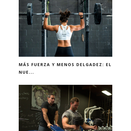
MÁS FUERZA Y MENOS DELGADEZ: EL
NUE...