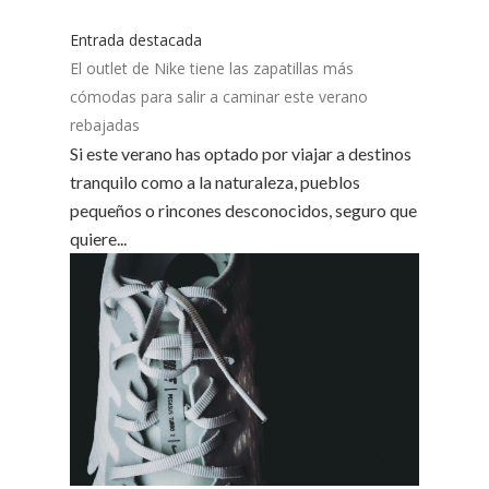
Entrada destacada
El outlet de Nike tiene las zapatillas más
cómodas para salir a caminar este verano
rebajadas
Si este verano has optado por viajar a destinos
tranquilo como a la naturaleza, pueblos
pequeños o rincones desconocidos, seguro que
quiere...