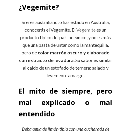
¿Vegemite?
Si eres australiano, o has estado en Australia,
conocerás el Vegemite. El
Vegemite
es un
producto típico del país oceánico, y no es más
que una pasta de untar como la mantequilla,
pero de
color marrón oscuro y elaborado
con extracto de levadura
. Su sabor es similar
al caldo de un estofado de ternera: salado y
levemente amargo.
El mito de siempre, pero
mal explicado o mal
entendido
Beba agua de limón tibia con una cucharada de