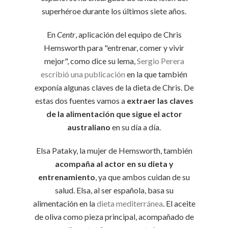
superhéroe durante los últimos siete años.
En
Centr
, aplicación del equipo de Chris
Hemsworth para "entrenar, comer y vivir
mejor", como dice su lema,
Sergio Perera
escribió una publicación
en la que también
exponía algunas claves de la dieta de Chris. De
estas dos fuentes vamos a
extraer las claves
de la alimentación que sigue el actor
australiano
en su día a día.
Elsa Pataky, la mujer de Hemsworth, también
acompaña al actor en su dieta y
entrenamiento
, ya que ambos cuidan de su
salud. Elsa, al ser española, basa su
alimentación en la
dieta mediterránea
. El aceite
de oliva como pieza principal, acompañado de