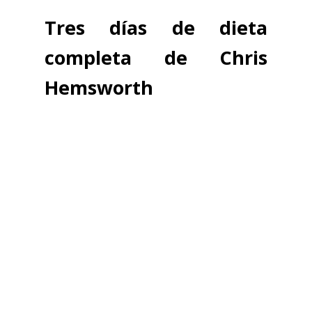
Tres días de dieta
completa de Chris
Hemsworth