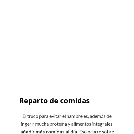
Reparto de comidas
El truco para evitar el hambre es, además de
ingerir mucha proteína y alimentos integrales,
añadir más comidas al día.
Eso ocurre sobre