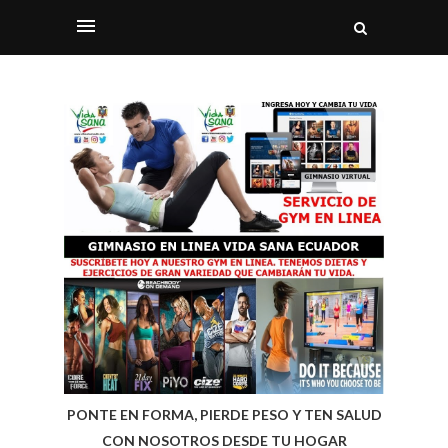
PONTE EN FORMA, PIERDE PESO Y TEN SALUD
CON NOSOTROS DESDE TU HOGAR