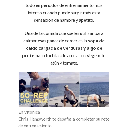
todo en periodos de entrenamiento más
intenso cuando puede surgir más esta
sensación de hambre y apetito.
Una de la comida que suelen utilizar para
calmar esas ganar de comer es la
sopa de
caldo cargada de verduras y algo de
proteína
, o tortitas de arroz con Vegemite,
atún y tomate.
En Vitónica
Chris Hemsworth te desafía a completar su reto
de entrenamiento