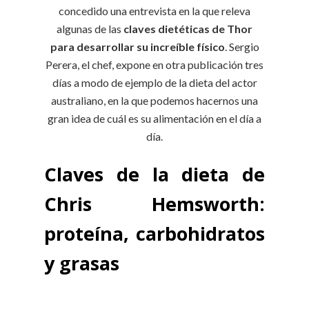
concedido una entrevista en la que releva
algunas de las
claves dietéticas de Thor
para desarrollar su increíble físico
. Sergio
Perera, el chef, expone en otra publicación tres
días a modo de ejemplo de la dieta del actor
australiano, en la que podemos hacernos una
gran idea de cuál es su alimentación en el día a
día.
Claves de la dieta de
Chris Hemsworth:
proteína, carbohidratos
y grasas