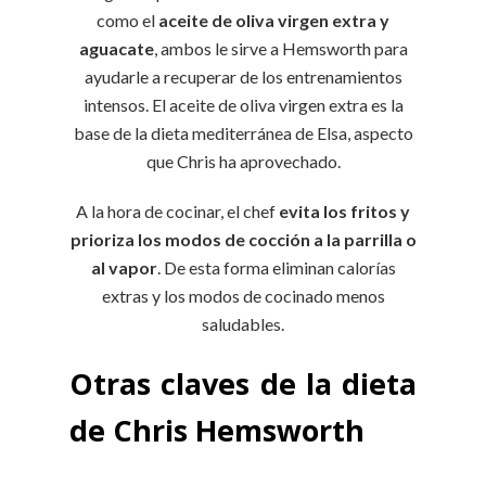
como el
aceite de oliva virgen extra y
aguacate
, ambos le sirve a Hemsworth para
ayudarle a recuperar de los entrenamientos
intensos. El aceite de oliva virgen extra es la
base de la dieta mediterránea de Elsa, aspecto
que Chris ha aprovechado.
A la hora de cocinar, el chef
evita los fritos y
prioriza los modos de cocción a la parrilla o
al vapor
. De esta forma eliminan calorías
extras y los modos de cocinado menos
saludables.
Otras claves de la dieta
de Chris Hemsworth