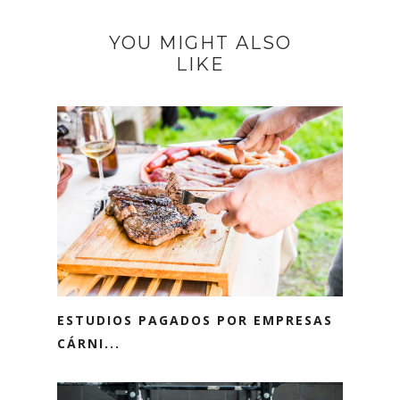
YOU MIGHT ALSO
LIKE
ESTUDIOS PAGADOS POR EMPRESAS
CÁRNI...