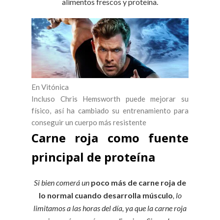
alimentos frescos y proteína.
En Vitónica
Incluso Chris Hemsworth puede mejorar su
físico, así ha cambiado su entrenamiento para
conseguir un cuerpo más resistente
Carne roja como fuente
principal de proteína
Si bien comerá un
poco más de carne roja de
lo normal cuando desarrolla músculo
, lo
limitamos a las horas del día, ya que la carne roja