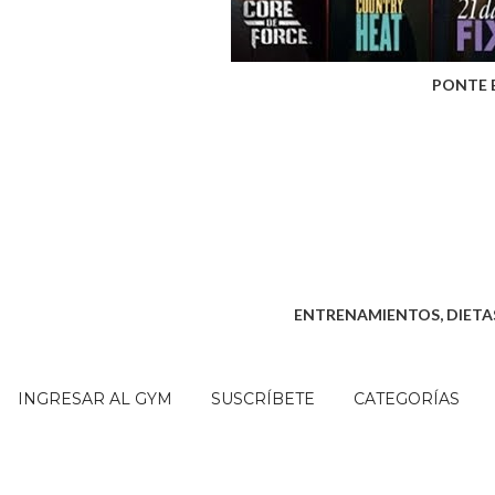
PONTE 
ENTRENAMIENTOS, DIETAS
INGRESAR AL GYM
SUSCRÍBETE
CATEGORÍAS