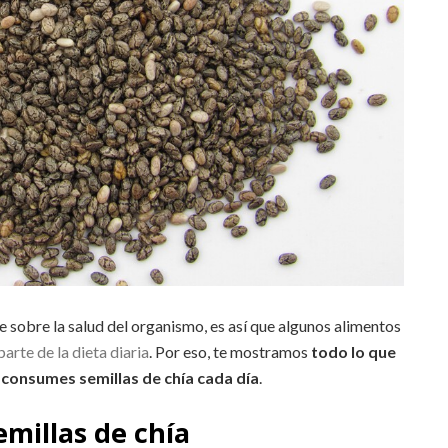
e sobre la salud del organismo, es así que algunos alimentos
parte de la dieta diaria
. Por eso, te mostramos
todo lo que
 consumes semillas de chía cada día
.
emillas de chía