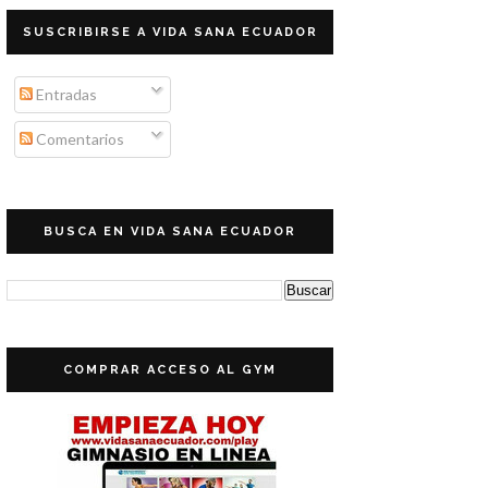
SUSCRIBIRSE A VIDA SANA ECUADOR
Entradas
Comentarios
BUSCA EN VIDA SANA ECUADOR
COMPRAR ACCESO AL GYM