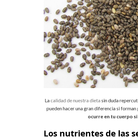
La
calidad de nuestra dieta
sin duda repercut
pueden hacer una gran diferencia si forman
ocurre en tu cuerpo si
Los nutrientes de las s