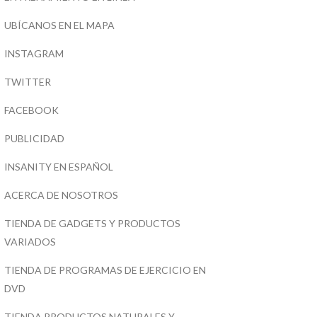
UBÍCANOS EN EL MAPA
INSTAGRAM
TWITTER
FACEBOOK
PUBLICIDAD
INSANITY EN ESPAÑOL
ACERCA DE NOSOTROS
TIENDA DE GADGETS Y PRODUCTOS
VARIADOS
TIENDA DE PROGRAMAS DE EJERCICIO EN
DVD
TIENDA PRODUCTOS NATURALES Y