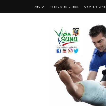
INICIO
TIENDA EN LINEA
GYM EN LINE