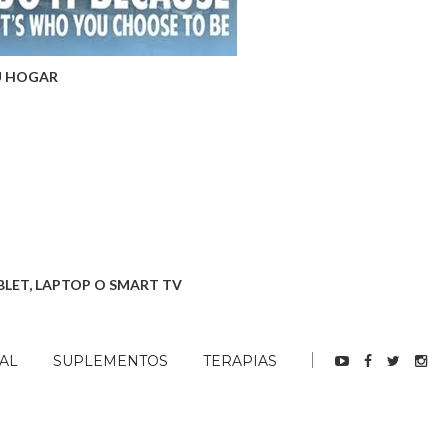
U HOGAR
BLET, LAPTOP O SMART TV
AL
SUPLEMENTOS
TERAPIAS