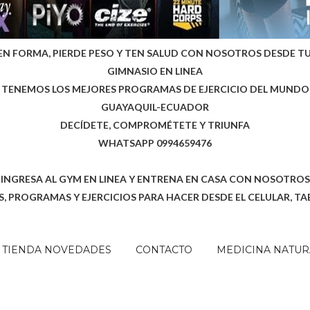
EN FORMA, PIERDE PESO Y TEN SALUD CON NOSOTROS DESDE T
GIMNASIO EN LINEA
TENEMOS LOS MEJORES PROGRAMAS DE EJERCICIO DEL MUNDO
GUAYAQUIL-ECUADOR
DECÍDETE, COMPROMÉTETE Y TRIUNFA
WHATSAPP 0994659476
INGRESA AL GYM EN LINEA Y ENTRENA EN CASA CON NOSOTROS
, PROGRAMAS Y EJERCICIOS PARA HACER DESDE EL CELULAR, TA
TIENDA NOVEDADES
CONTACTO
MEDICINA NATUR