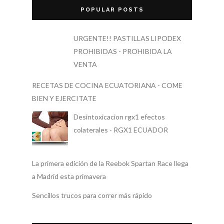
POPULAR POSTS
URGENTE!! PASTILLAS LIPODEX
PROHIBIDAS - PROHIBIDA LA
VENTA
RECETAS DE COCINA ECUATORIANA - COME
BIEN Y EJERCITATE
Desintoxicacion rgx1 efectos
colaterales - RGX1 ECUADOR
La primera edición de la Reebok Spartan Race llega
a Madrid esta primavera
Sencillos trucos para correr más rápido