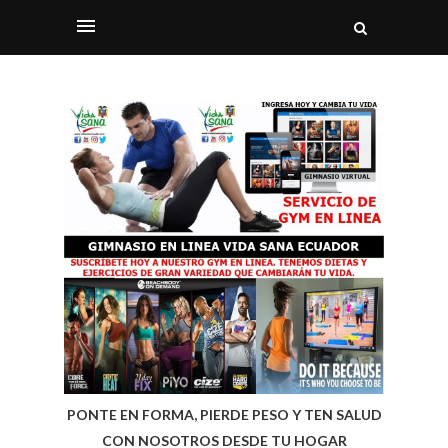
PONTE EN FORMA, PIERDE PESO Y TEN SALUD
CON NOSOTROS DESDE TU HOGAR