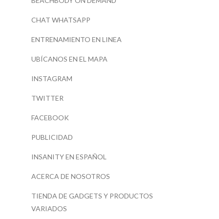
BEACHBODY ON DEMAND
CHAT WHATSAPP
ENTRENAMIENTO EN LINEA
UBÍCANOS EN EL MAPA
INSTAGRAM
TWITTER
FACEBOOK
PUBLICIDAD
INSANITY EN ESPAÑOL
ACERCA DE NOSOTROS
TIENDA DE GADGETS Y PRODUCTOS
VARIADOS