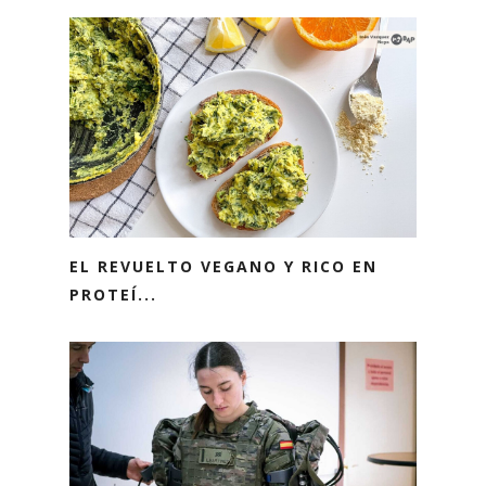
EL REVUELTO VEGANO Y RICO EN
PROTEÍ...