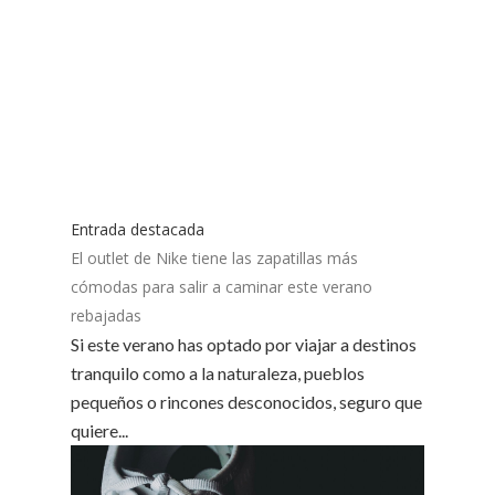
Entrada destacada
El outlet de Nike tiene las zapatillas más
cómodas para salir a caminar este verano
rebajadas
Si este verano has optado por viajar a destinos
tranquilo como a la naturaleza, pueblos
pequeños o rincones desconocidos, seguro que
quiere...