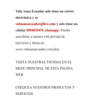
Vida Sana Ecuador solo tiene un correo
electrónico y es
vidasanaecuador@live.com
y solo tiene un
celular
0994659476 whatsapp
.
Puedes
suscribirte a nuestra web privada de
ejercicios y dietas en
www.vidasanaecuador.com/play
VISITA NUESTRAS TIENDAS EN EL
MENÚ PRINCIPAL DE ESTA PÁGINA
WEB
CHEQUEA NUESTROS PRODUCTOS Y
SERVICIOS