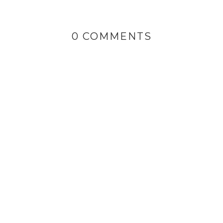
0 COMMENTS