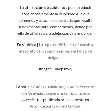
La
utilización de cubiertos
puede reducir
considerablemente la velocidad a la que
comemos y esto,
ha demostrado
qué resulta
fundamental para comer menos, siendo por
ello de utilidad para adelgazar o no engordar.
En Vitónica |
La regla del 80%: en qué consiste
el secreto de los japoneses para estar así de
delgados
Imagen | Jumpstory
-
La noticia
Este es el hábito propio de los japoneses
que los ayuda a comer menos y mantenerse
delgados
fue publicada originalmente en
Vitónica
por
Gabriela Gottau
.