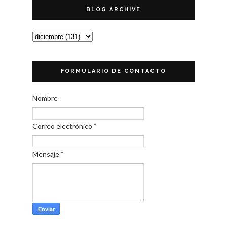
BLOG ARCHIVE
FORMULARIO DE CONTACTO
Nombre
Correo electrónico
*
Mensaje
*