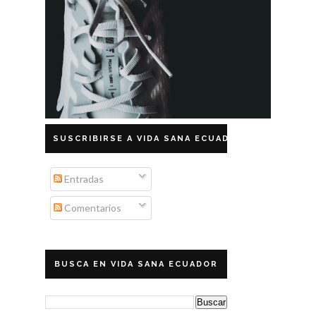
SUSCRIBIRSE A VIDA SANA ECUADOR
Entradas
Comentarios
BUSCA EN VIDA SANA ECUADOR