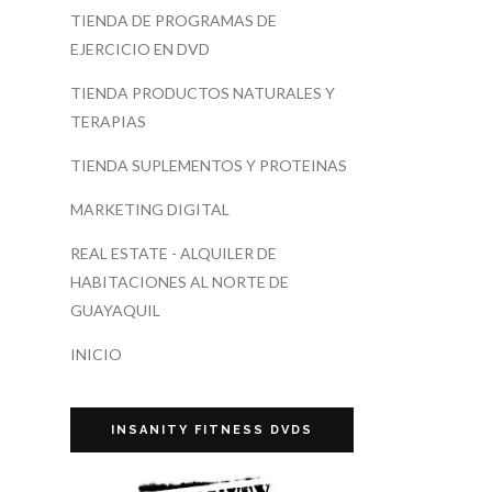
TIENDA DE PROGRAMAS DE
EJERCICIO EN DVD
TIENDA PRODUCTOS NATURALES Y
TERAPIAS
TIENDA SUPLEMENTOS Y PROTEINAS
MARKETING DIGITAL
REAL ESTATE - ALQUILER DE
HABITACIONES AL NORTE DE
GUAYAQUIL
INICIO
INSANITY FITNESS DVDS