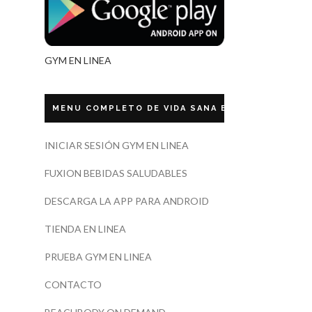
GYM EN LINEA
MENU COMPLETO DE VIDA SANA ECUADOR
INICIAR SESIÓN GYM EN LINEA
FUXION BEBIDAS SALUDABLES
DESCARGA LA APP PARA ANDROID
TIENDA EN LINEA
PRUEBA GYM EN LINEA
CONTACTO