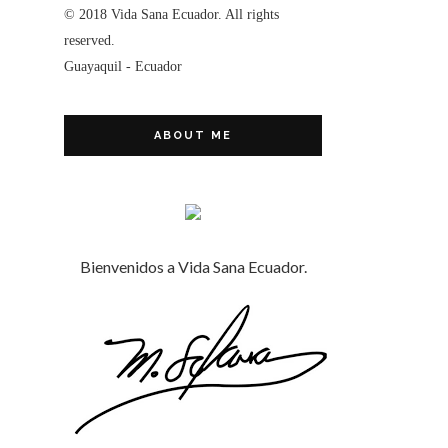
© 2018 Vida Sana Ecuador. All rights
reserved.
Guayaquil - Ecuador
ABOUT ME
Bienvenidos a Vida Sana Ecuador.