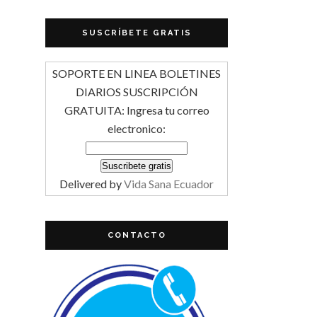
SUSCRÍBETE GRATIS
SOPORTE EN LINEA BOLETINES
DIARIOS SUSCRIPCIÓN
GRATUITA: Ingresa tu correo
electronico:
Delivered by
Vida Sana Ecuador
CONTACTO