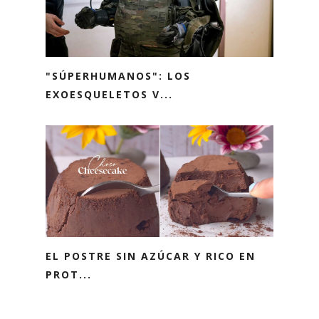
"SÚPERHUMANOS": LOS
EXOESQUELETOS V...
EL POSTRE SIN AZÚCAR Y RICO EN
PROT...