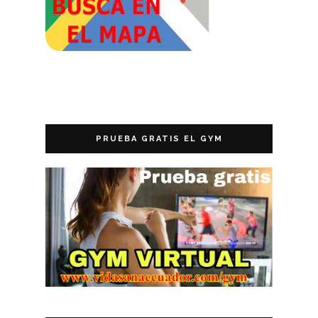
PRUEBA GRATIS EL GYM