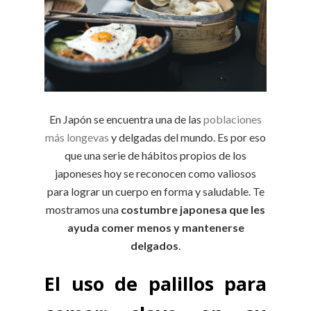
En Japón se encuentra una de las
poblaciones
más longevas
y delgadas del mundo. Es por eso
que una serie de hábitos propios de los
japoneses hoy se reconocen como valiosos
para lograr un cuerpo en forma y saludable. Te
mostramos una
costumbre japonesa que les
ayuda comer menos y mantenerse
delgados
.
El uso de palillos para