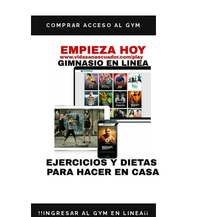
COMPRAR ACCESO AL GYM
!!INGRESAR AL GYM EN LINEA¡¡