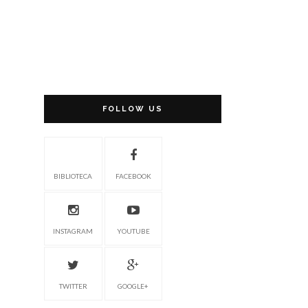
FOLLOW US
BIBLIOTECA
FACEBOOK
INSTAGRAM
YOUTUBE
TWITTER
GOOGLE+