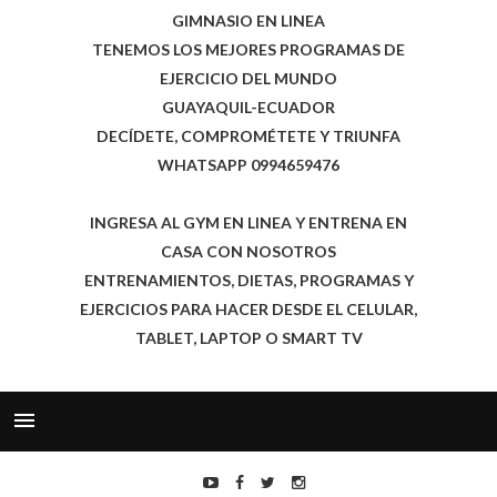
GIMNASIO EN LINEA
TENEMOS LOS MEJORES PROGRAMAS DE
EJERCICIO DEL MUNDO
GUAYAQUIL-ECUADOR
DECÍDETE, COMPROMÉTETE Y TRIUNFA
WHATSAPP 0994659476
INGRESA AL GYM EN LINEA Y ENTRENA EN
CASA CON NOSOTROS
ENTRENAMIENTOS, DIETAS, PROGRAMAS Y
EJERCICIOS PARA HACER DESDE EL CELULAR,
TABLET, LAPTOP O SMART TV