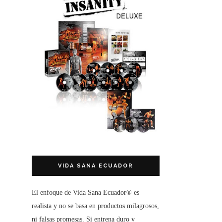
VIDA SANA ECUADOR
El enfoque de
Vida Sana Ecuador®
es
realista y no se basa en productos milagrosos,
ni falsas promesas. Si entrena duro y