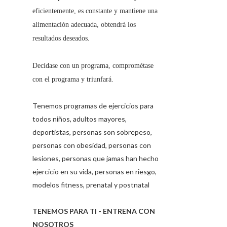
eficientemente, es constante y mantiene una
alimentación adecuada, obtendrá los
resultados deseados.
Decídase con un programa, comprométase
con el programa y triunfará.
Tenemos programas de ejercicios para
todos niños, adultos mayores,
deportistas, personas son sobrepeso,
personas con obesidad, personas con
lesiones, personas que jamas han hecho
ejercicio en su vida, personas en riesgo,
modelos fitness, prenatal y postnatal
TENEMOS PARA TI - ENTRENA CON
NOSOTROS