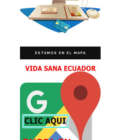
ESTAMOS EN EL MAPA