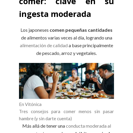
comer: clave en su
ingesta moderada
Los japoneses
comen pequeñas cantidades
de alimentos varias veces al día, logrando una
alimentación de calidad
a base principalmente
de pescado, arroz y vegetales.
En Vitónica
Tres consejos para comer menos sin pasar
hambre (y sin darte cuenta)
Más allá de tener una
conducta moderada al