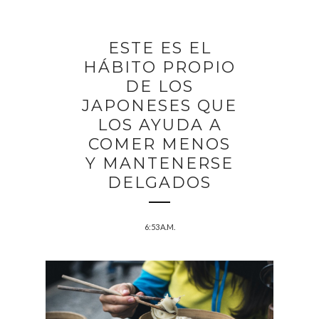
ESTE ES EL
HÁBITO PROPIO
DE LOS
JAPONESES QUE
LOS AYUDA A
COMER MENOS
Y MANTENERSE
DELGADOS
6:53 A.M.