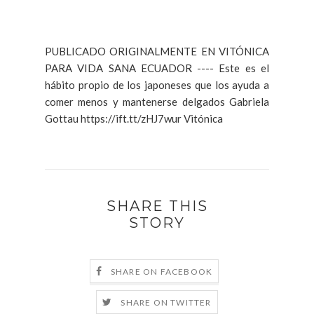
PUBLICADO ORIGINALMENTE EN VITÓNICA
PARA VIDA SANA ECUADOR ---- Este es el
hábito propio de los japoneses que los ayuda a
comer menos y mantenerse delgados Gabriela
Gottau https://ift.tt/zHJ7wur Vitónica
SHARE THIS
STORY
SHARE ON FACEBOOK
SHARE ON TWITTER