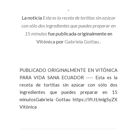
-
La noticia
Esta es la receta de tortitas sin azúcar
con sólo dos ingredientes que puedes preparar en
15 minutos
fue publicada originalmente en
Vitónica
por
Gabriela Gottau
.
PUBLICADO ORIGINALMENTE EN VITÓNICA
PARA VIDA SANA ECUADOR ---- Esta es la
receta de tortitas sin azúcar con sólo dos
ingredientes que puedes preparar en 15
minutosGabriela Gottau https://ift.tt/mlgSyZX
Vitónica