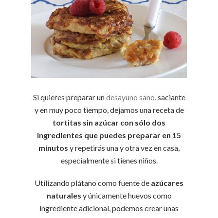
Si quieres preparar un
desayuno sano
, saciante
y en muy poco tiempo, dejamos una receta de
tortitas sin azúcar con sólo dos
ingredientes que puedes preparar en 15
minutos
y repetirás una y otra vez en casa,
especialmente si tienes niños.
Utilizando plátano como fuente de
azúcares
naturales
y únicamente huevos como
ingrediente adicional, podemos crear unas