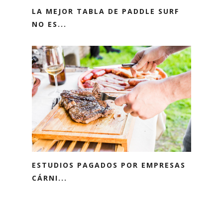
LA MEJOR TABLA DE PADDLE SURF
NO ES...
ESTUDIOS PAGADOS POR EMPRESAS
CÁRNI...