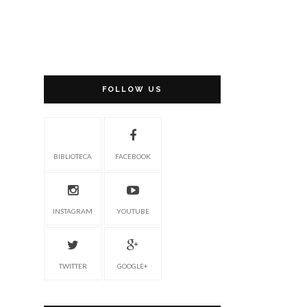
FOLLOW US
BIBLIOTECA
FACEBOOK
INSTAGRAM
YOUTUBE
TWITTER
GOOGLE+