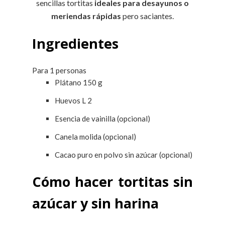
sencillas tortitas
ideales para desayunos o
meriendas rápidas
pero saciantes.
Ingredientes
Para 1 personas
Plátano
150
g
Huevos L
2
Esencia de vainilla (opcional)
Canela molida (opcional)
Cacao puro en polvo sin azúcar (opcional)
Cómo hacer tortitas sin
azúcar y sin harina