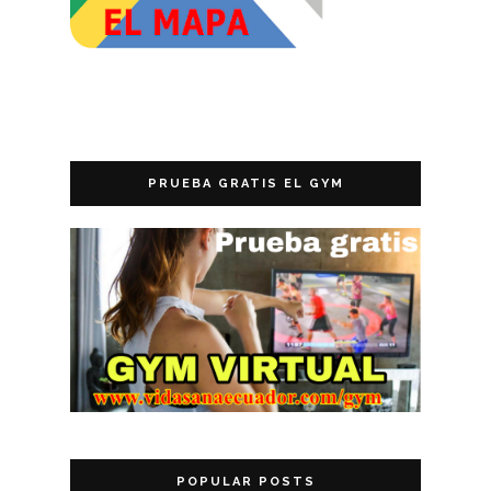
PRUEBA GRATIS EL GYM
POPULAR POSTS