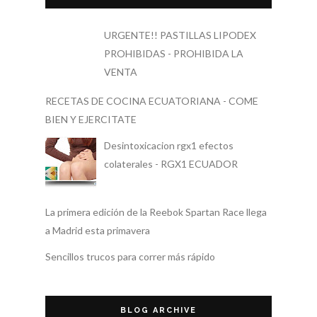
URGENTE!! PASTILLAS LIPODEX
PROHIBIDAS - PROHIBIDA LA
VENTA
RECETAS DE COCINA ECUATORIANA - COME
BIEN Y EJERCITATE
Desintoxicacion rgx1 efectos
colaterales - RGX1 ECUADOR
La primera edición de la Reebok Spartan Race llega
a Madrid esta primavera
Sencillos trucos para correr más rápido
BLOG ARCHIVE