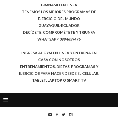
GIMNASIO EN LINEA
TENEMOS LOS MEJORES PROGRAMAS DE
EJERCICIO DEL MUNDO
GUAYAQUIL-ECUADOR
DECÍDETE, COMPROMÉTETE Y TRIUNFA
WHATSAPP 0994659476
INGRESA AL GYM EN LINEA Y ENTRENA EN
CASA CON NOSOTROS
ENTRENAMIENTOS, DIETAS, PROGRAMAS Y
EJERCICIOS PARA HACER DESDE EL CELULAR,
TABLET, LAPTOP O SMART TV