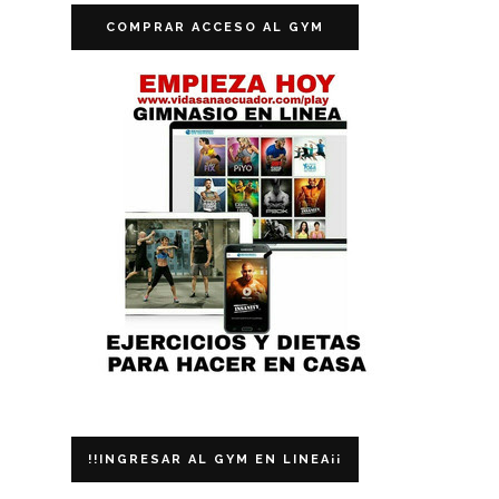
COMPRAR ACCESO AL GYM
!!INGRESAR AL GYM EN LINEA¡¡