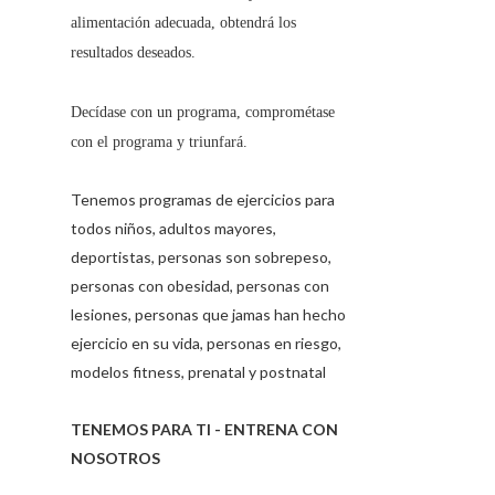
alimentación adecuada, obtendrá los
resultados deseados.
Decídase con un programa, comprométase
con el programa y triunfará.
Tenemos programas de ejercicios para
todos niños, adultos mayores,
deportistas, personas son sobrepeso,
personas con obesidad, personas con
lesiones, personas que jamas han hecho
ejercicio en su vida, personas en riesgo,
modelos fitness, prenatal y postnatal
TENEMOS PARA TI - ENTRENA CON
NOSOTROS