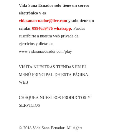
Vida Sana Ecuador solo tiene un correo
electrónico y es
vidasanaecuador@live.com
y solo tiene un
celular
0994659476 whatsapp
.
Puedes
suscribirte a nuestra web privada de
ejercicios y dietas en
www.vidasanaecuador.com/play
VISITA NUESTRAS TIENDAS EN EL
MENÚ PRINCIPAL DE ESTA PÁGINA
WEB
CHEQUEA NUESTROS PRODUCTOS Y
SERVICIOS
© 2018 Vida Sana Ecuador. All rights