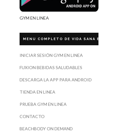
GYM EN LINEA
MENU COMPLETO DE VIDA SANA ECUADOR
INICIAR SESIÓN GYM EN LINEA
FUXION BEBIDAS SALUDABLES
DESCARGA LA APP PARA ANDROID
TIENDA EN LINEA
PRUEBA GYM EN LINEA
CONTACTO
BEACHBODY ON DEMAND