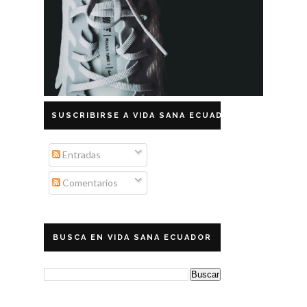
SUSCRIBIRSE A VIDA SANA ECUADOR
Entradas
Comentarios
BUSCA EN VIDA SANA ECUADOR