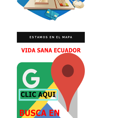
ESTAMOS EN EL MAPA