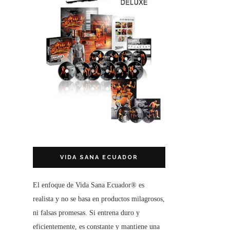
VIDA SANA ECUADOR
El enfoque de
Vida Sana Ecuador®
es
realista y no se basa en productos milagrosos,
ni falsas promesas. Si entrena duro y
eficientemente, es constante y mantiene una