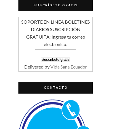
SUSCRÍBETE GRATIS
SOPORTE EN LINEA BOLETINES
DIARIOS SUSCRIPCIÓN
GRATUITA: Ingresa tu correo
electronico:
Delivered by
Vida Sana Ecuador
CONTACTO