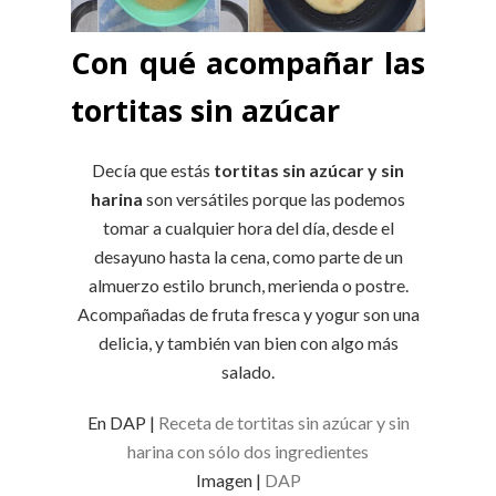
Con qué acompañar las
tortitas sin azúcar
Decía que estás
tortitas sin azúcar y sin
harina
son versátiles porque las podemos
tomar a cualquier hora del día, desde el
desayuno hasta la cena, como parte de un
almuerzo estilo brunch, merienda o postre.
Acompañadas de fruta fresca y yogur son una
delicia, y también van bien con algo más
salado.
En DAP |
Receta de tortitas sin azúcar y sin
harina con sólo dos ingredientes
Imagen |
DAP