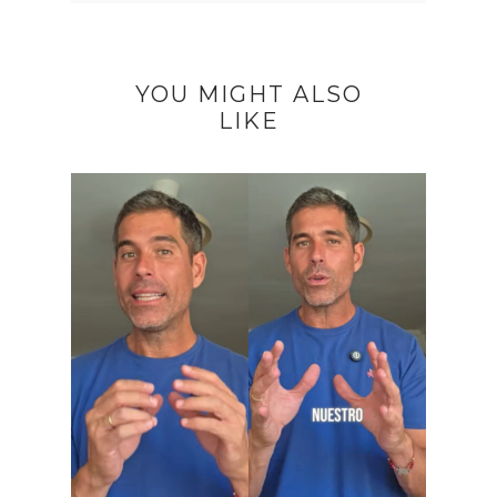
YOU MIGHT ALSO
LIKE