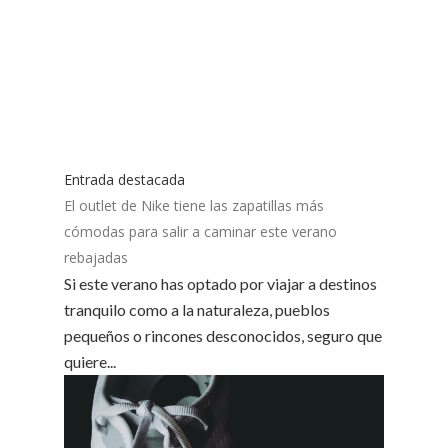
Entrada destacada
El outlet de Nike tiene las zapatillas más
cómodas para salir a caminar este verano
rebajadas
Si este verano has optado por viajar a destinos
tranquilo como a la naturaleza, pueblos
pequeños o rincones desconocidos, seguro que
quiere...