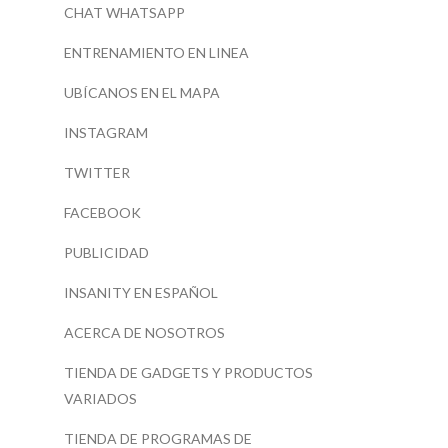
CHAT WHATSAPP
ENTRENAMIENTO EN LINEA
UBÍCANOS EN EL MAPA
INSTAGRAM
TWITTER
FACEBOOK
PUBLICIDAD
INSANITY EN ESPAÑOL
ACERCA DE NOSOTROS
TIENDA DE GADGETS Y PRODUCTOS
VARIADOS
TIENDA DE PROGRAMAS DE