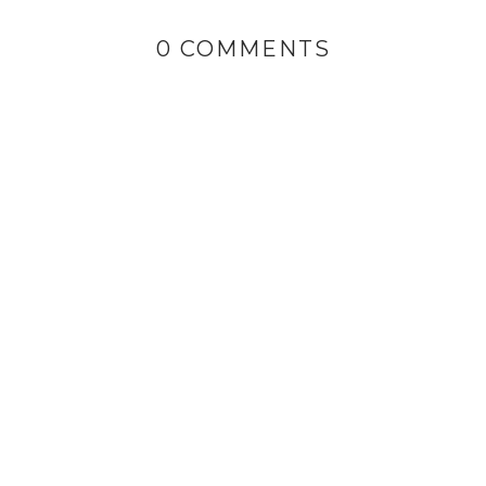
0 COMMENTS