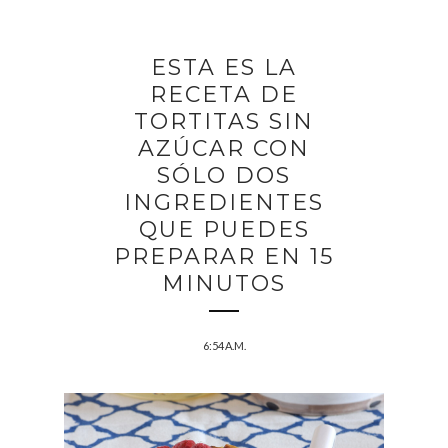
ESTA ES LA
RECETA DE
TORTITAS SIN
AZÚCAR CON
SÓLO DOS
INGREDIENTES
QUE PUEDES
PREPARAR EN 15
MINUTOS
6:54 A.M.