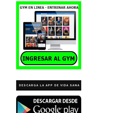
DESCARGA LA APP DE VIDA SANA ECUADOR