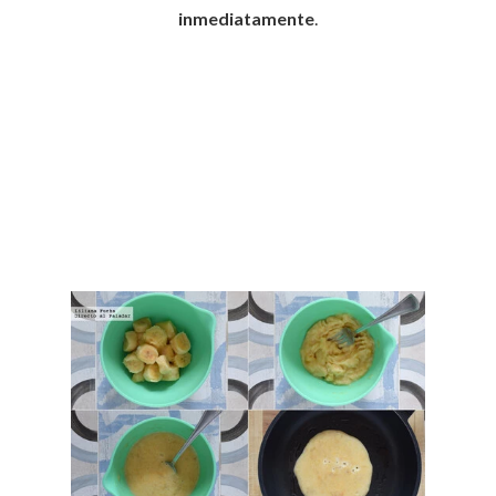
inmediatamente
.