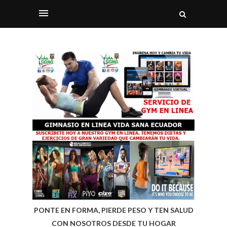
PONTE EN FORMA, PIERDE PESO Y TEN SALUD
CON NOSOTROS DESDE TU HOGAR