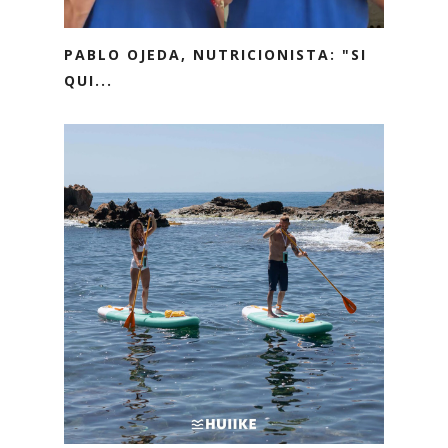
PABLO OJEDA, NUTRICIONISTA: "SI
QUI...