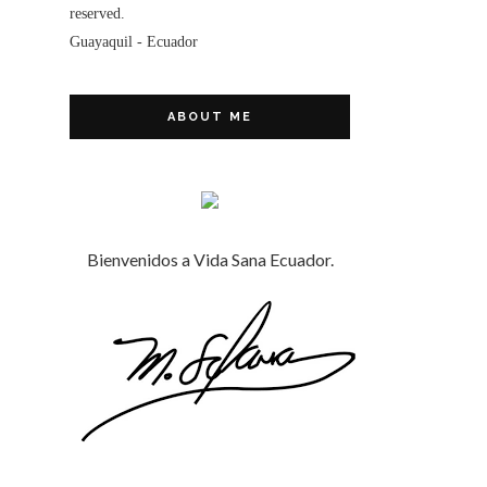
reserved.
Guayaquil - Ecuador
ABOUT ME
Bienvenidos a Vida Sana Ecuador.