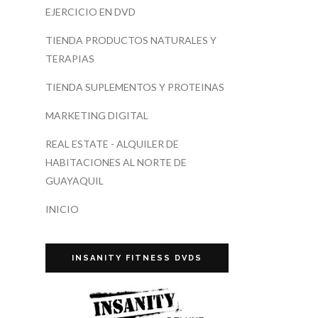
EJERCICIO EN DVD
TIENDA PRODUCTOS NATURALES Y
TERAPIAS
TIENDA SUPLEMENTOS Y PROTEINAS
MARKETING DIGITAL
REAL ESTATE - ALQUILER DE
HABITACIONES AL NORTE DE
GUAYAQUIL
INICIO
INSANITY FITNESS DVDS