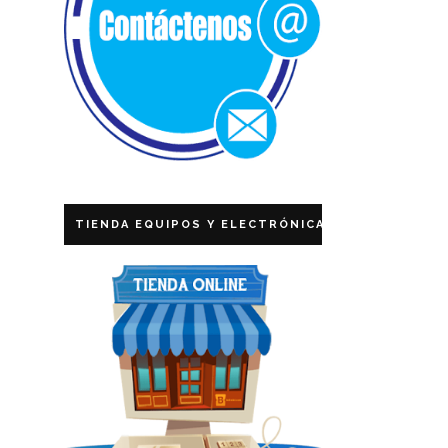
TIENDA EQUIPOS Y ELECTRÓNICA