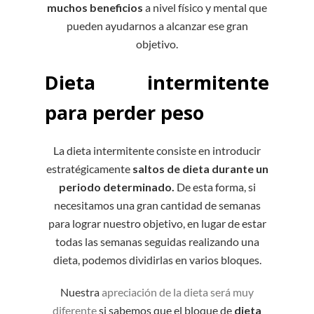
muchos beneficios
a nivel físico y mental que
pueden ayudarnos a alcanzar ese gran
objetivo.
Dieta intermitente
para perder peso
La dieta intermitente consiste en introducir
estratégicamente
saltos de dieta durante un
periodo determinado.
De esta forma, si
necesitamos una gran cantidad de semanas
para lograr nuestro objetivo, en lugar de estar
todas las semanas seguidas realizando una
dieta, podemos dividirlas en varios bloques.
Nuestra
apreciación de la dieta será muy
diferente
si sabemos que el bloque de
dieta