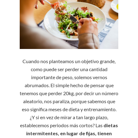
Cuando nos planteamos un objetivo grande,
como puede ser perder una cantidad
importante de peso, solemos vernos
abrumados. El simple hecho de pensar que
tenemos que perder 20kg, por decir un número
aleatorio, nos paraliza, porque sabemos que
eso significa meses de dieta y entrenamiento.
¿Y si en vez de mirar a tan largo plazo,
establecemos periodos más cortos? Las
dietas
intermitentes, en lugar de fijas, tienen