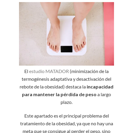
El
estudio MATADOR
(minimización de la
termogénesis adaptativa y desactivación del
rebote de la obesidad) destaca la
incapacidad
para mantener la pérdida de peso
a largo
plazo.
Este apartado es el principal problema del
tratamiento de la obesidad, ya que no hay una
meta que se consigue al perder el peso, sino