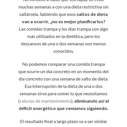
muchas semanas a con una dieta restrictiva sin
saltársela. Sabiendo que esos
saltos de dieta
van a ocurrir, ¿no es mejor planificarlos?
Las comidas trampa y los días trampa son algo
más utilizados en la dietética, pero los
descansos de una o dos semanas son menos
conocidos.
No podemos comparar una comida trampa
que ocurre un día concreto en un momento del
día concreto con una semana de salto de dieta.
Esa interrupción de la dieta de una o dos
semanas sirve para comer lo que necesitamos
(
calorías de mantenimiento
),
eliminando así el
déficit energético que veníamos siguiendo.
El resultado final a largo plazo va a ser similar