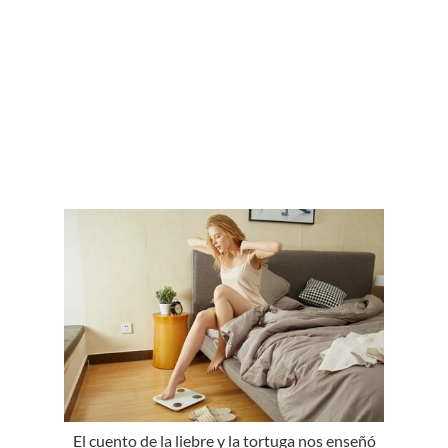
El cuento de la liebre y la tortuga nos enseñó