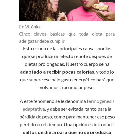
En Vitónica
Cinco claves básicas que toda dieta para
adelgazar debe cumplir
Esta es una de las principales causas por las
que se produce un efecto rebote después de
dietas prolongadas. Nuestro cuerpo se ha
adaptado a recibir pocas calorías
, y todo lo
que supere ese bajo gasto energético hará que
volvamos a acumular peso.
A este fenómeno se le denomina
termogénesis
adaptativa
, y debe ser evitada, tanto para la
pérdida de peso, como para mantener ese peso
perdido en el tiempo. Una opción es introducir
saltos de dieta para que no se produzca