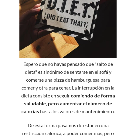
Espero que no hayas pensado que "salto de
dieta" es sinónimo de sentarse en el sofá y
comerse una pizza de hamburguesa para
comer y otra para cenar. La interrupción en la
dieta consiste en seguir
comiendo de forma
saludable, pero aumentar el número de
calorías
hasta los valores de mantenimiento.
De esta forma pasamos de estar en una
restricción calórica, a poder comer más, pero