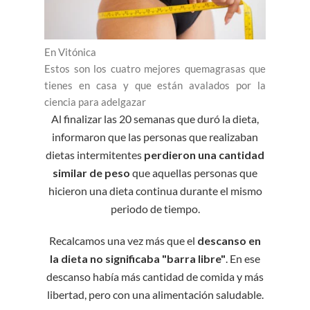
En Vitónica
Estos son los cuatro mejores quemagrasas que
tienes en casa y que están avalados por la
ciencia para adelgazar
Al finalizar las 20 semanas que duró la dieta,
informaron que las personas que realizaban
dietas intermitentes
perdieron una cantidad
similar de peso
que aquellas personas que
hicieron una dieta continua durante el mismo
periodo de tiempo.
Recalcamos una vez más que el
descanso en
la dieta
no significaba "barra libre"
. En ese
descanso había más cantidad de comida y más
libertad, pero con una alimentación saludable.