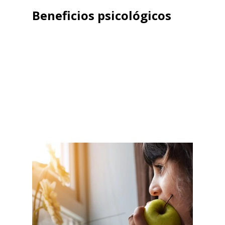
Beneficios psicológicos