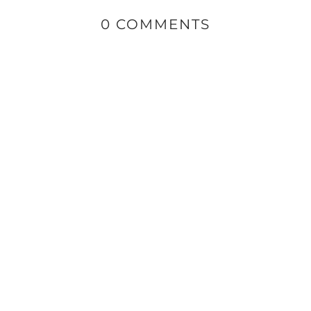
0 COMMENTS