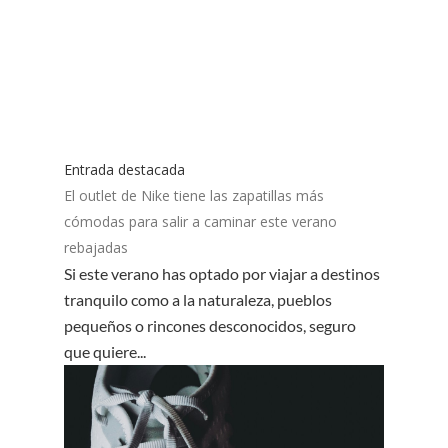
Entrada destacada
El outlet de Nike tiene las zapatillas más
cómodas para salir a caminar este verano
rebajadas
Si este verano has optado por viajar a destinos
tranquilo como a la naturaleza, pueblos
pequeños o rincones desconocidos, seguro
que quiere...