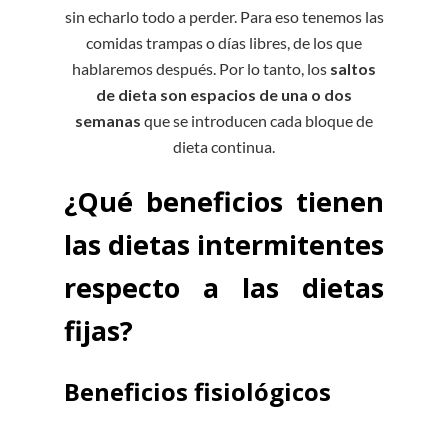
sin echarlo todo a perder. Para eso tenemos las
comidas trampas o días libres, de los que
hablaremos después. Por lo tanto, los
saltos
de dieta son espacios de una o dos
semanas
que se introducen cada bloque de
dieta continua.
¿Qué beneficios tienen
las dietas intermitentes
respecto a las dietas
fijas?
Beneficios fisiológicos