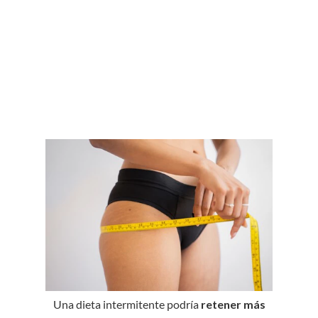
Una dieta intermitente podría
retener más