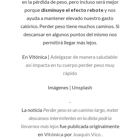
en la pérdida de peso, pero incluso será mejor
porque
disminuye el efecto rebote
y nos
ayuda a mantener elevado nuestro gasto
calórico. Perder peso tiene muchos caminos. Si
descansar en algunos puntos del mismo nos
permitirá llegar más lejos.
En Vitónica |
Adelgazar de manera saludable:
así impacta en tu cuerpo perder peso muy
rápido
Imágenes | Unsplash
-
La noticia
Perder peso es un camino largo, meter
descansos intermitentes en la dieta podría
llevarnos más lejos
fue publicada originalmente
en
Vitónica
por
Joaquín Vico
.