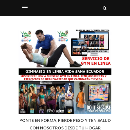
PONTE EN FORMA, PIERDE PESO Y TEN SALUD
CON NOSOTROS DESDE TU HOGAR