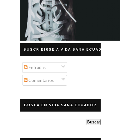
SUSCRIBIRSE A VIDA SANA ECUADOR
Entradas
Comentarios
BUSCA EN VIDA SANA ECUADOR