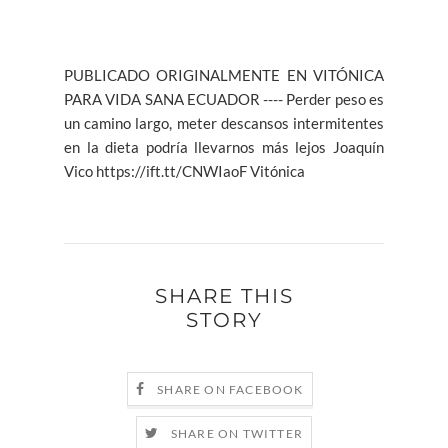
PUBLICADO ORIGINALMENTE EN VITÓNICA
PARA VIDA SANA ECUADOR ---- Perder peso es
un camino largo, meter descansos intermitentes
en la dieta podría llevarnos más lejos Joaquín
Vico https://ift.tt/CNWIaoF Vitónica
SHARE THIS
STORY
SHARE ON FACEBOOK
SHARE ON TWITTER