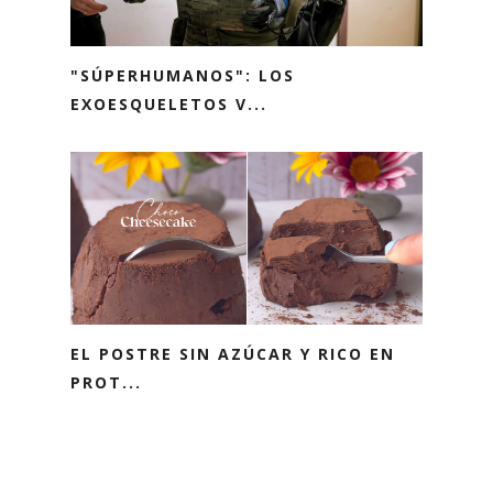
"SÚPERHUMANOS": LOS
EXOESQUELETOS V...
EL POSTRE SIN AZÚCAR Y RICO EN
PROT...