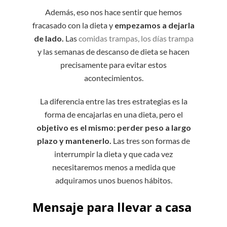
Además, eso nos hace sentir que hemos
fracasado con la dieta y
empezamos a dejarla
de lado.
Las
comidas trampas, los días trampa
y las semanas de descanso de dieta se hacen
precisamente para evitar estos
acontecimientos.
La diferencia entre las tres estrategias es la
forma de encajarlas en una dieta, pero el
objetivo es el mismo: perder peso a largo
plazo y mantenerlo.
Las tres son formas de
interrumpir la dieta y que cada vez
necesitaremos menos a medida que
adquiramos unos buenos hábitos.
Mensaje para llevar a casa