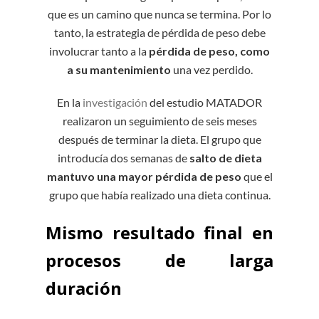
que es un camino que nunca se termina. Por lo
tanto, la estrategia de pérdida de peso debe
involucrar tanto a la
pérdida de peso, como
a su mantenimiento
una vez perdido.
En la
investigación
del estudio MATADOR
realizaron un seguimiento de seis meses
después de terminar la dieta. El grupo que
introducía dos semanas de
salto de dieta
mantuvo una
mayor pérdida de peso
que el
grupo que había realizado una dieta continua.
Mismo resultado final en
procesos de larga
duración