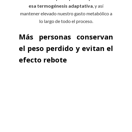
esa termogénesis adaptativa
, y así
mantener elevado nuestro gasto metabólico a
lo largo de todo el proceso.
Más personas conservan
el peso perdido y evitan el
efecto rebote