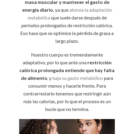
masa muscular y mantener el gasto de
energía diario,
ya que
atenúa la adaptación
metabólica
que suele darse después de
periodos prolongados de restricción calórica.
Eso hace que se optimice la pérdida de grasa a
largo plazo.
Nuestro cuerpo es tremendamente
adaptativo, por lo que ante una
restricción
calórica prolongada entiende que hay falta
de alimento
, y
baja su gasto metabólico
para
consumir menos y hacerle frente. Para
contrarrestarlo tenemos que restringir aún
más las calorías, por lo que el proceso es un
bucle que no termina.