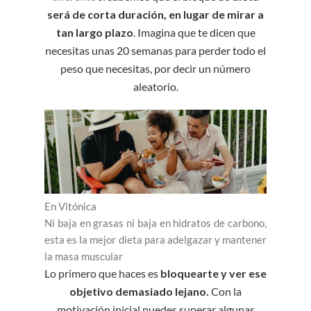
será de corta duración, en lugar de mirar a
tan largo plazo
. Imagina que te dicen que
necesitas unas 20 semanas para perder todo el
peso que necesitas, por decir un número
aleatorio.
En Vitónica
Ni baja en grasas ni baja en hidratos de carbono,
esta es la mejor dieta para adelgazar y mantener
la masa muscular
Lo primero que haces es
bloquearte y ver ese
objetivo demasiado lejano.
Con la
motivación inicial puedes superar algunas