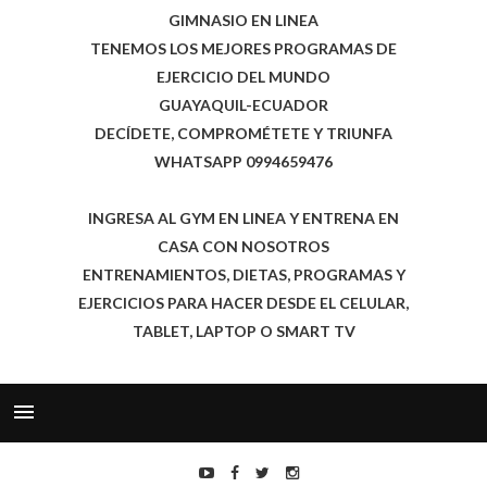
GIMNASIO EN LINEA
TENEMOS LOS MEJORES PROGRAMAS DE
EJERCICIO DEL MUNDO
GUAYAQUIL-ECUADOR
DECÍDETE, COMPROMÉTETE Y TRIUNFA
WHATSAPP 0994659476
INGRESA AL GYM EN LINEA Y ENTRENA EN
CASA CON NOSOTROS
ENTRENAMIENTOS, DIETAS, PROGRAMAS Y
EJERCICIOS PARA HACER DESDE EL CELULAR,
TABLET, LAPTOP O SMART TV