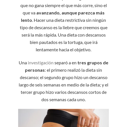
que no gana siempre el que más corre, sino el
que va
avanzando, aunque parezca más
lento
. Hacer una dieta restrictiva sin ningún
tipo de descanso es la liebre que creemos que
será la más rápida. Una dieta con descansos
bien pautados es la tortuga, que irá
lentamente hacia el objetivo.
Una
investigación
separó a en
tres grupos de
personas
: el primero realizó la dieta sin
descanso; el segundo grupo hizo un descanso
largo de seis semanas en medio de la dieta; y el
tercer grupo hizo varios descansos cortos de
dos semanas cada uno.