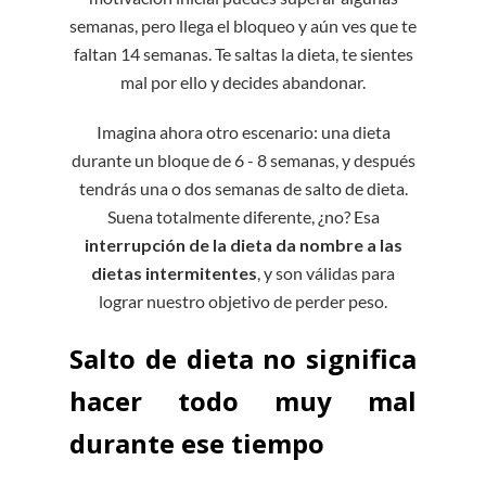
semanas, pero llega el bloqueo y aún ves que te
faltan 14 semanas. Te saltas la dieta, te sientes
mal por ello y decides abandonar.
Imagina ahora otro escenario: una dieta
durante un bloque de 6 - 8 semanas, y después
tendrás una o dos semanas de salto de dieta.
Suena totalmente diferente, ¿no? Esa
interrupción de la dieta da nombre a las
dietas intermitentes
, y son válidas para
lograr nuestro objetivo de perder peso.
Salto de dieta no significa
hacer todo muy mal
durante ese tiempo