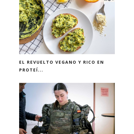
EL REVUELTO VEGANO Y RICO EN
PROTEÍ...