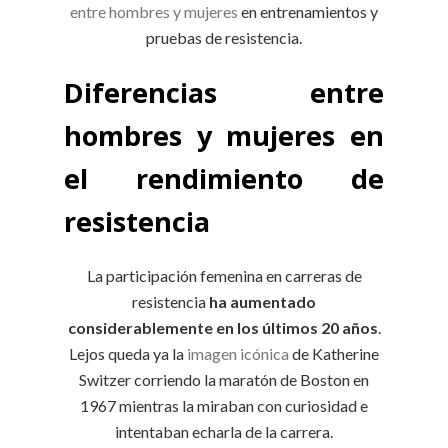
entre hombres y mujeres
en entrenamientos y
pruebas de resistencia.
Diferencias entre
hombres y mujeres en
el rendimiento de
resistencia
La participación femenina en carreras de
resistencia
ha aumentado
considerablemente en los últimos 20 años
.
Lejos queda ya la
imagen icónica
de Katherine
Switzer corriendo la maratón de Boston en
1967 mientras la miraban con curiosidad e
intentaban echarla de la carrera.