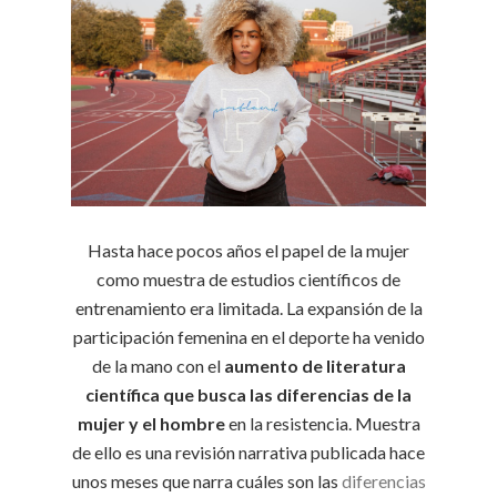
Hasta hace pocos años el papel de la mujer
como muestra de estudios científicos de
entrenamiento era limitada. La expansión de la
participación femenina en el deporte ha venido
de la mano con el
aumento de literatura
científica que busca las diferencias de la
mujer y el hombre
en la resistencia. Muestra
de ello es una revisión narrativa publicada hace
unos meses que narra cuáles son las
diferencias