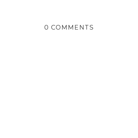
0 COMMENTS