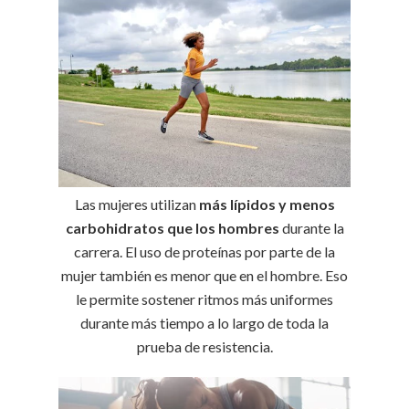
Las mujeres utilizan
más lípidos y menos
carbohidratos que los hombres
durante la
carrera. El uso de proteínas por parte de la
mujer también es menor que en el hombre. Eso
le permite sostener ritmos más uniformes
durante más tiempo a lo largo de toda la
prueba de resistencia.