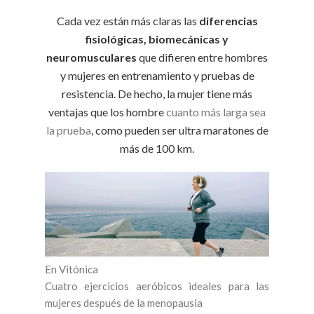
Cada vez están más claras las
diferencias
fisiológicas, biomecánicas y
neuromusculares
que difieren entre hombres
y mujeres en entrenamiento y pruebas de
resistencia. De hecho, la mujer tiene más
ventajas que los hombre
cuanto más larga sea
la prueba
, como pueden ser ultra maratones de
más de 100 km.
En Vitónica
Cuatro ejercicios aeróbicos ideales para las
mujeres después de la menopausia