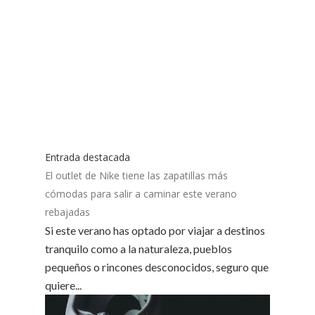
Entrada destacada
El outlet de Nike tiene las zapatillas más
cómodas para salir a caminar este verano
rebajadas
Si este verano has optado por viajar a destinos
tranquilo como a la naturaleza, pueblos
pequeños o rincones desconocidos, seguro que
quiere...