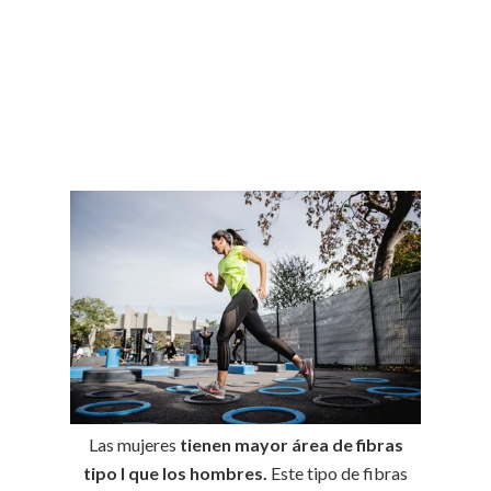
Las mujeres
tienen mayor área de fibras
tipo I que los hombres.
Este tipo de fibras