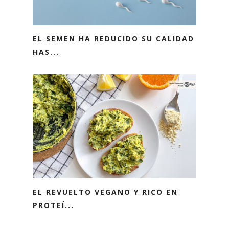
EL SEMEN HA REDUCIDO SU CALIDAD
HAS...
EL REVUELTO VEGANO Y RICO EN
PROTEÍ...