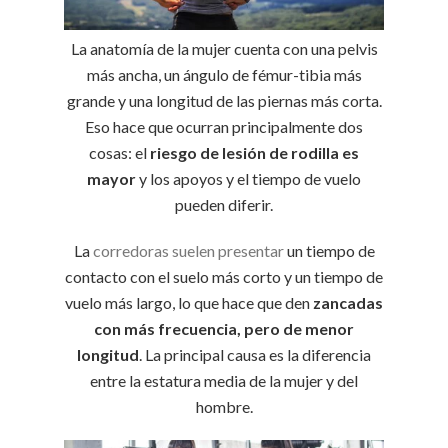
La anatomía de la mujer cuenta con una pelvis
más ancha, un ángulo de fémur-tibia más
grande y una longitud de las piernas más corta.
Eso hace que ocurran principalmente dos
cosas: el
riesgo de lesión de rodilla es
mayor
y los apoyos y el tiempo de vuelo
pueden diferir.
La
corredoras suelen presentar
un tiempo de
contacto con el suelo más corto y un tiempo de
vuelo más largo, lo que hace que den
zancadas
con más frecuencia, pero de menor
longitud
. La principal causa es la diferencia
entre la estatura media de la mujer y del
hombre.