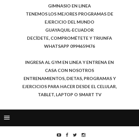
GIMNASIO EN LINEA
TENEMOS LOS MEJORES PROGRAMAS DE
EJERCICIO DEL MUNDO
GUAYAQUIL-ECUADOR
DECÍDETE, COMPROMÉTETE Y TRIUNFA
WHATSAPP 0994659476
INGRESA AL GYM EN LINEA Y ENTRENA EN
CASA CON NOSOTROS
ENTRENAMIENTOS, DIETAS, PROGRAMAS Y
EJERCICIOS PARA HACER DESDE EL CELULAR,
TABLET, LAPTOP O SMART TV