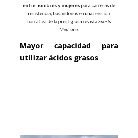
entre hombres y mujeres
para carreras de
resistencia, basándonos en una
revisión
narrativa
de la prestigiosa revista
Sports
Medicine
.
Mayor capacidad para
utilizar ácidos grasos