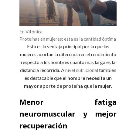
En Vitónica
Proteínas en mujeres: esta es la cantidad óptima
Esta es la ventaja principal por la que las
mujeres acortan la diferencia en el rendimiento
respecto a los hombres cuanto más larga es la
distancia recorrida. A
nivel nutricional
también
es destacable que
el hombre necesita un
mayor aporte de proteína que la mujer.
Menor fatiga
neuromuscular y mejor
recuperación