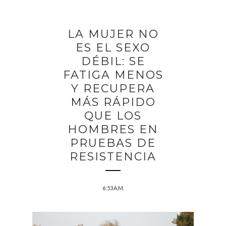
LA MUJER NO
ES EL SEXO
DÉBIL: SE
FATIGA MENOS
Y RECUPERA
MÁS RÁPIDO
QUE LOS
HOMBRES EN
PRUEBAS DE
RESISTENCIA
6:53 A.M.