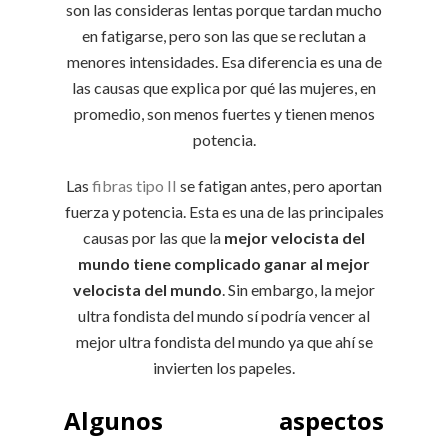
son las consideras lentas porque tardan mucho
en fatigarse, pero son las que se reclutan a
menores intensidades. Esa diferencia es una de
las causas que explica por qué las mujeres, en
promedio, son menos fuertes y tienen menos
potencia.
Las
fibras tipo II
se fatigan antes, pero aportan
fuerza y potencia. Esta es una de las principales
causas por las que la
mejor velocista del
mundo tiene complicado ganar al mejor
velocista del mundo
. Sin embargo, la mejor
ultra fondista del mundo sí podría vencer al
mejor ultra fondista del mundo ya que ahí se
invierten los papeles.
Algunos aspectos