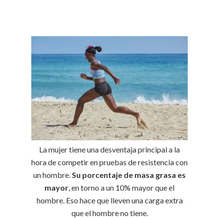
La mujer tiene una desventaja principal a la
hora de competir en pruebas de resistencia con
un hombre.
Su porcentaje de masa grasa es
mayor
, en torno a un 10% mayor que el
hombre. Eso hace que lleven una carga extra
que el hombre no tiene.