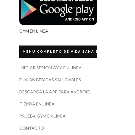
GYM EN LINEA
MENU COMPLETO DE VIDA SANA ECUADOR
INICIAR SESIÓN GYM EN LINEA
FUXION BEBIDAS SALUDABLES
DESCARGA LA APP PARA ANDROID
TIENDA EN LINEA
PRUEBA GYM EN LINEA
CONTACTO