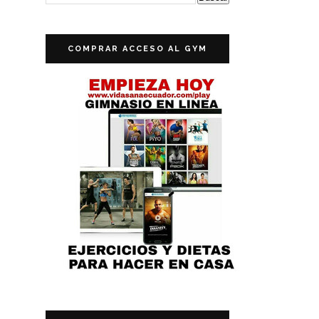
COMPRAR ACCESO AL GYM