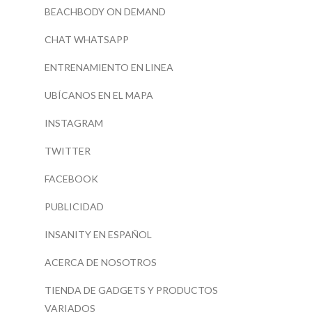
BEACHBODY ON DEMAND
CHAT WHATSAPP
ENTRENAMIENTO EN LINEA
UBÍCANOS EN EL MAPA
INSTAGRAM
TWITTER
FACEBOOK
PUBLICIDAD
INSANITY EN ESPAÑOL
ACERCA DE NOSOTROS
TIENDA DE GADGETS Y PRODUCTOS
VARIADOS