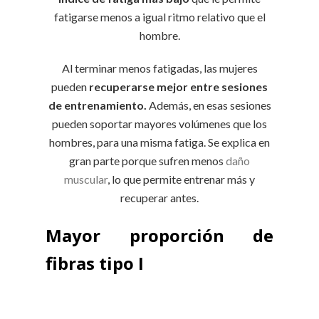
fatigarse menos a igual ritmo relativo que el
hombre.
Al terminar menos fatigadas, las mujeres
pueden
recuperarse mejor entre sesiones
de entrenamiento.
Además, en esas sesiones
pueden soportar mayores volúmenes que los
hombres, para una misma fatiga. Se explica en
gran parte porque sufren menos
daño
muscular
, lo que permite entrenar más y
recuperar antes.
Mayor proporción de
fibras tipo I