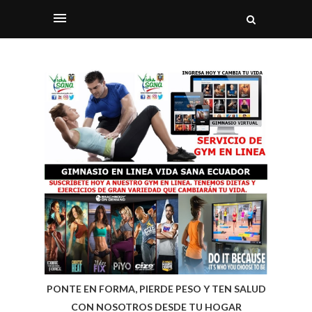
PONTE EN FORMA, PIERDE PESO Y TEN SALUD
CON NOSOTROS DESDE TU HOGAR