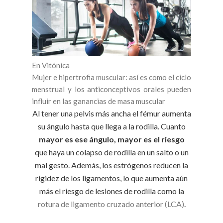
En Vitónica
Mujer e hipertrofia muscular: así es como el ciclo
menstrual y los anticonceptivos orales pueden
influir en las ganancias de masa muscular
Al tener una pelvis más ancha el fémur aumenta
su ángulo hasta que llega a la rodilla. Cuanto
mayor es ese ángulo, mayor es el riesgo
que haya un colapso de rodilla en un salto o un
mal gesto. Además, los estrógenos reducen la
rigidez de los ligamentos, lo que aumenta aún
más el riesgo de lesiones de rodilla como la
rotura de ligamento cruzado anterior (LCA)
.