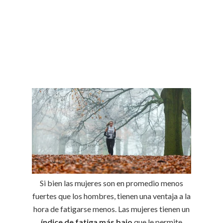
Si bien las mujeres son en promedio menos
fuertes que los hombres, tienen una ventaja a la
hora de fatigarse menos. Las mujeres tienen un
índice de fatiga más bajo
que le permite