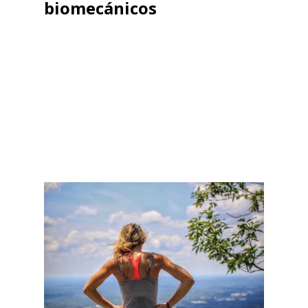
biomecánicos