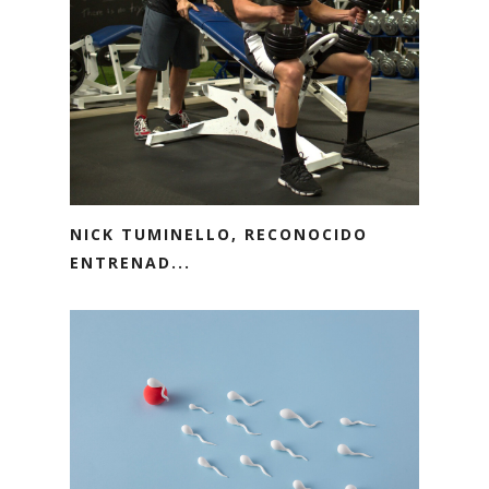
NICK TUMINELLO, RECONOCIDO
ENTRENAD...