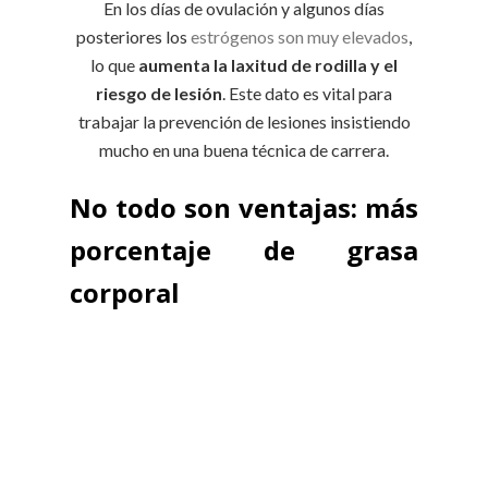
En los días de ovulación y algunos días
posteriores los
estrógenos son muy elevados
,
lo que
aumenta la laxitud de rodilla y el
riesgo de lesión
. Este dato es vital para
trabajar la prevención de lesiones insistiendo
mucho en una buena técnica de carrera.
No todo son ventajas: más
porcentaje de grasa
corporal