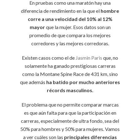
En pruebas como una maratón hay una
diferencia de rendimiento en la que el
hombre
corre a una velocidad del 10% al 12%
mayor
que la mujer. Esos datos son un
promedio de que compara los mejores
corredores y las mejores corredoras.
Existen casos como el de
Jasmin Paris
que, no
solamente ha ganado prestigiosas carreras
como la Montane Spine Race de 431 km, sino
que además
ha batido por mucho anteriores
récords masculinos.
El problema que no permite comparar marcas
es que aún falta para que la participación en
carreras, especialmente de ultra fondo, sea del
50% para hombres y 50% para mujeres. Vamos
a ver cuáles son las
principales diferencias