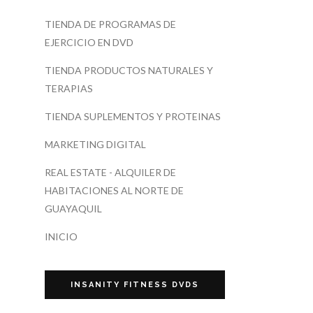
TIENDA DE PROGRAMAS DE
EJERCICIO EN DVD
TIENDA PRODUCTOS NATURALES Y
TERAPIAS
TIENDA SUPLEMENTOS Y PROTEINAS
MARKETING DIGITAL
REAL ESTATE - ALQUILER DE
HABITACIONES AL NORTE DE
GUAYAQUIL
INICIO
INSANITY FITNESS DVDS