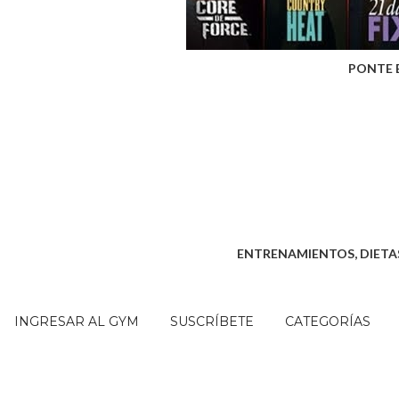
PONTE 
ENTRENAMIENTOS, DIETAS
INGRESAR AL GYM
SUSCRÍBETE
CATEGORÍAS