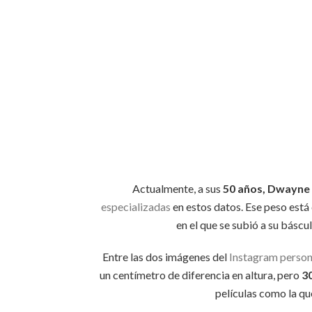
Actualmente, a sus
50 años, Dwayne 
especializadas
en estos datos. Ese peso está
en el que se subió a su báscu
Entre las dos imágenes del
Instagram person
un centímetro de diferencia en altura, pero
3
películas como la qu