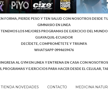
EN FORMA, PIERDE PESO Y TEN SALUD CON NOSOTROS DESDE T
GIMNASIO EN LINEA
TENEMOS LOS MEJORES PROGRAMAS DE EJERCICIO DEL MUNDO
GUAYAQUIL-ECUADOR
DECÍDETE, COMPROMÉTETE Y TRIUNFA
WHATSAPP 0994659476
INGRESA AL GYM EN LINEA Y ENTRENA EN CASA CON NOSOTROS
, PROGRAMAS Y EJERCICIOS PARA HACER DESDE EL CELULAR, TA
TIENDA NOVEDADES
CONTACTO
MEDICINA NATUR