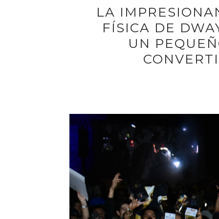
LA IMPRESION
FÍSICA DE DWA
UN PEQUEÑ
CONVERTI