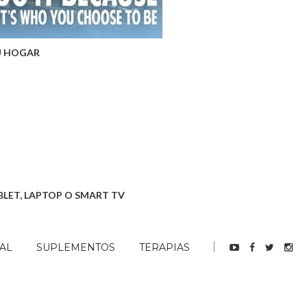
U HOGAR
BLET, LAPTOP O SMART TV
AL
SUPLEMENTOS
TERAPIAS