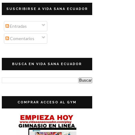
SUSCRIBIRSE A VIDA SANA ECUADOR
Entradas
Comentarios
BUSCA EN VIDA SANA ECUADOR
COMPRAR ACCESO AL GYM