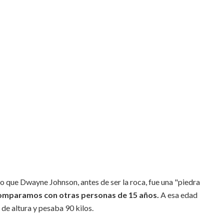
que Dwayne Johnson, antes de ser la roca, fue una "piedra
 comparamos con otras personas de 15 años.
A esa edad
de altura y pesaba 90 kilos.