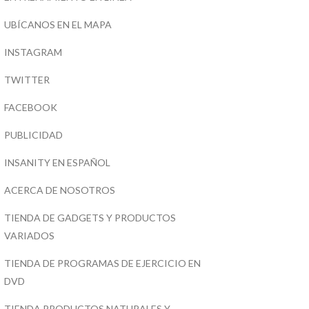
UBÍCANOS EN EL MAPA
INSTAGRAM
TWITTER
FACEBOOK
PUBLICIDAD
INSANITY EN ESPAÑOL
ACERCA DE NOSOTROS
TIENDA DE GADGETS Y PRODUCTOS
VARIADOS
TIENDA DE PROGRAMAS DE EJERCICIO EN
DVD
TIENDA PRODUCTOS NATURALES Y