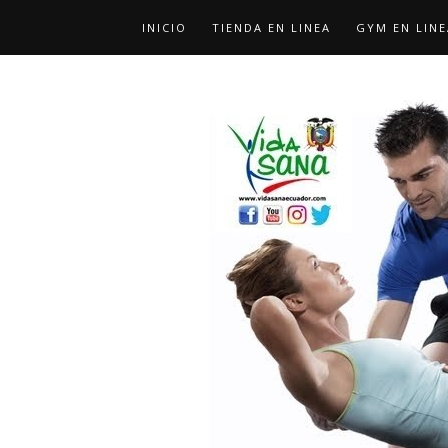
INICIO
TIENDA EN LINEA
GYM EN LINE