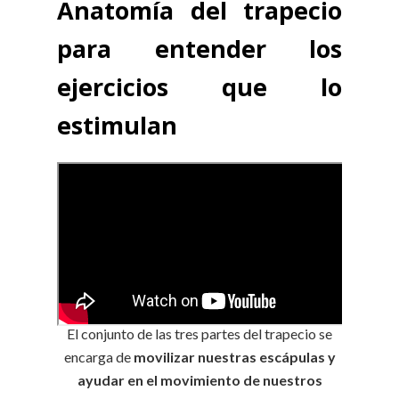
Anatomía del trapecio
para entender los
ejercicios que lo
estimulan
El conjunto de las tres partes del trapecio se
encarga de
movilizar nuestras escápulas y
ayudar en el movimiento de nuestros