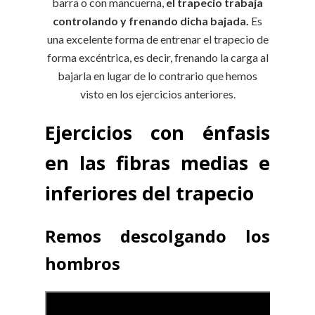
barra o con mancuerna,
el trapecio trabaja
controlando y frenando dicha bajada.
Es
una excelente forma de entrenar el trapecio de
forma excéntrica, es decir, frenando la carga al
bajarla en lugar de lo contrario que hemos
visto en los ejercicios anteriores.
Ejercicios con énfasis
en las fibras medias e
inferiores del trapecio
Remos descolgando los
hombros