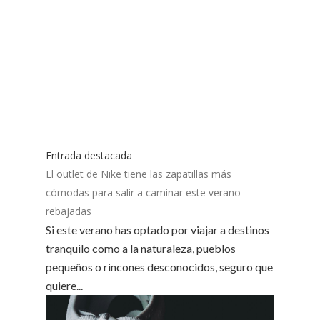
Entrada destacada
El outlet de Nike tiene las zapatillas más
cómodas para salir a caminar este verano
rebajadas
Si este verano has optado por viajar a destinos
tranquilo como a la naturaleza, pueblos
pequeños o rincones desconocidos, seguro que
quiere...