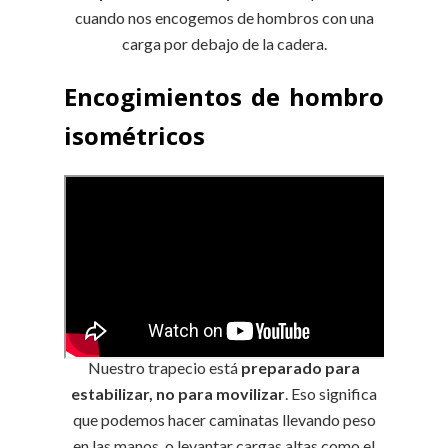
cuando nos encogemos de hombros con una
carga por debajo de la cadera.
Encogimientos de hombro
isométricos
Nuestro trapecio está
preparado para
estabilizar, no para movilizar
. Eso significa
que podemos hacer caminatas llevando peso
en las manos, o levantar cargas altas como el