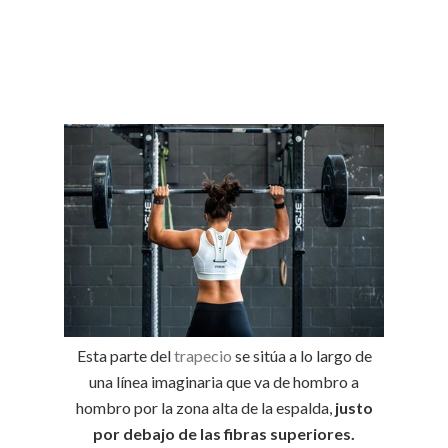
Esta parte del
trapecio
se sitúa a lo largo de
una línea imaginaria que va de hombro a
hombro por la zona alta de la espalda,
justo
por debajo de las fibras superiores.