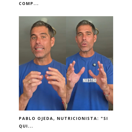
COMP...
PABLO OJEDA, NUTRICIONISTA: "SI
QUI...