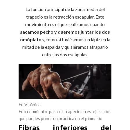
La función principal de la zona media del
trapecio es la retracción escapular. Este
movimiento es el que realizamos cuando
sacamos pecho y queremos juntar los dos
omóplatos
, como si tuviésemos un lápiz en la
mitad de la espalda y quisiéramos atraparlo
entre las dos escápulas.
En Vitónica
Entrenamiento para el trapecio: tres ejercicios
que puedes poner en práctica en el gimnasio
Fibras inferiores del