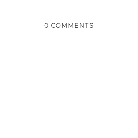
0 COMMENTS