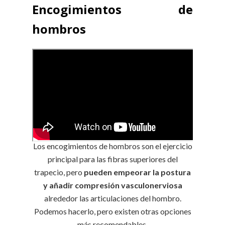
Encogimientos de
hombros
Los encogimientos de hombros son el ejercicio
principal para las fibras superiores del
trapecio, pero
pueden empeorar la postura
y añadir compresión vasculonerviosa
alrededor las articulaciones del hombro.
Podemos hacerlo, pero existen otras opciones
más recomendables.