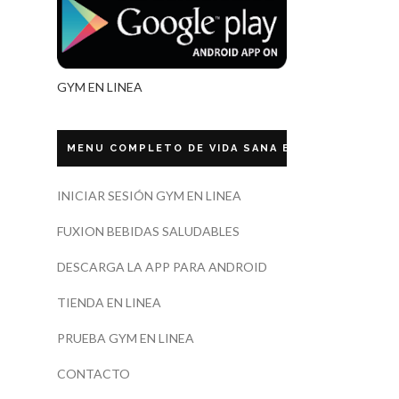
GYM EN LINEA
MENU COMPLETO DE VIDA SANA ECUADOR
INICIAR SESIÓN GYM EN LINEA
FUXION BEBIDAS SALUDABLES
DESCARGA LA APP PARA ANDROID
TIENDA EN LINEA
PRUEBA GYM EN LINEA
CONTACTO