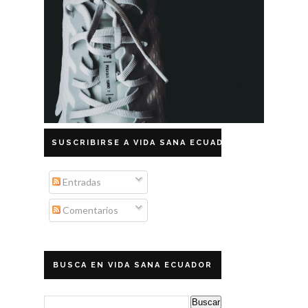
SUSCRIBIRSE A VIDA SANA ECUADOR
Entradas
Comentarios
BUSCA EN VIDA SANA ECUADOR