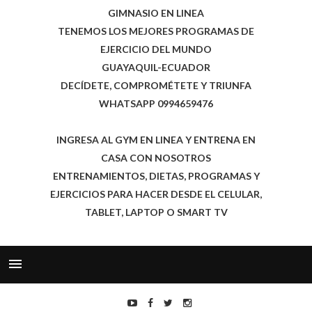
GIMNASIO EN LINEA
TENEMOS LOS MEJORES PROGRAMAS DE
EJERCICIO DEL MUNDO
GUAYAQUIL-ECUADOR
DECÍDETE, COMPROMÉTETE Y TRIUNFA
WHATSAPP 0994659476
INGRESA AL GYM EN LINEA Y ENTRENA EN
CASA CON NOSOTROS
ENTRENAMIENTOS, DIETAS, PROGRAMAS Y
EJERCICIOS PARA HACER DESDE EL CELULAR,
TABLET, LAPTOP O SMART TV