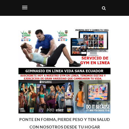
PONTE EN FORMA, PIERDE PESO Y TEN SALUD
CON NOSOTROS DESDE TU HOGAR