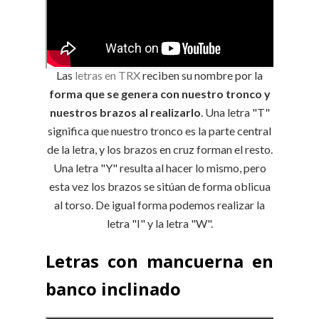
Las
letras en TRX
reciben su nombre por la
forma que se genera con nuestro tronco y
nuestros brazos al realizarlo
. Una letra "T"
significa que nuestro tronco es la parte central
de la letra, y los brazos en cruz forman el resto.
Una letra "Y" resulta al hacer lo mismo, pero
esta vez los brazos se sitúan de forma oblicua
al torso. De igual forma podemos realizar la
letra "I" y la letra "W".
Letras con mancuerna en
banco inclinado