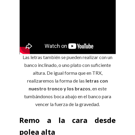
Las letras también se pueden realizar con un
banco inclinado, o uno plato con suficiente
altura. De igual forma que en TRX,
realizaremos la forma de las
letras con
nuestro tronco y los brazos
, en este
tumbándonos boca abajo en el banco para
vencer la fuerza de la gravedad.
Remo a la cara desde
polea alta