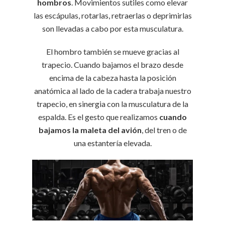
hombros
. Movimientos sutiles como elevar
las escápulas, rotarlas, retraerlas o deprimirlas
son llevadas a cabo por esta musculatura.
El hombro también se mueve gracias al
trapecio. Cuando bajamos el brazo desde
encima de la cabeza hasta la posición
anatómica al lado de la cadera trabaja nuestro
trapecio, en sinergia con la musculatura de la
espalda. Es el gesto que realizamos
cuando
bajamos la maleta del avión
, del tren o de
una estantería elevada.