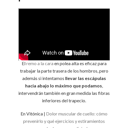
El
remo a la cara
en polea alta es eficaz para
trabajar la parte trasera de los hombros, pero
además si intentamos
llevar las escápulas
hacia abajo lo máximo que podamos
,
intervendrán también en gran medida las fibras
inferiores del trapecio.
En Vitónica |
Dolor muscular de cuello: cómo
prevenirlo y qué ejercicios y estiramientos