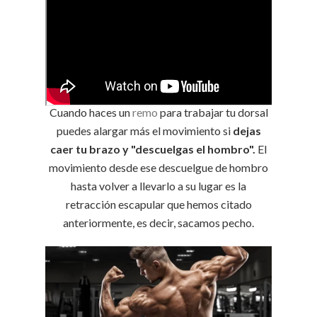
Cuando haces un
remo
para trabajar tu dorsal
puedes alargar más el movimiento si
dejas
caer tu brazo y "descuelgas el hombro".
El
movimiento desde ese descuelgue de hombro
hasta volver a llevarlo a su lugar es la
retracción escapular que hemos citado
anteriormente, es decir, sacamos pecho.