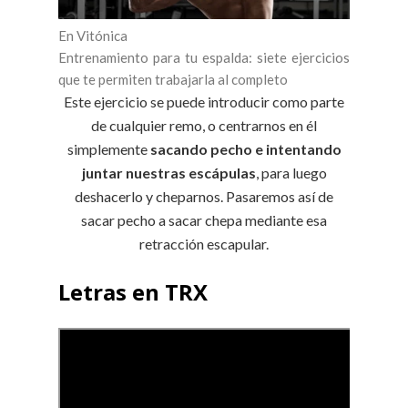
En Vitónica
Entrenamiento para tu espalda: siete ejercicios
que te permiten trabajarla al completo
Este ejercicio se puede introducir como parte
de cualquier remo, o centrarnos en él
simplemente
sacando pecho e intentando
juntar nuestras escápulas
, para luego
deshacerlo y cheparnos. Pasaremos así de
sacar pecho a sacar chepa mediante esa
retracción escapular.
Letras en TRX