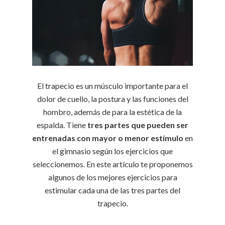
El trapecio es un músculo importante para el
dolor de cuello, la postura y las funciones del
hombro, además de para la estética de la
espalda. Tiene
tres partes que pueden ser
entrenadas con mayor o menor estímulo
en
el gimnasio según los ejercicios que
seleccionemos. En este artículo te proponemos
algunos de los mejores ejercicios para
estimular cada una de las tres partes del
trapecio.