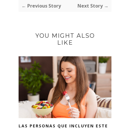
← Previous Story
Next Story →
YOU MIGHT ALSO
LIKE
LAS PERSONAS QUE INCLUYEN ESTE