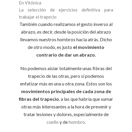
En Vitónica
La selección de ejercicios definitiva para
trabajar el trapecio
También cuando realizamos el gesto inverso al
abrazo, es decir, desde la posición del abrazo
llevamos nuestros hombros hacia atrás. Dicho
de otro modo, es justo
el movimiento
contrario de dar un abrazo.
No podemos aislar totalmente unas fibras del
trapecio de las otras, pero sí podemos
enfatizar más en una u otra zona. Estos son los
movimientos principales de cada zona de
fibras del trapecio
, a las que habría que sumar
otras más interesantes a la hora de prevenir y
tratar lesiones y dolores, especialmente de
cuello
y de
hombro
.