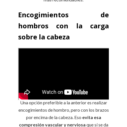
Encogimientos de
hombros con la carga
sobre la cabeza
Una opción preferible a la anterior es realizar
encogimientos de hombro, pero con los brazos
por encima de la cabeza. Eso
evita esa
compresión vascular y nerviosa
que sí se da