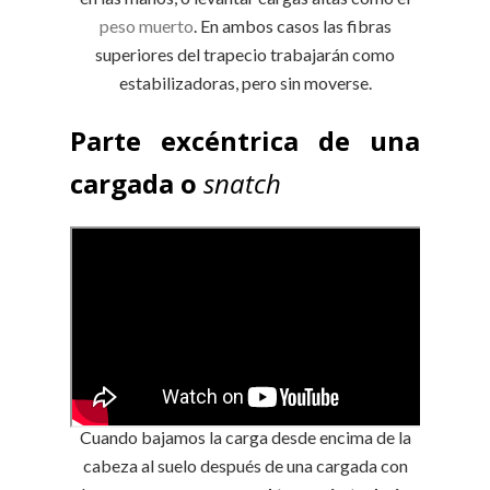
peso muerto
. En ambos casos las fibras
superiores del trapecio trabajarán como
estabilizadoras, pero sin moverse.
Parte excéntrica de una
cargada o
snatch
Cuando bajamos la carga desde encima de la
cabeza al suelo después de una cargada con