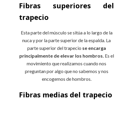
Fibras superiores del
trapecio
Esta parte del músculo se sitúa a lo largo de la
nuca y por la parte superior de la espalda. La
parte superior del trapecio
se encarga
principalmente de elevar los hombros.
Es el
movimiento que realizamos cuando nos
preguntan por algo que no sabemos y nos
encogemos de hombros.
Fibras medias del trapecio