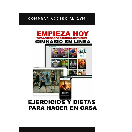
COMPRAR ACCESO AL GYM