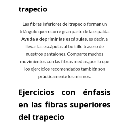
trapecio
Las fibras inferiores del trapecio forman un
triángulo que recorre gran parte de la espalda.
Ayuda a deprimir las escápulas
, es decir, a
llevar las escápulas al bolsillo trasero de
nuestros pantalones. Comparte muchos
movimientos con las fibras medias, por lo que
los ejercicios recomendados también son
prácticamente los mismos.
Ejercicios con énfasis
en las fibras superiores
del trapecio