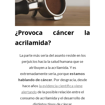
¿Provoca cáncer la
acrilamida?
La parte más seria del asunto reside en los
perjuicios hacia la salud humana que se
atribuyen a la acrilamida. Y es
extremadamente seria, porque
estamos
hablando de cáncer
. Por desgracia, desde
hace años
la evidencia científica viene
alertando
de la posible relación entre el
consumo de acrilamida y el desarrollo de
distintos tipos de cáncer.