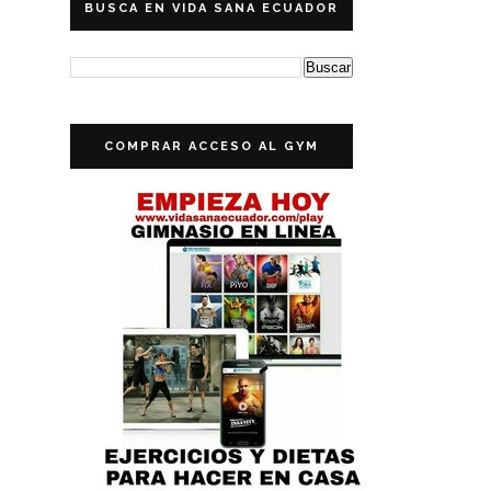
BUSCA EN VIDA SANA ECUADOR
COMPRAR ACCESO AL GYM