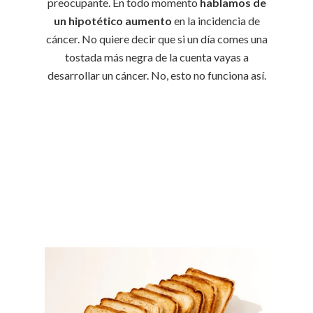
preocupante. En todo momento
hablamos de
un hipotético aumento
en la incidencia de
cáncer. No quiere decir que si un día comes una
tostada más negra de la cuenta vayas a
desarrollar un cáncer. No, esto no funciona así.