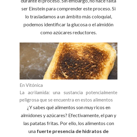
durante el proceso. Sin embargo, no hace falta
ser Einstein para comprender este proceso. Si
lo trasladamos a un ámbito más coloquial,
podemos identificar la glucosa o el almidón
como azúcares reductores.
En Vitónica
La acrilamida: una sustancia potencialmente
peligrosa que se encuentra en estos alimentos
¿Y sabes qué alimentos son muy ricos en
almidones y azúcares? Efectivamente, el pan y
las patatas fritas. Por ello, los alimentos con
una
fuerte presencia de hidratos de