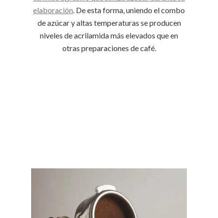
elaboración
. De esta forma, uniendo el combo
de azúcar y altas temperaturas se producen
niveles de acrilamida más elevados que en
otras preparaciones de café.