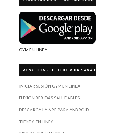
GYM EN LINEA
MENU COMPLETO DE VIDA SANA ECUADOR
INICIAR SESIÓN GYM EN LINEA
FUXION BEBIDAS SALUDABLES
DESCARGA LA APP PARA ANDROID
TIENDA EN LINEA