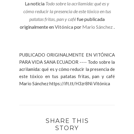
La noticia
Todo sobre la acrilamida: qué es y
cómo reducir la presencia de este tóxico en tus
patatas fritas, pan y café
fue publicada
originalmente en
Vitónica
por
Mario Sánchez
.
PUBLICADO ORIGINALMENTE EN VITÓNICA
PARA VIDA SANA ECUADOR ---- Todo sobre la
acrilamida: qué es y cómo reducir la presencia de
este tóxico en tus patatas fritas, pan y café
Mario Sánchez https://ift.tt/H3zr8Ni Vitónica
SHARE THIS
STORY