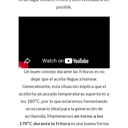
posible.
Un buen consejo durante las frituras es no
dejar que el aceite llegue a humear.
Generalmente, esta situación implica que el
aceite ha alcanzado temperaturas superiores a
los 180ºC, por lo que estaremos fomentando
un escenario ideal para la generación de
acrilamida. Mantenernos
en torno a los
170ºC durante la fritura
es una buena forma