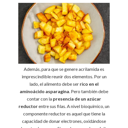
Además, para que se genere acrilamida es
imprescindible reunir dos elementos. Por un
lado, el alimento debe ser
rico en el
aminoácido asparagina
. Pero también debe
contar con la
presencia de un azúcar
reductor
entre sus filas. A nivel bioquímico, un
componente reductor es aquel que tiene la
capacidad de donar electrones, oxidándose