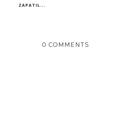
ZAPATIL...
0 COMMENTS