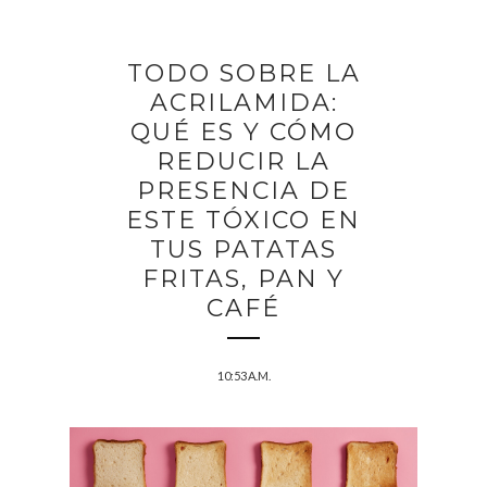
TODO SOBRE LA
ACRILAMIDA:
QUÉ ES Y CÓMO
REDUCIR LA
PRESENCIA DE
ESTE TÓXICO EN
TUS PATATAS
FRITAS, PAN Y
CAFÉ
10:53 A.M.