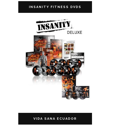
INSANITY FITNESS DVDS
VIDA SANA ECUADOR