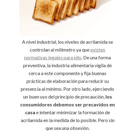
A nivel industrial, los niveles de acrilamida se
controlan al milímetro ya que
existen
normativas legales para ello
. De una forma
preventiva, la industria alimentaria vigila de
cerca a este componente y fija buenas
prácticas de elaboración para reducir su
presencia al mínimo. Por otro lado, ejerciendo
un buen uso del principio de precaución,
los
consumidores debemos ser precavidos en
casa
e intentar minimizar la formación de
acrilamida en la medida de lo posible. Pero sin
que sea una obsesión.