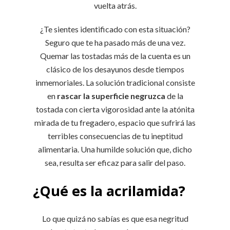
vuelta atrás.
¿Te sientes identificado con esta situación?
Seguro que te ha pasado más de una vez.
Quemar las tostadas más de la cuenta es un
clásico de los desayunos desde tiempos
inmemoriales. La solución tradicional consiste
en
rascar la superficie negruzca
de la
tostada con cierta vigorosidad ante la atónita
mirada de tu fregadero, espacio que sufrirá las
terribles consecuencias de tu ineptitud
alimentaria. Una humilde solución que, dicho
sea, resulta ser eficaz para salir del paso.
¿Qué es la acrilamida?
Lo que quizá no sabías es que esa negritud