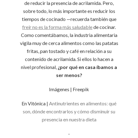
de reducir la presencia de acrilamida. Pero,
sobre todo, lo más importante es reducir los
tiempos de cocinado —recuerda también que
freír no es la forma más saludable
de cocinar.
Como comentábamos, la industria alimentaria
vigila muy de cerca alimentos como las patatas
fritas, pan tostado y café en relación a su
contenido de acrilamida. Si ellos lo hacen a
nivel profesional,
¿por qué en casa íbamos a
ser menos?
Imágenes | Freepik
En Vitónica |
Antinutrientes en alimentos: qué
son, dónde encontrarlos y cómo disminuir su
presencia en nuestra dieta
-