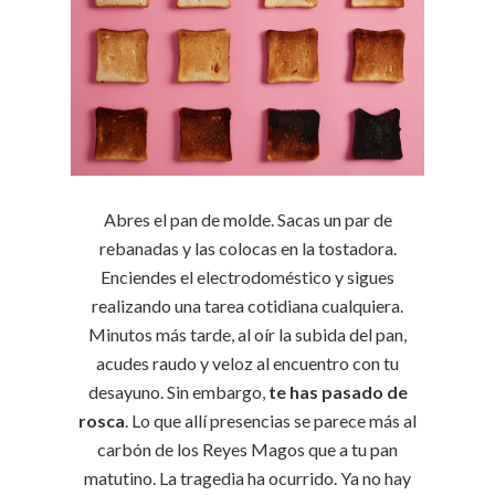
Abres el pan de molde. Sacas un par de
rebanadas y las colocas en la tostadora.
Enciendes el electrodoméstico y sigues
realizando una tarea cotidiana cualquiera.
Minutos más tarde, al oír la subida del pan,
acudes raudo y veloz al encuentro con tu
desayuno. Sin embargo,
te has pasado de
rosca
. Lo que allí presencias se parece más al
carbón de los Reyes Magos que a tu pan
matutino. La tragedia ha ocurrido. Ya no hay