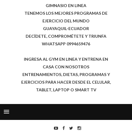
GIMNASIO EN LINEA
TENEMOS LOS MEJORES PROGRAMAS DE
EJERCICIO DEL MUNDO
GUAYAQUIL-ECUADOR
DECÍDETE, COMPROMÉTETE Y TRIUNFA
WHATSAPP 0994659476
INGRESA AL GYM EN LINEA Y ENTRENA EN
CASA CON NOSOTROS
ENTRENAMIENTOS, DIETAS, PROGRAMAS Y
EJERCICIOS PARA HACER DESDE EL CELULAR,
TABLET, LAPTOP O SMART TV