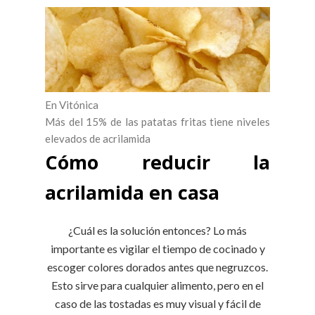
En Vitónica
Más del 15% de las patatas fritas tiene niveles
elevados de acrilamida
Cómo reducir la
acrilamida en casa
¿Cuál es la solución entonces? Lo más
importante es vigilar el tiempo de cocinado y
escoger colores dorados antes que negruzcos.
Esto sirve para cualquier alimento, pero en el
caso de las tostadas es muy visual y fácil de