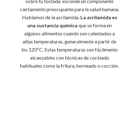
sobre tu tostada esconde un componente
ciertamente preocupante para la salud humana.
Hablamos de la acrilamida.
La acrilamida es
una sustancia química
que se forma en
algunos alimentos cuando son calentados a
altas temperaturas, generalmente a partir de
los 120ºC. Estas temperaturas son fácilmente
alcanzables con técnicas de cocinado
habituales como la fritura, horneado o cocción.