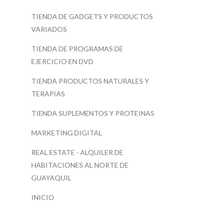
TIENDA DE GADGETS Y PRODUCTOS
VARIADOS
TIENDA DE PROGRAMAS DE
EJERCICIO EN DVD
TIENDA PRODUCTOS NATURALES Y
TERAPIAS
TIENDA SUPLEMENTOS Y PROTEINAS
MARKETING DIGITAL
REAL ESTATE - ALQUILER DE
HABITACIONES AL NORTE DE
GUAYAQUIL
INICIO