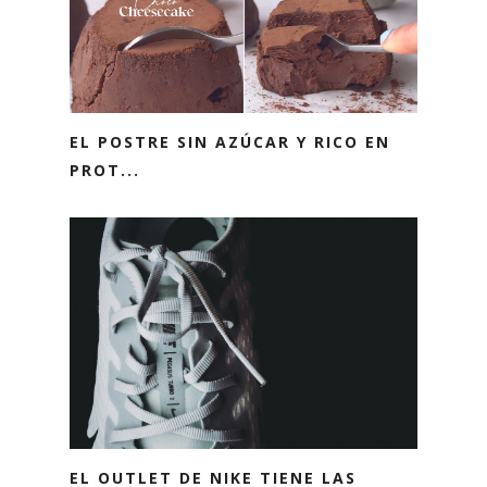
EL POSTRE SIN AZÚCAR Y RICO EN
PROT...
EL OUTLET DE NIKE TIENE LAS