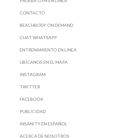
PRUEBA GYM EN LINEA
CONTACTO
BEACHBODY ON DEMAND
CHAT WHATSAPP
ENTRENAMIENTO EN LINEA
UBÍCANOS EN EL MAPA
INSTAGRAM
TWITTER
FACEBOOK
PUBLICIDAD
INSANITY EN ESPAÑOL
ACERCA DE NOSOTROS