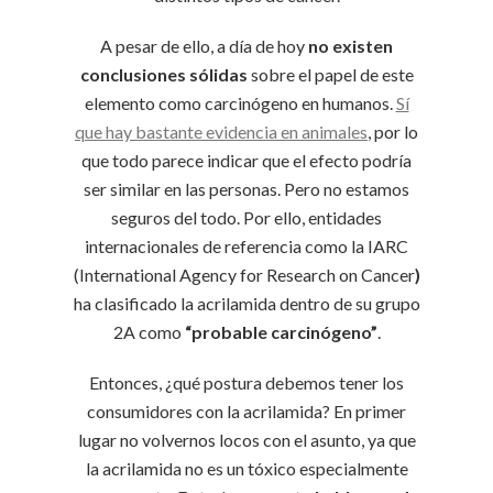
A pesar de ello, a día de hoy
no existen
conclusiones sólidas
sobre el papel de este
elemento como carcinógeno en humanos.
Sí
que hay bastante evidencia en animales
, por lo
que todo parece indicar que el efecto podría
ser similar en las personas. Pero no estamos
seguros del todo. Por ello, entidades
internacionales de referencia como la IARC
(International Agency for Research on Cancer
)
ha clasificado la acrilamida dentro de su grupo
2A como
“probable carcinógeno”
.
Entonces, ¿qué postura debemos tener los
consumidores con la acrilamida? En primer
lugar no volvernos locos con el asunto, ya que
la acrilamida no es un tóxico especialmente