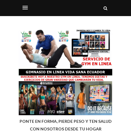
PONTE EN FORMA, PIERDE PESO Y TEN SALUD
CON NOSOTROS DESDE TU HOGAR