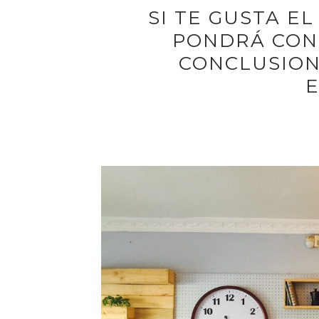
SI TE GUSTA E
PONDRÁ CON
CONCLUSION