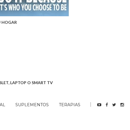
U HOGAR
BLET, LAPTOP O SMART TV
AL
SUPLEMENTOS
TERAPIAS