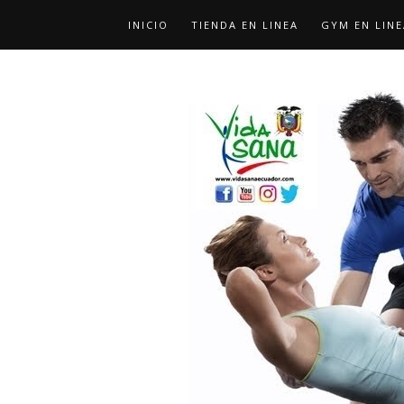
INICIO
TIENDA EN LINEA
GYM EN LINE