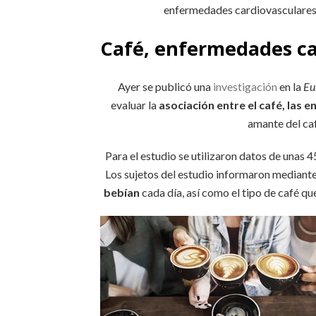
enfermedades cardiovasculares 
Café, enfermedades ca
Ayer se publicó una
investigación
en la
Eu
evaluar la
asociación entre el café, las 
amante del caf
Para el estudio se utilizaron datos de unas
Los sujetos del estudio informaron mediant
bebían
cada día, así como el tipo de café q