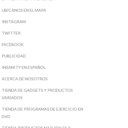
UBÍCANOS EN EL MAPA
INSTAGRAM
TWITTER
FACEBOOK
PUBLICIDAD
INSANITY EN ESPAÑOL
ACERCA DE NOSOTROS
TIENDA DE GADGETS Y PRODUCTOS
VARIADOS
TIENDA DE PROGRAMAS DE EJERCICIO EN
DVD
TIENDA PRODUCTOS NATURALES Y