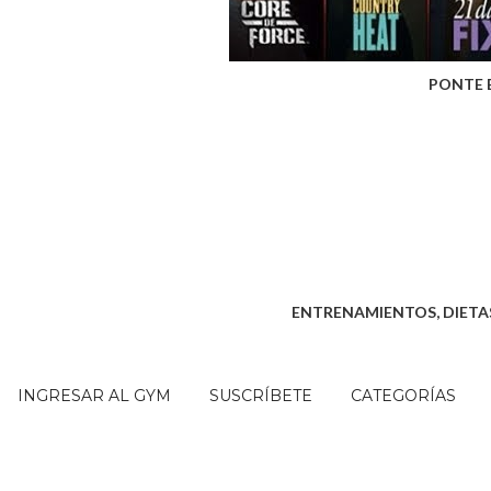
PONTE 
ENTRENAMIENTOS, DIETAS
INGRESAR AL GYM
SUSCRÍBETE
CATEGORÍAS