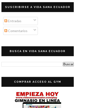
SUSCRIBIRSE A VIDA SANA ECUADOR
Entradas
Comentarios
BUSCA EN VIDA SANA ECUADOR
COMPRAR ACCESO AL GYM