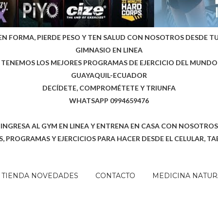
EN FORMA, PIERDE PESO Y TEN SALUD CON NOSOTROS DESDE T
GIMNASIO EN LINEA
TENEMOS LOS MEJORES PROGRAMAS DE EJERCICIO DEL MUNDO
GUAYAQUIL-ECUADOR
DECÍDETE, COMPROMÉTETE Y TRIUNFA
WHATSAPP 0994659476
INGRESA AL GYM EN LINEA Y ENTRENA EN CASA CON NOSOTROS
, PROGRAMAS Y EJERCICIOS PARA HACER DESDE EL CELULAR, TA
TIENDA NOVEDADES
CONTACTO
MEDICINA NATUR