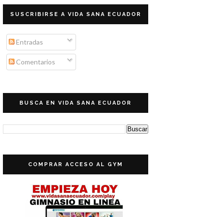
SUSCRIBIRSE A VIDA SANA ECUADOR
Entradas
Comentarios
BUSCA EN VIDA SANA ECUADOR
COMPRAR ACCESO AL GYM