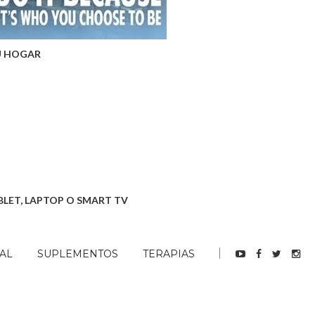
U HOGAR
BLET, LAPTOP O SMART TV
AL
SUPLEMENTOS
TERAPIAS