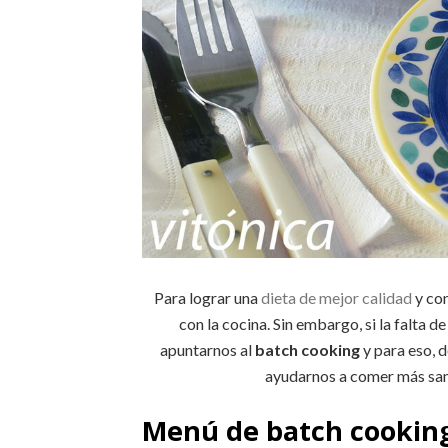
Para lograr una
dieta de mejor calidad
y con
con la cocina. Sin embargo, si la falta
apuntarnos al
batch cooking
y para eso, 
ayudarnos a comer más sa
Menú de batch cooking