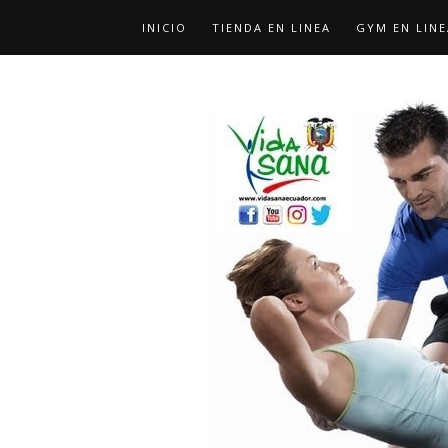
INICIO
TIENDA EN LINEA
GYM EN LINE