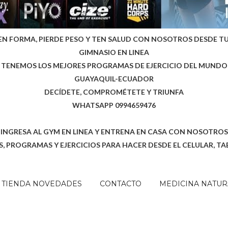
EN FORMA, PIERDE PESO Y TEN SALUD CON NOSOTROS DESDE T
GIMNASIO EN LINEA
TENEMOS LOS MEJORES PROGRAMAS DE EJERCICIO DEL MUNDO
GUAYAQUIL-ECUADOR
DECÍDETE, COMPROMÉTETE Y TRIUNFA
WHATSAPP 0994659476
INGRESA AL GYM EN LINEA Y ENTRENA EN CASA CON NOSOTROS
, PROGRAMAS Y EJERCICIOS PARA HACER DESDE EL CELULAR, TA
TIENDA NOVEDADES
CONTACTO
MEDICINA NATUR