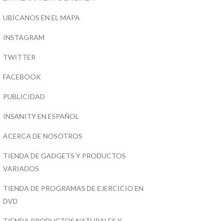
UBÍCANOS EN EL MAPA
INSTAGRAM
TWITTER
FACEBOOK
PUBLICIDAD
INSANITY EN ESPAÑOL
ACERCA DE NOSOTROS
TIENDA DE GADGETS Y PRODUCTOS
VARIADOS
TIENDA DE PROGRAMAS DE EJERCICIO EN
DVD
TIENDA PRODUCTOS NATURALES Y