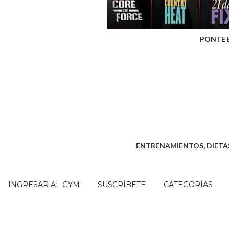
PONTE 
ENTRENAMIENTOS, DIETAS
INGRESAR AL GYM
SUSCRÍBETE
CATEGORÍAS