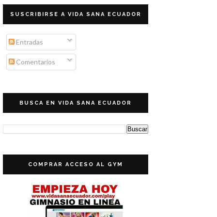
SUSCRIBIRSE A VIDA SANA ECUADOR
Entradas
Comentarios
BUSCA EN VIDA SANA ECUADOR
COMPRAR ACCESO AL GYM