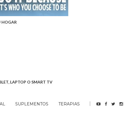
U HOGAR
BLET, LAPTOP O SMART TV
AL
SUPLEMENTOS
TERAPIAS