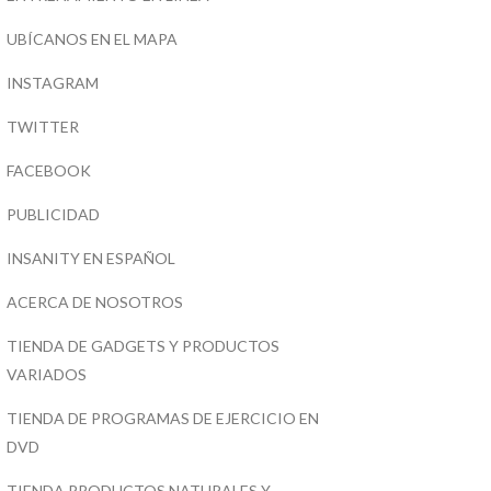
UBÍCANOS EN EL MAPA
INSTAGRAM
TWITTER
FACEBOOK
PUBLICIDAD
INSANITY EN ESPAÑOL
ACERCA DE NOSOTROS
TIENDA DE GADGETS Y PRODUCTOS
VARIADOS
TIENDA DE PROGRAMAS DE EJERCICIO EN
DVD
TIENDA PRODUCTOS NATURALES Y