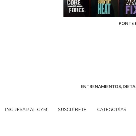
PONTE 
ENTRENAMIENTOS, DIETAS
INGRESAR AL GYM
SUSCRÍBETE
CATEGORÍAS