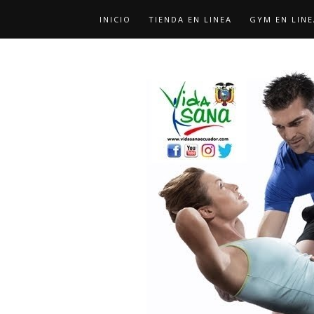
INICIO
TIENDA EN LINEA
GYM EN LINE