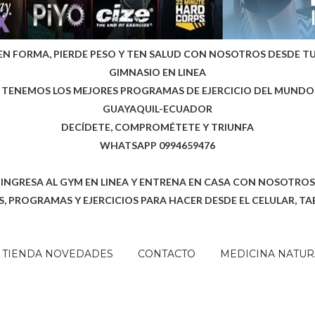
EN FORMA, PIERDE PESO Y TEN SALUD CON NOSOTROS DESDE T
GIMNASIO EN LINEA
TENEMOS LOS MEJORES PROGRAMAS DE EJERCICIO DEL MUNDO
GUAYAQUIL-ECUADOR
DECÍDETE, COMPROMÉTETE Y TRIUNFA
WHATSAPP 0994659476
INGRESA AL GYM EN LINEA Y ENTRENA EN CASA CON NOSOTROS
, PROGRAMAS Y EJERCICIOS PARA HACER DESDE EL CELULAR, TA
TIENDA NOVEDADES
CONTACTO
MEDICINA NATUR