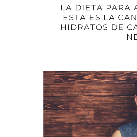
LA DIETA PARA
ESTA ES LA CA
HIDRATOS DE C
N