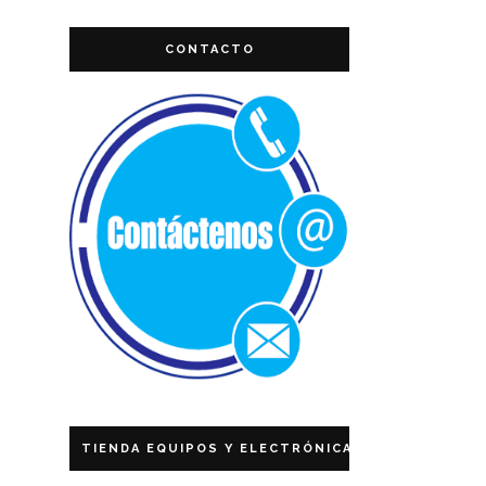
CONTACTO
TIENDA EQUIPOS Y ELECTRÓNICA