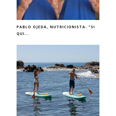
PABLO OJEDA, NUTRICIONISTA: "SI
QUI...