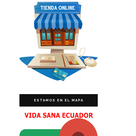
ESTAMOS EN EL MAPA