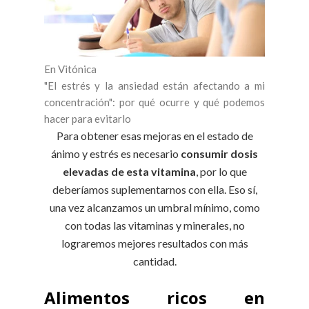
En Vitónica
"El estrés y la ansiedad están afectando a mi
concentración": por qué ocurre y qué podemos
hacer para evitarlo
Para obtener esas mejoras en el estado de
ánimo y estrés es necesario
consumir dosis
elevadas de esta vitamina
, por lo que
deberíamos suplementarnos con ella. Eso sí,
una vez alcanzamos un umbral mínimo, como
con todas las vitaminas y minerales, no
lograremos mejores resultados con más
cantidad.
Alimentos ricos en