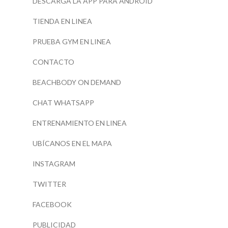
DESCARGA LA APP PARA ANDROID
TIENDA EN LINEA
PRUEBA GYM EN LINEA
CONTACTO
BEACHBODY ON DEMAND
CHAT WHATSAPP
ENTRENAMIENTO EN LINEA
UBÍCANOS EN EL MAPA
INSTAGRAM
TWITTER
FACEBOOK
PUBLICIDAD