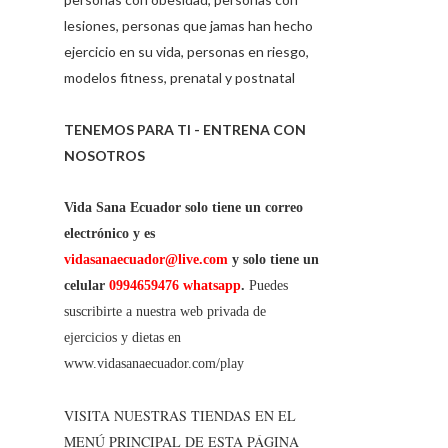
lesiones, personas que jamas han hecho
ejercicio en su vida, personas en riesgo,
modelos fitness, prenatal y postnatal
TENEMOS PARA TI - ENTRENA CON
NOSOTROS
Vida Sana Ecuador solo tiene un correo
electrónico y es
vidasanaecuador@live.com
y solo tiene un
celular
0994659476 whatsapp
.
Puedes
suscribirte a nuestra web privada de
ejercicios y dietas en
www.vidasanaecuador.com/play
VISITA NUESTRAS TIENDAS EN EL
MENÚ PRINCIPAL DE ESTA PÁGINA