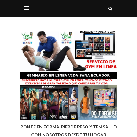
PONTE EN FORMA, PIERDE PESO Y TEN SALUD
CON NOSOTROS DESDE TU HOGAR