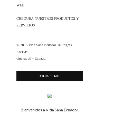
WEB
CHEQUEA NUESTROS PRODUCTOS Y
SERVICIOS
© 2018 Vida Sana Ecuador. All rights
reserved.
Guayaquil - Ecuador
ABOUT ME
Bienvenidos a Vida Sana Ecuador.