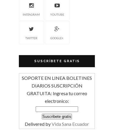
INSTAGRAM
YOUTUBE
TWITTER
GOOGLE+
SUSCRÍBETE GRATIS
SOPORTE EN LINEA BOLETINES
DIARIOS SUSCRIPCIÓN
GRATUITA: Ingresa tu correo
electronico:
Delivered by
Vida Sana Ecuador