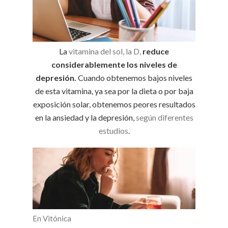
La
vitamina del sol, la D,
reduce
considerablemente los niveles de
depresión.
Cuando obtenemos bajos niveles
de esta vitamina, ya sea por la dieta o por baja
exposición solar, obtenemos peores resultados
en la ansiedad y la depresión,
según diferentes
estudios
.
En Vitónica