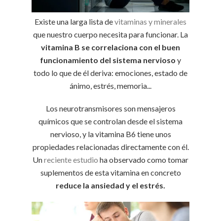
Existe una larga lista de
vitaminas y minerales
que nuestro cuerpo necesita para funcionar. La
vitamina B se correlaciona con el buen
funcionamiento del sistema nervioso
y
todo lo que de él deriva: emociones, estado de
ánimo, estrés, memoria...
Los neurotransmisores son mensajeros
químicos que se controlan desde el sistema
nervioso, y la vitamina B6 tiene unos
propiedades relacionadas directamente con él.
Un
reciente estudio
ha observado como tomar
suplementos de esta vitamina en concreto
reduce la ansiedad y el estrés.