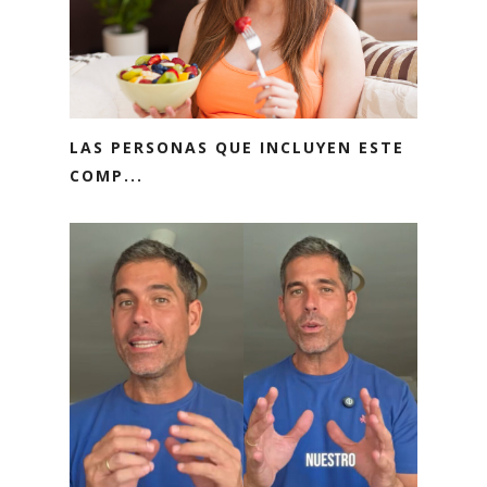
LAS PERSONAS QUE INCLUYEN ESTE
COMP...