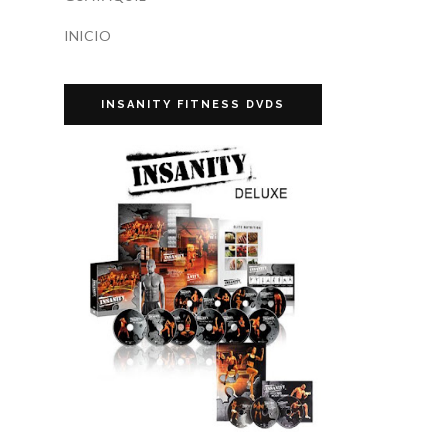
INICIO
INSANITY FITNESS DVDS