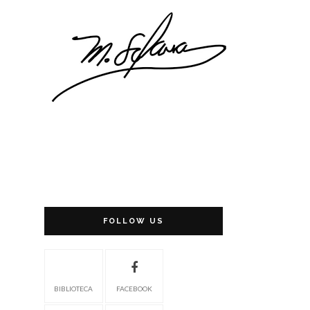
FOLLOW US
BIBLIOTECA
FACEBOOK