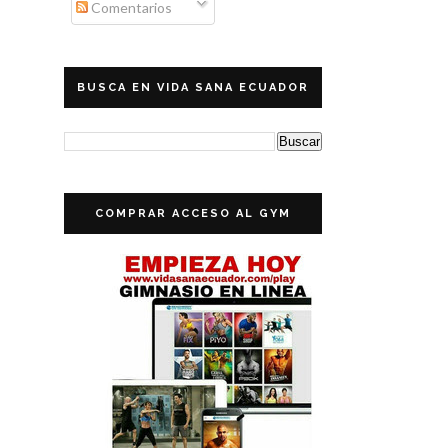
Comentarios
BUSCA EN VIDA SANA ECUADOR
COMPRAR ACCESO AL GYM