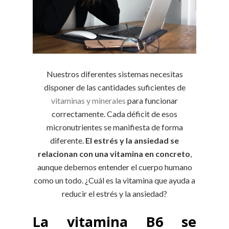
Nuestros diferentes sistemas necesitas
disponer de las cantidades suficientes de
vitaminas y minerales
para funcionar
correctamente. Cada déficit de esos
micronutrientes se manifiesta de forma
diferente.
El estrés y la ansiedad se
relacionan con una vitamina en concreto
,
aunque debemos entender el cuerpo humano
como un todo. ¿Cuál es la vitamina que ayuda a
reducir el estrés y la ansiedad?
La vitamina B6 se