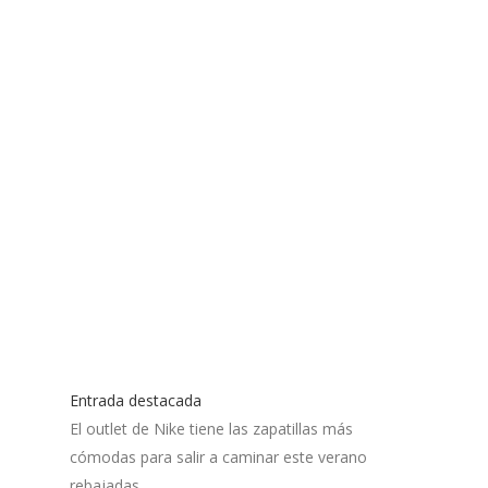
Entrada destacada
El outlet de Nike tiene las zapatillas más
cómodas para salir a caminar este verano
rebajadas