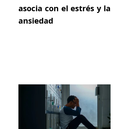
asocia con el estrés y la
ansiedad