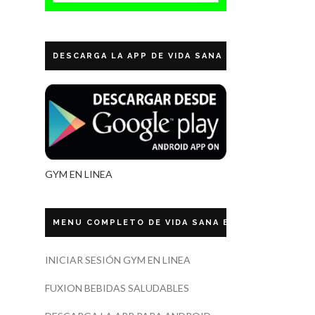
DESCARGA LA APP DE VIDA SANA ECUADOR
GYM EN LINEA
MENU COMPLETO DE VIDA SANA ECUADOR
INICIAR SESIÓN GYM EN LINEA
FUXION BEBIDAS SALUDABLES