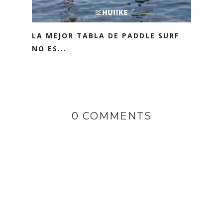
LA MEJOR TABLA DE PADDLE SURF
NO ES...
0 COMMENTS