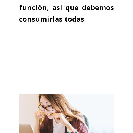
función, así que debemos
consumirlas todas