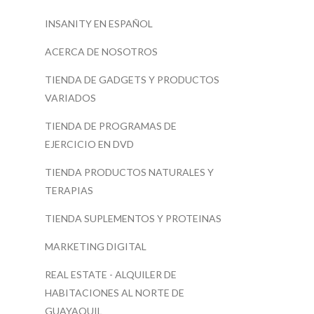
INSANITY EN ESPAÑOL
ACERCA DE NOSOTROS
TIENDA DE GADGETS Y PRODUCTOS
VARIADOS
TIENDA DE PROGRAMAS DE
EJERCICIO EN DVD
TIENDA PRODUCTOS NATURALES Y
TERAPIAS
TIENDA SUPLEMENTOS Y PROTEINAS
MARKETING DIGITAL
REAL ESTATE - ALQUILER DE
HABITACIONES AL NORTE DE
GUAYAQUIL