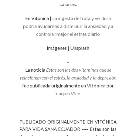
calorías.
En Vitónica |
La ingesta de fruta y verdura
podría ayudarnos a disminuir la ansiedad y a
controlar mejor el estrés diario
Imágenes | Unsplash
-
La noticia
Estas son las dos vitaminas que se
relacionan con el estrés, la ansiedad y la depresión
fue publicada originalmente en
Vitónica
por
Joaquín Vico
.
PUBLICADO ORIGINALMENTE EN VITÓNICA
PARA VIDA SANA ECUADOR ---- Estas son las