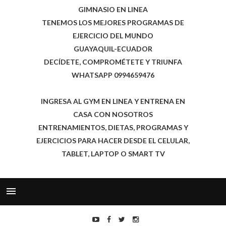
GIMNASIO EN LINEA
TENEMOS LOS MEJORES PROGRAMAS DE
EJERCICIO DEL MUNDO
GUAYAQUIL-ECUADOR
DECÍDETE, COMPROMÉTETE Y TRIUNFA
WHATSAPP 0994659476
INGRESA AL GYM EN LINEA Y ENTRENA EN
CASA CON NOSOTROS
ENTRENAMIENTOS, DIETAS, PROGRAMAS Y
EJERCICIOS PARA HACER DESDE EL CELULAR,
TABLET, LAPTOP O SMART TV