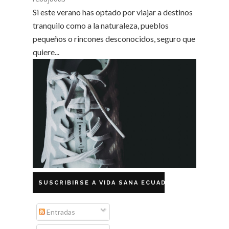
Si este verano has optado por viajar a destinos
tranquilo como a la naturaleza, pueblos
pequeños o rincones desconocidos, seguro que
quiere...
SUSCRIBIRSE A VIDA SANA ECUADOR
Entradas