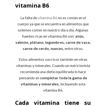
vitamina B6
La falta de
vitamina B6
no es común en el
cuerpo ya que se encuentra en alimentos que
solemos comer en nuestro día a día. Algunas
fuentes ricas en vitamina B6 son:
atún,
salmón, plátano, legumbres, carne de vaca,
carne de cerdo, nueces,
entre otros.
Estos alimentos son ricos también en otras
vitaminas y minerales. Cuando un nutricionista
recomienda una dieta equilibrada lo hace
pensando en
completar toda la gama de
vitaminas y minerales,
incluyendo esta
vitamina B6.
Cada vitamina tiene su