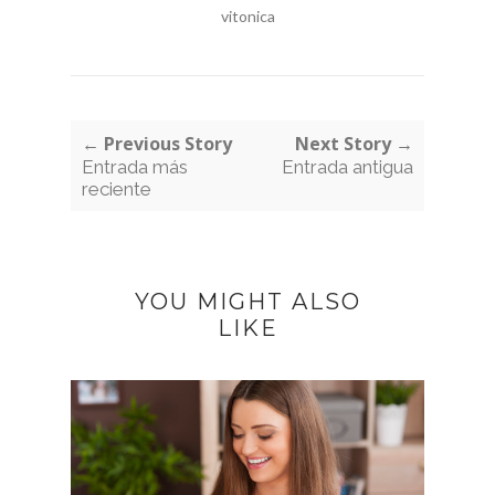
vitonica
← Previous Story
Next Story →
Entrada más
Entrada antigua
reciente
YOU MIGHT ALSO
LIKE