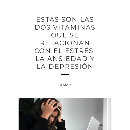
ESTAS SON LAS
DOS VITAMINAS
QUE SE
RELACIONAN
CON EL ESTRÉS,
LA ANSIEDAD Y
LA DEPRESIÓN
10:53 A.M.