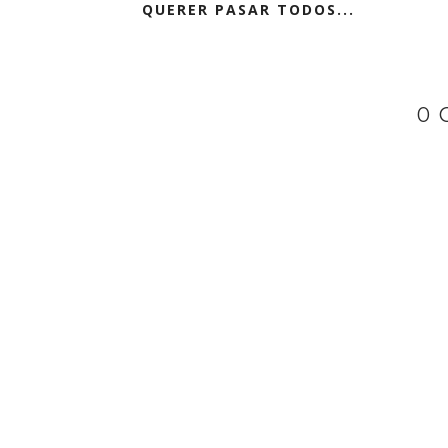
QUERER PASAR TODOS...
0