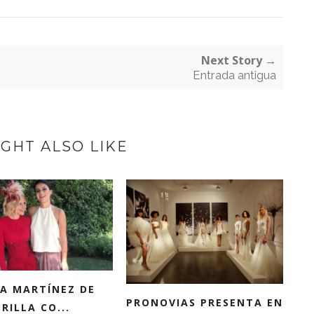
Next Story →
Entrada antigua
GHT ALSO LIKE
A MARTÍNEZ DE
PRONOVIAS PRESENTA EN
BRILLA CO...