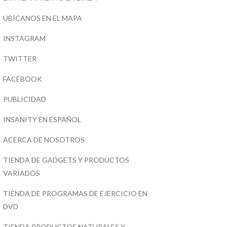
UBÍCANOS EN EL MAPA
INSTAGRAM
TWITTER
FACEBOOK
PUBLICIDAD
INSANITY EN ESPAÑOL
ACERCA DE NOSOTROS
TIENDA DE GADGETS Y PRODUCTOS
VARIADOS
TIENDA DE PROGRAMAS DE EJERCICIO EN
DVD
TIENDA PRODUCTOS NATURALES Y