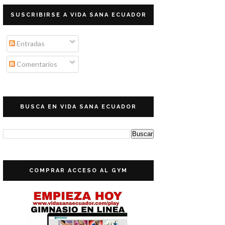
SUSCRIBIRSE A VIDA SANA ECUADOR
Entradas
Comentarios
BUSCA EN VIDA SANA ECUADOR
COMPRAR ACCESO AL GYM