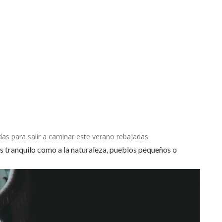
das para salir a caminar este verano rebajadas
os tranquilo como a la naturaleza, pueblos pequeños o