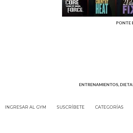
PONTE 
ENTRENAMIENTOS, DIETAS
INGRESAR AL GYM
SUSCRÍBETE
CATEGORÍAS