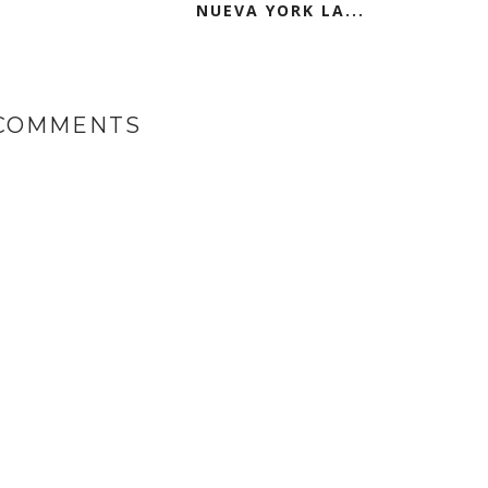
NUEVA YORK LA...
 COMMENTS