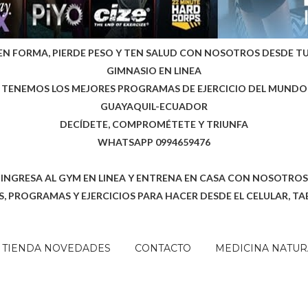
EN FORMA, PIERDE PESO Y TEN SALUD CON NOSOTROS DESDE T
GIMNASIO EN LINEA
TENEMOS LOS MEJORES PROGRAMAS DE EJERCICIO DEL MUNDO
GUAYAQUIL-ECUADOR
DECÍDETE, COMPROMÉTETE Y TRIUNFA
WHATSAPP 0994659476
INGRESA AL GYM EN LINEA Y ENTRENA EN CASA CON NOSOTROS
, PROGRAMAS Y EJERCICIOS PARA HACER DESDE EL CELULAR, TA
TIENDA NOVEDADES
CONTACTO
MEDICINA NATUR