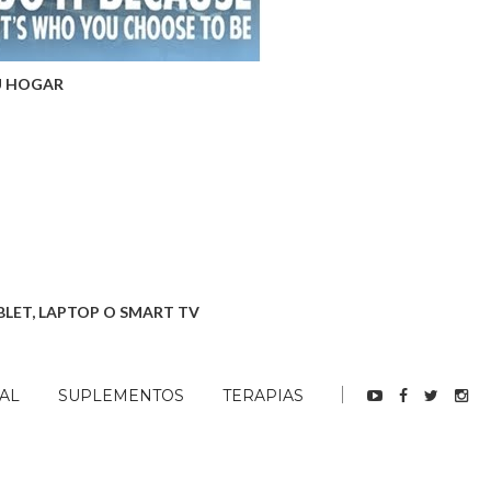
U HOGAR
BLET, LAPTOP O SMART TV
AL
SUPLEMENTOS
TERAPIAS