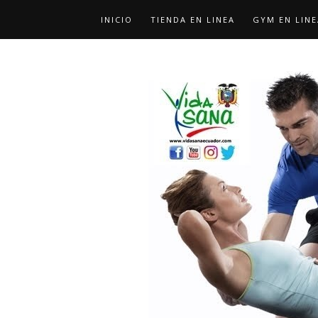
INICIO
TIENDA EN LINEA
GYM EN LINE