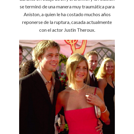
se terminó de una manera muy traumática para
Aniston, a quien le ha costado muchos años
reponerse de la ruptura, casada actualmente
con el actor Justin Theroux.