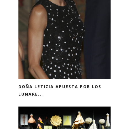
DOÑA LETIZIA APUESTA POR LOS
LUNARE...