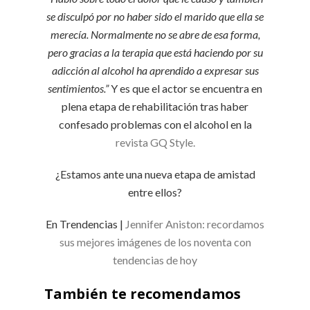
se disculpó por no haber sido el marido que ella se
merecía. Normalmente no se abre de esa forma,
pero gracias a la terapia que está haciendo por su
adicción al alcohol ha aprendido a expresar sus
sentimientos.”
Y es que el actor se encuentra en
plena etapa de rehabilitación tras haber
confesado problemas con el alcohol en la
revista GQ Style.
¿Estamos ante una nueva etapa de amistad
entre ellos?
En Trendencias |
Jennifer Aniston: recordamos
sus mejores imágenes de los noventa con
tendencias de hoy
También te recomendamos