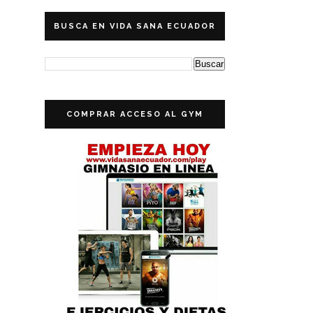
BUSCA EN VIDA SANA ECUADOR
COMPRAR ACCESO AL GYM