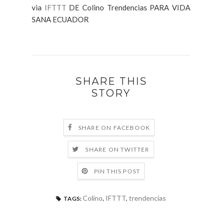
via
IFTTT
DE Colino Trendencias PARA VIDA
SANA ECUADOR
SHARE THIS
STORY
SHARE ON FACEBOOK
SHARE ON TWITTER
PIN THIS POST
Colino
,
IFTTT
,
trendencias
TAGS: