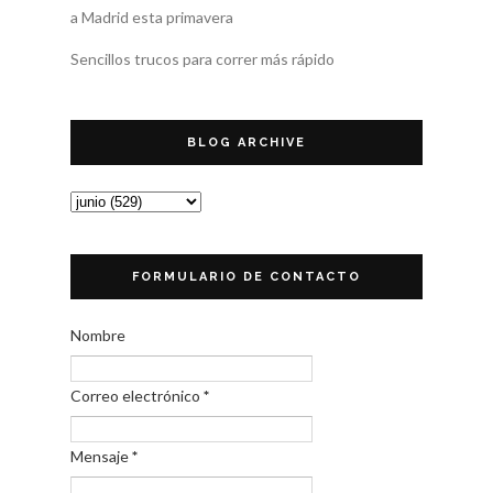
a Madrid esta primavera
Sencillos trucos para correr más rápido
BLOG ARCHIVE
FORMULARIO DE CONTACTO
Nombre
Correo electrónico
*
Mensaje
*