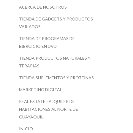
ACERCA DE NOSOTROS
TIENDA DE GADGETS Y PRODUCTOS
VARIADOS
TIENDA DE PROGRAMAS DE
EJERCICIO EN DVD
TIENDA PRODUCTOS NATURALES Y
TERAPIAS
TIENDA SUPLEMENTOS Y PROTEINAS
MARKETING DIGITAL
REAL ESTATE - ALQUILER DE
HABITACIONES AL NORTE DE
GUAYAQUIL
INICIO