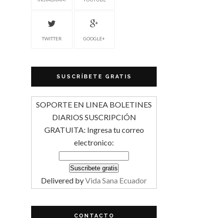
TWITTER
GOOGLE+
SUSCRÍBETE GRATIS
SOPORTE EN LINEA BOLETINES
DIARIOS SUSCRIPCIÓN
GRATUITA: Ingresa tu correo
electronico:
Delivered by
Vida Sana Ecuador
CONTACTO