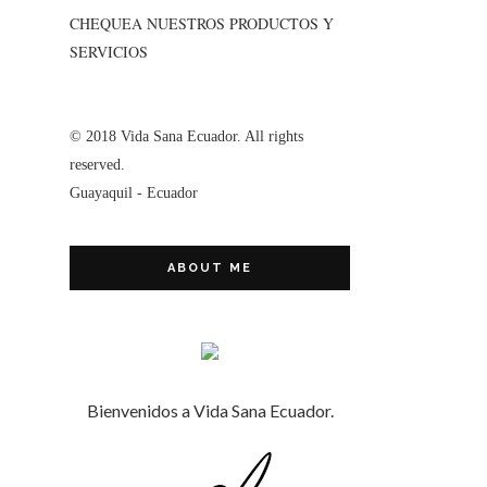
CHEQUEA NUESTROS PRODUCTOS Y
SERVICIOS
© 2018 Vida Sana Ecuador. All rights
reserved.
Guayaquil - Ecuador
ABOUT ME
Bienvenidos a Vida Sana Ecuador.