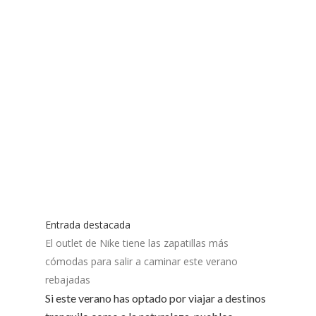
Entrada destacada
El outlet de Nike tiene las zapatillas más
cómodas para salir a caminar este verano
rebajadas
Si este verano has optado por viajar a destinos