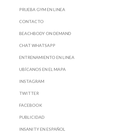
PRUEBA GYM EN LINEA
CONTACTO
BEACHBODY ON DEMAND
CHAT WHATSAPP
ENTRENAMIENTO EN LINEA
UBÍCANOS EN EL MAPA
INSTAGRAM
TWITTER
FACEBOOK
PUBLICIDAD
INSANITY EN ESPAÑOL