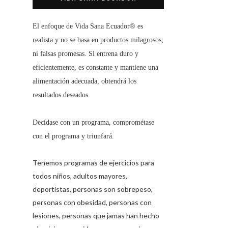
El enfoque de
Vida Sana Ecuador®
es
realista y no se basa en productos milagrosos,
ni falsas promesas. Si entrena duro y
eficientemente, es constante y mantiene una
alimentación adecuada, obtendrá los
resultados deseados.
Decídase con un programa, comprométase
con el programa y triunfará.
Tenemos programas de ejercicios para
todos niños, adultos mayores,
deportistas, personas son sobrepeso,
personas con obesidad, personas con
lesiones, personas que jamas han hecho