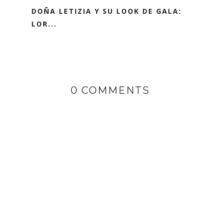
DOÑA LETIZIA Y SU LOOK DE GALA:
LOR...
0 COMMENTS