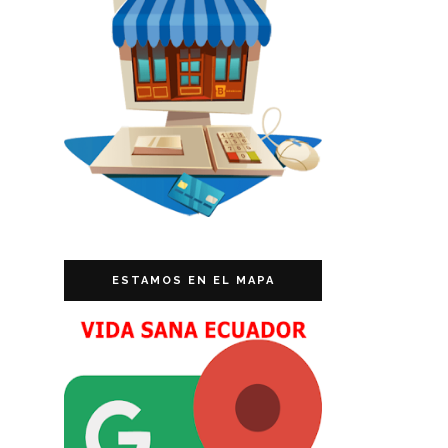
ESTAMOS EN EL MAPA