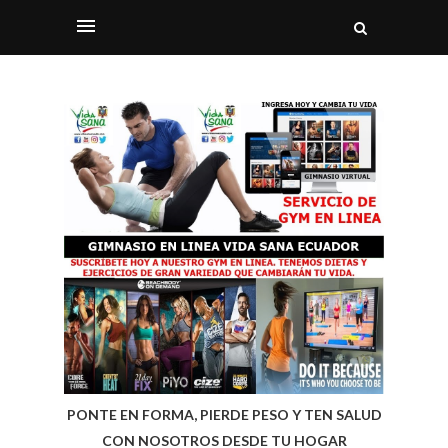
PONTE EN FORMA, PIERDE PESO Y TEN SALUD
CON NOSOTROS DESDE TU HOGAR