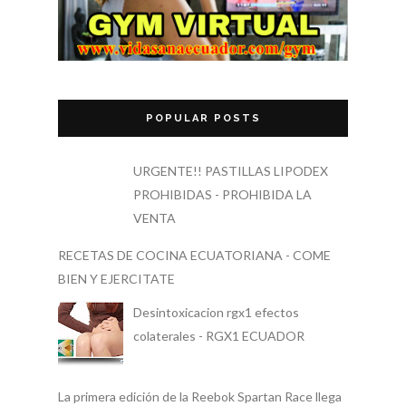
POPULAR POSTS
URGENTE!! PASTILLAS LIPODEX
PROHIBIDAS - PROHIBIDA LA
VENTA
RECETAS DE COCINA ECUATORIANA - COME
BIEN Y EJERCITATE
Desintoxicacion rgx1 efectos
colaterales - RGX1 ECUADOR
La primera edición de la Reebok Spartan Race llega