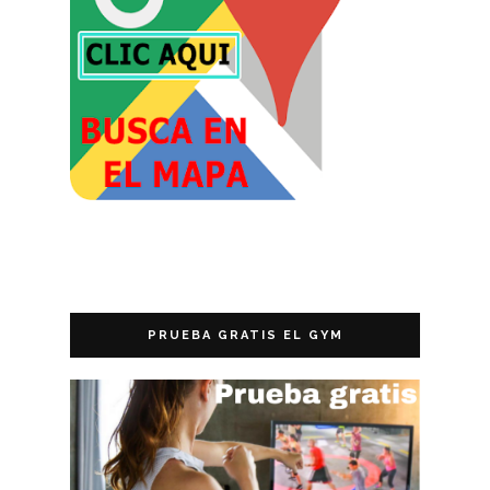
PRUEBA GRATIS EL GYM