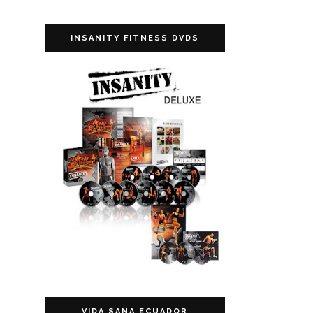
INSANITY FITNESS DVDS
VIDA SANA ECUADOR