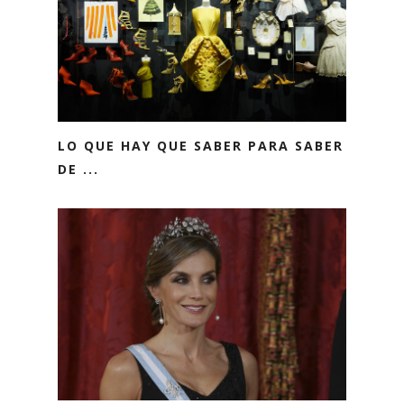
LO QUE HAY QUE SABER PARA SABER
DE ...