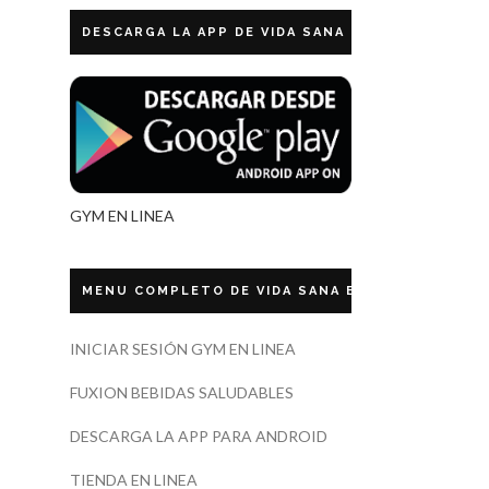
DESCARGA LA APP DE VIDA SANA ECUADOR
GYM EN LINEA
MENU COMPLETO DE VIDA SANA ECUADOR
INICIAR SESIÓN GYM EN LINEA
FUXION BEBIDAS SALUDABLES
DESCARGA LA APP PARA ANDROID
TIENDA EN LINEA