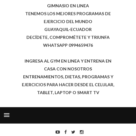
GIMNASIO EN LINEA
TENEMOS LOS MEJORES PROGRAMAS DE
EJERCICIO DEL MUNDO
GUAYAQUIL-ECUADOR
DECÍDETE, COMPROMÉTETE Y TRIUNFA
WHATSAPP 0994659476
INGRESA AL GYM EN LINEA Y ENTRENA EN
CASA CON NOSOTROS
ENTRENAMIENTOS, DIETAS, PROGRAMAS Y
EJERCICIOS PARA HACER DESDE EL CELULAR,
TABLET, LAPTOP O SMART TV