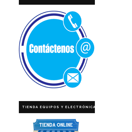
TIENDA EQUIPOS Y ELECTRÓNICA