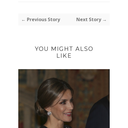
← Previous Story
Next Story →
YOU MIGHT ALSO
LIKE