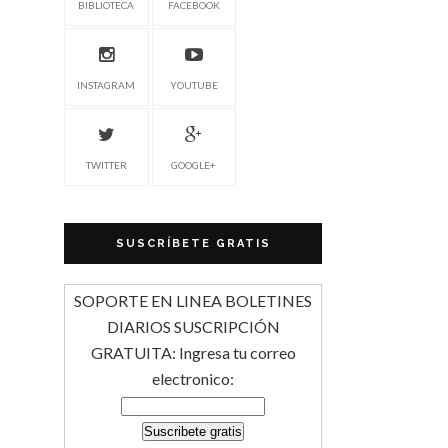
BIBLIOTECA
FACEBOOK
INSTAGRAM
YOUTUBE
TWITTER
GOOGLE+
SUSCRÍBETE GRATIS
SOPORTE EN LINEA BOLETINES
DIARIOS SUSCRIPCIÓN
GRATUITA: Ingresa tu correo
electronico: