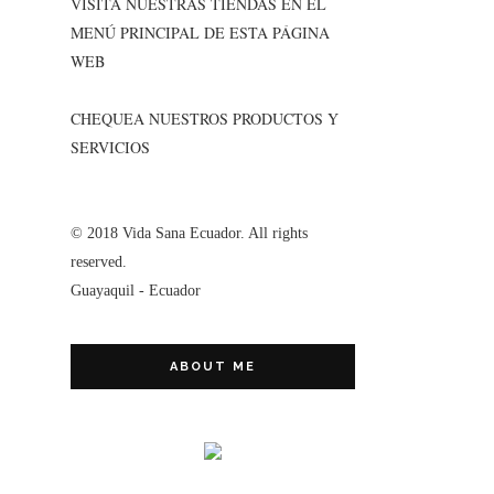
VISITA NUESTRAS TIENDAS EN EL
MENÚ PRINCIPAL DE ESTA PÁGINA
WEB
CHEQUEA NUESTROS PRODUCTOS Y
SERVICIOS
© 2018 Vida Sana Ecuador. All rights
reserved.
Guayaquil - Ecuador
ABOUT ME