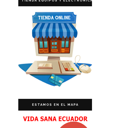
TIENDA EQUIPOS Y ELECTRÓNICA
ESTAMOS EN EL MAPA