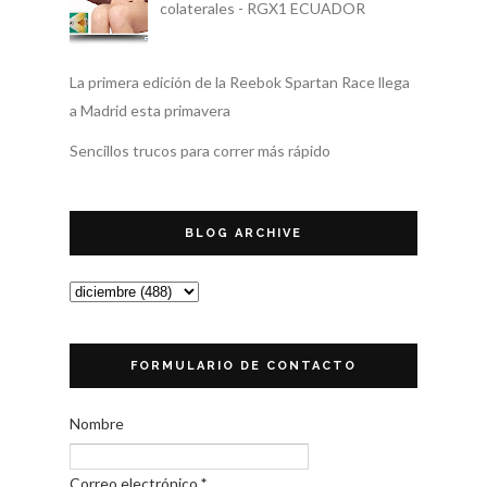
colaterales - RGX1 ECUADOR
La primera edición de la Reebok Spartan Race llega
a Madrid esta primavera
Sencillos trucos para correr más rápido
BLOG ARCHIVE
FORMULARIO DE CONTACTO
Nombre
Correo electrónico
*