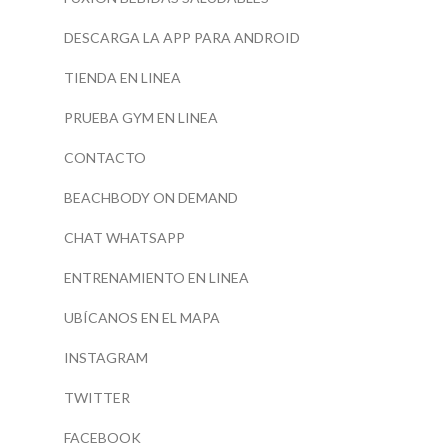
DESCARGA LA APP PARA ANDROID
TIENDA EN LINEA
PRUEBA GYM EN LINEA
CONTACTO
BEACHBODY ON DEMAND
CHAT WHATSAPP
ENTRENAMIENTO EN LINEA
UBÍCANOS EN EL MAPA
INSTAGRAM
TWITTER
FACEBOOK