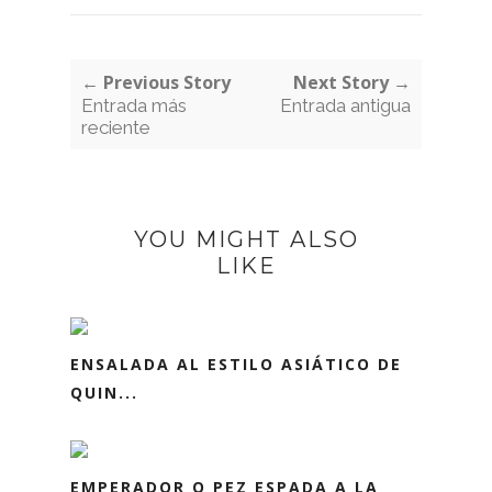
← Previous Story
Next Story →
Entrada más
Entrada antigua
reciente
YOU MIGHT ALSO
LIKE
ENSALADA AL ESTILO ASIÁTICO DE
QUIN...
EMPERADOR O PEZ ESPADA A LA