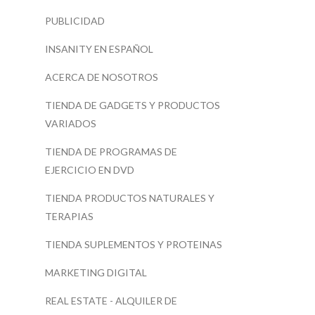
PUBLICIDAD
INSANITY EN ESPAÑOL
ACERCA DE NOSOTROS
TIENDA DE GADGETS Y PRODUCTOS
VARIADOS
TIENDA DE PROGRAMAS DE
EJERCICIO EN DVD
TIENDA PRODUCTOS NATURALES Y
TERAPIAS
TIENDA SUPLEMENTOS Y PROTEINAS
MARKETING DIGITAL
REAL ESTATE - ALQUILER DE