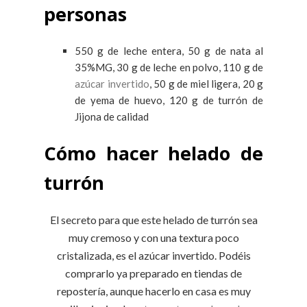
personas
550 g de leche entera, 50 g de nata al
35%MG, 30 g de leche en polvo, 110 g de
azúcar invertido
, 50 g de miel ligera, 20 g
de yema de huevo, 120 g de turrón de
Jijona de calidad
Cómo hacer helado de
turrón
El secreto para que este helado de turrón sea
muy cremoso y con una textura poco
cristalizada, es el azúcar invertido. Podéis
comprarlo ya preparado en tiendas de
repostería, aunque hacerlo en casa es muy