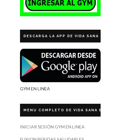
DESCARGA LA APP DE VIDA SANA ECUADOR
GYM EN LINEA
MENU COMPLETO DE VIDA SANA ECUADOR
INICIAR SESIÓN GYM EN LINEA
FUXION BEBIDAS SALUDABLES