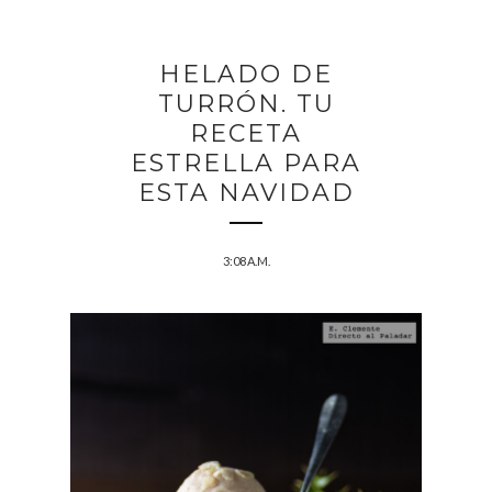
HELADO DE
TURRÓN. TU
RECETA
ESTRELLA PARA
ESTA NAVIDAD
3:08 A.M.