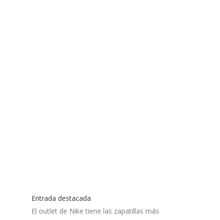
Entrada destacada
El outlet de Nike tiene las zapatillas más