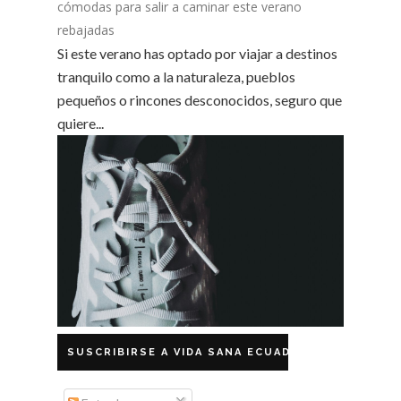
cómodas para salir a caminar este verano
rebajadas
Si este verano has optado por viajar a destinos
tranquilo como a la naturaleza, pueblos
pequeños o rincones desconocidos, seguro que
quiere...
SUSCRIBIRSE A VIDA SANA ECUADOR