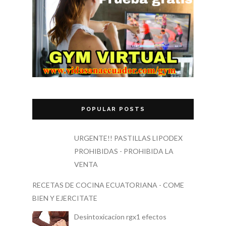
POPULAR POSTS
URGENTE!! PASTILLAS LIPODEX
PROHIBIDAS - PROHIBIDA LA
VENTA
RECETAS DE COCINA ECUATORIANA - COME
BIEN Y EJERCITATE
Desintoxicacion rgx1 efectos