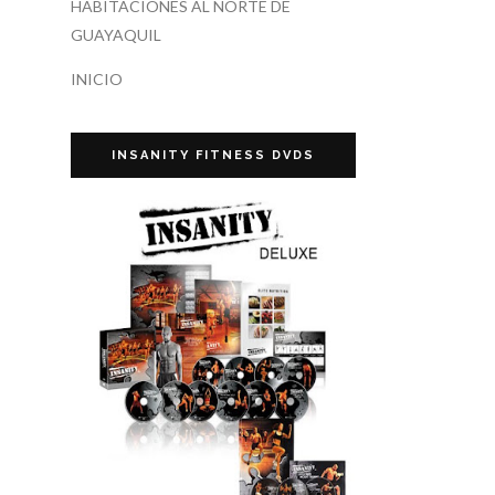
HABITACIONES AL NORTE DE
GUAYAQUIL
INICIO
INSANITY FITNESS DVDS