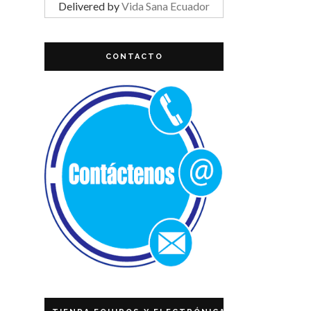
Delivered by
Vida Sana Ecuador
CONTACTO