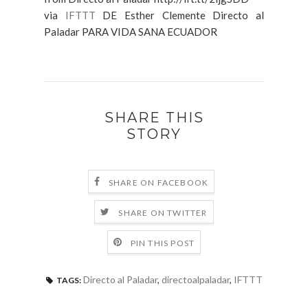
via
IFTTT
DE Esther Clemente Directo al
Paladar PARA VIDA SANA ECUADOR
SHARE THIS
STORY
SHARE ON FACEBOOK
SHARE ON TWITTER
PIN THIS POST
Directo al Paladar
,
directoalpaladar
,
IFTTT
TAGS: