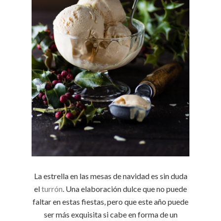
La estrella en las mesas de navidad es sin duda
el
turrón
. Una elaboración dulce que no puede
faltar en estas fiestas, pero que este año puede
ser más exquisita si cabe en forma de un