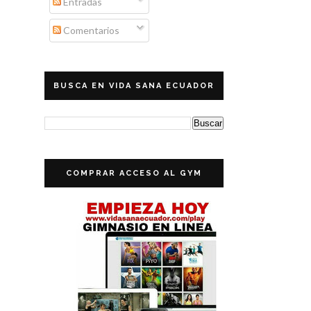
Entradas
Comentarios
BUSCA EN VIDA SANA ECUADOR
COMPRAR ACCESO AL GYM