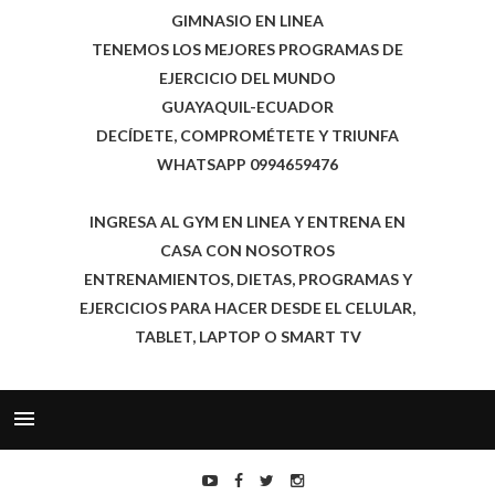
GIMNASIO EN LINEA
TENEMOS LOS MEJORES PROGRAMAS DE
EJERCICIO DEL MUNDO
GUAYAQUIL-ECUADOR
DECÍDETE, COMPROMÉTETE Y TRIUNFA
WHATSAPP 0994659476
INGRESA AL GYM EN LINEA Y ENTRENA EN
CASA CON NOSOTROS
ENTRENAMIENTOS, DIETAS, PROGRAMAS Y
EJERCICIOS PARA HACER DESDE EL CELULAR,
TABLET, LAPTOP O SMART TV