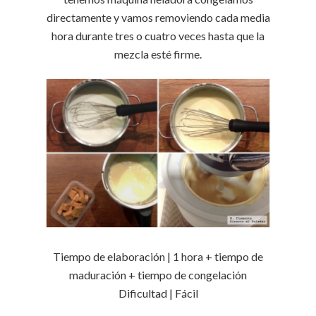
directamente y vamos removiendo cada media
hora durante tres o cuatro veces hasta que la
mezcla esté firme.
Tiempo de elaboración | 1 hora + tiempo de
maduración + tiempo de congelación
Dificultad | Fácil