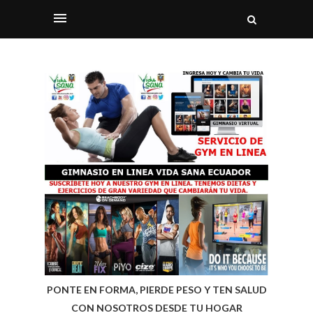
PONTE EN FORMA, PIERDE PESO Y TEN SALUD
CON NOSOTROS DESDE TU HOGAR