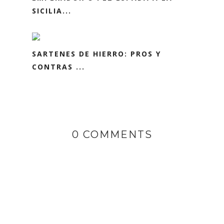
SICILIA...
SARTENES DE HIERRO: PROS Y
CONTRAS ...
0 COMMENTS