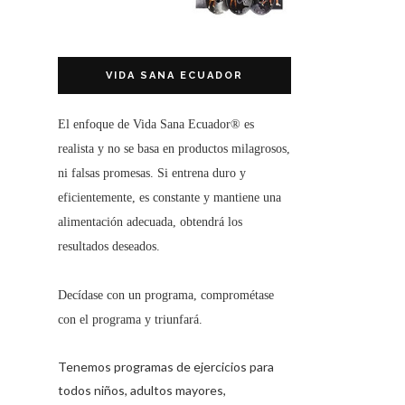
VIDA SANA ECUADOR
El enfoque de
Vida Sana Ecuador®
es
realista y no se basa en productos milagrosos,
ni falsas promesas. Si entrena duro y
eficientemente, es constante y mantiene una
alimentación adecuada, obtendrá los
resultados deseados.
Decídase con un programa, comprométase
con el programa y triunfará.
Tenemos programas de ejercicios para
todos niños, adultos mayores,