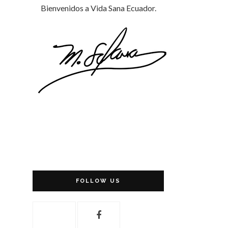
Bienvenidos a Vida Sana Ecuador.
FOLLOW US